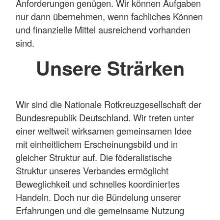
Anforderungen genügen. Wir können Aufgaben
nur dann übernehmen, wenn fachliches Können
und finanzielle Mittel ausreichend vorhanden
sind.
Unsere Strärken
Wir sind die Nationale Rotkreuzgesellschaft der
Bundesrepublik Deutschland. Wir treten unter
einer weltweit wirksamen gemeinsamen Idee
mit einheitlichem Erscheinungsbild und in
gleicher Struktur auf. Die föderalistische
Struktur unseres Verbandes ermöglicht
Beweglichkeit und schnelles koordiniertes
Handeln. Doch nur die Bündelung unserer
Erfahrungen und die gemeinsame Nutzung