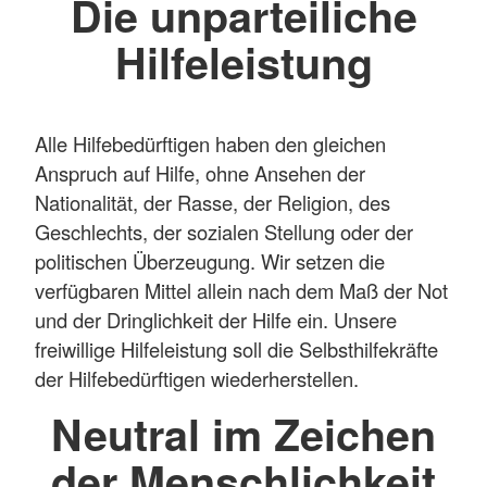
Die unparteiliche
Hilfeleistung
Alle Hilfebedürftigen haben den gleichen
Anspruch auf Hilfe, ohne Ansehen der
Nationalität, der Rasse, der Religion, des
Geschlechts, der sozialen Stellung oder der
politischen Überzeugung. Wir setzen die
verfügbaren Mittel allein nach dem Maß der Not
und der Dringlichkeit der Hilfe ein. Unsere
freiwillige Hilfeleistung soll die Selbsthilfekräfte
der Hilfebedürftigen wiederherstellen.
Neutral im Zeichen
der Menschlichkeit