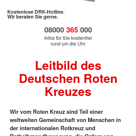
Kostenlose DRK-Hotline.
Wir beraten Sie gerne.
08000
365
000
Infos für Sie kostenfrei
rund um die Uhr
Leitbild des
Deutschen Roten
Kreuzes
Wir vom Roten Kreuz sind Teil einer
weltweiten Gemeinschaft von Menschen in
der internationalen Rotkreuz und