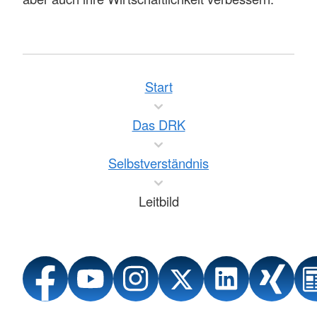
Start
Das DRK
Selbstverständnis
Leitbild