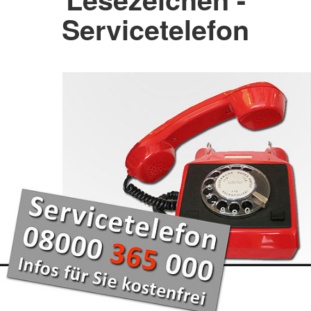
Servicetelefon