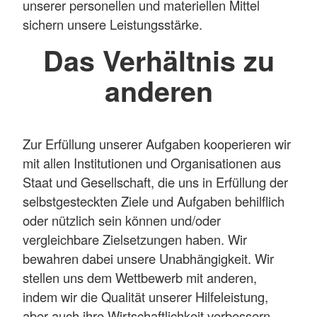
unserer personellen und materiellen Mittel
sichern unsere Leistungsstärke.
Das Verhältnis zu
anderen
Zur Erfüllung unserer Aufgaben kooperieren wir
mit allen Institutionen und Organisationen aus
Staat und Gesellschaft, die uns in Erfüllung der
selbstgesteckten Ziele und Aufgaben behilflich
oder nützlich sein können und/oder
vergleichbare Zielsetzungen haben. Wir
bewahren dabei unsere Unabhängigkeit. Wir
stellen uns dem Wettbewerb mit anderen,
indem wir die Qualität unserer Hilfeleistung,
aber auch ihre Wirtschaftlichkeit verbessern.