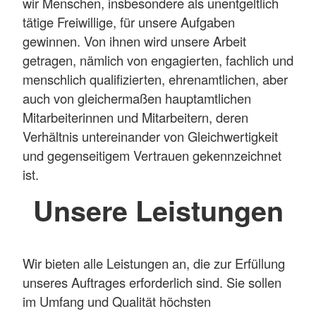
wir Menschen, insbesondere als unentgeltlich
tätige Freiwillige, für unsere Aufgaben
gewinnen. Von ihnen wird unsere Arbeit
getragen, nämlich von engagierten, fachlich und
menschlich qualifizierten, ehrenamtlichen, aber
auch von gleichermaßen hauptamtlichen
Mitarbeiterinnen und Mitarbeitern, deren
Verhältnis untereinander von Gleichwertigkeit
und gegenseitigem Vertrauen gekennzeichnet
ist.
Unsere Leistungen
Wir bieten alle Leistungen an, die zur Erfüllung
unseres Auftrages erforderlich sind. Sie sollen
im Umfang und Qualität höchsten