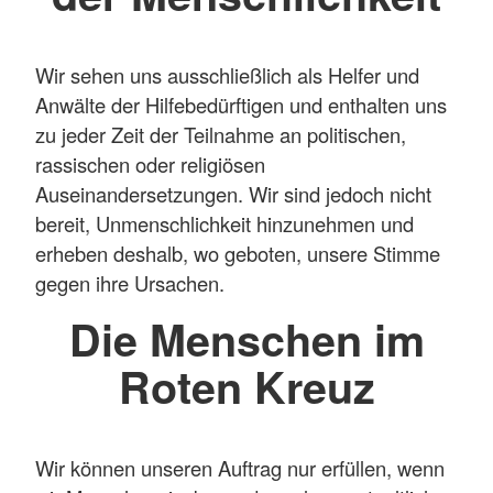
Wir sehen uns ausschließlich als Helfer und
Anwälte der Hilfebedürftigen und enthalten uns
zu jeder Zeit der Teilnahme an politischen,
rassischen oder religiösen
Auseinandersetzungen. Wir sind jedoch nicht
bereit, Unmenschlichkeit hinzunehmen und
erheben deshalb, wo geboten, unsere Stimme
gegen ihre Ursachen.
Die Menschen im
Roten Kreuz
Wir können unseren Auftrag nur erfüllen, wenn