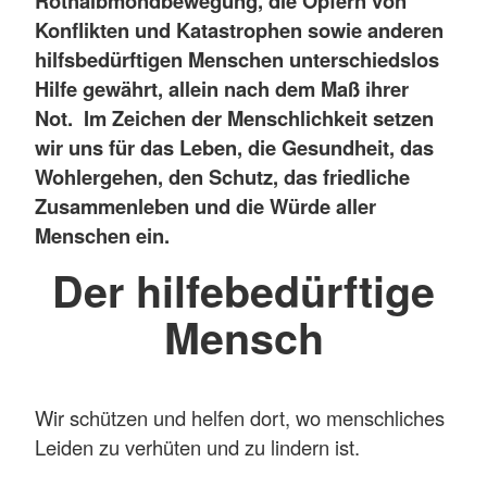
Rothalbmondbewegung, die Opfern von
Konflikten und Katastrophen sowie anderen
hilfsbedürftigen Menschen unterschiedslos
Hilfe gewährt, allein nach dem Maß ihrer
Not. Im Zeichen der Menschlichkeit setzen
wir uns für das Leben, die Gesundheit, das
Wohlergehen, den Schutz, das friedliche
Zusammenleben und die Würde aller
Menschen ein.
Der hilfebedürftige
Mensch
Wir schützen und helfen dort, wo menschliches
Leiden zu verhüten und zu lindern ist.