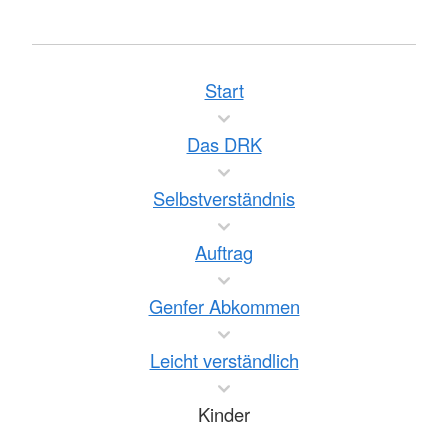
Start
Das DRK
Selbstverständnis
Auftrag
Genfer Abkommen
Leicht verständlich
Kinder