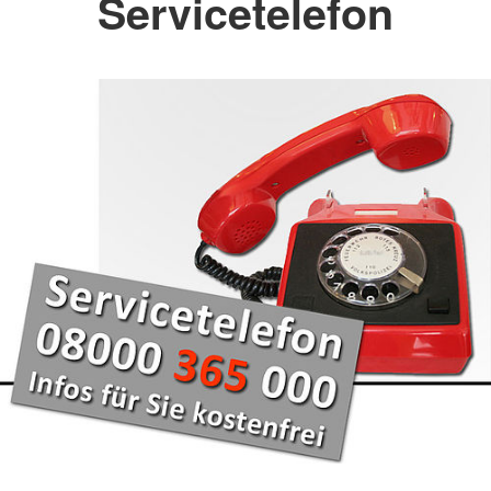
Servicetelefon