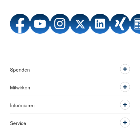
Spenden
Mitwirken
Informieren
Service