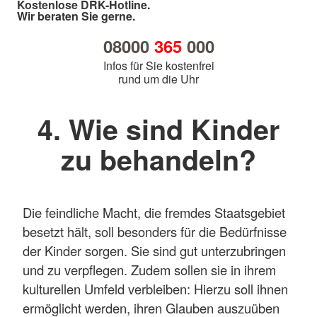
Kostenlose DRK-Hotline.
Wir beraten Sie gerne.
08000
365
000
Infos für Sie kostenfrei
rund um die Uhr
4. Wie sind Kinder
zu behandeln?
Die feindliche Macht, die fremdes Staatsgebiet
besetzt hält, soll besonders für die Bedürfnisse
der Kinder sorgen. Sie sind gut unterzubringen
und zu verpflegen. Zudem sollen sie in ihrem
kulturellen Umfeld verbleiben: Hierzu soll ihnen
ermöglicht werden, ihren Glauben auszuüben