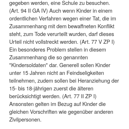
gegeben werden, eine Schule zu besuchen.
(Art. 94 II GA IV) Auch wenn Kinder in einem
ordentlichen Verfahren wegen einer Tat, die im
Zusammenhang mit dem bewaffneten Konflikt
steht, zum Tode verurteilt wurden, darf dieses
Urteil nicht vollstreckt werden. (Art. 77 V ZP I)
Ein besonderes Problem stellen in diesem
Zusammenhang die so genannten
"Kindersoldaten" dar. Generell sollen Kinder
unter 15 Jahren nicht an Feindseligkeiten
teilnehmen, zudem sollen bei Heranziehung der
15- bis 18-jährigen zuerst die älteren
berücksichtigt werden. (Art. 77 II ZP I)
Ansonsten gelten im Bezug auf Kinder die
gleichen Vorschriften wie gegenüber anderen
Zivilpersonen.