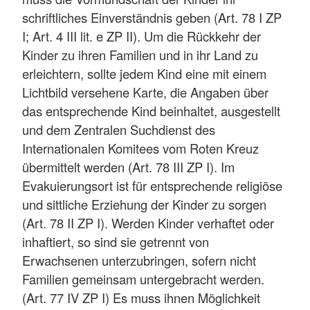
schriftliches Einverständnis geben (Art. 78 I ZP
I; Art. 4 III lit. e ZP II). Um die Rückkehr der
Kinder zu ihren Familien und in ihr Land zu
erleichtern, sollte jedem Kind eine mit einem
Lichtbild versehene Karte, die Angaben über
das entsprechende Kind beinhaltet, ausgestellt
und dem Zentralen Suchdienst des
Internationalen Komitees vom Roten Kreuz
übermittelt werden (Art. 78 III ZP I). Im
Evakuierungsort ist für entsprechende religiöse
und sittliche Erziehung der Kinder zu sorgen
(Art. 78 II ZP I). Werden Kinder verhaftet oder
inhaftiert, so sind sie getrennt von
Erwachsenen unterzubringen, sofern nicht
Familien gemeinsam untergebracht werden.
(Art. 77 IV ZP I) Es muss ihnen Möglichkeit