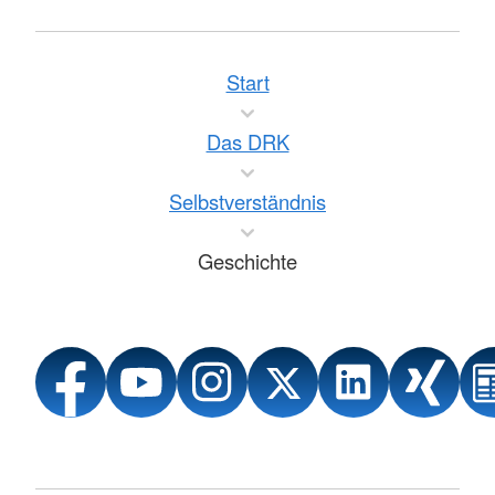
Start
Das DRK
Selbstverständnis
Geschichte