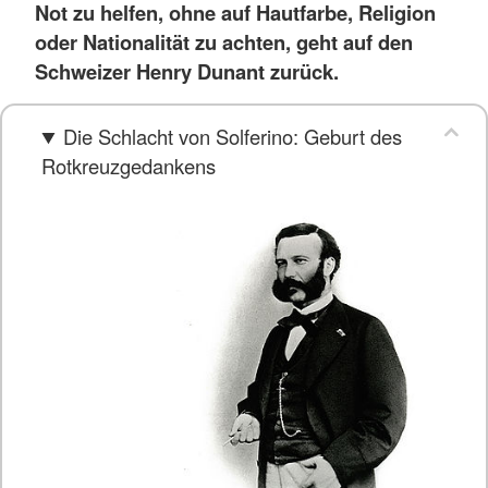
Not zu helfen, ohne auf Hautfarbe, Religion
oder Nationalität zu achten, geht auf den
Schweizer Henry Dunant zurück.
Die Schlacht von Solferino: Geburt des
Rotkreuzgedankens