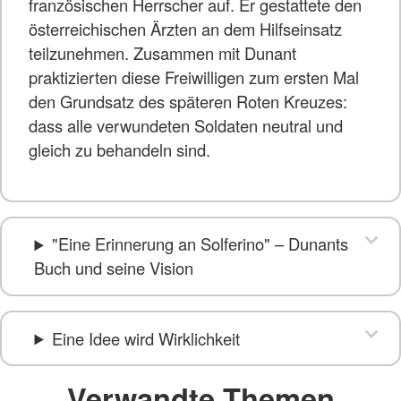
französischen Herrscher auf. Er gestattete den
österreichischen Ärzten an dem Hilfseinsatz
teilzunehmen. Zusammen mit Dunant
praktizierten diese Freiwilligen zum ersten Mal
den Grundsatz des späteren Roten Kreuzes:
dass alle verwundeten Soldaten neutral und
gleich zu behandeln sind.
"Eine Erinnerung an Solferino" – Dunants
Buch und seine Vision
Eine Idee wird Wirklichkeit
Verwandte Themen