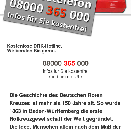
Kostenlose DRK-Hotline.
Wir beraten Sie gerne.
08000
365
000
Infos für Sie kostenfrei
rund um die Uhr
Die Geschichte des Deutschen Roten
Kreuzes ist mehr als 150 Jahre alt. So wurde
1863 in Baden-Württemberg die erste
Rotkreuzgesellschaft der Welt gegründet.
Die Idee, Menschen allein nach dem Maß der