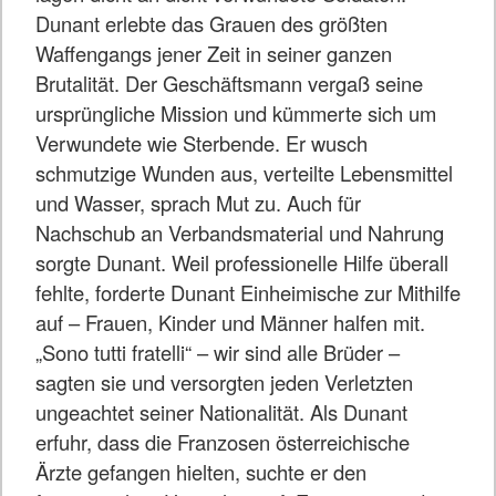
Dunant erlebte das Grauen des größten
Waffengangs jener Zeit in seiner ganzen
Brutalität. Der Geschäftsmann vergaß seine
ursprüngliche Mission und kümmerte sich um
Verwundete wie Sterbende. Er wusch
schmutzige Wunden aus, verteilte Lebensmittel
und Wasser, sprach Mut zu. Auch für
Nachschub an Verbandsmaterial und Nahrung
sorgte Dunant. Weil professionelle Hilfe überall
fehlte, forderte Dunant Einheimische zur Mithilfe
auf – Frauen, Kinder und Männer halfen mit.
„Sono tutti fratelli“ – wir sind alle Brüder –
sagten sie und versorgten jeden Verletzten
ungeachtet seiner Nationalität. Als Dunant
erfuhr, dass die Franzosen österreichische
Ärzte gefangen hielten, suchte er den