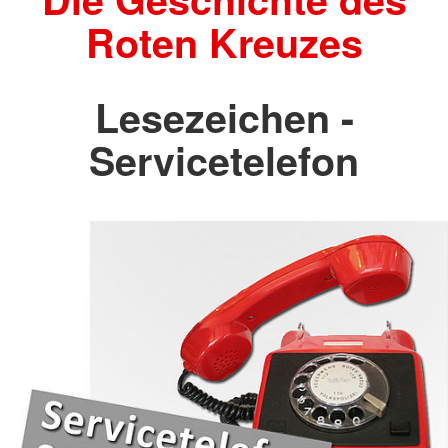
Roten Kreuzes
Lesezeichen -
Servicetelefon