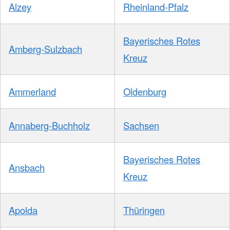
Alzey
Rheinland-Pfalz
Bayerisches Rotes
Amberg-Sulzbach
Kreuz
Ammerland
Oldenburg
Annaberg-Buchholz
Sachsen
Bayerisches Rotes
Ansbach
Kreuz
Apolda
Thüringen