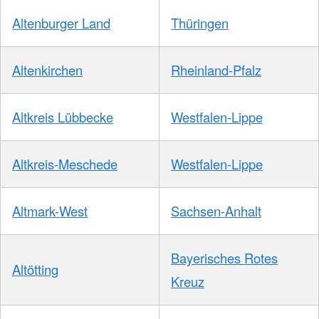
Altenburger Land
Thüringen
Altenkirchen
Rheinland-Pfalz
Altkreis Lübbecke
Westfalen-Lippe
Altkreis-Meschede
Westfalen-Lippe
Altmark-West
Sachsen-Anhalt
Bayerisches Rotes
Altötting
Kreuz