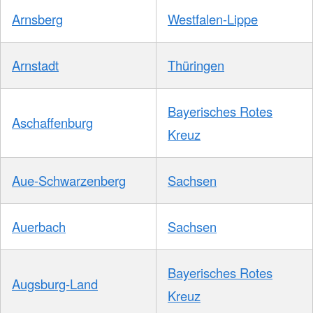
Arnsberg
Westfalen-Lippe
Arnstadt
Thüringen
Bayerisches Rotes
Aschaffenburg
Kreuz
Aue-Schwarzenberg
Sachsen
Auerbach
Sachsen
Bayerisches Rotes
Augsburg-Land
Kreuz