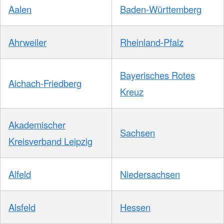
Aalen
Baden-Württemberg
Ahrweiler
Rheinland-Pfalz
Bayerisches Rotes
Aichach-Friedberg
Kreuz
Akademischer
Sachsen
Kreisverband Leipzig
Alfeld
Niedersachsen
Alsfeld
Hessen