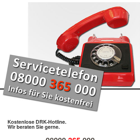
Kostenlose DRK-Hotline.
Wir beraten Sie gerne.