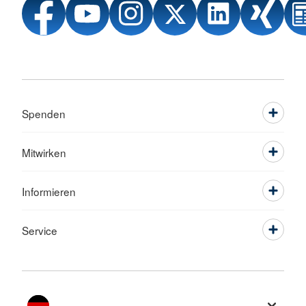
Spenden
Mitwirken
Informieren
Service
Sprache wechseln zu