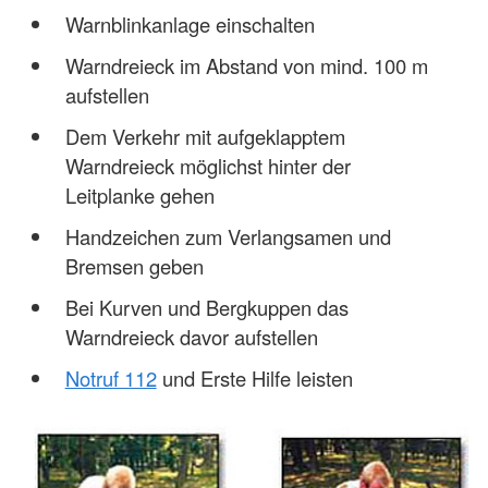
Warnblinkanlage einschalten
Warndreieck im Abstand von mind. 100 m
aufstellen
Dem Verkehr mit aufgeklapptem
Warndreieck möglichst hinter der
Leitplanke gehen
Handzeichen zum Verlangsamen und
Bremsen geben
Bei Kurven und Bergkuppen das
Warndreieck davor aufstellen
Notruf 112
und Erste Hilfe leisten