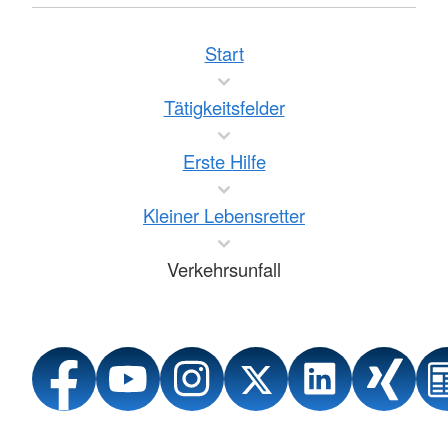
Start
Tätigkeitsfelder
Erste Hilfe
Kleiner Lebensretter
Verkehrsunfall