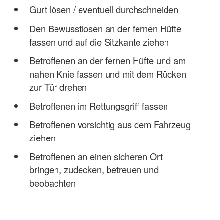
Gurt lösen / eventuell durchschneiden
Den Bewusstlosen an der fernen Hüfte
fassen und auf die Sitzkante ziehen
Betroffenen an der fernen Hüfte und am
nahen Knie fassen und mit dem Rücken
zur Tür drehen
Betroffenen im Rettungsgriff fassen
Betroffenen vorsichtig aus dem Fahrzeug
ziehen
Betroffenen an einen sicheren Ort
bringen, zudecken, betreuen und
beobachten