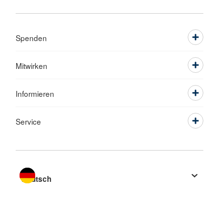
Spenden
Mitwirken
Informieren
Service
Sprache wechseln zu