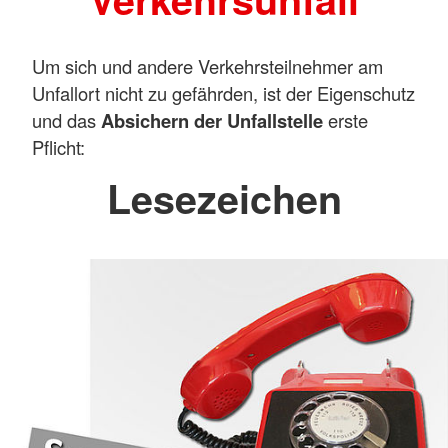
Um sich und andere Verkehrsteilnehmer am
Unfallort nicht zu gefährden, ist der Eigenschutz
und das
Absichern der Unfallstelle
erste
Pflicht:
Lesezeichen