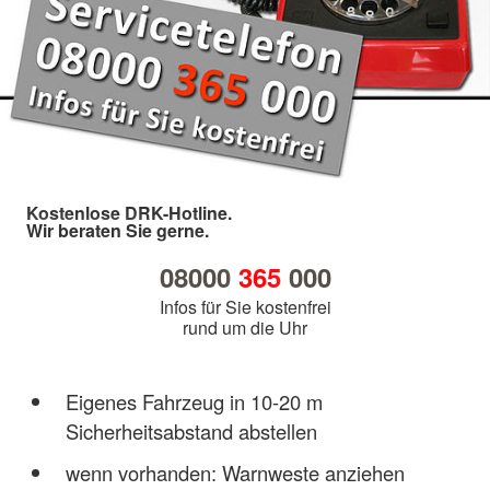
Kostenlose DRK-Hotline.
Wir beraten Sie gerne.
08000
365
000
Infos für Sie kostenfrei
rund um die Uhr
Eigenes Fahrzeug in 10-20 m
Sicherheitsabstand abstellen
wenn vorhanden: Warnweste anziehen