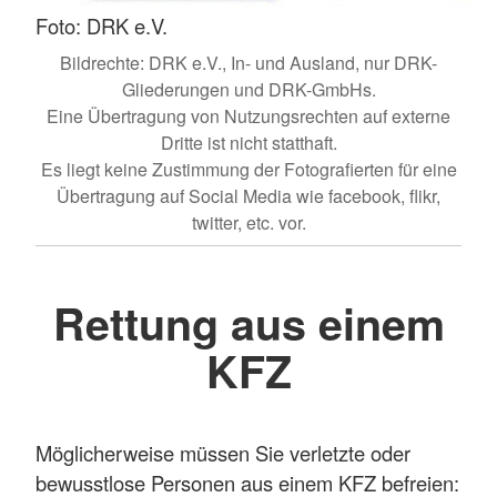
Foto: DRK e.V.
Bildrechte: DRK e.V., In- und Ausland, nur DRK-
Gliederungen und DRK-GmbHs.
Eine Übertragung von Nutzungsrechten auf externe
Dritte ist nicht statthaft.
Es liegt keine Zustimmung der Fotografierten für eine
Übertragung auf Social Media wie facebook, flikr,
twitter, etc. vor.
Rettung aus einem
KFZ
Möglicherweise müssen Sie verletzte oder
bewusstlose Personen aus einem KFZ befreien: