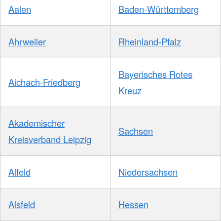
Aalen
Baden-Württemberg
Ahrweiler
Rheinland-Pfalz
Bayerisches Rotes
Aichach-Friedberg
Kreuz
Akademischer
Sachsen
Kreisverband Leipzig
Alfeld
Niedersachsen
Alsfeld
Hessen