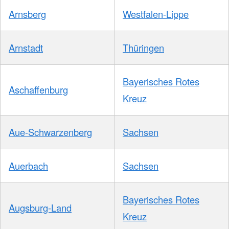
Arnsberg
Westfalen-Lippe
Arnstadt
Thüringen
Bayerisches Rotes
Aschaffenburg
Kreuz
Aue-Schwarzenberg
Sachsen
Auerbach
Sachsen
Bayerisches Rotes
Augsburg-Land
Kreuz