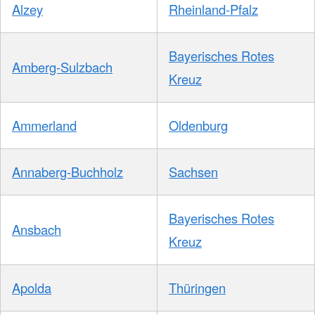
Alzey
Rheinland-Pfalz
Bayerisches Rotes
Amberg-Sulzbach
Kreuz
Ammerland
Oldenburg
Annaberg-Buchholz
Sachsen
Bayerisches Rotes
Ansbach
Kreuz
Apolda
Thüringen