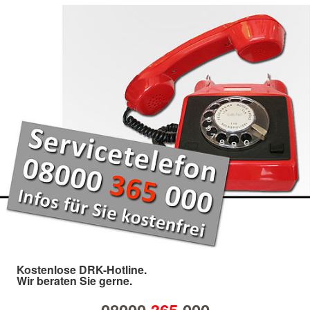
Kostenlose DRK-Hotline.
Wir beraten Sie gerne.