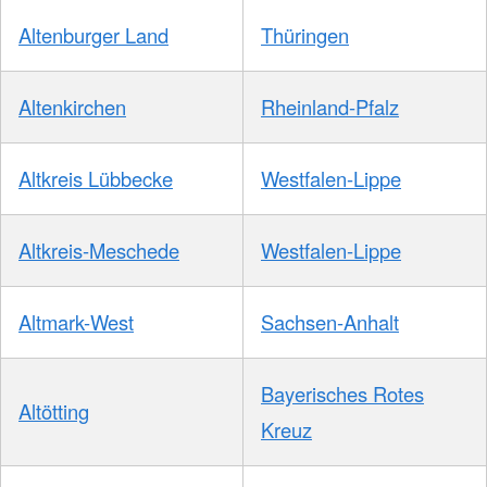
Altenburger Land
Thüringen
Altenkirchen
Rheinland-Pfalz
Altkreis Lübbecke
Westfalen-Lippe
Altkreis-Meschede
Westfalen-Lippe
Altmark-West
Sachsen-Anhalt
Bayerisches Rotes
Altötting
Kreuz