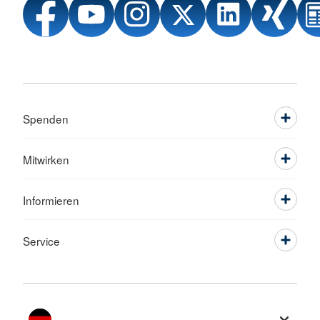
Spenden
Mitwirken
Informieren
Service
Sprache wechseln zu