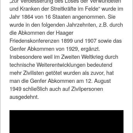
„zur Verbesserung des Loses der Verwundeten
und Kranken der Streitkräfte im Felde“ wurde im
Jahr 1864 von 16 Staaten angenommen. Sie
wurde in den folgenden Jahrzehnten, z.B. durch
die Abkommen der Haager
Friedenskonferenzen 1899 und 1907 sowie das
Genfer Abkommen von 1929, ergänzt.
Insbesondere weil im Zweiten Weltkrieg durch
technische Weiterentwicklungen bedeutend
mehr Zivilisten getötet wurden als zuvor, hat
man die Genfer Abkommen am 12. August
1949 schließlich auch auf Zivilpersonen
ausgedehnt.