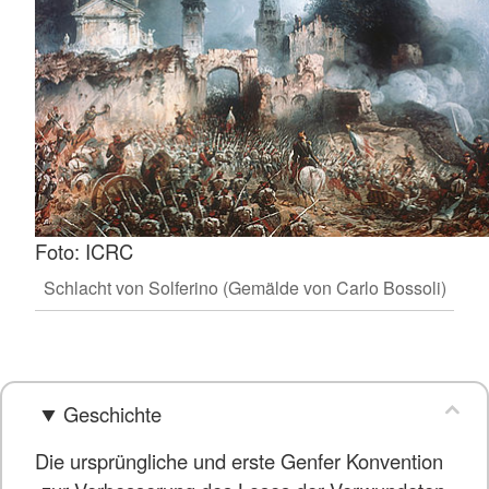
Foto: ICRC
Schlacht von Solferino (Gemälde von Carlo Bossoli)
Geschichte
Die ursprüngliche und erste Genfer Konvention