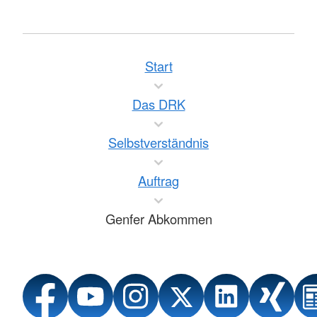
Start
Das DRK
Selbstverständnis
Auftrag
Genfer Abkommen