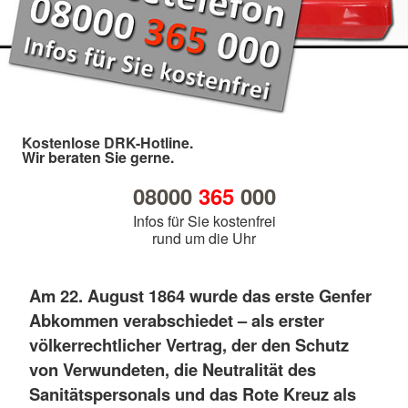
Kostenlose DRK-Hotline.
Wir beraten Sie gerne.
08000
365
000
Infos für Sie kostenfrei
rund um die Uhr
Am 22. August 1864 wurde das erste Genfer
Abkommen verabschiedet – als erster
völkerrechtlicher Vertrag, der den Schutz
von Verwundeten, die Neutralität des
Sanitätspersonals und das Rote Kreuz als