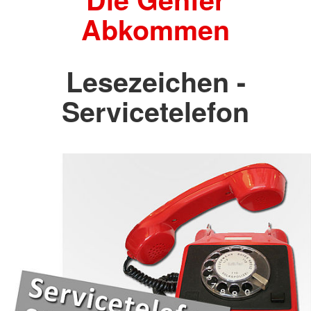
Abkommen
Lesezeichen -
Servicetelefon