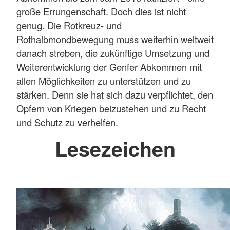
große Errungenschaft. Doch dies ist nicht
genug. Die Rotkreuz- und
Rothalbmondbewegung muss weiterhin weltweit
danach streben, die zukünftige Umsetzung und
Weiterentwicklung der Genfer Abkommen mit
allen Möglichkeiten zu unterstützen und zu
stärken. Denn sie hat sich dazu verpflichtet, den
Opfern von Kriegen beizustehen und zu Recht
und Schutz zu verhelfen.
Lesezeichen