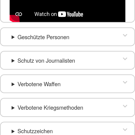
Geschützte Personen
Schutz von Journalisten
Verbotene Waffen
Verbotene Kriegsmethoden
Schutzzeichen