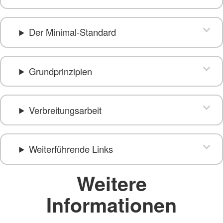
Der Minimal-Standard
Grundprinzipien
Verbreitungsarbeit
Weiterführende Links
Weitere
Informationen