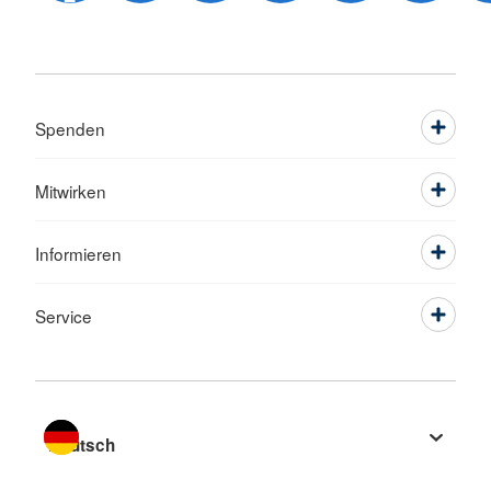
Spenden
Mitwirken
Informieren
Service
Sprache wechseln zu