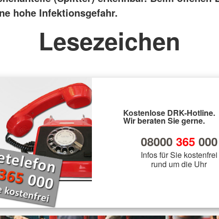
ine hohe Infektionsgefahr.
Lesezeichen
Kostenlose DRK-Hotline.
Wir beraten Sie gerne.
08000
365
000
Infos für Sie kostenfrei
rund um die Uhr