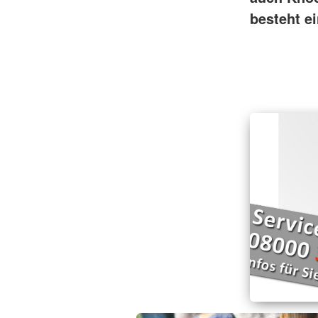
besteht e