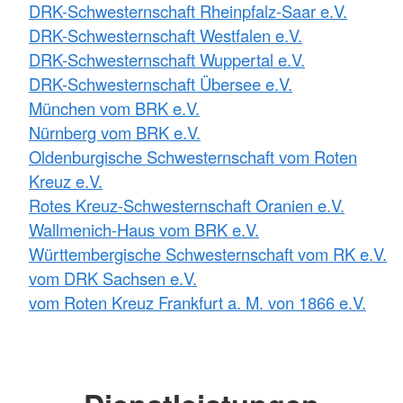
DRK-Schwesternschaft Rheinpfalz-Saar e.V.
DRK-Schwesternschaft Westfalen e.V.
DRK-Schwesternschaft Wuppertal e.V.
DRK-Schwesternschaft Übersee e.V.
München vom BRK e.V.
Nürnberg vom BRK e.V.
Oldenburgische Schwesternschaft vom Roten
Kreuz e.V.
Rotes Kreuz-Schwesternschaft Oranien e.V.
Wallmenich-Haus vom BRK e.V.
Württembergische Schwesternschaft vom RK e.V.
vom DRK Sachsen e.V.
vom Roten Kreuz Frankfurt a. M. von 1866 e.V.