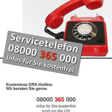
Kostenlose DRK-Hotline.
Wir beraten Sie gerne.
08000
365
000
Infos für Sie kostenfrei
rund um die Uhr