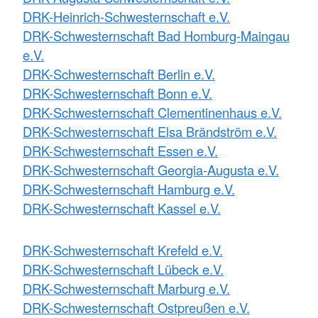
DRK-Heinrich-Schwesternschaft e.V.
DRK-Schwesternschaft Bad Homburg-Maingau
e.V.
DRK-Schwesternschaft Berlin e.V.
DRK-Schwesternschaft Bonn e.V.
DRK-Schwesternschaft Clementinenhaus e.V.
DRK-Schwesternschaft Elsa Brändström e.V.
DRK-Schwesternschaft Essen e.V.
DRK-Schwesternschaft Georgia-Augusta e.V.
DRK-Schwesternschaft Hamburg e.V.
DRK-Schwesternschaft Kassel e.V.
DRK-Schwesternschaft Krefeld e.V.
DRK-Schwesternschaft Lübeck e.V.
DRK-Schwesternschaft Marburg e.V.
DRK-Schwesternschaft Ostpreußen e.V.