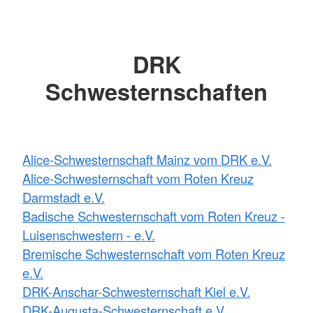
DRK
Schwesternschaften
Alice-Schwesternschaft Mainz vom DRK e.V.
Alice-Schwesternschaft vom Roten Kreuz
Darmstadt e.V.
Badische Schwesternschaft vom Roten Kreuz -
Luisenschwestern - e.V.
Bremische Schwesternschaft vom Roten Kreuz
e.V.
DRK-Anschar-Schwesternschaft Kiel e.V.
DRK-Augusta-Schwesternschaft e.V.