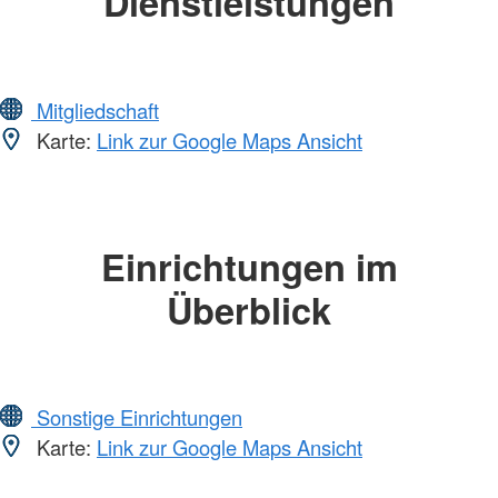
Dienstleistungen
Mitgliedschaft
Karte:
Link zur Google Maps Ansicht
Einrichtungen im
Überblick
Sonstige Einrichtungen
Karte:
Link zur Google Maps Ansicht