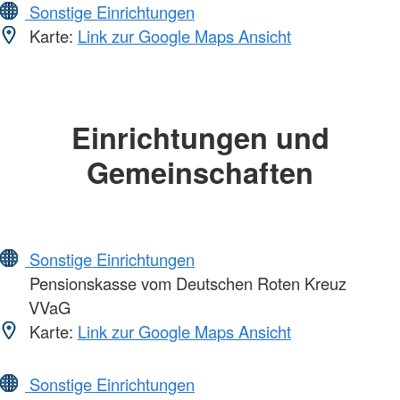
Sonstige Einrichtungen
Karte:
Link zur Google Maps Ansicht
Einrichtungen und
Gemeinschaften
Sonstige Einrichtungen
Pensionskasse vom Deutschen Roten Kreuz
VVaG
Karte:
Link zur Google Maps Ansicht
Sonstige Einrichtungen