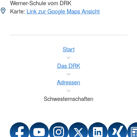
Werner-Schule vom DRK
Karte:
Link zur Google Maps Ansicht
Start
Das DRK
Adressen
Schwesternschaften