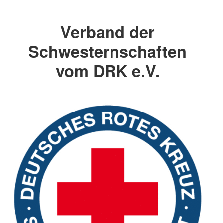
Verband der
Schwesternschaften
vom DRK e.V.