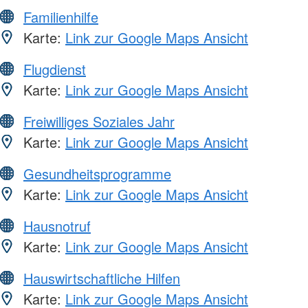
Familienhilfe
Karte:
Link zur Google Maps Ansicht
Flugdienst
Karte:
Link zur Google Maps Ansicht
Freiwilliges Soziales Jahr
Karte:
Link zur Google Maps Ansicht
Gesundheitsprogramme
Karte:
Link zur Google Maps Ansicht
Hausnotruf
Karte:
Link zur Google Maps Ansicht
Hauswirtschaftliche Hilfen
Karte:
Link zur Google Maps Ansicht