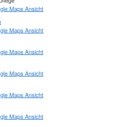
pflege
ogle Maps Ansicht
e
ogle Maps Ansicht
ogle Maps Ansicht
ogle Maps Ansicht
ogle Maps Ansicht
ogle Maps Ansicht