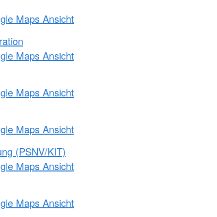
ogle Maps Ansicht
ration
ogle Maps Ansicht
ogle Maps Ansicht
ogle Maps Ansicht
gung (PSNV/KIT)
ogle Maps Ansicht
ogle Maps Ansicht