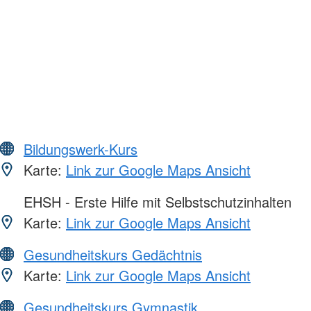
Bildungswerk-Kurs
Karte:
Link zur Google Maps Ansicht
EHSH - Erste Hilfe mit Selbstschutzinhalten
Karte:
Link zur Google Maps Ansicht
Gesundheitskurs Gedächtnis
Karte:
Link zur Google Maps Ansicht
Gesundheitskurs Gymnastik