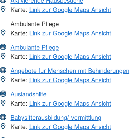
Aktivierende Hausbesuche
Karte:
Link zur Google Maps Ansicht
Ambulante Pflege
Karte:
Link zur Google Maps Ansicht
Ambulante Pflege
Karte:
Link zur Google Maps Ansicht
Angebote für Menschen mit Behinderungen
Karte:
Link zur Google Maps Ansicht
Auslandshilfe
Karte:
Link zur Google Maps Ansicht
Babysitterausbildung/-vermittlung
Karte:
Link zur Google Maps Ansicht