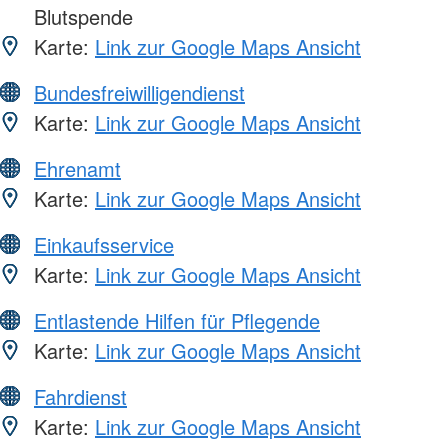
Blutspende
Karte:
Link zur Google Maps Ansicht
Bundesfreiwilligendienst
Karte:
Link zur Google Maps Ansicht
Ehrenamt
Karte:
Link zur Google Maps Ansicht
Einkaufsservice
Karte:
Link zur Google Maps Ansicht
Entlastende Hilfen für Pflegende
Karte:
Link zur Google Maps Ansicht
Fahrdienst
Karte:
Link zur Google Maps Ansicht