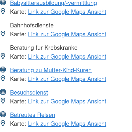
Babysitterausbildung/-vermittlung
Karte:
Link zur Google Maps Ansicht
Bahnhofsdienste
Karte:
Link zur Google Maps Ansicht
Beratung für Krebskranke
Karte:
Link zur Google Maps Ansicht
Beratung zu Mutter-Kind-Kuren
Karte:
Link zur Google Maps Ansicht
Besuchsdienst
Karte:
Link zur Google Maps Ansicht
Betreutes Reisen
Karte:
Link zur Google Maps Ansicht