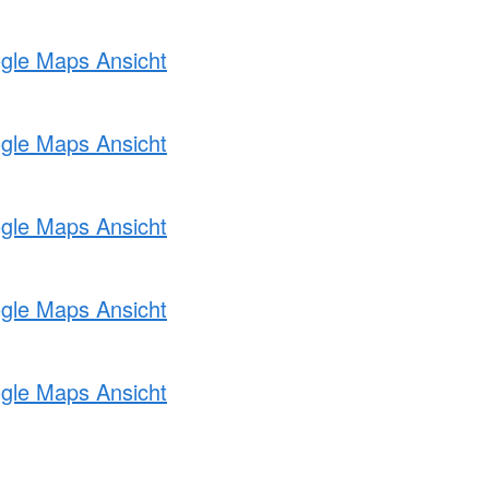
ogle Maps Ansicht
ogle Maps Ansicht
ogle Maps Ansicht
ogle Maps Ansicht
ogle Maps Ansicht