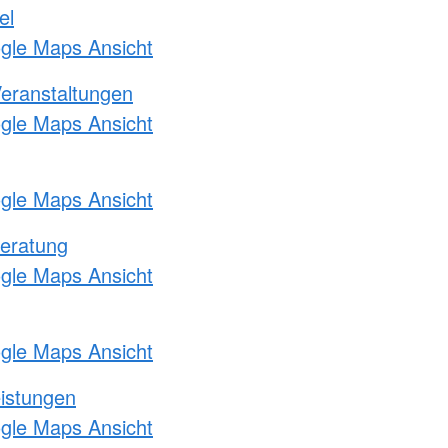
el
ogle Maps Ansicht
Veranstaltungen
ogle Maps Ansicht
ogle Maps Ansicht
eratung
ogle Maps Ansicht
ogle Maps Ansicht
eistungen
ogle Maps Ansicht