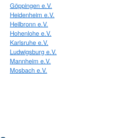
Göppingen e.V.
Heidenheim e.V.
Heilbronn e.V.
Hohenlohe e.V.
Karlsruhe e.V.
Ludwigsburg e.V.
Mannheim e.V.
Mosbach e.V.