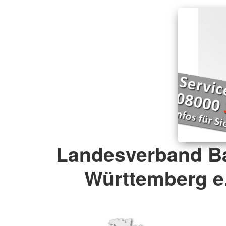
Landesverband B
Württemberg e