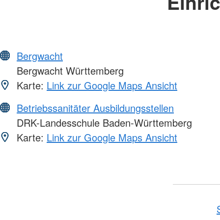
Einri
Bergwacht
Bergwacht Württemberg
Karte:
Link zur Google Maps Ansicht
Betriebssanitäter Ausbildungsstellen
DRK-Landesschule Baden-Württemberg
Karte:
Link zur Google Maps Ansicht