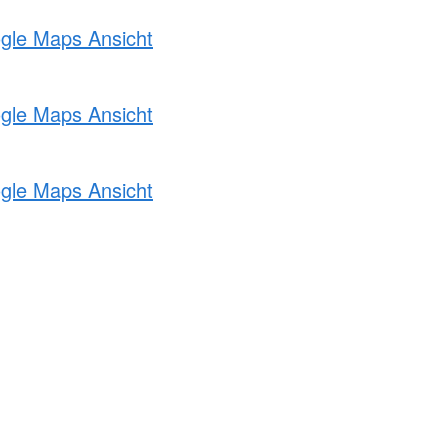
ogle Maps Ansicht
ogle Maps Ansicht
ogle Maps Ansicht