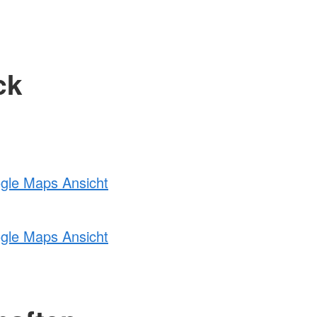
ck
ogle Maps Ansicht
ogle Maps Ansicht