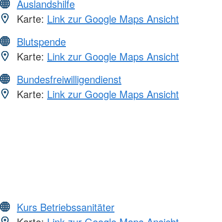
Auslandshilfe
Karte:
Link zur Google Maps Ansicht
Blutspende
Karte:
Link zur Google Maps Ansicht
Bundesfreiwilligendienst
Karte:
Link zur Google Maps Ansicht
Kurs Betriebssanitäter
Karte:
Link zur Google Maps Ansicht