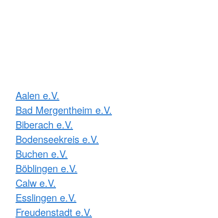
Aalen e.V.
Bad Mergentheim e.V.
Biberach e.V.
Bodenseekreis e.V.
Buchen e.V.
Böblingen e.V.
Calw e.V.
Esslingen e.V.
Freudenstadt e.V.