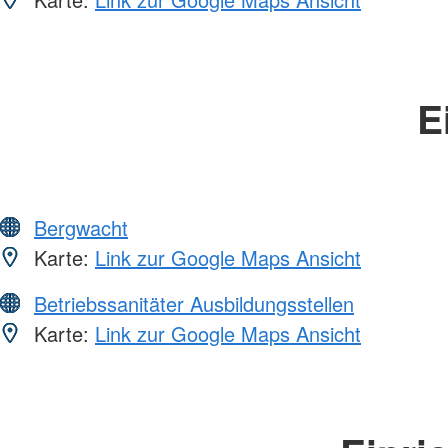
E
Bergwacht
Karte:
Link zur Google Maps Ansicht
Betriebssanitäter Ausbildungsstellen
Karte:
Link zur Google Maps Ansicht