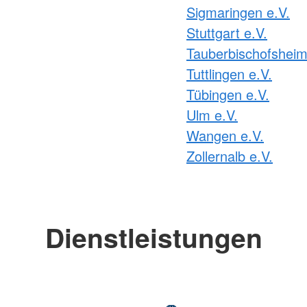
Sigmaringen e.V.
Stuttgart e.V.
Tauberbischofsheim
Tuttlingen e.V.
Tübingen e.V.
Ulm e.V.
Wangen e.V.
Zollernalb e.V.
Dienstleistungen