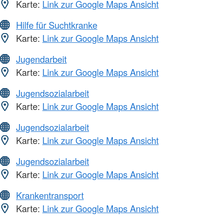
Karte:
Link zur Google Maps Ansicht
Hilfe für Suchtkranke
Karte:
Link zur Google Maps Ansicht
Jugendarbeit
Karte:
Link zur Google Maps Ansicht
Jugendsozialarbeit
Karte:
Link zur Google Maps Ansicht
Jugendsozialarbeit
Karte:
Link zur Google Maps Ansicht
Jugendsozialarbeit
Karte:
Link zur Google Maps Ansicht
Krankentransport
Karte:
Link zur Google Maps Ansicht