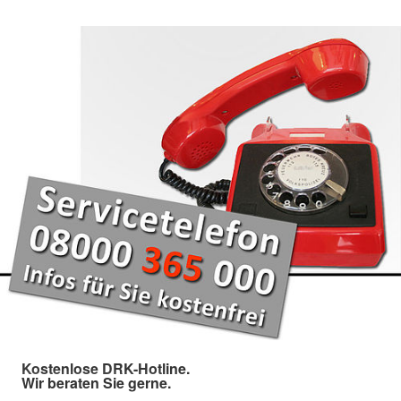
Kostenlose DRK-Hotline.
Wir beraten Sie gerne.