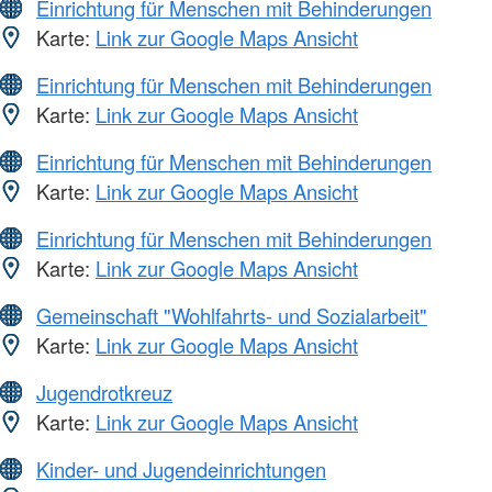
Einrichtung für Menschen mit Behinderungen
Karte:
Link zur Google Maps Ansicht
Einrichtung für Menschen mit Behinderungen
Karte:
Link zur Google Maps Ansicht
Einrichtung für Menschen mit Behinderungen
Karte:
Link zur Google Maps Ansicht
Einrichtung für Menschen mit Behinderungen
Karte:
Link zur Google Maps Ansicht
Gemeinschaft "Wohlfahrts- und Sozialarbeit"
Karte:
Link zur Google Maps Ansicht
Jugendrotkreuz
Karte:
Link zur Google Maps Ansicht
Kinder- und Jugendeinrichtungen