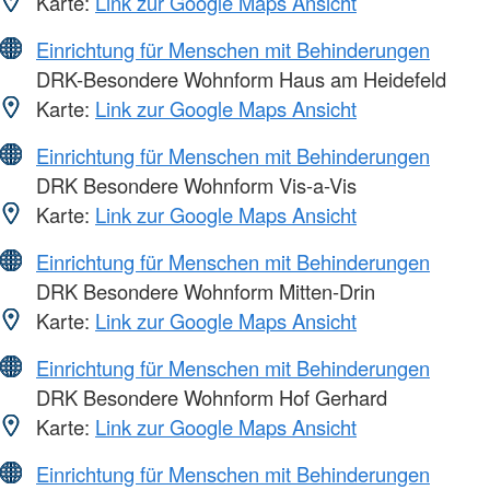
Karte:
Link zur Google Maps Ansicht
Einrichtung für Menschen mit Behinderungen
DRK-Besondere Wohnform Haus am Heidefeld
Karte:
Link zur Google Maps Ansicht
Einrichtung für Menschen mit Behinderungen
DRK Besondere Wohnform Vis-a-Vis
Karte:
Link zur Google Maps Ansicht
Einrichtung für Menschen mit Behinderungen
DRK Besondere Wohnform Mitten-Drin
Karte:
Link zur Google Maps Ansicht
Einrichtung für Menschen mit Behinderungen
DRK Besondere Wohnform Hof Gerhard
Karte:
Link zur Google Maps Ansicht
Einrichtung für Menschen mit Behinderungen