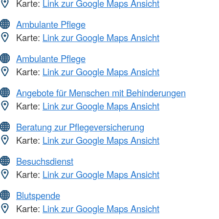
Karte:
Link zur Google Maps Ansicht
Ambulante Pflege
Karte:
Link zur Google Maps Ansicht
Ambulante Pflege
Karte:
Link zur Google Maps Ansicht
Angebote für Menschen mit Behinderungen
Karte:
Link zur Google Maps Ansicht
Beratung zur Pflegeversicherung
Karte:
Link zur Google Maps Ansicht
Besuchsdienst
Karte:
Link zur Google Maps Ansicht
Blutspende
Karte:
Link zur Google Maps Ansicht