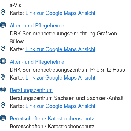
a-Vis
Karte:
Link zur Google Maps Ansicht
Alten- und Pflegeheime
DRK Seniorenbetreuungseinrichtung Graf von
Bülow
Karte:
Link zur Google Maps Ansicht
Alten- und Pflegeheime
DRK-Seniorenbetreuungszentrum Prießnitz-Haus
Karte:
Link zur Google Maps Ansicht
Beratungszentrum
Beratungszentrum Sachsen und Sachsen-Anhalt
Karte:
Link zur Google Maps Ansicht
Bereitschaften / Katastrophenschutz
Bereitschaften / Katastrophenschutz