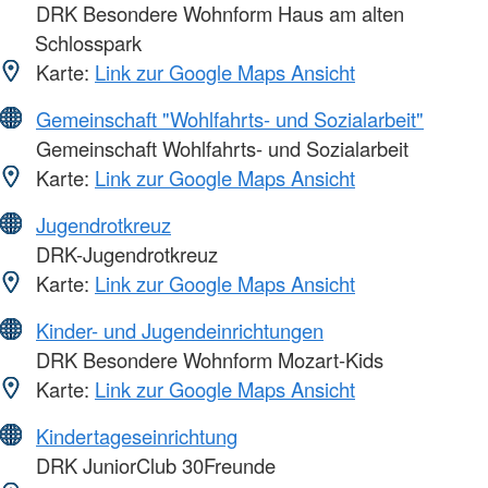
DRK Besondere Wohnform Haus am alten
Schlosspark
Karte:
Link zur Google Maps Ansicht
Gemeinschaft "Wohlfahrts- und Sozialarbeit"
Gemeinschaft Wohlfahrts- und Sozialarbeit
Karte:
Link zur Google Maps Ansicht
Jugendrotkreuz
DRK-Jugendrotkreuz
Karte:
Link zur Google Maps Ansicht
Kinder- und Jugendeinrichtungen
DRK Besondere Wohnform Mozart-Kids
Karte:
Link zur Google Maps Ansicht
Kindertageseinrichtung
DRK JuniorClub 30Freunde