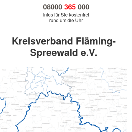
08000
365
000
Infos für Sie kostenfrei
rund um die Uhr
Kreisverband Fläming-
Spreewald e.V.