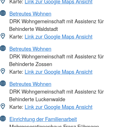
Karte:
Link zur Google Maps Ansicht
Betreutes Wohnen
DRK Wohngemeinschaft mit Assistenz für
Behinderte Waldstadt
Karte:
Link zur Google Maps Ansicht
Betreutes Wohnen
DRK Wohngemeinschaft mit Assistenz für
Behinderte Zossen
Karte:
Link zur Google Maps Ansicht
Betreutes Wohnen
DRK Wohngemeinschaft mit Assistenz für
Behinderte Luckenwalde
Karte:
Link zur Google Maps Ansicht
Einrichtung der Familienarbeit
Mehrgenerationenhaus Franz Fühmann