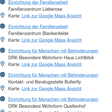
Einrichtung der Familienarbeit
Familienzentrum Lieberose
Karte:
Link zur Google Maps Ansicht
Einrichtung der Familienarbeit
Familienzentrum Blankenfelde
Karte:
Link zur Google Maps Ansicht
Einrichtung für Menschen mit Behinderungen
DRK Besondere Wohnform Haus Lichtblick
Karte:
Link zur Google Maps Ansicht
Einrichtung für Menschen mit Behinderungen
Kontakt- und Beratugsstelle Butterfly
Karte:
Link zur Google Maps Ansicht
Einrichtung für Menschen mit Behinderungen
DRK Besondere Wohnform Quellenhof