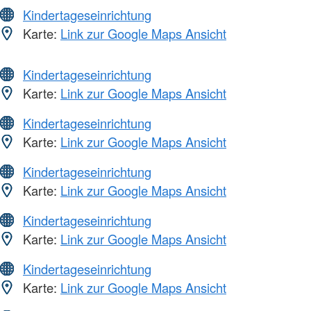
Kindertageseinrichtung
Karte:
Link zur Google Maps Ansicht
Kindertageseinrichtung
Karte:
Link zur Google Maps Ansicht
Kindertageseinrichtung
Karte:
Link zur Google Maps Ansicht
Kindertageseinrichtung
Karte:
Link zur Google Maps Ansicht
Kindertageseinrichtung
Karte:
Link zur Google Maps Ansicht
Kindertageseinrichtung
Karte:
Link zur Google Maps Ansicht