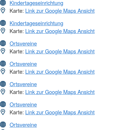
Kindertageseinrichtung
Karte:
Link zur Google Maps Ansicht
Kindertageseinrichtung
Karte:
Link zur Google Maps Ansicht
Ortsvereine
Karte:
Link zur Google Maps Ansicht
Ortsvereine
Karte:
Link zur Google Maps Ansicht
Ortsvereine
Karte:
Link zur Google Maps Ansicht
Ortsvereine
Karte:
Link zur Google Maps Ansicht
Ortsvereine