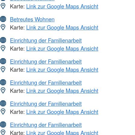
Karte:
Link zur Google Maps Ansicht
Betreutes Wohnen
Karte:
Link zur Google Maps Ansicht
Einrichtung der Familienarbeit
Karte:
Link zur Google Maps Ansicht
Einrichtung der Familienarbeit
Karte:
Link zur Google Maps Ansicht
Einrichtung der Familienarbeit
Karte:
Link zur Google Maps Ansicht
Einrichtung der Familienarbeit
Karte:
Link zur Google Maps Ansicht
Einrichtung der Familienarbeit
Karte:
Link zur Google Maps Ansicht