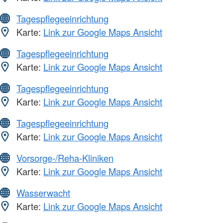
Tagespflegeeinrichtung
Karte:
Link zur Google Maps Ansicht
Tagespflegeeinrichtung
Karte:
Link zur Google Maps Ansicht
Tagespflegeeinrichtung
Karte:
Link zur Google Maps Ansicht
Tagespflegeeinrichtung
Karte:
Link zur Google Maps Ansicht
Vorsorge-/Reha-Kliniken
Karte:
Link zur Google Maps Ansicht
Wasserwacht
Karte:
Link zur Google Maps Ansicht