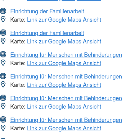
Einrichtung der Familienarbeit
Karte:
Link zur Google Maps Ansicht
Einrichtung der Familienarbeit
Karte:
Link zur Google Maps Ansicht
Einrichtung für Menschen mit Behinderungen
Karte:
Link zur Google Maps Ansicht
Einrichtung für Menschen mit Behinderungen
Karte:
Link zur Google Maps Ansicht
Einrichtung für Menschen mit Behinderungen
Karte:
Link zur Google Maps Ansicht
Einrichtung für Menschen mit Behinderungen
Karte:
Link zur Google Maps Ansicht