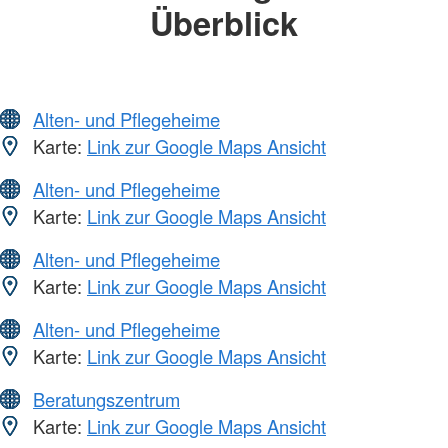
Überblick
Alten- und Pflegeheime
Karte:
Link zur Google Maps Ansicht
Alten- und Pflegeheime
Karte:
Link zur Google Maps Ansicht
Alten- und Pflegeheime
Karte:
Link zur Google Maps Ansicht
Alten- und Pflegeheime
Karte:
Link zur Google Maps Ansicht
Beratungszentrum
Karte:
Link zur Google Maps Ansicht