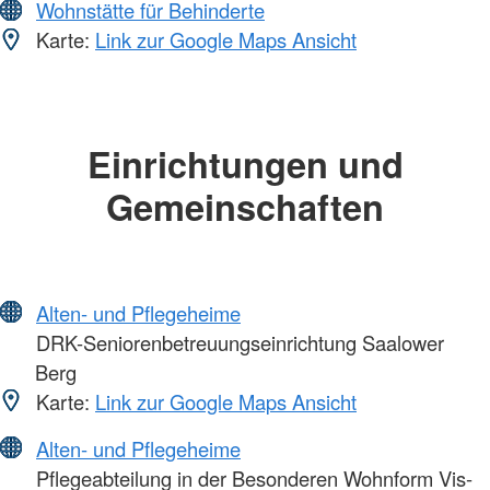
Wohnstätte für Behinderte
Karte:
Link zur Google Maps Ansicht
Einrichtungen und
Gemeinschaften
Alten- und Pflegeheime
DRK-Seniorenbetreuungseinrichtung Saalower
Berg
Karte:
Link zur Google Maps Ansicht
Alten- und Pflegeheime
Pflegeabteilung in der Besonderen Wohnform Vis-