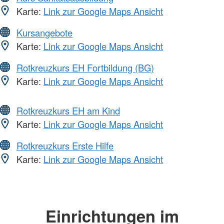
Karte:
Link zur Google Maps Ansicht
Kursangebote
Karte:
Link zur Google Maps Ansicht
Rotkreuzkurs EH Fortbildung (BG)
Karte:
Link zur Google Maps Ansicht
Rotkreuzkurs EH am Kind
Karte:
Link zur Google Maps Ansicht
Rotkreuzkurs Erste Hilfe
Karte:
Link zur Google Maps Ansicht
Einrichtungen im