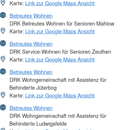
Karte:
Link zur Google Maps Ansicht
Betreutes Wohnen
DRK Betreutes Wohnen für Senioren Mahlow
Karte:
Link zur Google Maps Ansicht
Betreutes Wohnen
DRK Service-Wohnen für Senioren Zeuthen
Karte:
Link zur Google Maps Ansicht
Betreutes Wohnen
DRK Wohngemeinschaft mit Assistenz für
Behinderte Jüterbog
Karte:
Link zur Google Maps Ansicht
Betreutes Wohnen
DRK Wohngemeinschaft mit Assistenz für
Behinderte Ludwigsfelde