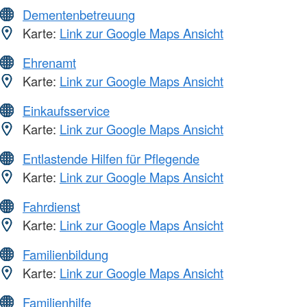
Dementenbetreuung
Karte:
Link zur Google Maps Ansicht
Ehrenamt
Karte:
Link zur Google Maps Ansicht
Einkaufsservice
Karte:
Link zur Google Maps Ansicht
Entlastende Hilfen für Pflegende
Karte:
Link zur Google Maps Ansicht
Fahrdienst
Karte:
Link zur Google Maps Ansicht
Familienbildung
Karte:
Link zur Google Maps Ansicht
Familienhilfe