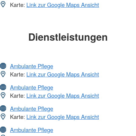
Karte:
Link zur Google Maps Ansicht
Dienstleistungen
Ambulante Pflege
Karte:
Link zur Google Maps Ansicht
Ambulante Pflege
Karte:
Link zur Google Maps Ansicht
Ambulante Pflege
Karte:
Link zur Google Maps Ansicht
Ambulante Pflege