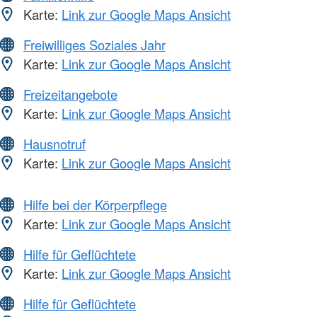
Karte:
Link zur Google Maps Ansicht
Freiwilliges Soziales Jahr
Karte:
Link zur Google Maps Ansicht
Freizeitangebote
Karte:
Link zur Google Maps Ansicht
Hausnotruf
Karte:
Link zur Google Maps Ansicht
Hilfe bei der Körperpflege
Karte:
Link zur Google Maps Ansicht
Hilfe für Geflüchtete
Karte:
Link zur Google Maps Ansicht
Hilfe für Geflüchtete