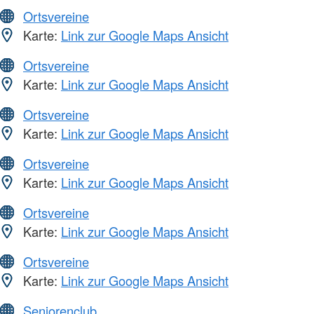
Ortsvereine
Karte:
Link zur Google Maps Ansicht
Ortsvereine
Karte:
Link zur Google Maps Ansicht
Ortsvereine
Karte:
Link zur Google Maps Ansicht
Ortsvereine
Karte:
Link zur Google Maps Ansicht
Ortsvereine
Karte:
Link zur Google Maps Ansicht
Ortsvereine
Karte:
Link zur Google Maps Ansicht
Seniorenclub