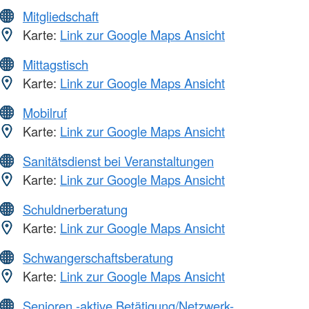
Mitgliedschaft
Karte:
Link zur Google Maps Ansicht
Mittagstisch
Karte:
Link zur Google Maps Ansicht
Mobilruf
Karte:
Link zur Google Maps Ansicht
Sanitätsdienst bei Veranstaltungen
Karte:
Link zur Google Maps Ansicht
Schuldnerberatung
Karte:
Link zur Google Maps Ansicht
Schwangerschaftsberatung
Karte:
Link zur Google Maps Ansicht
Senioren -aktive Betätigung/Netzwerk-