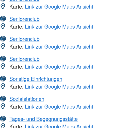
Karte:
Link zur Google Maps Ansicht
Seniorenclub
Karte:
Link zur Google Maps Ansicht
Seniorenclub
Karte:
Link zur Google Maps Ansicht
Seniorenclub
Karte:
Link zur Google Maps Ansicht
Sonstige Einrichtungen
Karte:
Link zur Google Maps Ansicht
Sozialstationen
Karte:
Link zur Google Maps Ansicht
Tages- und Begegnungsstätte
Karte:
Link zur Google Maps Ansicht