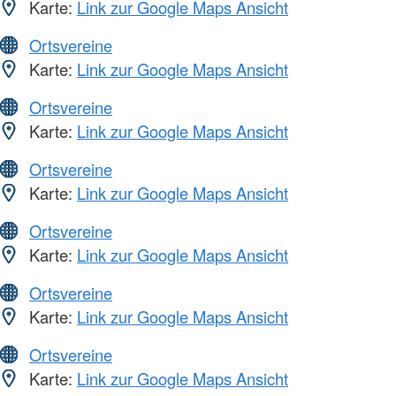
Karte:
Link zur Google Maps Ansicht
Ortsvereine
Karte:
Link zur Google Maps Ansicht
Ortsvereine
Karte:
Link zur Google Maps Ansicht
Ortsvereine
Karte:
Link zur Google Maps Ansicht
Ortsvereine
Karte:
Link zur Google Maps Ansicht
Ortsvereine
Karte:
Link zur Google Maps Ansicht
Ortsvereine
Karte:
Link zur Google Maps Ansicht