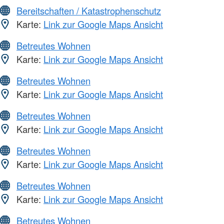
Bereitschaften / Katastrophenschutz
Karte:
Link zur Google Maps Ansicht
Betreutes Wohnen
Karte:
Link zur Google Maps Ansicht
Betreutes Wohnen
Karte:
Link zur Google Maps Ansicht
Betreutes Wohnen
Karte:
Link zur Google Maps Ansicht
Betreutes Wohnen
Karte:
Link zur Google Maps Ansicht
Betreutes Wohnen
Karte:
Link zur Google Maps Ansicht
Betreutes Wohnen