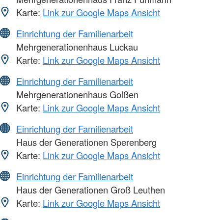
Karte:
Link zur Google Maps Ansicht
Einrichtung der Familienarbeit
Mehrgenerationenhaus Luckau
Karte:
Link zur Google Maps Ansicht
Einrichtung der Familienarbeit
Mehrgenerationenhaus Golßen
Karte:
Link zur Google Maps Ansicht
Einrichtung der Familienarbeit
Haus der Generationen Sperenberg
Karte:
Link zur Google Maps Ansicht
Einrichtung der Familienarbeit
Haus der Generationen Groß Leuthen
Karte:
Link zur Google Maps Ansicht