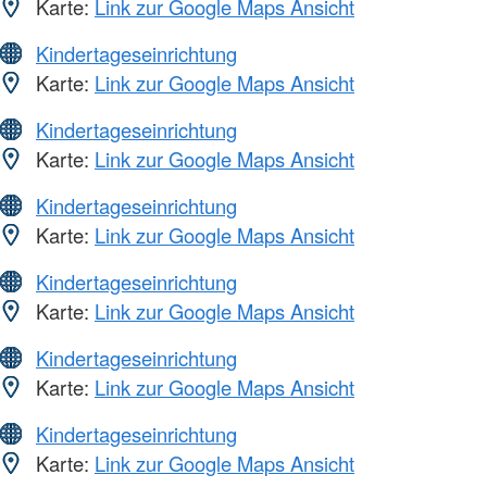
Karte:
Link zur Google Maps Ansicht
Kindertageseinrichtung
Karte:
Link zur Google Maps Ansicht
Kindertageseinrichtung
Karte:
Link zur Google Maps Ansicht
Kindertageseinrichtung
Karte:
Link zur Google Maps Ansicht
Kindertageseinrichtung
Karte:
Link zur Google Maps Ansicht
Kindertageseinrichtung
Karte:
Link zur Google Maps Ansicht
Kindertageseinrichtung
Karte:
Link zur Google Maps Ansicht