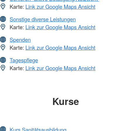
Karte:
Link zur Google Maps Ansicht
Sonstige diverse Leistungen
Karte:
Link zur Google Maps Ansicht
Spenden
Karte:
Link zur Google Maps Ansicht
Tagespflege
Karte:
Link zur Google Maps Ansicht
Kurse
Kurs Sanitätsausbildung