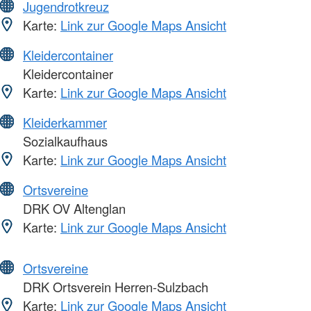
Jugendrotkreuz
Karte:
Link zur Google Maps Ansicht
Kleidercontainer
Kleidercontainer
Karte:
Link zur Google Maps Ansicht
Kleiderkammer
Sozialkaufhaus
Karte:
Link zur Google Maps Ansicht
Ortsvereine
DRK OV Altenglan
Karte:
Link zur Google Maps Ansicht
Ortsvereine
DRK Ortsverein Herren-Sulzbach
Karte:
Link zur Google Maps Ansicht