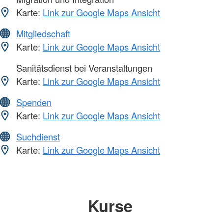
Karte:
Link zur Google Maps Ansicht
Mitgliedschaft
Karte:
Link zur Google Maps Ansicht
Sanitätsdienst bei Veranstaltungen
Karte:
Link zur Google Maps Ansicht
Spenden
Karte:
Link zur Google Maps Ansicht
Suchdienst
Karte:
Link zur Google Maps Ansicht
Kurse