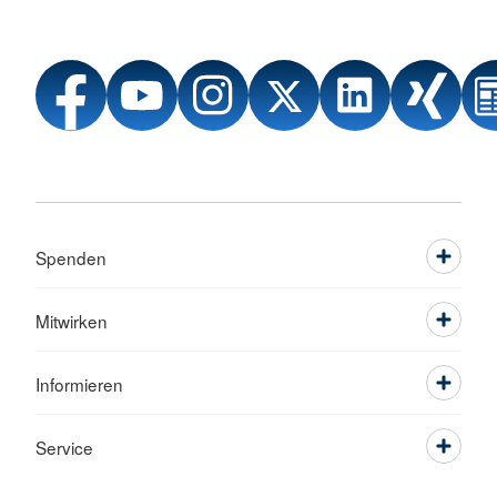
Spenden
Mitwirken
Informieren
Service