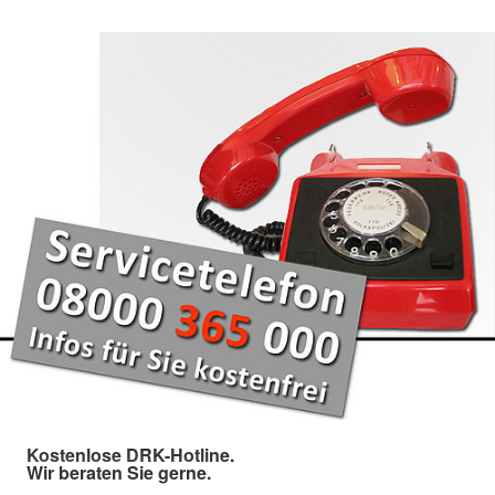
Kostenlose DRK-Hotline.
Wir beraten Sie gerne.