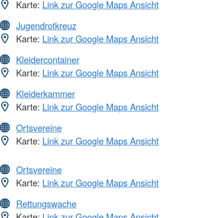
Karte:
Link zur Google Maps Ansicht
Jugendrotkreuz
Karte:
Link zur Google Maps Ansicht
Kleidercontainer
Karte:
Link zur Google Maps Ansicht
Kleiderkammer
Karte:
Link zur Google Maps Ansicht
Ortsvereine
Karte:
Link zur Google Maps Ansicht
Ortsvereine
Karte:
Link zur Google Maps Ansicht
Rettungswache
Karte:
Link zur Google Maps Ansicht