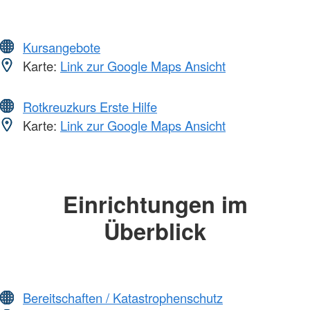
Kursangebote
Karte:
Link zur Google Maps Ansicht
Rotkreuzkurs Erste Hilfe
Karte:
Link zur Google Maps Ansicht
Einrichtungen im
Überblick
Bereitschaften / Katastrophenschutz