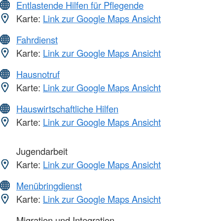
Entlastende Hilfen für Pflegende
Karte:
Link zur Google Maps Ansicht
Fahrdienst
Karte:
Link zur Google Maps Ansicht
Hausnotruf
Karte:
Link zur Google Maps Ansicht
Hauswirtschaftliche Hilfen
Karte:
Link zur Google Maps Ansicht
Jugendarbeit
Karte:
Link zur Google Maps Ansicht
Menübringdienst
Karte:
Link zur Google Maps Ansicht
Migration und Integration