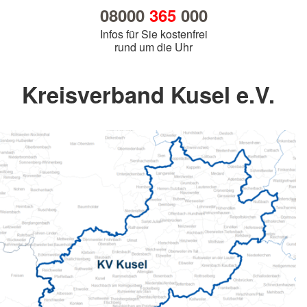
08000
365
000
Infos für Sie kostenfrei
rund um die Uhr
Kreisverband Kusel e.V.