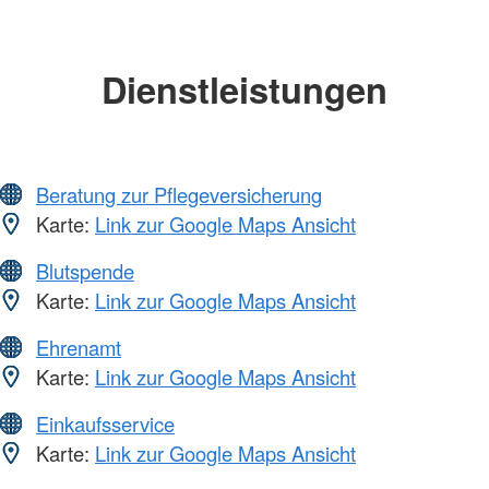
Dienstleistungen
Beratung zur Pflegeversicherung
Karte:
Link zur Google Maps Ansicht
Blutspende
Karte:
Link zur Google Maps Ansicht
Ehrenamt
Karte:
Link zur Google Maps Ansicht
Einkaufsservice
Karte:
Link zur Google Maps Ansicht