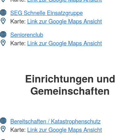
SEG Schnelle Einsatzgruppe
Karte:
Link zur Google Maps Ansicht
Seniorenclub
Karte:
Link zur Google Maps Ansicht
Einrichtungen und
Gemeinschaften
Bereitschaften / Katastrophenschutz
Karte:
Link zur Google Maps Ansicht