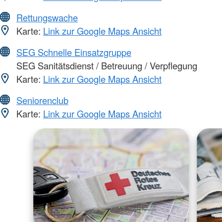
Rettungswache
Karte:
Link zur Google Maps Ansicht
SEG Schnelle Einsatzgruppe
SEG Sanitätsdienst / Betreuung / Verpflegung
Karte:
Link zur Google Maps Ansicht
Seniorenclub
Karte:
Link zur Google Maps Ansicht