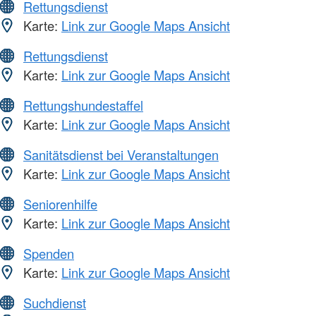
Rettungsdienst
Karte:
Link zur Google Maps Ansicht
Rettungsdienst
Karte:
Link zur Google Maps Ansicht
Rettungshundestaffel
Karte:
Link zur Google Maps Ansicht
Sanitätsdienst bei Veranstaltungen
Karte:
Link zur Google Maps Ansicht
Seniorenhilfe
Karte:
Link zur Google Maps Ansicht
Spenden
Karte:
Link zur Google Maps Ansicht
Suchdienst