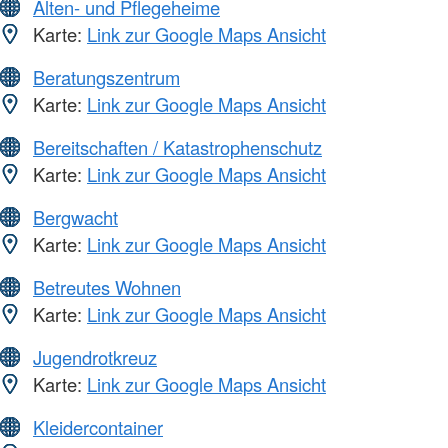
Alten- und Pflegeheime
Karte:
Link zur Google Maps Ansicht
Beratungszentrum
Karte:
Link zur Google Maps Ansicht
Bereitschaften / Katastrophenschutz
Karte:
Link zur Google Maps Ansicht
Bergwacht
Karte:
Link zur Google Maps Ansicht
Betreutes Wohnen
Karte:
Link zur Google Maps Ansicht
Jugendrotkreuz
Karte:
Link zur Google Maps Ansicht
Kleidercontainer