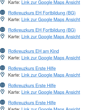
Karte:
Link zur Google Maps Ansicht
Rotkreuzkurs EH Fortbildung (BG)
Karte:
Link zur Google Maps Ansicht
Rotkreuzkurs EH Fortbildung (BG)
Karte:
Link zur Google Maps Ansicht
Rotkreuzkurs EH am Kind
Karte:
Link zur Google Maps Ansicht
Rotkreuzkurs Erste Hilfe
Karte:
Link zur Google Maps Ansicht
Rotkreuzkurs Erste Hilfe
Karte:
Link zur Google Maps Ansicht
Rotkreuzkurs Erste Hilfe
Karte:
Link zur Google Maps Ansicht