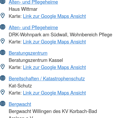
Alten- und Pflegeheime
Haus Wittmar
Karte:
Link zur Google Maps Ansicht
Alten- und Pflegeheime
DRK-Wohnpark am Südwall, Wohnbereich Pflege
Karte:
Link zur Google Maps Ansicht
Beratungszentrum
Beratungszentrum Kassel
Karte:
Link zur Google Maps Ansicht
Bereitschaften / Katastrophenschutz
Kat-Schutz
Karte:
Link zur Google Maps Ansicht
Bergwacht
Bergwacht Willingen des KV Korbach-Bad
Arolsen e.V.