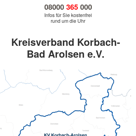
08000
365
000
Infos für Sie kostenfrei
rund um die Uhr
Kreisverband Korbach-
Bad Arolsen e.V.