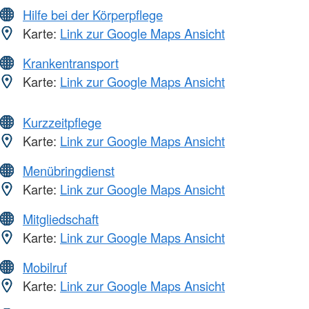
Hilfe bei der Körperpflege
Karte:
Link zur Google Maps Ansicht
Krankentransport
Karte:
Link zur Google Maps Ansicht
Kurzzeitpflege
Karte:
Link zur Google Maps Ansicht
Menübringdienst
Karte:
Link zur Google Maps Ansicht
Mitgliedschaft
Karte:
Link zur Google Maps Ansicht
Mobilruf
Karte:
Link zur Google Maps Ansicht