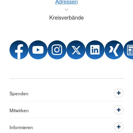
Adressen
Kreisverbände
Spenden
Mitwirken
Informieren