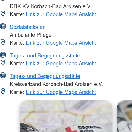
DRK KV Korbach-Bad Arolsen e.V.
Karte:
Link zur Google Maps Ansicht
Sozialstationen
Ambulante Pflege
Karte:
Link zur Google Maps Ansicht
Tages- und Begegnungsstätte
Karte:
Link zur Google Maps Ansicht
Tages- und Begegnungsstätte
Kreisverband Korbach-Bad Arolsen e.V.
Karte:
Link zur Google Maps Ansicht