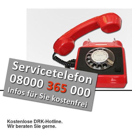
Kostenlose DRK-Hotline.
Wir beraten Sie gerne.