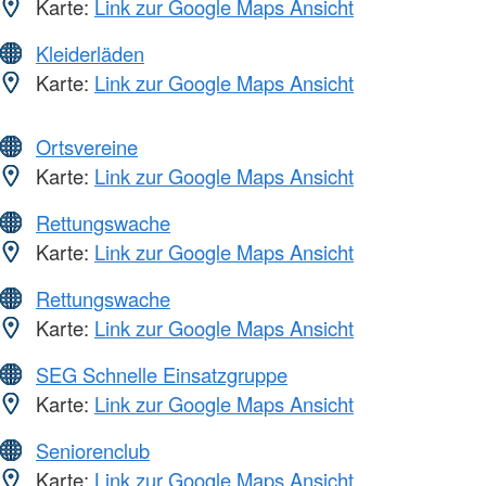
Karte:
Link zur Google Maps Ansicht
Kleiderläden
Karte:
Link zur Google Maps Ansicht
Ortsvereine
Karte:
Link zur Google Maps Ansicht
Rettungswache
Karte:
Link zur Google Maps Ansicht
Rettungswache
Karte:
Link zur Google Maps Ansicht
SEG Schnelle Einsatzgruppe
Karte:
Link zur Google Maps Ansicht
Seniorenclub
Karte:
Link zur Google Maps Ansicht