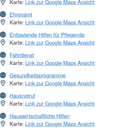
Karte:
Link zur Google Maps Ansicht
Ehrenamt
Karte:
Link zur Google Maps Ansicht
Entlastende Hilfen für Pflegende
Karte:
Link zur Google Maps Ansicht
Fahrdienst
Karte:
Link zur Google Maps Ansicht
Gesundheitsprogramme
Karte:
Link zur Google Maps Ansicht
Hausnotruf
Karte:
Link zur Google Maps Ansicht
Hauswirtschaftliche Hilfen
Karte:
Link zur Google Maps Ansicht