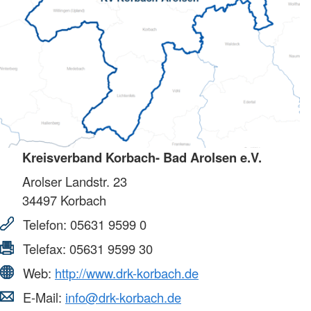
Kreisverband Korbach- Bad Arolsen e.V.
Arolser Landstr. 23
34497
Korbach
Telefon:
05631 9599 0
Telefax:
05631 9599 30
Web:
http://www.drk-korbach.de
E-Mail:
info@drk-korbach.de