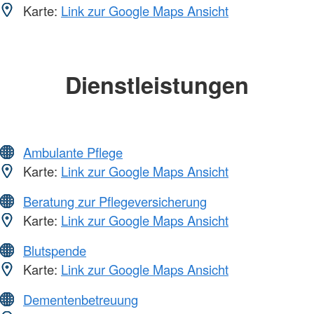
Karte:
Link zur Google Maps Ansicht
Dienstleistungen
Ambulante Pflege
Karte:
Link zur Google Maps Ansicht
Beratung zur Pflegeversicherung
Karte:
Link zur Google Maps Ansicht
Blutspende
Karte:
Link zur Google Maps Ansicht
Dementenbetreuung