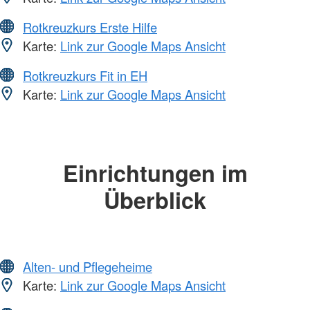
Rotkreuzkurs Erste Hilfe
Karte:
Link zur Google Maps Ansicht
Rotkreuzkurs Fit in EH
Karte:
Link zur Google Maps Ansicht
Einrichtungen im
Überblick
Alten- und Pflegeheime
Karte:
Link zur Google Maps Ansicht