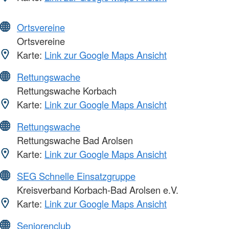
Ortsvereine
Ortsvereine
Karte:
Link zur Google Maps Ansicht
Rettungswache
Rettungswache Korbach
Karte:
Link zur Google Maps Ansicht
Rettungswache
Rettungswache Bad Arolsen
Karte:
Link zur Google Maps Ansicht
SEG Schnelle Einsatzgruppe
Kreisverband Korbach-Bad Arolsen e.V.
Karte:
Link zur Google Maps Ansicht
Seniorenclub