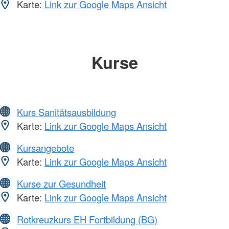
Karte:
Link zur Google Maps Ansicht
Kurse
Kurs Sanitätsausbildung
Karte:
Link zur Google Maps Ansicht
Kursangebote
Karte:
Link zur Google Maps Ansicht
Kurse zur Gesundheit
Karte:
Link zur Google Maps Ansicht
Rotkreuzkurs EH Fortbildung (BG)