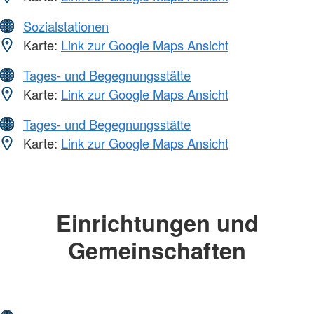
Sozialstationen
Karte:
Link zur Google Maps Ansicht
Tages- und Begegnungsstätte
Karte:
Link zur Google Maps Ansicht
Tages- und Begegnungsstätte
Karte:
Link zur Google Maps Ansicht
Einrichtungen und
Gemeinschaften