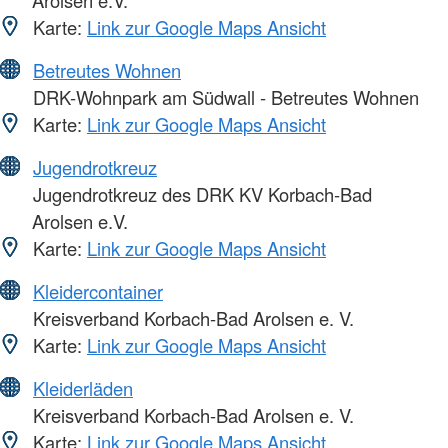
Karte:
Link zur Google Maps Ansicht
Betreutes Wohnen
DRK-Wohnpark am Südwall - Betreutes Wohnen
Karte:
Link zur Google Maps Ansicht
Jugendrotkreuz
Jugendrotkreuz des DRK KV Korbach-Bad
Arolsen e.V.
Karte:
Link zur Google Maps Ansicht
Kleidercontainer
Kreisverband Korbach-Bad Arolsen e. V.
Karte:
Link zur Google Maps Ansicht
Kleiderläden
Kreisverband Korbach-Bad Arolsen e. V.
Karte:
Link zur Google Maps Ansicht