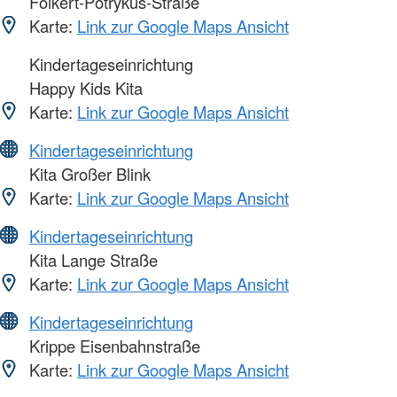
Folkert-Potrykus-Straße
Karte:
Link zur Google Maps Ansicht
Kindertageseinrichtung
Happy Kids Kita
Karte:
Link zur Google Maps Ansicht
Kindertageseinrichtung
Kita Großer Blink
Karte:
Link zur Google Maps Ansicht
Kindertageseinrichtung
Kita Lange Straße
Karte:
Link zur Google Maps Ansicht
Kindertageseinrichtung
Krippe Eisenbahnstraße
Karte:
Link zur Google Maps Ansicht