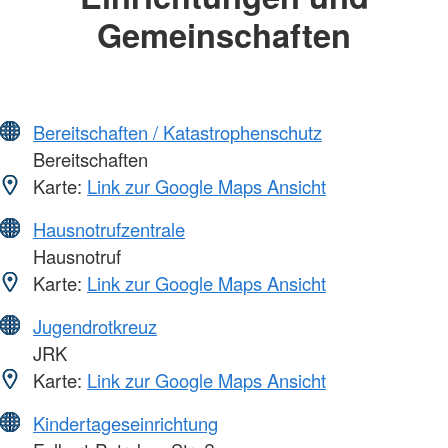
Gemeinschaften
Bereitschaften / Katastrophenschutz
Bereitschaften
Karte:
Link zur Google Maps Ansicht
Hausnotrufzentrale
Hausnotruf
Karte:
Link zur Google Maps Ansicht
Jugendrotkreuz
JRK
Karte:
Link zur Google Maps Ansicht
Kindertageseinrichtung