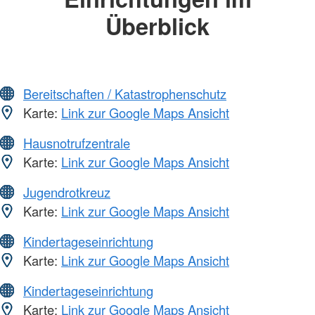
Überblick
Bereitschaften / Katastrophenschutz
Karte:
Link zur Google Maps Ansicht
Hausnotrufzentrale
Karte:
Link zur Google Maps Ansicht
Jugendrotkreuz
Karte:
Link zur Google Maps Ansicht
Kindertageseinrichtung
Karte:
Link zur Google Maps Ansicht
Kindertageseinrichtung
Karte:
Link zur Google Maps Ansicht