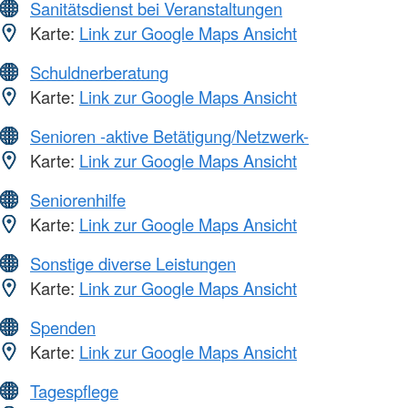
Sanitätsdienst bei Veranstaltungen
Karte:
Link zur Google Maps Ansicht
Schuldnerberatung
Karte:
Link zur Google Maps Ansicht
Senioren -aktive Betätigung/Netzwerk-
Karte:
Link zur Google Maps Ansicht
Seniorenhilfe
Karte:
Link zur Google Maps Ansicht
Sonstige diverse Leistungen
Karte:
Link zur Google Maps Ansicht
Spenden
Karte:
Link zur Google Maps Ansicht
Tagespflege