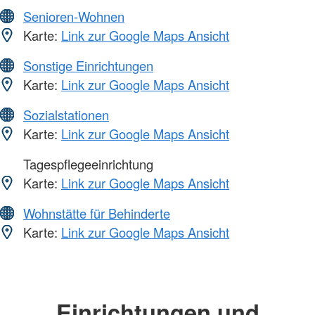
Senioren-Wohnen
Karte:
Link zur Google Maps Ansicht
Sonstige Einrichtungen
Karte:
Link zur Google Maps Ansicht
Sozialstationen
Karte:
Link zur Google Maps Ansicht
Tagespflegeeinrichtung
Karte:
Link zur Google Maps Ansicht
Wohnstätte für Behinderte
Karte:
Link zur Google Maps Ansicht
Einrichtungen und