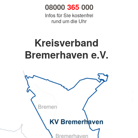
08000
365
000
Infos für Sie kostenfrei
rund um die Uhr
Kreisverband
Bremerhaven e.V.