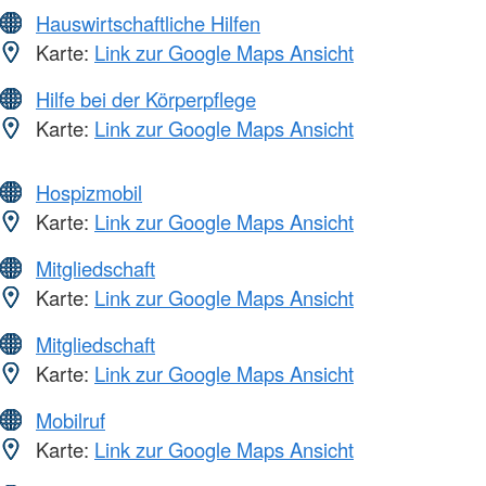
Hauswirtschaftliche Hilfen
Karte:
Link zur Google Maps Ansicht
Hilfe bei der Körperpflege
Karte:
Link zur Google Maps Ansicht
Hospizmobil
Karte:
Link zur Google Maps Ansicht
Mitgliedschaft
Karte:
Link zur Google Maps Ansicht
Mitgliedschaft
Karte:
Link zur Google Maps Ansicht
Mobilruf
Karte:
Link zur Google Maps Ansicht