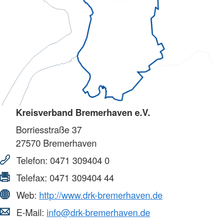
Kreisverband Bremerhaven e.V.
Borriesstraße 37
27570
Bremerhaven
Telefon:
0471 309404 0
Telefax:
0471 309404 44
Web:
http://www.drk-bremerhaven.de
E-Mail:
info@drk-bremerhaven.de