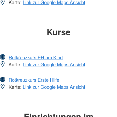
Karte:
Link zur Google Maps Ansicht
Kurse
Rotkreuzkurs EH am Kind
Karte:
Link zur Google Maps Ansicht
Rotkreuzkurs Erste Hilfe
Karte:
Link zur Google Maps Ansicht
Einrichtungen im