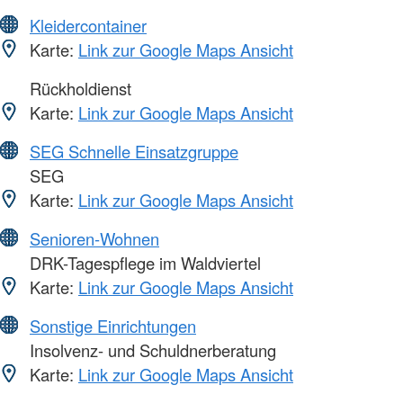
Kleidercontainer
Karte:
Link zur Google Maps Ansicht
Rückholdienst
Karte:
Link zur Google Maps Ansicht
SEG Schnelle Einsatzgruppe
SEG
Karte:
Link zur Google Maps Ansicht
Senioren-Wohnen
DRK-Tagespflege im Waldviertel
Karte:
Link zur Google Maps Ansicht
Sonstige Einrichtungen
Insolvenz- und Schuldnerberatung
Karte:
Link zur Google Maps Ansicht