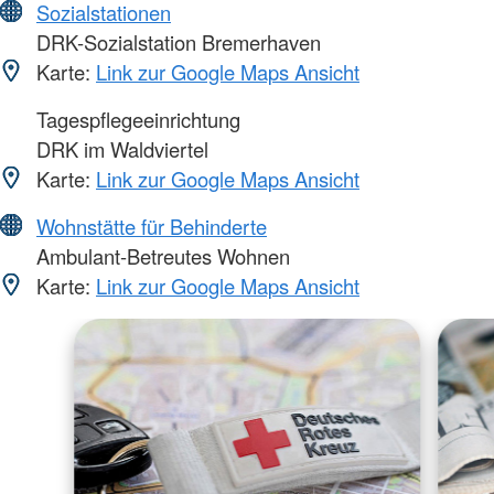
Sozialstationen
DRK-Sozialstation Bremerhaven
Karte:
Link zur Google Maps Ansicht
Tagespflegeeinrichtung
DRK im Waldviertel
Karte:
Link zur Google Maps Ansicht
Wohnstätte für Behinderte
Ambulant-Betreutes Wohnen
Karte:
Link zur Google Maps Ansicht