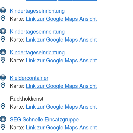
Kindertageseinrichtung
Karte:
Link zur Google Maps Ansicht
Kindertageseinrichtung
Karte:
Link zur Google Maps Ansicht
Kindertageseinrichtung
Karte:
Link zur Google Maps Ansicht
Kleidercontainer
Karte:
Link zur Google Maps Ansicht
Rückholdienst
Karte:
Link zur Google Maps Ansicht
SEG Schnelle Einsatzgruppe
Karte:
Link zur Google Maps Ansicht