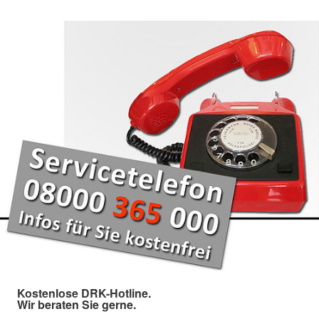
Kostenlose DRK-Hotline.
Wir beraten Sie gerne.