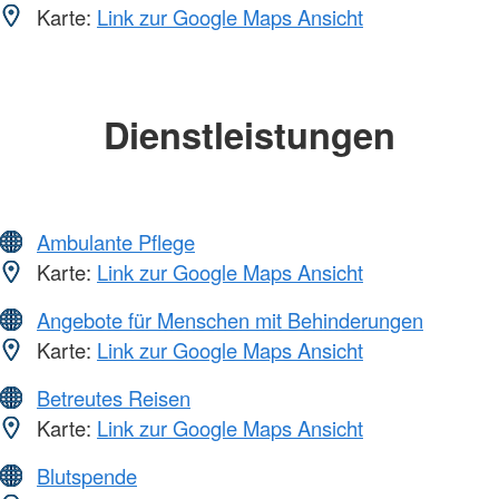
Karte:
Link zur Google Maps Ansicht
Dienstleistungen
Ambulante Pflege
Karte:
Link zur Google Maps Ansicht
Angebote für Menschen mit Behinderungen
Karte:
Link zur Google Maps Ansicht
Betreutes Reisen
Karte:
Link zur Google Maps Ansicht
Blutspende