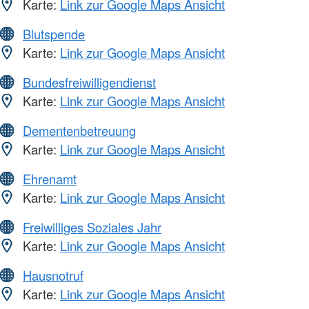
Karte:
Link zur Google Maps Ansicht
Blutspende
Karte:
Link zur Google Maps Ansicht
Bundesfreiwilligendienst
Karte:
Link zur Google Maps Ansicht
Dementenbetreuung
Karte:
Link zur Google Maps Ansicht
Ehrenamt
Karte:
Link zur Google Maps Ansicht
Freiwilliges Soziales Jahr
Karte:
Link zur Google Maps Ansicht
Hausnotruf
Karte:
Link zur Google Maps Ansicht