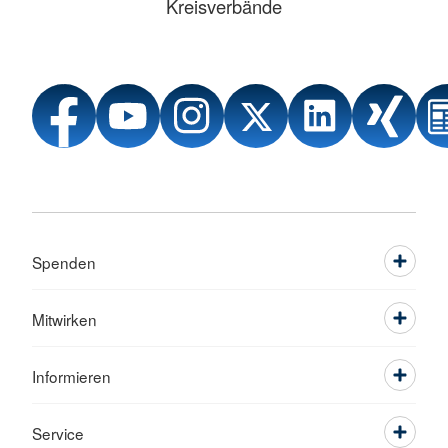
Kreisverbände
Spenden
Mitwirken
Informieren
Service