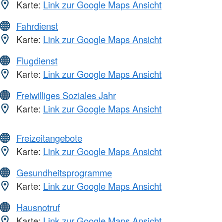
Karte:
Link zur Google Maps Ansicht
Fahrdienst
Karte:
Link zur Google Maps Ansicht
Flugdienst
Karte:
Link zur Google Maps Ansicht
Freiwilliges Soziales Jahr
Karte:
Link zur Google Maps Ansicht
Freizeitangebote
Karte:
Link zur Google Maps Ansicht
Gesundheitsprogramme
Karte:
Link zur Google Maps Ansicht
Hausnotruf
Karte:
Link zur Google Maps Ansicht