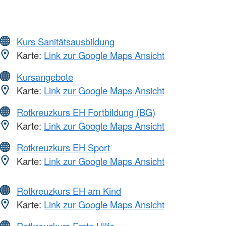
Kurs Sanitätsausbildung
Karte:
Link zur Google Maps Ansicht
Kursangebote
Karte:
Link zur Google Maps Ansicht
Rotkreuzkurs EH Fortbildung (BG)
Karte:
Link zur Google Maps Ansicht
Rotkreuzkurs EH Sport
Karte:
Link zur Google Maps Ansicht
Rotkreuzkurs EH am Kind
Karte:
Link zur Google Maps Ansicht
Rotkreuzkurs Erste Hilfe