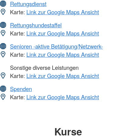
Rettungsdienst
Karte:
Link zur Google Maps Ansicht
Rettungshundestaffel
Karte:
Link zur Google Maps Ansicht
Senioren -aktive Betätigung/Netzwerk-
Karte:
Link zur Google Maps Ansicht
Sonstige diverse Leistungen
Karte:
Link zur Google Maps Ansicht
Spenden
Karte:
Link zur Google Maps Ansicht
Kurse