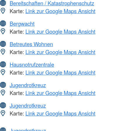
Bereitschaften / Katastrophenschutz
Karte:
Link zur Google Maps Ansicht
Bergwacht
Karte:
Link zur Google Maps Ansicht
Betreutes Wohnen
Karte:
Link zur Google Maps Ansicht
Hausnotrufzentrale
Karte:
Link zur Google Maps Ansicht
Jugendrotkreuz
Karte:
Link zur Google Maps Ansicht
Jugendrotkreuz
Karte:
Link zur Google Maps Ansicht
Jugendrotkreuz