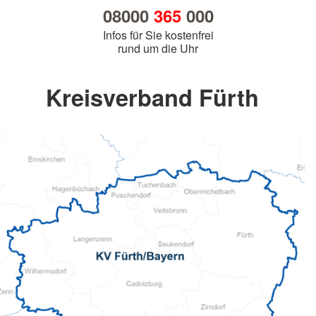
08000
365
000
Infos für Sie kostenfrei
rund um die Uhr
Kreisverband Fürth