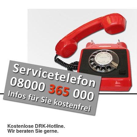
Kostenlose DRK-Hotline.
Wir beraten Sie gerne.