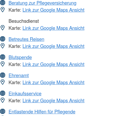
Beratung zur Pflegeversicherung
Karte:
Link zur Google Maps Ansicht
Besuchsdienst
Karte:
Link zur Google Maps Ansicht
Betreutes Reisen
Karte:
Link zur Google Maps Ansicht
Blutspende
Karte:
Link zur Google Maps Ansicht
Ehrenamt
Karte:
Link zur Google Maps Ansicht
Einkaufsservice
Karte:
Link zur Google Maps Ansicht
Entlastende Hilfen für Pflegende