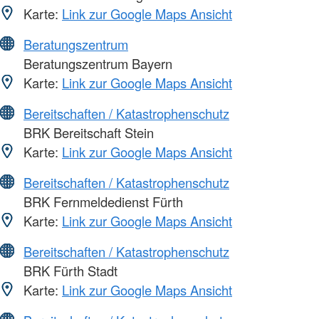
Karte:
Link zur Google Maps Ansicht
Beratungszentrum
Beratungszentrum Bayern
Karte:
Link zur Google Maps Ansicht
Bereitschaften / Katastrophenschutz
BRK Bereitschaft Stein
Karte:
Link zur Google Maps Ansicht
Bereitschaften / Katastrophenschutz
BRK Fernmeldedienst Fürth
Karte:
Link zur Google Maps Ansicht
Bereitschaften / Katastrophenschutz
BRK Fürth Stadt
Karte:
Link zur Google Maps Ansicht