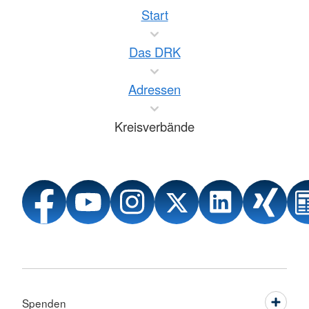
Start
Das DRK
Adressen
Kreisverbände
Spenden