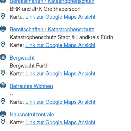
Bereitschaften / Katastrophenschutz
BRK und JRK Großhabersdorf
Karte:
Link zur Google Maps Ansicht
Bereitschaften / Katastrophenschutz
Katastrophenschutz Stadt & Landkreis Fürth
Karte:
Link zur Google Maps Ansicht
Bergwacht
Bergwacht Fürth
Karte:
Link zur Google Maps Ansicht
Betreutes Wohnen
--
Karte:
Link zur Google Maps Ansicht
Hausnotrufzentrale
Karte:
Link zur Google Maps Ansicht