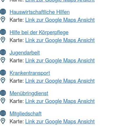
Hauswirtschaftliche Hilfen
Karte:
Link zur Google Maps Ansicht
Hilfe bei der Körperpflege
Karte:
Link zur Google Maps Ansicht
Jugendarbeit
Karte:
Link zur Google Maps Ansicht
Krankentransport
Karte:
Link zur Google Maps Ansicht
Menübringdienst
Karte:
Link zur Google Maps Ansicht
Mitgliedschaft
Karte:
Link zur Google Maps Ansicht