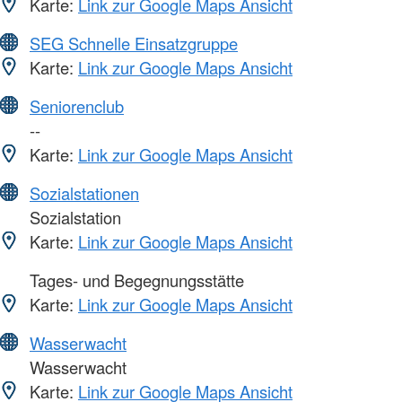
Karte:
Link zur Google Maps Ansicht
SEG Schnelle Einsatzgruppe
Karte:
Link zur Google Maps Ansicht
Seniorenclub
--
Karte:
Link zur Google Maps Ansicht
Sozialstationen
Sozialstation
Karte:
Link zur Google Maps Ansicht
Tages- und Begegnungsstätte
Karte:
Link zur Google Maps Ansicht
Wasserwacht
Wasserwacht
Karte:
Link zur Google Maps Ansicht