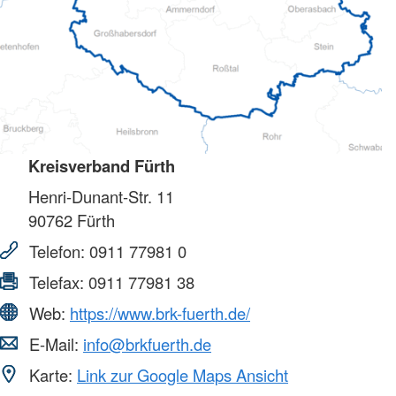
Kreisverband Fürth
Henri-Dunant-Str. 11
90762
Fürth
Telefon:
0911 77981 0
Telefax:
0911 77981 38
Web:
https://www.brk-fuerth.de/
E-Mail:
info@brkfuerth.de
Karte:
Link zur Google Maps Ansicht