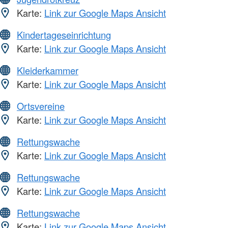
Karte:
Link zur Google Maps Ansicht
Kindertageseinrichtung
Karte:
Link zur Google Maps Ansicht
Kleiderkammer
Karte:
Link zur Google Maps Ansicht
Ortsvereine
Karte:
Link zur Google Maps Ansicht
Rettungswache
Karte:
Link zur Google Maps Ansicht
Rettungswache
Karte:
Link zur Google Maps Ansicht
Rettungswache
Karte:
Link zur Google Maps Ansicht