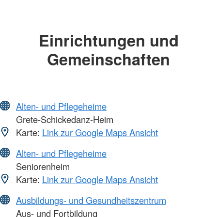
Einrichtungen und
Gemeinschaften
Alten- und Pflegeheime
Grete-Schickedanz-Heim
Karte:
Link zur Google Maps Ansicht
Alten- und Pflegeheime
Seniorenheim
Karte:
Link zur Google Maps Ansicht
Ausbildungs- und Gesundheitszentrum
Aus- und Fortbildung