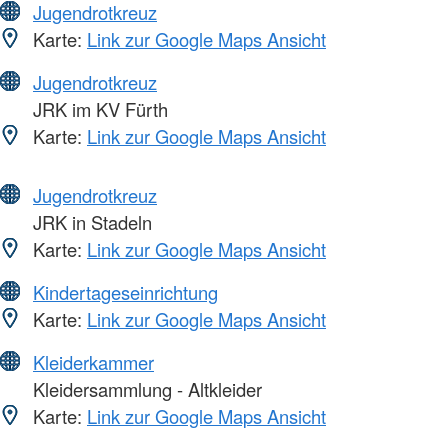
Jugendrotkreuz
Karte:
Link zur Google Maps Ansicht
Jugendrotkreuz
JRK im KV Fürth
Karte:
Link zur Google Maps Ansicht
Jugendrotkreuz
JRK in Stadeln
Karte:
Link zur Google Maps Ansicht
Kindertageseinrichtung
Karte:
Link zur Google Maps Ansicht
Kleiderkammer
Kleidersammlung - Altkleider
Karte:
Link zur Google Maps Ansicht