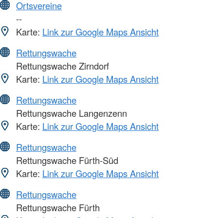
Ortsvereine
--
Karte:
Link zur Google Maps Ansicht
Rettungswache
Rettungswache Zirndorf
Karte:
Link zur Google Maps Ansicht
Rettungswache
Rettungswache Langenzenn
Karte:
Link zur Google Maps Ansicht
Rettungswache
Rettungswache Fürth-Süd
Karte:
Link zur Google Maps Ansicht
Rettungswache
Rettungswache Fürth