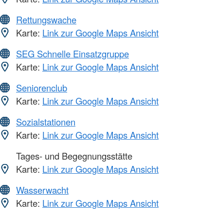
Rettungswache
Karte:
Link zur Google Maps Ansicht
SEG Schnelle Einsatzgruppe
Karte:
Link zur Google Maps Ansicht
Seniorenclub
Karte:
Link zur Google Maps Ansicht
Sozialstationen
Karte:
Link zur Google Maps Ansicht
Tages- und Begegnungsstätte
Karte:
Link zur Google Maps Ansicht
Wasserwacht
Karte:
Link zur Google Maps Ansicht