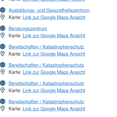
Ausbildungs- und Gesundheitszentrum
Karte:
Link zur Google Maps Ansicht
Beratungszentrum
Karte:
Link zur Google Maps Ansicht
Bereitschaften / Katastrophenschutz
Karte:
Link zur Google Maps Ansicht
Bereitschaften / Katastrophenschutz
Karte:
Link zur Google Maps Ansicht
Bereitschaften / Katastrophenschutz
Karte:
Link zur Google Maps Ansicht
Bereitschaften / Katastrophenschutz
Karte:
Link zur Google Maps Ansicht