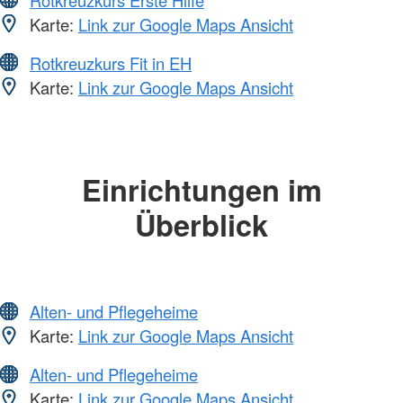
Karte:
Link zur Google Maps Ansicht
Rotkreuzkurs Fit in EH
Karte:
Link zur Google Maps Ansicht
Einrichtungen im
Überblick
Alten- und Pflegeheime
Karte:
Link zur Google Maps Ansicht
Alten- und Pflegeheime
Karte:
Link zur Google Maps Ansicht