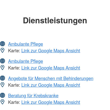
Dienstleistungen
Ambulante Pflege
Karte:
Link zur Google Maps Ansicht
Ambulante Pflege
Karte:
Link zur Google Maps Ansicht
Angebote für Menschen mit Behinderungen
Karte:
Link zur Google Maps Ansicht
Beratung für Krebskranke
Karte:
Link zur Google Maps Ansicht