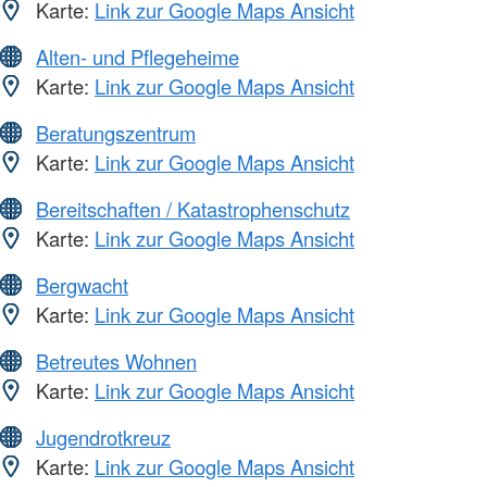
Karte:
Link zur Google Maps Ansicht
Alten- und Pflegeheime
Karte:
Link zur Google Maps Ansicht
Beratungszentrum
Karte:
Link zur Google Maps Ansicht
Bereitschaften / Katastrophenschutz
Karte:
Link zur Google Maps Ansicht
Bergwacht
Karte:
Link zur Google Maps Ansicht
Betreutes Wohnen
Karte:
Link zur Google Maps Ansicht
Jugendrotkreuz
Karte:
Link zur Google Maps Ansicht