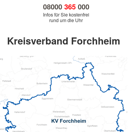
08000
365
000
Infos für Sie kostenfrei
rund um die Uhr
Kreisverband Forchheim