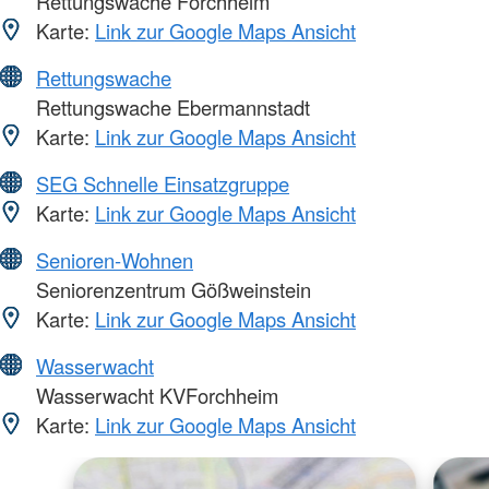
Rettungswache Forchheim
Karte:
Link zur Google Maps Ansicht
Rettungswache
Rettungswache Ebermannstadt
Karte:
Link zur Google Maps Ansicht
SEG Schnelle Einsatzgruppe
Karte:
Link zur Google Maps Ansicht
Senioren-Wohnen
Seniorenzentrum Gößweinstein
Karte:
Link zur Google Maps Ansicht
Wasserwacht
Wasserwacht KVForchheim
Karte:
Link zur Google Maps Ansicht