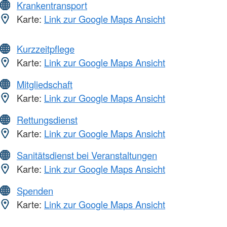
Krankentransport
Karte:
Link zur Google Maps Ansicht
Kurzzeitpflege
Karte:
Link zur Google Maps Ansicht
Mitgliedschaft
Karte:
Link zur Google Maps Ansicht
Rettungsdienst
Karte:
Link zur Google Maps Ansicht
Sanitätsdienst bei Veranstaltungen
Karte:
Link zur Google Maps Ansicht
Spenden
Karte:
Link zur Google Maps Ansicht