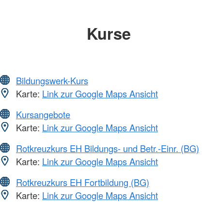
Kurse
Bildungswerk-Kurs
Karte:
Link zur Google Maps Ansicht
Kursangebote
Karte:
Link zur Google Maps Ansicht
Rotkreuzkurs EH Bildungs- und Betr.-Einr. (BG)
Karte:
Link zur Google Maps Ansicht
Rotkreuzkurs EH Fortbildung (BG)
Karte:
Link zur Google Maps Ansicht