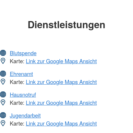
Dienstleistungen
Blutspende
Karte:
Link zur Google Maps Ansicht
Ehrenamt
Karte:
Link zur Google Maps Ansicht
Hausnotruf
Karte:
Link zur Google Maps Ansicht
Jugendarbeit
Karte:
Link zur Google Maps Ansicht