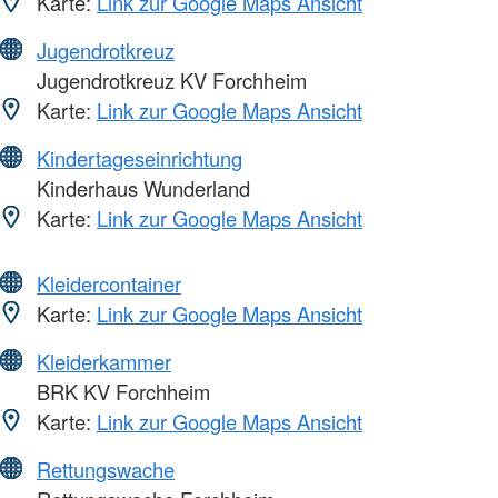
Karte:
Link zur Google Maps Ansicht
Jugendrotkreuz
Jugendrotkreuz KV Forchheim
Karte:
Link zur Google Maps Ansicht
Kindertageseinrichtung
Kinderhaus Wunderland
Karte:
Link zur Google Maps Ansicht
Kleidercontainer
Karte:
Link zur Google Maps Ansicht
Kleiderkammer
BRK KV Forchheim
Karte:
Link zur Google Maps Ansicht
Rettungswache