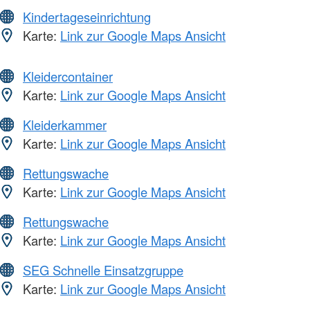
Kindertageseinrichtung
Karte:
Link zur Google Maps Ansicht
Kleidercontainer
Karte:
Link zur Google Maps Ansicht
Kleiderkammer
Karte:
Link zur Google Maps Ansicht
Rettungswache
Karte:
Link zur Google Maps Ansicht
Rettungswache
Karte:
Link zur Google Maps Ansicht
SEG Schnelle Einsatzgruppe
Karte:
Link zur Google Maps Ansicht