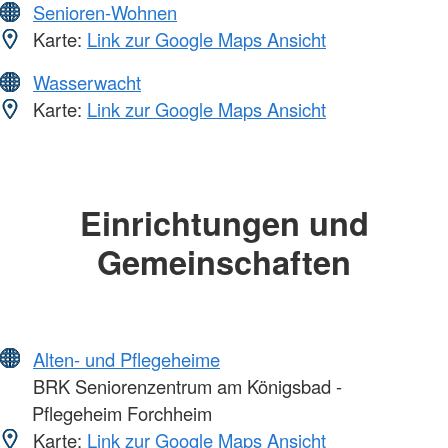
Senioren-Wohnen
Karte:
Link zur Google Maps Ansicht
Wasserwacht
Karte:
Link zur Google Maps Ansicht
Einrichtungen und
Gemeinschaften
Alten- und Pflegeheime
BRK Seniorenzentrum am Königsbad -
Pflegeheim Forchheim
Karte:
Link zur Google Maps Ansicht