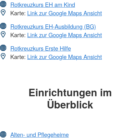
Rotkreuzkurs EH am Kind
Karte:
Link zur Google Maps Ansicht
Rotkreuzkurs EH-Ausbildung (BG)
Karte:
Link zur Google Maps Ansicht
Rotkreuzkurs Erste Hilfe
Karte:
Link zur Google Maps Ansicht
Einrichtungen im
Überblick
Alten- und Pflegeheime