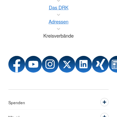
Das DRK
Adressen
Kreisverbände
Spenden