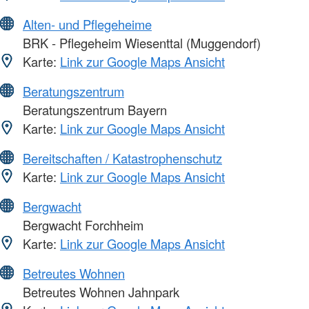
Alten- und Pflegeheime
BRK - Pflegeheim Wiesenttal (Muggendorf)
Karte:
Link zur Google Maps Ansicht
Beratungszentrum
Beratungszentrum Bayern
Karte:
Link zur Google Maps Ansicht
Bereitschaften / Katastrophenschutz
Karte:
Link zur Google Maps Ansicht
Bergwacht
Bergwacht Forchheim
Karte:
Link zur Google Maps Ansicht
Betreutes Wohnen
Betreutes Wohnen Jahnpark