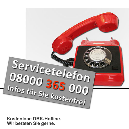
Kostenlose DRK-Hotline.
Wir beraten Sie gerne.