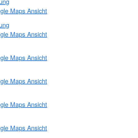
tung
ogle Maps Ansicht
tung
ogle Maps Ansicht
ogle Maps Ansicht
ogle Maps Ansicht
ogle Maps Ansicht
ogle Maps Ansicht