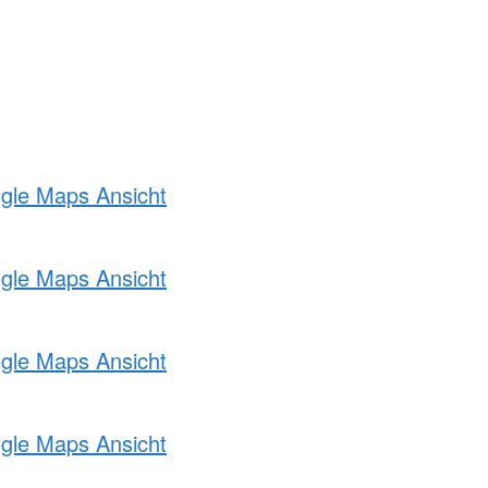
ogle Maps Ansicht
ogle Maps Ansicht
ogle Maps Ansicht
ogle Maps Ansicht