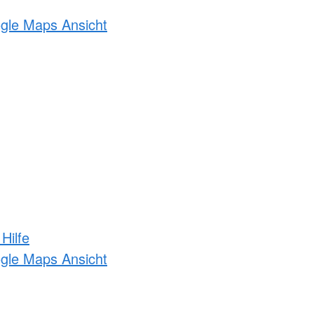
ogle Maps Ansicht
Hilfe
ogle Maps Ansicht