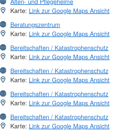
Alten- und Pflegeheime
Karte:
Link zur Google Maps Ansicht
Beratungszentrum
Karte:
Link zur Google Maps Ansicht
Bereitschaften / Katastrophenschutz
Karte:
Link zur Google Maps Ansicht
Bereitschaften / Katastrophenschutz
Karte:
Link zur Google Maps Ansicht
Bereitschaften / Katastrophenschutz
Karte:
Link zur Google Maps Ansicht
Bereitschaften / Katastrophenschutz
Karte:
Link zur Google Maps Ansicht