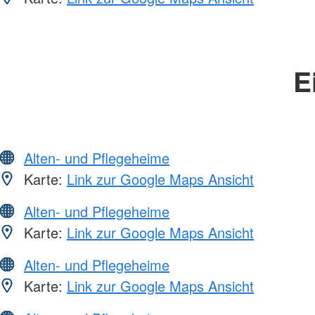
E
Alten- und Pflegeheime
Karte:
Link zur Google Maps Ansicht
Alten- und Pflegeheime
Karte:
Link zur Google Maps Ansicht
Alten- und Pflegeheime
Karte:
Link zur Google Maps Ansicht