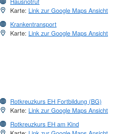
Hausnotruf
Karte:
Link zur Google Maps Ansicht
Krankentransport
Karte:
Link zur Google Maps Ansicht
Rotkreuzkurs EH Fortbildung (BG)
Karte:
Link zur Google Maps Ansicht
Rotkreuzkurs EH am Kind
Karte:
Link zur Google Maps Ansicht