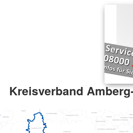
Kreisverband Amberg