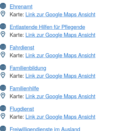
Ehrenamt
Karte:
Link zur Google Maps Ansicht
Entlastende Hilfen für Pflegende
Karte:
Link zur Google Maps Ansicht
Fahrdienst
Karte:
Link zur Google Maps Ansicht
Familienbildung
Karte:
Link zur Google Maps Ansicht
Familienhilfe
Karte:
Link zur Google Maps Ansicht
Flugdienst
Karte:
Link zur Google Maps Ansicht
Freiwilligendienste im Ausland