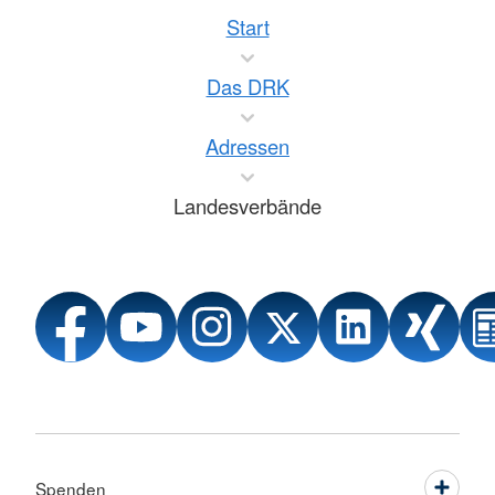
Start
Das DRK
Adressen
Landesverbände
Spenden