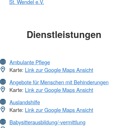
St. Wendel e.V.
Dienstleistungen
Ambulante Pflege
Karte:
Link zur Google Maps Ansicht
Angebote für Menschen mit Behinderungen
Karte:
Link zur Google Maps Ansicht
Auslandshilfe
Karte:
Link zur Google Maps Ansicht
Babysitterausbildung/-vermittlung