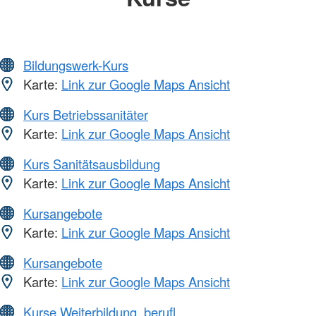
Bildungswerk-Kurs
Karte:
Link zur Google Maps Ansicht
Kurs Betriebssanitäter
Karte:
Link zur Google Maps Ansicht
Kurs Sanitätsausbildung
Karte:
Link zur Google Maps Ansicht
Kursangebote
Karte:
Link zur Google Maps Ansicht
Kursangebote
Karte:
Link zur Google Maps Ansicht
Kurse Weiterbildung, berufl.