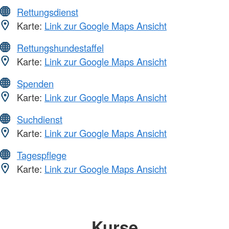
Rettungsdienst
Karte:
Link zur Google Maps Ansicht
Rettungshundestaffel
Karte:
Link zur Google Maps Ansicht
Spenden
Karte:
Link zur Google Maps Ansicht
Suchdienst
Karte:
Link zur Google Maps Ansicht
Tagespflege
Karte:
Link zur Google Maps Ansicht
Kurse