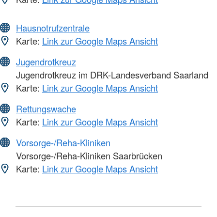
Hausnotrufzentrale
Karte:
Link zur Google Maps Ansicht
Jugendrotkreuz
Jugendrotkreuz im DRK-Landesverband Saarland
Karte:
Link zur Google Maps Ansicht
Rettungswache
Karte:
Link zur Google Maps Ansicht
Vorsorge-/Reha-Kliniken
Vorsorge-/Reha-Kliniken Saarbrücken
Karte:
Link zur Google Maps Ansicht