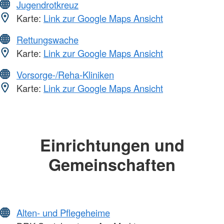
Jugendrotkreuz
Karte:
Link zur Google Maps Ansicht
Rettungswache
Karte:
Link zur Google Maps Ansicht
Vorsorge-/Reha-Kliniken
Karte:
Link zur Google Maps Ansicht
Einrichtungen und
Gemeinschaften
Alten- und Pflegeheime