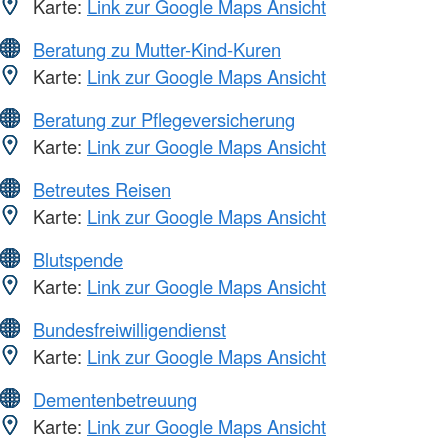
Karte:
Link zur Google Maps Ansicht
Beratung zu Mutter-Kind-Kuren
Karte:
Link zur Google Maps Ansicht
Beratung zur Pflegeversicherung
Karte:
Link zur Google Maps Ansicht
Betreutes Reisen
Karte:
Link zur Google Maps Ansicht
Blutspende
Karte:
Link zur Google Maps Ansicht
Bundesfreiwilligendienst
Karte:
Link zur Google Maps Ansicht
Dementenbetreuung
Karte:
Link zur Google Maps Ansicht