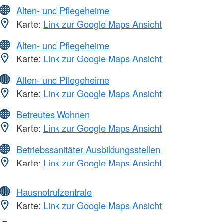
Alten- und Pflegeheime
Karte:
Link zur Google Maps Ansicht
Alten- und Pflegeheime
Karte:
Link zur Google Maps Ansicht
Alten- und Pflegeheime
Karte:
Link zur Google Maps Ansicht
Betreutes Wohnen
Karte:
Link zur Google Maps Ansicht
Betriebssanitäter Ausbildungsstellen
Karte:
Link zur Google Maps Ansicht
Hausnotrufzentrale
Karte:
Link zur Google Maps Ansicht