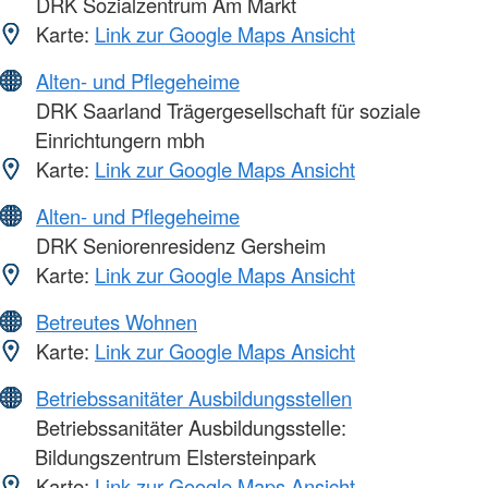
DRK Sozialzentrum Am Markt
Karte:
Link zur Google Maps Ansicht
Alten- und Pflegeheime
DRK Saarland Trägergesellschaft für soziale
Einrichtungern mbh
Karte:
Link zur Google Maps Ansicht
Alten- und Pflegeheime
DRK Seniorenresidenz Gersheim
Karte:
Link zur Google Maps Ansicht
Betreutes Wohnen
Karte:
Link zur Google Maps Ansicht
Betriebssanitäter Ausbildungsstellen
Betriebssanitäter Ausbildungsstelle:
Bildungszentrum Elstersteinpark
Karte:
Link zur Google Maps Ansicht