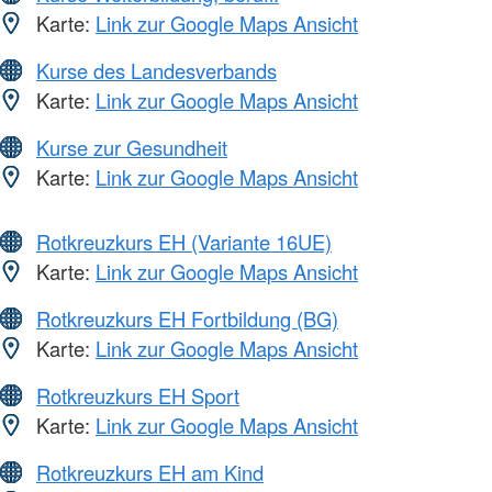
Karte:
Link zur Google Maps Ansicht
Kurse des Landesverbands
Karte:
Link zur Google Maps Ansicht
Kurse zur Gesundheit
Karte:
Link zur Google Maps Ansicht
Rotkreuzkurs EH (Variante 16UE)
Karte:
Link zur Google Maps Ansicht
Rotkreuzkurs EH Fortbildung (BG)
Karte:
Link zur Google Maps Ansicht
Rotkreuzkurs EH Sport
Karte:
Link zur Google Maps Ansicht
Rotkreuzkurs EH am Kind