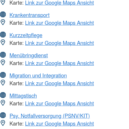
Karte:
Link zur Google Maps Ansicht
Krankentransport
Karte:
Link zur Google Maps Ansicht
Kurzzeitpflege
Karte:
Link zur Google Maps Ansicht
Menübringdienst
Karte:
Link zur Google Maps Ansicht
Migration und Integration
Karte:
Link zur Google Maps Ansicht
Mittagstisch
Karte:
Link zur Google Maps Ansicht
Psy. Notfallversorgung (PSNV/KIT)
Karte:
Link zur Google Maps Ansicht