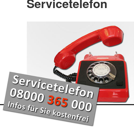
Servicetelefon