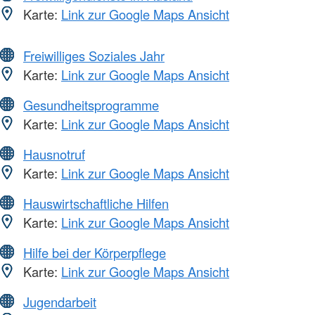
Karte:
Link zur Google Maps Ansicht
Freiwilliges Soziales Jahr
Karte:
Link zur Google Maps Ansicht
Gesundheitsprogramme
Karte:
Link zur Google Maps Ansicht
Hausnotruf
Karte:
Link zur Google Maps Ansicht
Hauswirtschaftliche Hilfen
Karte:
Link zur Google Maps Ansicht
Hilfe bei der Körperpflege
Karte:
Link zur Google Maps Ansicht
Jugendarbeit