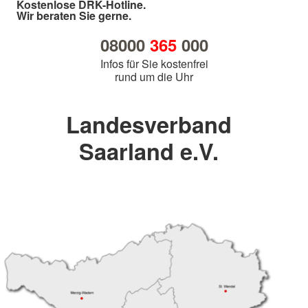
Kostenlose DRK-Hotline.
Wir beraten Sie gerne.
08000
365
000
Infos für Sie kostenfrei
rund um die Uhr
Landesverband
Saarland e.V.