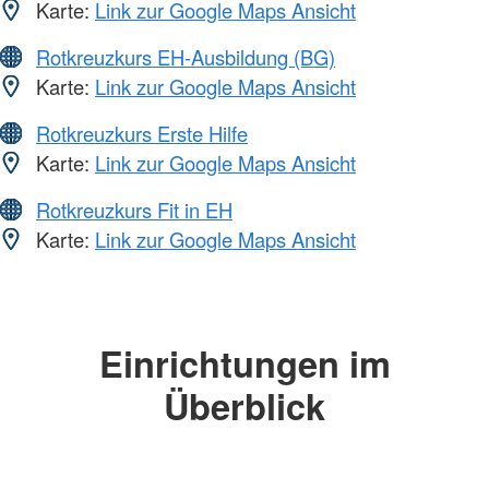
Karte:
Link zur Google Maps Ansicht
Rotkreuzkurs EH-Ausbildung (BG)
Karte:
Link zur Google Maps Ansicht
Rotkreuzkurs Erste Hilfe
Karte:
Link zur Google Maps Ansicht
Rotkreuzkurs Fit in EH
Karte:
Link zur Google Maps Ansicht
Einrichtungen im
Überblick