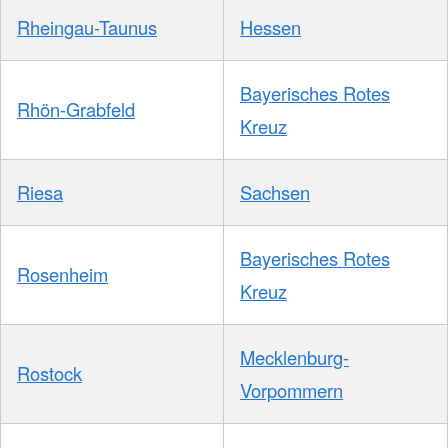
Rheingau-Taunus
Hessen
Bayerisches Rotes
Rhön-Grabfeld
Kreuz
Riesa
Sachsen
Bayerisches Rotes
Rosenheim
Kreuz
Mecklenburg-
Rostock
Vorpommern