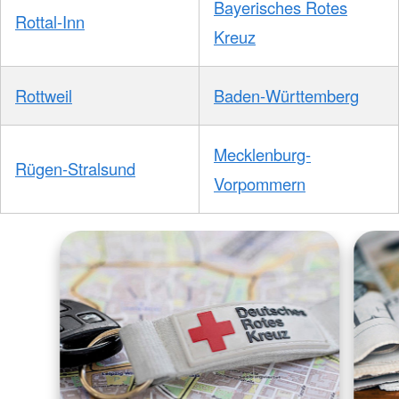
Bayerisches Rotes
Rottal-Inn
Kreuz
Rottweil
Baden-Württemberg
Mecklenburg-
Rügen-Stralsund
Vorpommern