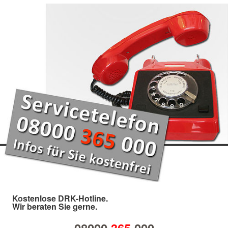
Kostenlose DRK-Hotline.
Wir beraten Sie gerne.