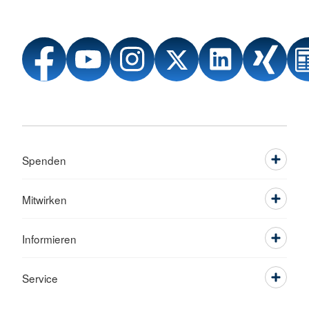
Spenden
Mitwirken
Informieren
Service