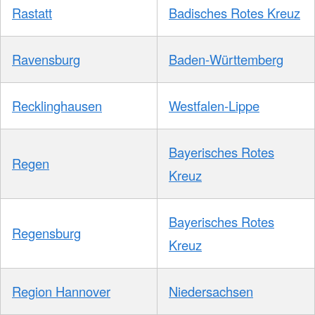
Rastatt
Badisches Rotes Kreuz
Ravensburg
Baden-Württemberg
Recklinghausen
Westfalen-Lippe
Bayerisches Rotes
Regen
Kreuz
Bayerisches Rotes
Regensburg
Kreuz
Region Hannover
Niedersachsen