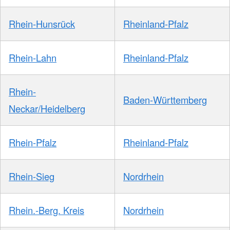
Rhein-Hunsrück
Rheinland-Pfalz
Rhein-Lahn
Rheinland-Pfalz
Rhein-
Baden-Württemberg
Neckar/Heidelberg
Rhein-Pfalz
Rheinland-Pfalz
Rhein-Sieg
Nordrhein
Rhein.-Berg. Kreis
Nordrhein