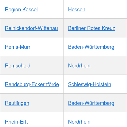
Region Kassel
Hessen
Reinickendorf-Wittenau
Berliner Rotes Kreuz
Rems-Murr
Baden-Württemberg
Remscheid
Nordrhein
Rendsburg-Eckernförde
Schleswig-Holstein
Reutlingen
Baden-Württemberg
Rhein-Erft
Nordrhein