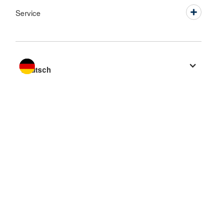
Service
Sprache wechseln zu