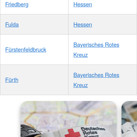
Friedberg
Hessen
Fulda
Hessen
Bayerisches Rotes
Fürstenfeldbruck
Kreuz
Bayerisches Rotes
Fürth
Kreuz