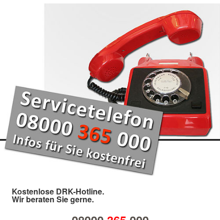
Kostenlose DRK-Hotline.
Wir beraten Sie gerne.