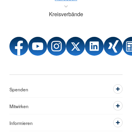
Kreisverbände
Spenden
Mitwirken
Informieren