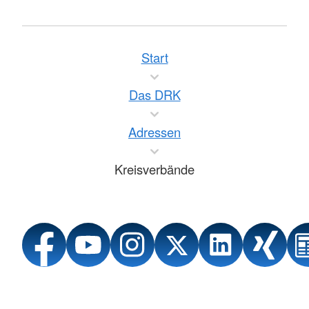
Start
Das DRK
Adressen
Kreisverbände