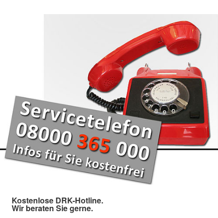
Kostenlose DRK-Hotline.
Wir beraten Sie gerne.