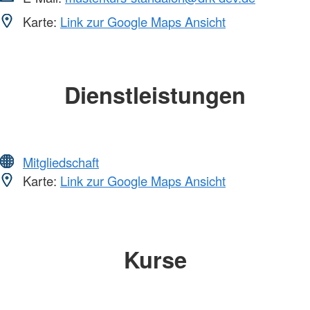
Karte:
Link zur Google Maps Ansicht
Dienstleistungen
Mitgliedschaft
Karte:
Link zur Google Maps Ansicht
Kurse