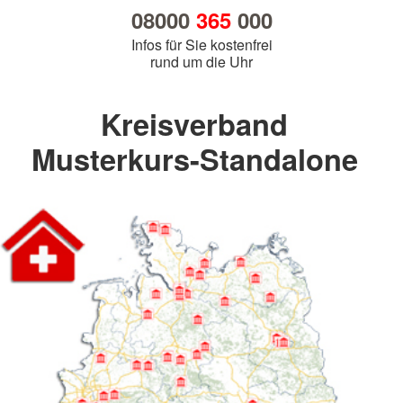
08000
365
000
Infos für Sie kostenfrei
rund um die Uhr
Kreisverband
Musterkurs-Standalone