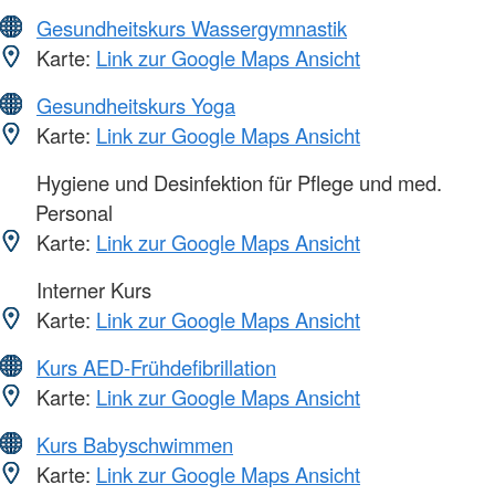
Gesundheitskurs Wassergymnastik
Karte:
Link zur Google Maps Ansicht
Gesundheitskurs Yoga
Karte:
Link zur Google Maps Ansicht
Hygiene und Desinfektion für Pflege und med.
Personal
Karte:
Link zur Google Maps Ansicht
Interner Kurs
Karte:
Link zur Google Maps Ansicht
Kurs AED-Frühdefibrillation
Karte:
Link zur Google Maps Ansicht
Kurs Babyschwimmen
Karte:
Link zur Google Maps Ansicht