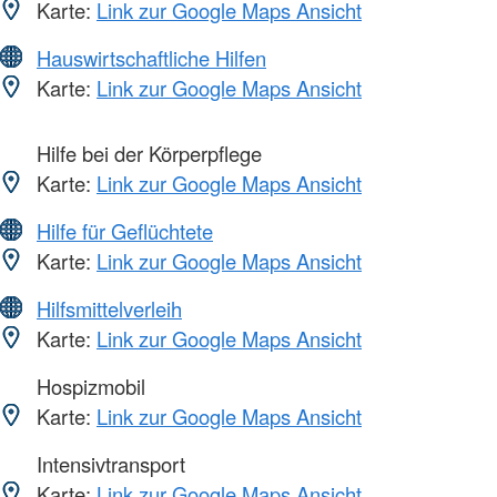
Karte:
Link zur Google Maps Ansicht
Hauswirtschaftliche Hilfen
Karte:
Link zur Google Maps Ansicht
Hilfe bei der Körperpflege
Karte:
Link zur Google Maps Ansicht
Hilfe für Geflüchtete
Karte:
Link zur Google Maps Ansicht
Hilfsmittelverleih
Karte:
Link zur Google Maps Ansicht
Hospizmobil
Karte:
Link zur Google Maps Ansicht
Intensivtransport
Karte:
Link zur Google Maps Ansicht