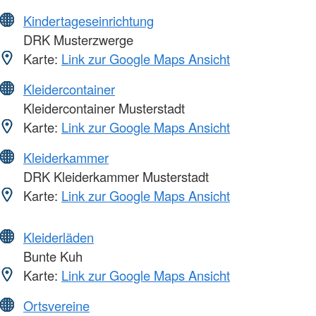
Kindertageseinrichtung
DRK Musterzwerge
Karte:
Link zur Google Maps Ansicht
Kleidercontainer
Kleidercontainer Musterstadt
Karte:
Link zur Google Maps Ansicht
Kleiderkammer
DRK Kleiderkammer Musterstadt
Karte:
Link zur Google Maps Ansicht
Kleiderläden
Bunte Kuh
Karte:
Link zur Google Maps Ansicht
Ortsvereine