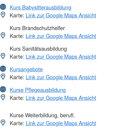
Kurs Babysitterausbildung
Karte:
Link zur Google Maps Ansicht
Kurs Brandschutzhelfer
Karte:
Link zur Google Maps Ansicht
Kurs Sanitätsausbildung
Karte:
Link zur Google Maps Ansicht
Kursangebote
Karte:
Link zur Google Maps Ansicht
Kurse Pflegeausbildung
Karte:
Link zur Google Maps Ansicht
Kurse Weiterbildung, berufl.
Karte:
Link zur Google Maps Ansicht