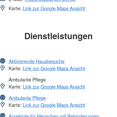
Karte:
Link zur Google Maps Ansicht
Dienstleistungen
Aktivierende Hausbesuche
Karte:
Link zur Google Maps Ansicht
Ambulante Pflege
Karte:
Link zur Google Maps Ansicht
Ambulante Pflege
Karte:
Link zur Google Maps Ansicht
Angebote für Menschen mit Behinderungen