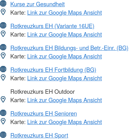
Kurse zur Gesundheit
Karte:
Link zur Google Maps Ansicht
Rotkreuzkurs EH (Variante 16UE)
Karte:
Link zur Google Maps Ansicht
Rotkreuzkurs EH Bildungs- und Betr.-Einr. (BG)
Karte:
Link zur Google Maps Ansicht
Rotkreuzkurs EH Fortbildung (BG)
Karte:
Link zur Google Maps Ansicht
Rotkreuzkurs EH Outdoor
Karte:
Link zur Google Maps Ansicht
Rotkreuzkurs EH Senioren
Karte:
Link zur Google Maps Ansicht
Rotkreuzkurs EH Sport