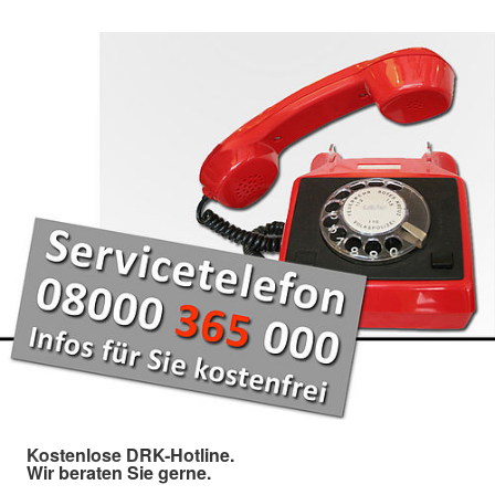
Kostenlose DRK-Hotline.
Wir beraten Sie gerne.