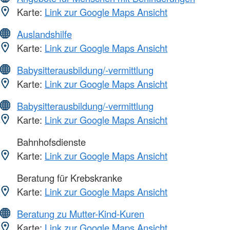
Karte:
Link zur Google Maps Ansicht
Auslandshilfe
Karte:
Link zur Google Maps Ansicht
Babysitterausbildung/-vermittlung
Karte:
Link zur Google Maps Ansicht
Babysitterausbildung/-vermittlung
Karte:
Link zur Google Maps Ansicht
Bahnhofsdienste
Karte:
Link zur Google Maps Ansicht
Beratung für Krebskranke
Karte:
Link zur Google Maps Ansicht
Beratung zu Mutter-Kind-Kuren
Karte:
Link zur Google Maps Ansicht