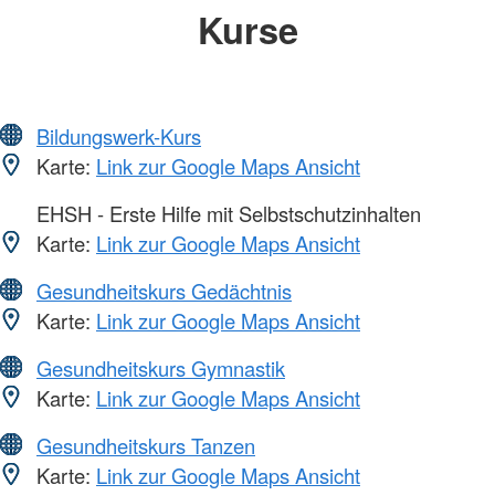
Kurse
Bildungswerk-Kurs
Karte:
Link zur Google Maps Ansicht
EHSH - Erste Hilfe mit Selbstschutzinhalten
Karte:
Link zur Google Maps Ansicht
Gesundheitskurs Gedächtnis
Karte:
Link zur Google Maps Ansicht
Gesundheitskurs Gymnastik
Karte:
Link zur Google Maps Ansicht
Gesundheitskurs Tanzen
Karte:
Link zur Google Maps Ansicht