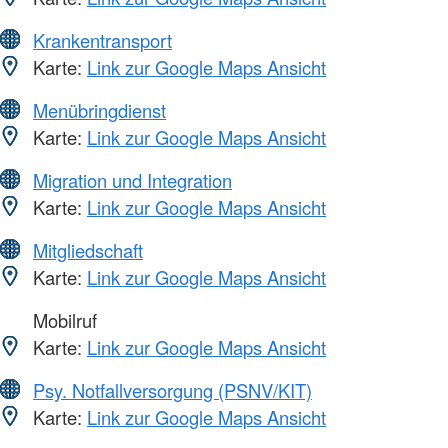
Krankentransport
Karte:
Link zur Google Maps Ansicht
Menübringdienst
Karte:
Link zur Google Maps Ansicht
Migration und Integration
Karte:
Link zur Google Maps Ansicht
Mitgliedschaft
Karte:
Link zur Google Maps Ansicht
Mobilruf
Karte:
Link zur Google Maps Ansicht
Psy. Notfallversorgung (PSNV/KIT)
Karte:
Link zur Google Maps Ansicht