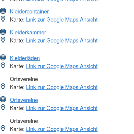
Kleidercontainer
Karte:
Link zur Google Maps Ansicht
Kleiderkammer
Karte:
Link zur Google Maps Ansicht
Kleiderläden
Karte:
Link zur Google Maps Ansicht
Ortsvereine
Karte:
Link zur Google Maps Ansicht
Ortsvereine
Karte:
Link zur Google Maps Ansicht
Ortsvereine
Karte:
Link zur Google Maps Ansicht