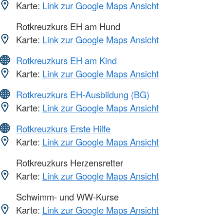
Karte:
Link zur Google Maps Ansicht
Rotkreuzkurs EH am Hund
Karte:
Link zur Google Maps Ansicht
Rotkreuzkurs EH am Kind
Karte:
Link zur Google Maps Ansicht
Rotkreuzkurs EH-Ausbildung (BG)
Karte:
Link zur Google Maps Ansicht
Rotkreuzkurs Erste Hilfe
Karte:
Link zur Google Maps Ansicht
Rotkreuzkurs Herzensretter
Karte:
Link zur Google Maps Ansicht
Schwimm- und WW-Kurse
Karte:
Link zur Google Maps Ansicht