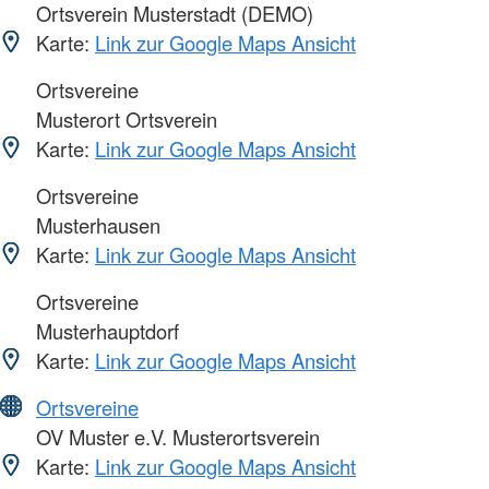
Ortsverein Musterstadt (DEMO)
Karte:
Link zur Google Maps Ansicht
Ortsvereine
Musterort Ortsverein
Karte:
Link zur Google Maps Ansicht
Ortsvereine
Musterhausen
Karte:
Link zur Google Maps Ansicht
Ortsvereine
Musterhauptdorf
Karte:
Link zur Google Maps Ansicht
Ortsvereine
OV Muster e.V. Musterortsverein
Karte:
Link zur Google Maps Ansicht