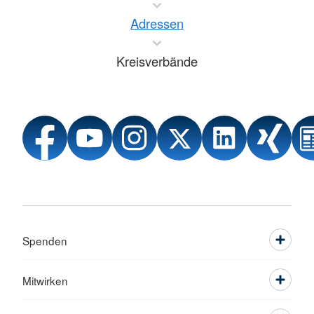
Adressen
Kreisverbände
Spenden
Mitwirken