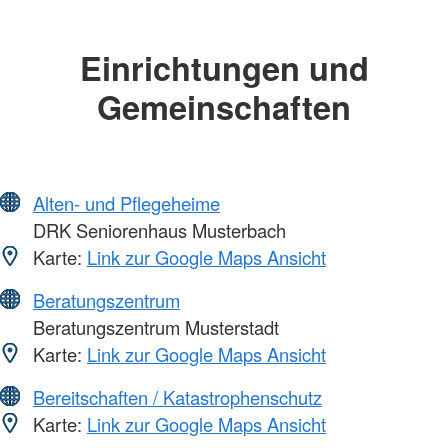
Einrichtungen und
Gemeinschaften
Alten- und Pflegeheime
DRK Seniorenhaus Musterbach
Karte:
Link zur Google Maps Ansicht
Beratungszentrum
Beratungszentrum Musterstadt
Karte:
Link zur Google Maps Ansicht
Bereitschaften / Katastrophenschutz
Karte:
Link zur Google Maps Ansicht