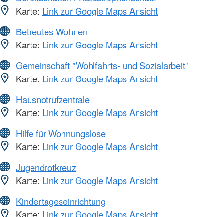
Karte:
Link zur Google Maps Ansicht
Betreutes Wohnen
Karte:
Link zur Google Maps Ansicht
Gemeinschaft "Wohlfahrts- und Sozialarbeit"
Karte:
Link zur Google Maps Ansicht
Hausnotrufzentrale
Karte:
Link zur Google Maps Ansicht
Hilfe für Wohnungslose
Karte:
Link zur Google Maps Ansicht
Jugendrotkreuz
Karte:
Link zur Google Maps Ansicht
Kindertageseinrichtung
Karte:
Link zur Google Maps Ansicht