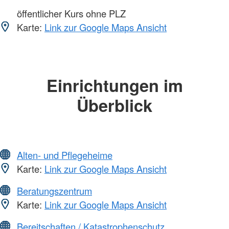
öffentlicher Kurs ohne PLZ
Karte:
Link zur Google Maps Ansicht
Einrichtungen im
Überblick
Alten- und Pflegeheime
Karte:
Link zur Google Maps Ansicht
Beratungszentrum
Karte:
Link zur Google Maps Ansicht
Bereitschaften / Katastrophenschutz