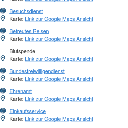
Besuchsdienst
Karte:
Link zur Google Maps Ansicht
Betreutes Reisen
Karte:
Link zur Google Maps Ansicht
Blutspende
Karte:
Link zur Google Maps Ansicht
Bundesfreiwilligendienst
Karte:
Link zur Google Maps Ansicht
Ehrenamt
Karte:
Link zur Google Maps Ansicht
Einkaufsservice
Karte:
Link zur Google Maps Ansicht