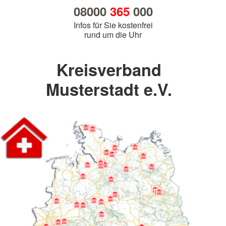
08000
365
000
Infos für Sie kostenfrei
rund um die Uhr
Kreisverband
Musterstadt e.V.