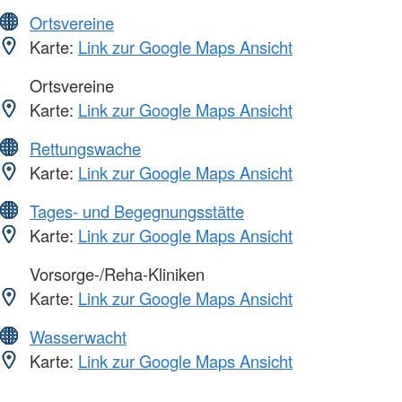
Ortsvereine
Karte:
Link zur Google Maps Ansicht
Ortsvereine
Karte:
Link zur Google Maps Ansicht
Rettungswache
Karte:
Link zur Google Maps Ansicht
Tages- und Begegnungsstätte
Karte:
Link zur Google Maps Ansicht
Vorsorge-/Reha-Kliniken
Karte:
Link zur Google Maps Ansicht
Wasserwacht
Karte:
Link zur Google Maps Ansicht