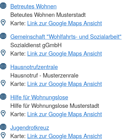
Betreutes Wohnen
Beteutes Wohnen Musterstadt
Karte:
Link zur Google Maps Ansicht
Gemeinschaft "Wohlfahrts- und Sozialarbeit"
Sozialdienst gGmbH
Karte:
Link zur Google Maps Ansicht
Hausnotrufzentrale
Hausnotruf - Musterzenrale
Karte:
Link zur Google Maps Ansicht
Hilfe für Wohnungslose
Hilfe für Wohnungslose Musterstadt
Karte:
Link zur Google Maps Ansicht
Jugendrotkreuz
Karte:
Link zur Google Maps Ansicht