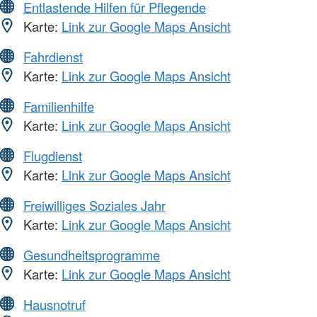
Entlastende Hilfen für Pflegende
Karte:
Link zur Google Maps Ansicht
Fahrdienst
Karte:
Link zur Google Maps Ansicht
Familienhilfe
Karte:
Link zur Google Maps Ansicht
Flugdienst
Karte:
Link zur Google Maps Ansicht
Freiwilliges Soziales Jahr
Karte:
Link zur Google Maps Ansicht
Gesundheitsprogramme
Karte:
Link zur Google Maps Ansicht
Hausnotruf