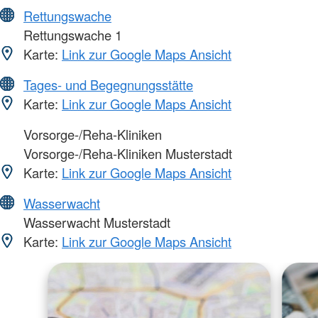
Rettungswache
Rettungswache 1
Karte:
Link zur Google Maps Ansicht
Tages- und Begegnungsstätte
Karte:
Link zur Google Maps Ansicht
Vorsorge-/Reha-Kliniken
Vorsorge-/Reha-Kliniken Musterstadt
Karte:
Link zur Google Maps Ansicht
Wasserwacht
Wasserwacht Musterstadt
Karte:
Link zur Google Maps Ansicht