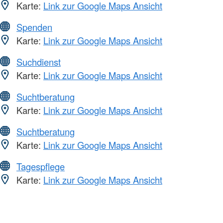
Karte:
Link zur Google Maps Ansicht
Spenden
Karte:
Link zur Google Maps Ansicht
Suchdienst
Karte:
Link zur Google Maps Ansicht
Suchtberatung
Karte:
Link zur Google Maps Ansicht
Suchtberatung
Karte:
Link zur Google Maps Ansicht
Tagespflege
Karte:
Link zur Google Maps Ansicht