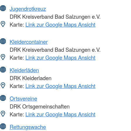
Jugendrotkreuz
DRK Kreisverband Bad Salzungen e.V.
Karte:
Link zur Google Maps Ansicht
Kleidercontainer
DRK Kreisverband Bad Salzungen e.V.
Karte:
Link zur Google Maps Ansicht
Kleiderläden
DRK Kleiderladen
Karte:
Link zur Google Maps Ansicht
Ortsvereine
DRK Ortsgemeinschaften
Karte:
Link zur Google Maps Ansicht
Rettungswache