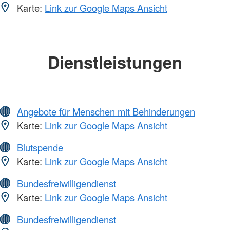
Karte:
Link zur Google Maps Ansicht
Dienstleistungen
Angebote für Menschen mit Behinderungen
Karte:
Link zur Google Maps Ansicht
Blutspende
Karte:
Link zur Google Maps Ansicht
Bundesfreiwilligendienst
Karte:
Link zur Google Maps Ansicht
Bundesfreiwilligendienst