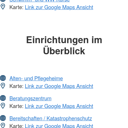
Karte:
Link zur Google Maps Ansicht
Einrichtungen im
Überblick
Alten- und Pflegeheime
Karte:
Link zur Google Maps Ansicht
Beratungszentrum
Karte:
Link zur Google Maps Ansicht
Bereitschaften / Katastrophenschutz
Karte:
Link zur Google Maps Ansicht