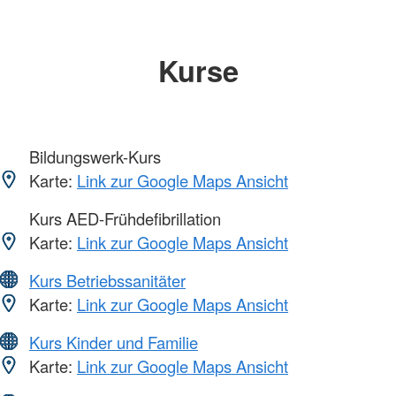
Kurse
Bildungswerk-Kurs
Karte:
Link zur Google Maps Ansicht
Kurs AED-Frühdefibrillation
Karte:
Link zur Google Maps Ansicht
Kurs Betriebssanitäter
Karte:
Link zur Google Maps Ansicht
Kurs Kinder und Familie
Karte:
Link zur Google Maps Ansicht