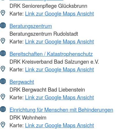
DRK Seniorenpflege Glücksbrunn
Karte:
Link zur Google Maps Ansicht
Beratungszentrum
Beratungszentrum Rudolstadt
Karte:
Link zur Google Maps Ansicht
Bereitschaften / Katastrophenschutz
DRK Kreisverband Bad Salzungen e.V.
Karte:
Link zur Google Maps Ansicht
Bergwacht
DRK Bergwacht Bad Liebenstein
Karte:
Link zur Google Maps Ansicht
Einrichtung für Menschen mit Behinderungen
DRK Wohnheim
Karte:
Link zur Google Maps Ansicht