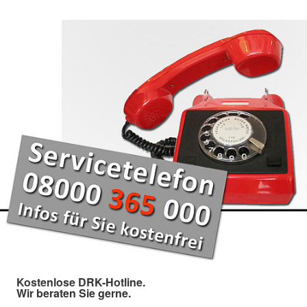
Kostenlose DRK-Hotline.
Wir beraten Sie gerne.