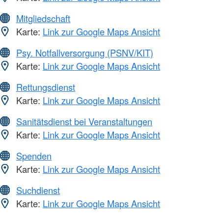
Mitgliedschaft
Karte:
Link zur Google Maps Ansicht
Psy. Notfallversorgung (PSNV/KIT)
Karte:
Link zur Google Maps Ansicht
Rettungsdienst
Karte:
Link zur Google Maps Ansicht
Sanitätsdienst bei Veranstaltungen
Karte:
Link zur Google Maps Ansicht
Spenden
Karte:
Link zur Google Maps Ansicht
Suchdienst
Karte:
Link zur Google Maps Ansicht