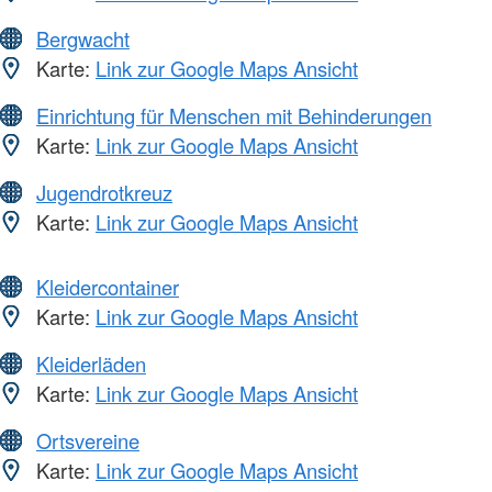
Bergwacht
Karte:
Link zur Google Maps Ansicht
Einrichtung für Menschen mit Behinderungen
Karte:
Link zur Google Maps Ansicht
Jugendrotkreuz
Karte:
Link zur Google Maps Ansicht
Kleidercontainer
Karte:
Link zur Google Maps Ansicht
Kleiderläden
Karte:
Link zur Google Maps Ansicht
Ortsvereine
Karte:
Link zur Google Maps Ansicht