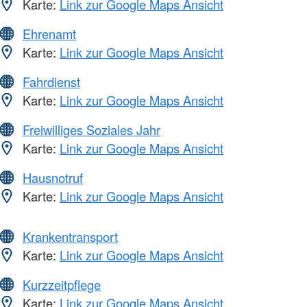
Karte:
Link zur Google Maps Ansicht
Ehrenamt
Karte:
Link zur Google Maps Ansicht
Fahrdienst
Karte:
Link zur Google Maps Ansicht
Freiwilliges Soziales Jahr
Karte:
Link zur Google Maps Ansicht
Hausnotruf
Karte:
Link zur Google Maps Ansicht
Krankentransport
Karte:
Link zur Google Maps Ansicht
Kurzzeitpflege
Karte:
Link zur Google Maps Ansicht