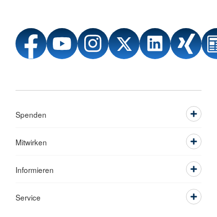
Spenden
Mitwirken
Informieren
Service