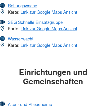
Rettungswache
Karte:
Link zur Google Maps Ansicht
SEG Schnelle Einsatzgruppe
Karte:
Link zur Google Maps Ansicht
Wasserwacht
Karte:
Link zur Google Maps Ansicht
Einrichtungen und
Gemeinschaften
Alten- und Pflegeheime