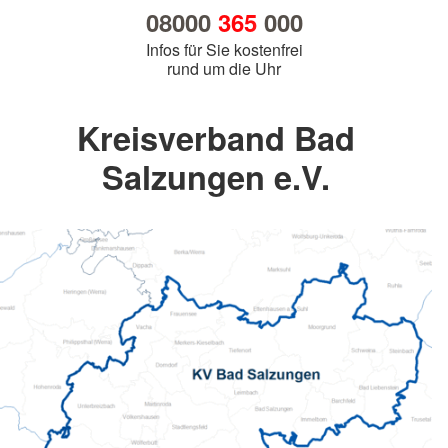
08000
365
000
Infos für Sie kostenfrei
rund um die Uhr
Kreisverband Bad
Salzungen e.V.