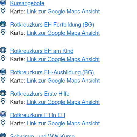
Kursangebote
Karte:
Link zur Google Maps Ansicht
Rotkreuzkurs EH Fortbildung (BG)
Karte:
Link zur Google Maps Ansicht
Rotkreuzkurs EH am Kind
Karte:
Link zur Google Maps Ansicht
Rotkreuzkurs EH-Ausbildung (BG)
Karte:
Link zur Google Maps Ansicht
Rotkreuzkurs Erste Hilfe
Karte:
Link zur Google Maps Ansicht
Rotkreuzkurs Fit in EH
Karte:
Link zur Google Maps Ansicht
Schwimm- und WW-Kurse