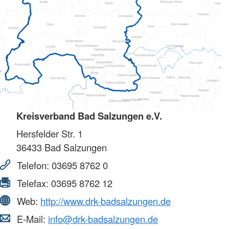
Kreisverband Bad Salzungen e.V.
Hersfelder Str. 1
36433
Bad Salzungen
Telefon:
03695 8762 0
Telefax:
03695 8762 12
Web:
http://www.drk-badsalzungen.de
E-Mail:
info@drk-badsalzungen.de