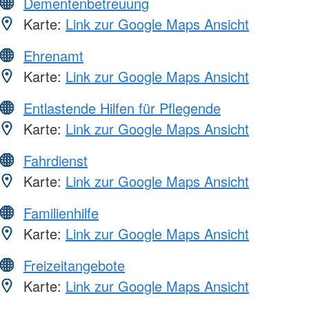
Dementenbetreuung
Karte:
Link zur Google Maps Ansicht
Ehrenamt
Karte:
Link zur Google Maps Ansicht
Entlastende Hilfen für Pflegende
Karte:
Link zur Google Maps Ansicht
Fahrdienst
Karte:
Link zur Google Maps Ansicht
Familienhilfe
Karte:
Link zur Google Maps Ansicht
Freizeitangebote
Karte:
Link zur Google Maps Ansicht