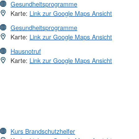
Gesundheitsprogramme
Karte:
Link zur Google Maps Ansicht
Gesundheitsprogramme
Karte:
Link zur Google Maps Ansicht
Hausnotruf
Karte:
Link zur Google Maps Ansicht
Kurs Brandschutzhelfer