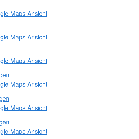
ogle Maps Ansicht
ogle Maps Ansicht
ogle Maps Ansicht
ngen
ogle Maps Ansicht
ngen
ogle Maps Ansicht
ngen
ogle Maps Ansicht