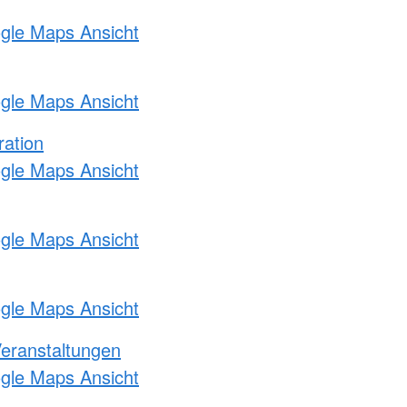
ogle Maps Ansicht
ogle Maps Ansicht
ration
ogle Maps Ansicht
ogle Maps Ansicht
ogle Maps Ansicht
Veranstaltungen
ogle Maps Ansicht