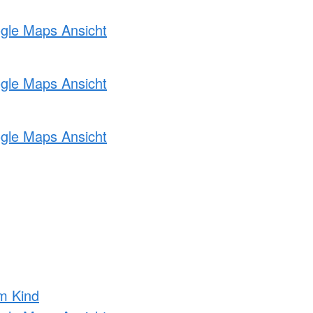
ogle Maps Ansicht
ogle Maps Ansicht
ogle Maps Ansicht
m Kind