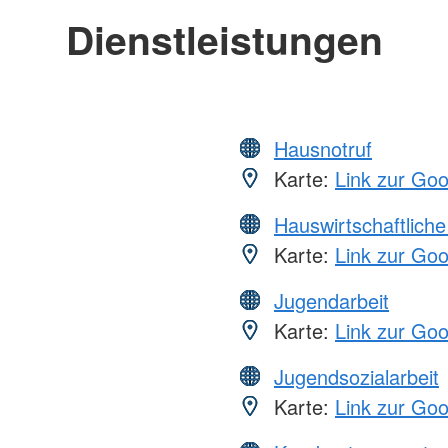
Dienstleistungen
Hausnotruf
Karte:
Link zur Go
Hauswirtschaftliche
Karte:
Link zur Go
Jugendarbeit
Karte:
Link zur Go
Jugendsozialarbeit
Karte:
Link zur Go