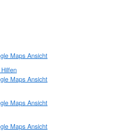
ogle Maps Ansicht
 Hilfen
ogle Maps Ansicht
ogle Maps Ansicht
ogle Maps Ansicht