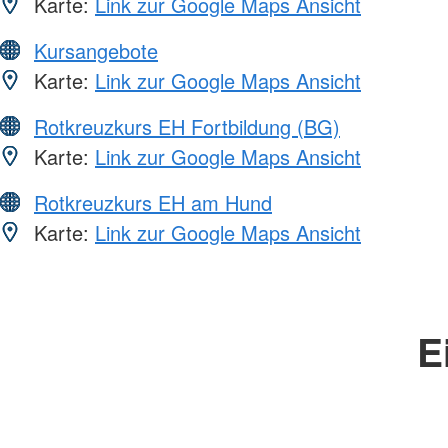
Karte:
Link zur Google Maps Ansicht
Kursangebote
Karte:
Link zur Google Maps Ansicht
Rotkreuzkurs EH Fortbildung (BG)
Karte:
Link zur Google Maps Ansicht
Rotkreuzkurs EH am Hund
Karte:
Link zur Google Maps Ansicht
E