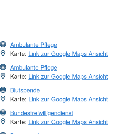
Ambulante Pflege
Karte:
Link zur Google Maps Ansicht
Ambulante Pflege
Karte:
Link zur Google Maps Ansicht
Blutspende
Karte:
Link zur Google Maps Ansicht
Bundesfreiwilligendienst
Karte:
Link zur Google Maps Ansicht