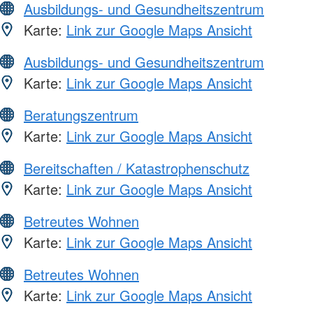
Ausbildungs- und Gesundheitszentrum
Karte:
Link zur Google Maps Ansicht
Ausbildungs- und Gesundheitszentrum
Karte:
Link zur Google Maps Ansicht
Beratungszentrum
Karte:
Link zur Google Maps Ansicht
Bereitschaften / Katastrophenschutz
Karte:
Link zur Google Maps Ansicht
Betreutes Wohnen
Karte:
Link zur Google Maps Ansicht
Betreutes Wohnen
Karte:
Link zur Google Maps Ansicht