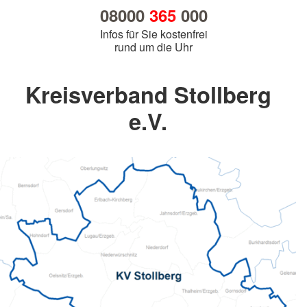
08000
365
000
Infos für Sie kostenfrei
rund um die Uhr
Kreisverband Stollberg
e.V.