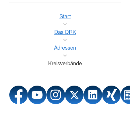
Start
Das DRK
Adressen
Kreisverbände