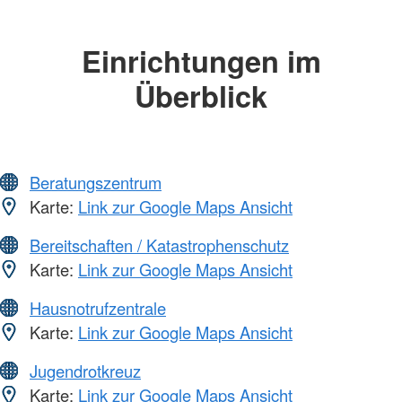
Einrichtungen im
Überblick
Beratungszentrum
Karte:
Link zur Google Maps Ansicht
Bereitschaften / Katastrophenschutz
Karte:
Link zur Google Maps Ansicht
Hausnotrufzentrale
Karte:
Link zur Google Maps Ansicht
Jugendrotkreuz
Karte:
Link zur Google Maps Ansicht