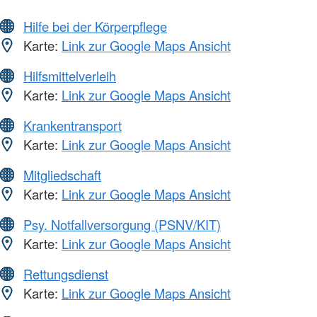
Hilfe bei der Körperpflege
Karte:
Link zur Google Maps Ansicht
Hilfsmittelverleih
Karte:
Link zur Google Maps Ansicht
Krankentransport
Karte:
Link zur Google Maps Ansicht
Mitgliedschaft
Karte:
Link zur Google Maps Ansicht
Psy. Notfallversorgung (PSNV/KIT)
Karte:
Link zur Google Maps Ansicht
Rettungsdienst
Karte:
Link zur Google Maps Ansicht