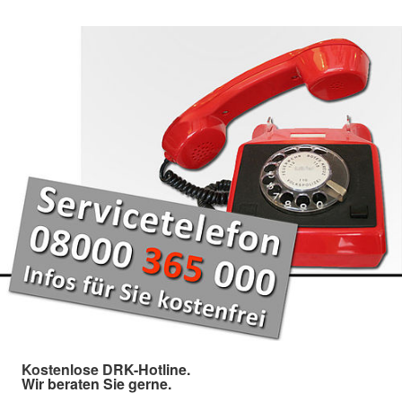
Kostenlose DRK-Hotline.
Wir beraten Sie gerne.