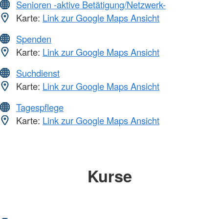
Senioren -aktive Betätigung/Netzwerk-
Karte:
Link zur Google Maps Ansicht
Spenden
Karte:
Link zur Google Maps Ansicht
Suchdienst
Karte:
Link zur Google Maps Ansicht
Tagespflege
Karte:
Link zur Google Maps Ansicht
Kurse