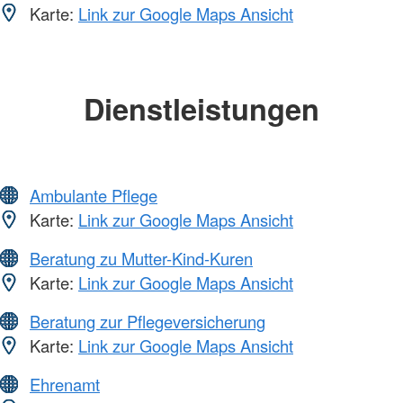
Karte:
Link zur Google Maps Ansicht
Dienstleistungen
Ambulante Pflege
Karte:
Link zur Google Maps Ansicht
Beratung zu Mutter-Kind-Kuren
Karte:
Link zur Google Maps Ansicht
Beratung zur Pflegeversicherung
Karte:
Link zur Google Maps Ansicht
Ehrenamt