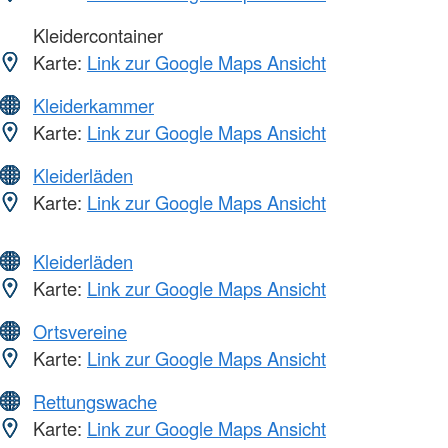
Kleidercontainer
Karte:
Link zur Google Maps Ansicht
Kleiderkammer
Karte:
Link zur Google Maps Ansicht
Kleiderläden
Karte:
Link zur Google Maps Ansicht
Kleiderläden
Karte:
Link zur Google Maps Ansicht
Ortsvereine
Karte:
Link zur Google Maps Ansicht
Rettungswache
Karte:
Link zur Google Maps Ansicht