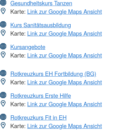
Gesundheitskurs Tanzen
Karte:
Link zur Google Maps Ansicht
Kurs Sanitätsausbildung
Karte:
Link zur Google Maps Ansicht
Kursangebote
Karte:
Link zur Google Maps Ansicht
Rotkreuzkurs EH Fortbildung (BG)
Karte:
Link zur Google Maps Ansicht
Rotkreuzkurs Erste Hilfe
Karte:
Link zur Google Maps Ansicht
Rotkreuzkurs Fit in EH
Karte:
Link zur Google Maps Ansicht