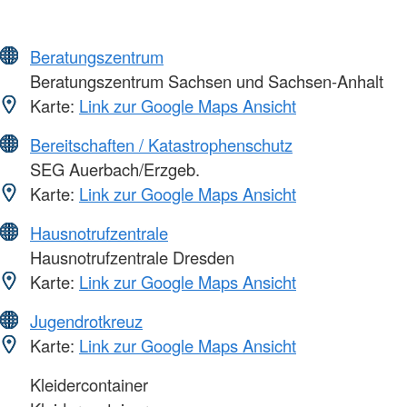
Beratungszentrum
Beratungszentrum Sachsen und Sachsen-Anhalt
Karte:
Link zur Google Maps Ansicht
Bereitschaften / Katastrophenschutz
SEG Auerbach/Erzgeb.
Karte:
Link zur Google Maps Ansicht
Hausnotrufzentrale
Hausnotrufzentrale Dresden
Karte:
Link zur Google Maps Ansicht
Jugendrotkreuz
Karte:
Link zur Google Maps Ansicht
Kleidercontainer