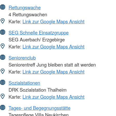
Rettungswache
4 Rettungswachen
Karte:
Link zur Google Maps Ansicht
SEG Schnelle Einsatzgruppe
SEG Auerbach/ Erzgebirge
Karte:
Link zur Google Maps Ansicht
Seniorenclub
Seniorentreff Jung bleiben statt alt werden
Karte:
Link zur Google Maps Ansicht
Sozialstationen
DRK Sozialstation Thalheim
Karte:
Link zur Google Maps Ansicht
Tages- und Begegnungsstätte
Tagespflege Villa Neukirchen