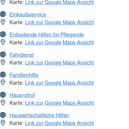
Karte:
Link zur Google Maps Ansicht
Einkaufsservice
Karte:
Link zur Google Maps Ansicht
Entlastende Hilfen für Pflegende
Karte:
Link zur Google Maps Ansicht
Fahrdienst
Karte:
Link zur Google Maps Ansicht
Familienhilfe
Karte:
Link zur Google Maps Ansicht
Hausnotruf
Karte:
Link zur Google Maps Ansicht
Hauswirtschaftliche Hilfen
Karte:
Link zur Google Maps Ansicht