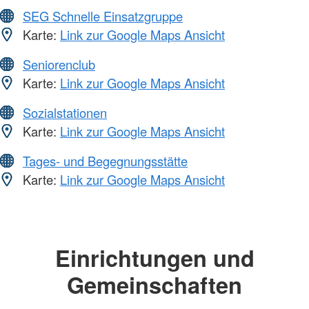
SEG Schnelle Einsatzgruppe
Karte:
Link zur Google Maps Ansicht
Seniorenclub
Karte:
Link zur Google Maps Ansicht
Sozialstationen
Karte:
Link zur Google Maps Ansicht
Tages- und Begegnungsstätte
Karte:
Link zur Google Maps Ansicht
Einrichtungen und
Gemeinschaften