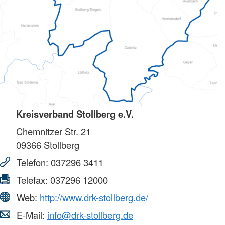
Kreisverband Stollberg e.V.
Chemnitzer Str. 21
09366
Stollberg
Telefon:
037296 3411
Telefax:
037296 12000
Web:
http://www.drk-stollberg.de/
E-Mail:
info@drk-stollberg.de