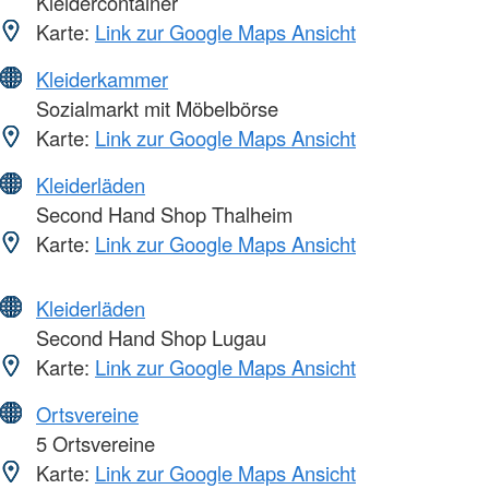
Kleidercontainer
Karte:
Link zur Google Maps Ansicht
Kleiderkammer
Sozialmarkt mit Möbelbörse
Karte:
Link zur Google Maps Ansicht
Kleiderläden
Second Hand Shop Thalheim
Karte:
Link zur Google Maps Ansicht
Kleiderläden
Second Hand Shop Lugau
Karte:
Link zur Google Maps Ansicht
Ortsvereine
5 Ortsvereine
Karte:
Link zur Google Maps Ansicht