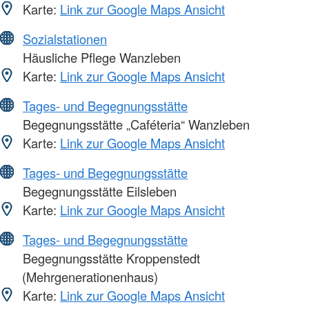
Karte:
Link zur Google Maps Ansicht
Sozialstationen
Häusliche Pflege Wanzleben
Karte:
Link zur Google Maps Ansicht
Tages- und Begegnungsstätte
Begegnungsstätte „Caféteria“ Wanzleben
Karte:
Link zur Google Maps Ansicht
Tages- und Begegnungsstätte
Begegnungsstätte Eilsleben
Karte:
Link zur Google Maps Ansicht
Tages- und Begegnungsstätte
Begegnungsstätte Kroppenstedt
(Mehrgenerationenhaus)
Karte:
Link zur Google Maps Ansicht