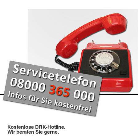
Kostenlose DRK-Hotline.
Wir beraten Sie gerne.