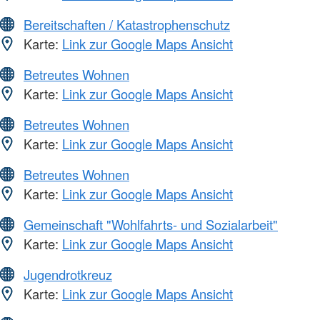
Bereitschaften / Katastrophenschutz
Karte:
Link zur Google Maps Ansicht
Betreutes Wohnen
Karte:
Link zur Google Maps Ansicht
Betreutes Wohnen
Karte:
Link zur Google Maps Ansicht
Betreutes Wohnen
Karte:
Link zur Google Maps Ansicht
Gemeinschaft "Wohlfahrts- und Sozialarbeit"
Karte:
Link zur Google Maps Ansicht
Jugendrotkreuz
Karte:
Link zur Google Maps Ansicht