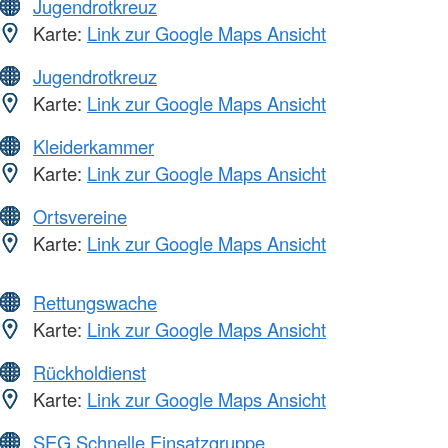
Jugendrotkreuz
Karte:
Link zur Google Maps Ansicht
Jugendrotkreuz
Karte:
Link zur Google Maps Ansicht
Kleiderkammer
Karte:
Link zur Google Maps Ansicht
Ortsvereine
Karte:
Link zur Google Maps Ansicht
Rettungswache
Karte:
Link zur Google Maps Ansicht
Rückholdienst
Karte:
Link zur Google Maps Ansicht
SEG Schnelle Einsatzgruppe