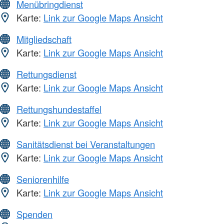
Menübringdienst
Karte:
Link zur Google Maps Ansicht
Mitgliedschaft
Karte:
Link zur Google Maps Ansicht
Rettungsdienst
Karte:
Link zur Google Maps Ansicht
Rettungshundestaffel
Karte:
Link zur Google Maps Ansicht
Sanitätsdienst bei Veranstaltungen
Karte:
Link zur Google Maps Ansicht
Seniorenhilfe
Karte:
Link zur Google Maps Ansicht
Spenden