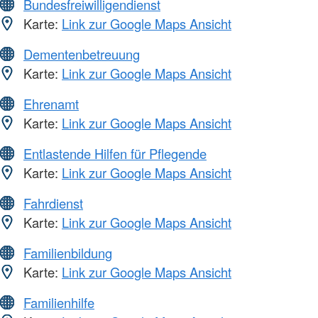
Bundesfreiwilligendienst
Karte:
Link zur Google Maps Ansicht
Dementenbetreuung
Karte:
Link zur Google Maps Ansicht
Ehrenamt
Karte:
Link zur Google Maps Ansicht
Entlastende Hilfen für Pflegende
Karte:
Link zur Google Maps Ansicht
Fahrdienst
Karte:
Link zur Google Maps Ansicht
Familienbildung
Karte:
Link zur Google Maps Ansicht
Familienhilfe