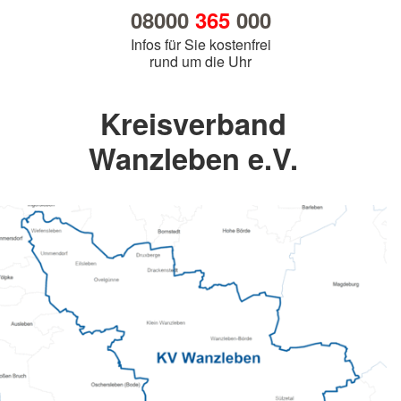
08000
365
000
Infos für Sie kostenfrei
rund um die Uhr
Kreisverband
Wanzleben e.V.