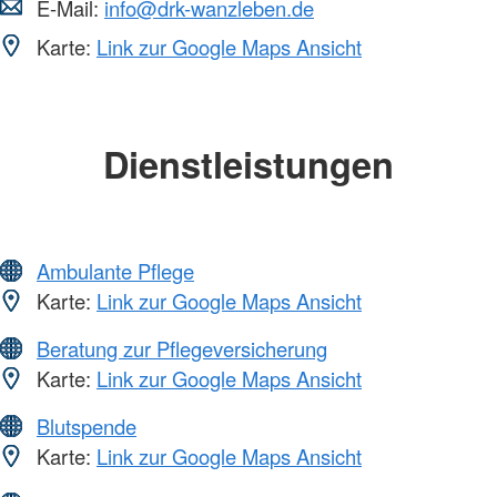
E-Mail:
info@drk-wanzleben.de
Karte:
Link zur Google Maps Ansicht
Dienstleistungen
Ambulante Pflege
Karte:
Link zur Google Maps Ansicht
Beratung zur Pflegeversicherung
Karte:
Link zur Google Maps Ansicht
Blutspende
Karte:
Link zur Google Maps Ansicht