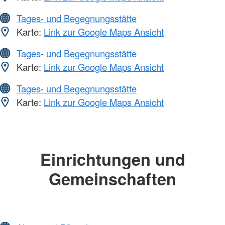
Tages- und Begegnungsstätte
Karte:
Link zur Google Maps Ansicht
Tages- und Begegnungsstätte
Karte:
Link zur Google Maps Ansicht
Tages- und Begegnungsstätte
Karte:
Link zur Google Maps Ansicht
Einrichtungen und
Gemeinschaften