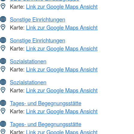
Karte:
Link zur Google Maps Ansicht
Sonstige Einrichtungen
Karte:
Link zur Google Maps Ansicht
Sonstige Einrichtungen
Karte:
Link zur Google Maps Ansicht
Sozialstationen
Karte:
Link zur Google Maps Ansicht
Sozialstationen
Karte:
Link zur Google Maps Ansicht
Tages- und Begegnungsstätte
Karte:
Link zur Google Maps Ansicht
Tages- und Begegnungsstätte
Karte:
Link zur Google Maps Ansicht