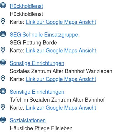
Rückholdienst
Rückholdienst
Karte:
Link zur Google Maps Ansicht
SEG Schnelle Einsatzgruppe
SEG-Rettung Börde
Karte:
Link zur Google Maps Ansicht
Sonstige Einrichtungen
Soziales Zentrum Alter Bahnhof Wanzleben
Karte:
Link zur Google Maps Ansicht
Sonstige Einrichtungen
Tafel im Sozialen Zentrum Alter Bahnhof
Karte:
Link zur Google Maps Ansicht
Sozialstationen
Häusliche Pflege Eilsleben