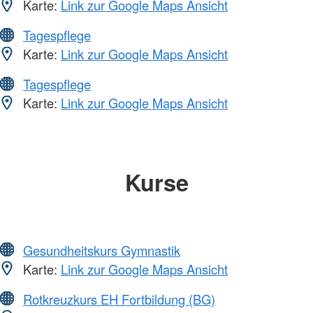
Karte:
Link zur Google Maps Ansicht
Tagespflege
Karte:
Link zur Google Maps Ansicht
Tagespflege
Karte:
Link zur Google Maps Ansicht
Kurse
Gesundheitskurs Gymnastik
Karte:
Link zur Google Maps Ansicht
Rotkreuzkurs EH Fortbildung (BG)