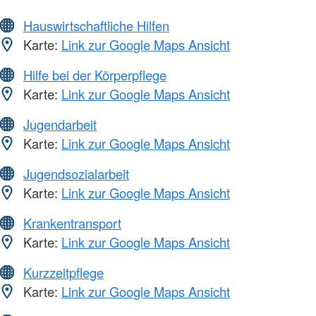
Hauswirtschaftliche Hilfen
Karte:
Link zur Google Maps Ansicht
Hilfe bei der Körperpflege
Karte:
Link zur Google Maps Ansicht
Jugendarbeit
Karte:
Link zur Google Maps Ansicht
Jugendsozialarbeit
Karte:
Link zur Google Maps Ansicht
Krankentransport
Karte:
Link zur Google Maps Ansicht
Kurzzeitpflege
Karte:
Link zur Google Maps Ansicht