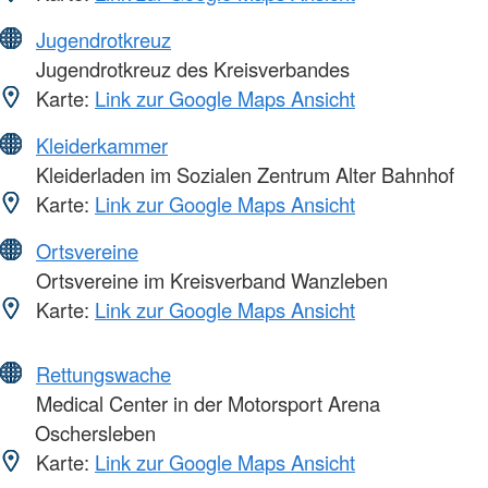
Jugendrotkreuz
Jugendrotkreuz des Kreisverbandes
Karte:
Link zur Google Maps Ansicht
Kleiderkammer
Kleiderladen im Sozialen Zentrum Alter Bahnhof
Karte:
Link zur Google Maps Ansicht
Ortsvereine
Ortsvereine im Kreisverband Wanzleben
Karte:
Link zur Google Maps Ansicht
Rettungswache
Medical Center in der Motorsport Arena
Oschersleben
Karte:
Link zur Google Maps Ansicht