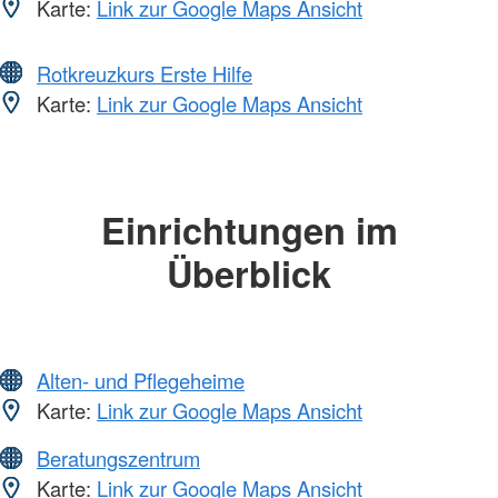
Karte:
Link zur Google Maps Ansicht
Rotkreuzkurs Erste Hilfe
Karte:
Link zur Google Maps Ansicht
Einrichtungen im
Überblick
Alten- und Pflegeheime
Karte:
Link zur Google Maps Ansicht
Beratungszentrum
Karte:
Link zur Google Maps Ansicht