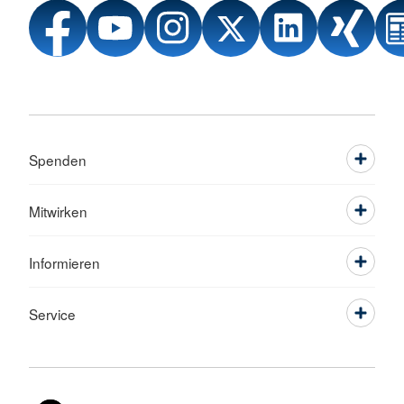
Spenden
Mitwirken
Informieren
Service
Sprache wechseln zu