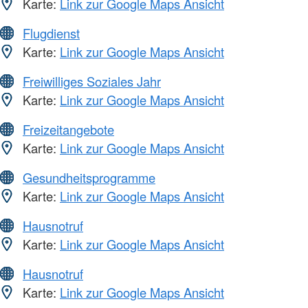
Karte:
Link zur Google Maps Ansicht
Flugdienst
Karte:
Link zur Google Maps Ansicht
Freiwilliges Soziales Jahr
Karte:
Link zur Google Maps Ansicht
Freizeitangebote
Karte:
Link zur Google Maps Ansicht
Gesundheitsprogramme
Karte:
Link zur Google Maps Ansicht
Hausnotruf
Karte:
Link zur Google Maps Ansicht
Hausnotruf
Karte:
Link zur Google Maps Ansicht