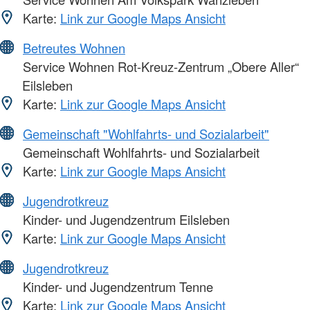
Karte:
Link zur Google Maps Ansicht
Betreutes Wohnen
Service Wohnen Rot-Kreuz-Zentrum „Obere Aller“
Eilsleben
Karte:
Link zur Google Maps Ansicht
Gemeinschaft "Wohlfahrts- und Sozialarbeit"
Gemeinschaft Wohlfahrts- und Sozialarbeit
Karte:
Link zur Google Maps Ansicht
Jugendrotkreuz
Kinder- und Jugendzentrum Eilsleben
Karte:
Link zur Google Maps Ansicht
Jugendrotkreuz
Kinder- und Jugendzentrum Tenne
Karte:
Link zur Google Maps Ansicht