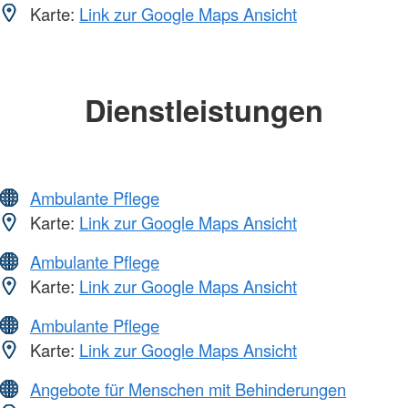
Karte:
Link zur Google Maps Ansicht
Dienstleistungen
Ambulante Pflege
Karte:
Link zur Google Maps Ansicht
Ambulante Pflege
Karte:
Link zur Google Maps Ansicht
Ambulante Pflege
Karte:
Link zur Google Maps Ansicht
Angebote für Menschen mit Behinderungen