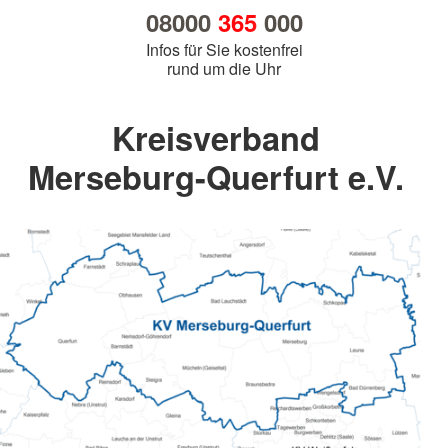
08000
365
000
Infos für Sie kostenfrei
rund um die Uhr
Kreisverband
Merseburg-Querfurt e.V.