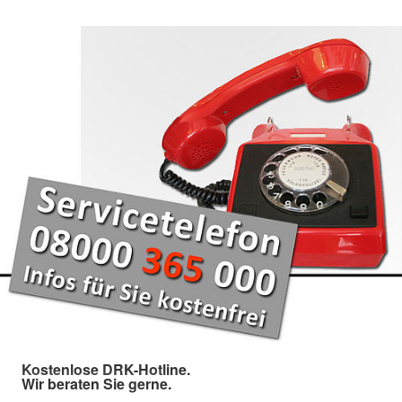
Kostenlose DRK-Hotline.
Wir beraten Sie gerne.