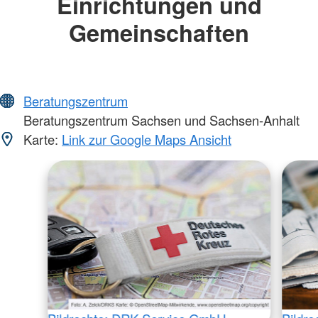
Einrichtungen und
Gemeinschaften
Beratungszentrum
Beratungszentrum Sachsen und Sachsen-Anhalt
Karte:
Link zur Google Maps Ansicht