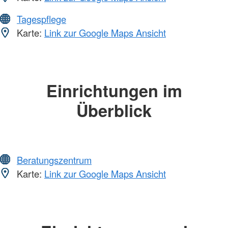
Tagespflege
Karte:
Link zur Google Maps Ansicht
Einrichtungen im
Überblick
Beratungszentrum
Karte:
Link zur Google Maps Ansicht