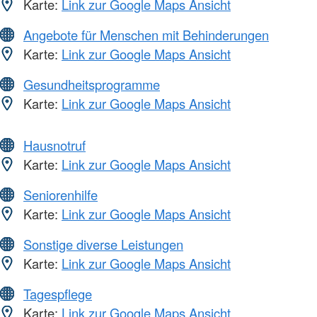
Karte:
Link zur Google Maps Ansicht
Angebote für Menschen mit Behinderungen
Karte:
Link zur Google Maps Ansicht
Gesundheitsprogramme
Karte:
Link zur Google Maps Ansicht
Hausnotruf
Karte:
Link zur Google Maps Ansicht
Seniorenhilfe
Karte:
Link zur Google Maps Ansicht
Sonstige diverse Leistungen
Karte:
Link zur Google Maps Ansicht
Tagespflege
Karte:
Link zur Google Maps Ansicht