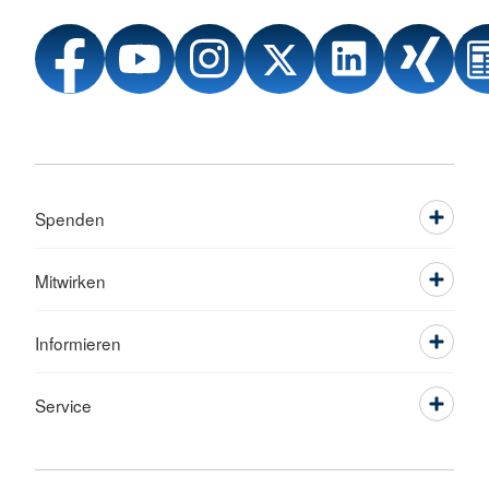
Spenden
Mitwirken
Informieren
Service