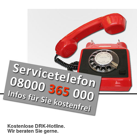
Kostenlose DRK-Hotline.
Wir beraten Sie gerne.