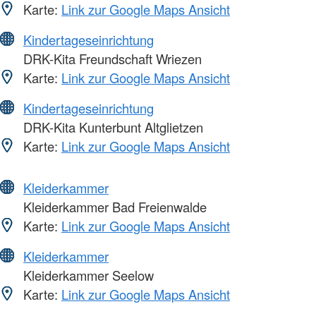
Karte:
Link zur Google Maps Ansicht
Kindertageseinrichtung
DRK-Kita Freundschaft Wriezen
Karte:
Link zur Google Maps Ansicht
Kindertageseinrichtung
DRK-Kita Kunterbunt Altglietzen
Karte:
Link zur Google Maps Ansicht
Kleiderkammer
Kleiderkammer Bad Freienwalde
Karte:
Link zur Google Maps Ansicht
Kleiderkammer
Kleiderkammer Seelow
Karte:
Link zur Google Maps Ansicht