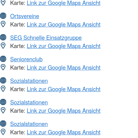
Karte:
Link zur Google Maps Ansicht
Ortsvereine
Karte:
Link zur Google Maps Ansicht
SEG Schnelle Einsatzgruppe
Karte:
Link zur Google Maps Ansicht
Seniorenclub
Karte:
Link zur Google Maps Ansicht
Sozialstationen
Karte:
Link zur Google Maps Ansicht
Sozialstationen
Karte:
Link zur Google Maps Ansicht
Sozialstationen
Karte:
Link zur Google Maps Ansicht