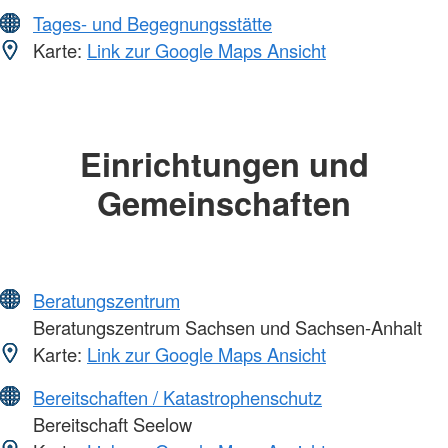
Tages- und Begegnungsstätte
Karte:
Link zur Google Maps Ansicht
Einrichtungen und
Gemeinschaften
Beratungszentrum
Beratungszentrum Sachsen und Sachsen-Anhalt
Karte:
Link zur Google Maps Ansicht
Bereitschaften / Katastrophenschutz
Bereitschaft Seelow