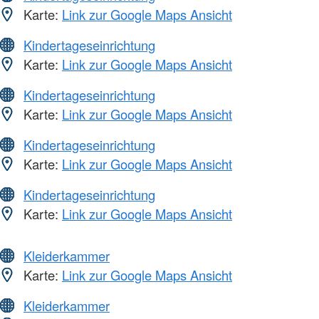
Karte:
Link zur Google Maps Ansicht
Kindertageseinrichtung
Karte:
Link zur Google Maps Ansicht
Kindertageseinrichtung
Karte:
Link zur Google Maps Ansicht
Kindertageseinrichtung
Karte:
Link zur Google Maps Ansicht
Kindertageseinrichtung
Karte:
Link zur Google Maps Ansicht
Kleiderkammer
Karte:
Link zur Google Maps Ansicht
Kleiderkammer