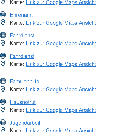
Karte:
Link zur Google Maps Ansicht
Ehrenamt
Karte:
Link zur Google Maps Ansicht
Fahrdienst
Karte:
Link zur Google Maps Ansicht
Fahrdienst
Karte:
Link zur Google Maps Ansicht
Familienhilfe
Karte:
Link zur Google Maps Ansicht
Hausnotruf
Karte:
Link zur Google Maps Ansicht
Jugendarbeit
Karte:
Link zur Google Maps Ansicht