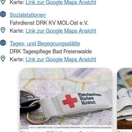
Karte:
Link zur Google Maps Ansicht
Sozialstationen
Fahrdienst DRK KV MOL-Ost e.V.
Karte:
Link zur Google Maps Ansicht
Tages- und Begegnungsstätte
DRK Tagespflege Bad Freienwalde
Karte:
Link zur Google Maps Ansicht