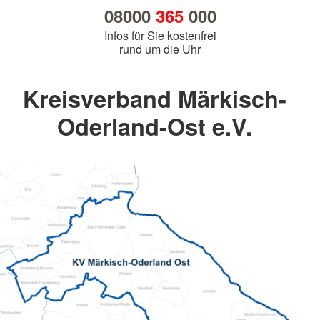
08000
365
000
Infos für Sie kostenfrei
rund um die Uhr
Kreisverband Märkisch-
Oderland-Ost e.V.