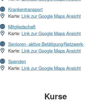
Krankentransport
Karte:
Link zur Google Maps Ansicht
Mitgliedschaft
Karte:
Link zur Google Maps Ansicht
Senioren -aktive Betätigung/Netzwerk-
Karte:
Link zur Google Maps Ansicht
Spenden
Karte:
Link zur Google Maps Ansicht
Kurse