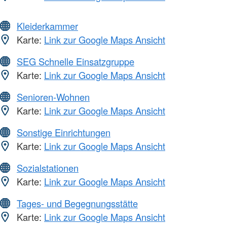
Kleiderkammer
Karte:
Link zur Google Maps Ansicht
SEG Schnelle Einsatzgruppe
Karte:
Link zur Google Maps Ansicht
Senioren-Wohnen
Karte:
Link zur Google Maps Ansicht
Sonstige Einrichtungen
Karte:
Link zur Google Maps Ansicht
Sozialstationen
Karte:
Link zur Google Maps Ansicht
Tages- und Begegnungsstätte
Karte:
Link zur Google Maps Ansicht