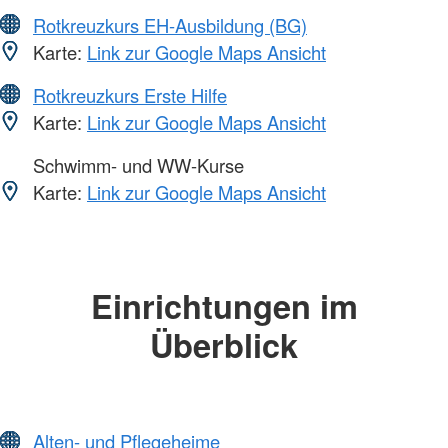
Rotkreuzkurs EH-Ausbildung (BG)
Karte:
Link zur Google Maps Ansicht
Rotkreuzkurs Erste Hilfe
Karte:
Link zur Google Maps Ansicht
Schwimm- und WW-Kurse
Karte:
Link zur Google Maps Ansicht
Einrichtungen im
Überblick
Alten- und Pflegeheime