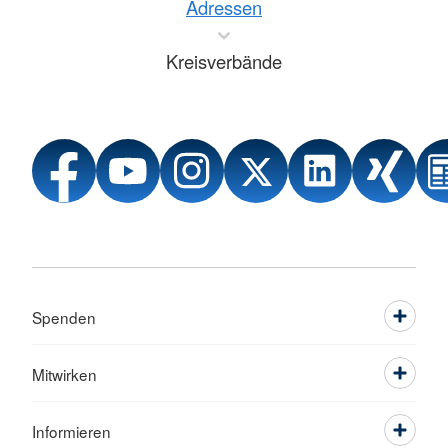
Adressen
Kreisverbände
Spenden
Mitwirken
Informieren