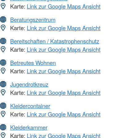
Karte:
Link zur Google Maps Ansicht
Beratungszentrum
Karte:
Link zur Google Maps Ansicht
Bereitschaften / Katastrophenschutz
Karte:
Link zur Google Maps Ansicht
Betreutes Wohnen
Karte:
Link zur Google Maps Ansicht
Jugendrotkreuz
Karte:
Link zur Google Maps Ansicht
Kleidercontainer
Karte:
Link zur Google Maps Ansicht
Kleiderkammer
Karte:
Link zur Google Maps Ansicht