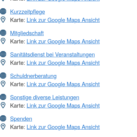
Kurzzeitpflege
Karte:
Link zur Google Maps Ansicht
Mitgliedschaft
Karte:
Link zur Google Maps Ansicht
Sanitätsdienst bei Veranstaltungen
Karte:
Link zur Google Maps Ansicht
Schuldnerberatung
Karte:
Link zur Google Maps Ansicht
Sonstige diverse Leistungen
Karte:
Link zur Google Maps Ansicht
Spenden
Karte:
Link zur Google Maps Ansicht