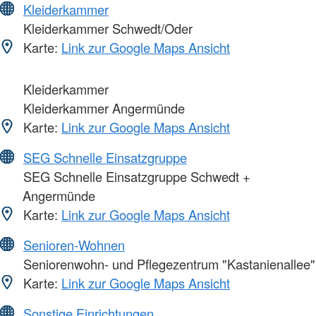
Kleiderkammer
Kleiderkammer Schwedt/Oder
Karte:
Link zur Google Maps Ansicht
Kleiderkammer
Kleiderkammer Angermünde
Karte:
Link zur Google Maps Ansicht
SEG Schnelle Einsatzgruppe
SEG Schnelle Einsatzgruppe Schwedt +
Angermünde
Karte:
Link zur Google Maps Ansicht
Senioren-Wohnen
Seniorenwohn- und Pflegezentrum "Kastanienallee"
Karte:
Link zur Google Maps Ansicht
Sonstige Einrichtungen