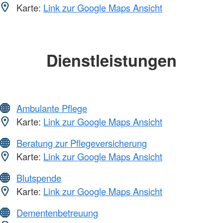
Karte:
Link zur Google Maps Ansicht
Dienstleistungen
Ambulante Pflege
Karte:
Link zur Google Maps Ansicht
Beratung zur Pflegeversicherung
Karte:
Link zur Google Maps Ansicht
Blutspende
Karte:
Link zur Google Maps Ansicht
Dementenbetreuung