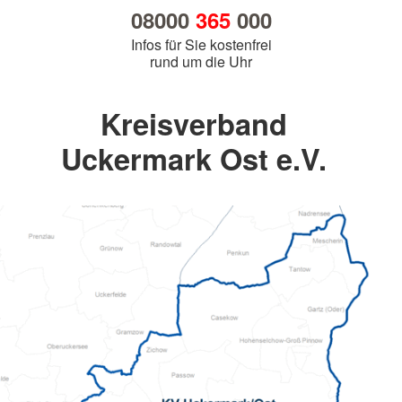
08000
365
000
Infos für Sie kostenfrei
rund um die Uhr
Kreisverband
Uckermark Ost e.V.