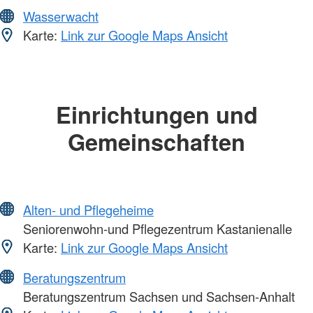
Wasserwacht
Karte:
Link zur Google Maps Ansicht
Einrichtungen und
Gemeinschaften
Alten- und Pflegeheime
Seniorenwohn-und Pflegezentrum Kastanienalle
Karte:
Link zur Google Maps Ansicht
Beratungszentrum
Beratungszentrum Sachsen und Sachsen-Anhalt