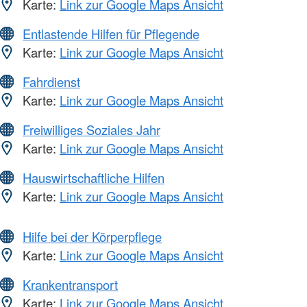
Karte:
Link zur Google Maps Ansicht
Entlastende Hilfen für Pflegende
Karte:
Link zur Google Maps Ansicht
Fahrdienst
Karte:
Link zur Google Maps Ansicht
Freiwilliges Soziales Jahr
Karte:
Link zur Google Maps Ansicht
Hauswirtschaftliche Hilfen
Karte:
Link zur Google Maps Ansicht
Hilfe bei der Körperpflege
Karte:
Link zur Google Maps Ansicht
Krankentransport
Karte:
Link zur Google Maps Ansicht