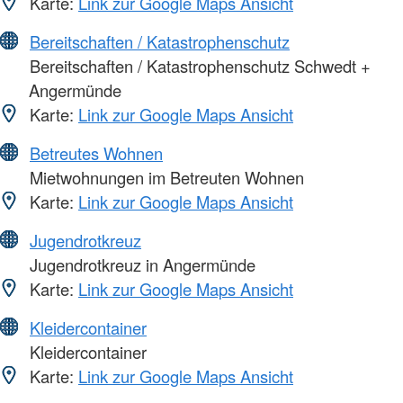
Karte:
Link zur Google Maps Ansicht
Bereitschaften / Katastrophenschutz
Bereitschaften / Katastrophenschutz Schwedt +
Angermünde
Karte:
Link zur Google Maps Ansicht
Betreutes Wohnen
Mietwohnungen im Betreuten Wohnen
Karte:
Link zur Google Maps Ansicht
Jugendrotkreuz
Jugendrotkreuz in Angermünde
Karte:
Link zur Google Maps Ansicht
Kleidercontainer
Kleidercontainer
Karte:
Link zur Google Maps Ansicht