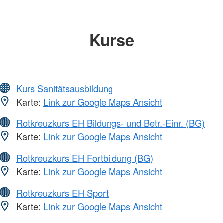
Kurse
Kurs Sanitätsausbildung
Karte:
Link zur Google Maps Ansicht
Rotkreuzkurs EH Bildungs- und Betr.-Einr. (BG)
Karte:
Link zur Google Maps Ansicht
Rotkreuzkurs EH Fortbildung (BG)
Karte:
Link zur Google Maps Ansicht
Rotkreuzkurs EH Sport
Karte:
Link zur Google Maps Ansicht