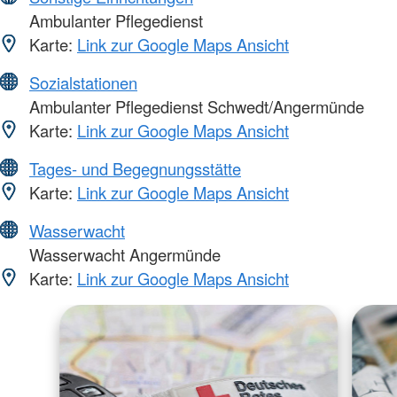
Ambulanter Pflegedienst
Karte:
Link zur Google Maps Ansicht
Sozialstationen
Ambulanter Pflegedienst Schwedt/Angermünde
Karte:
Link zur Google Maps Ansicht
Tages- und Begegnungsstätte
Karte:
Link zur Google Maps Ansicht
Wasserwacht
Wasserwacht Angermünde
Karte:
Link zur Google Maps Ansicht