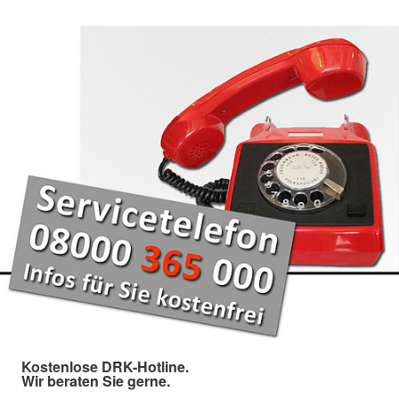
Kostenlose DRK-Hotline.
Wir beraten Sie gerne.