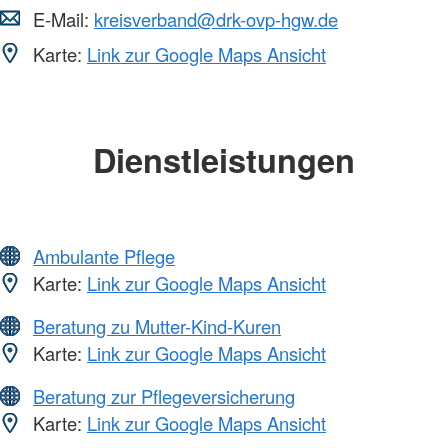
E-Mail:
kreisverband@drk-ovp-hgw.de
Karte:
Link zur Google Maps Ansicht
Dienstleistungen
Ambulante Pflege
Karte:
Link zur Google Maps Ansicht
Beratung zu Mutter-Kind-Kuren
Karte:
Link zur Google Maps Ansicht
Beratung zur Pflegeversicherung
Karte:
Link zur Google Maps Ansicht