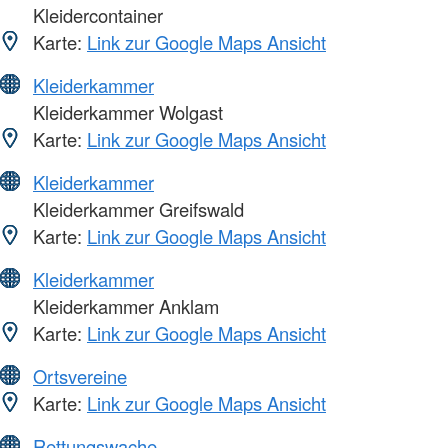
Kleidercontainer
Karte:
Link zur Google Maps Ansicht
Kleiderkammer
Kleiderkammer Wolgast
Karte:
Link zur Google Maps Ansicht
Kleiderkammer
Kleiderkammer Greifswald
Karte:
Link zur Google Maps Ansicht
Kleiderkammer
Kleiderkammer Anklam
Karte:
Link zur Google Maps Ansicht
Ortsvereine
Karte:
Link zur Google Maps Ansicht
Rettungswache