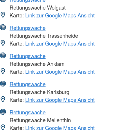
Rettungswache Wolgast
Karte:
Link zur Google Maps Ansicht
Rettungswache
Rettungswache Trassenheide
Karte:
Link zur Google Maps Ansicht
Rettungswache
Rettungswache Anklam
Karte:
Link zur Google Maps Ansicht
Rettungswache
Rettungswache Karlsburg
Karte:
Link zur Google Maps Ansicht
Rettungswache
Rettungswache Mellenthin
Karte:
Link zur Google Maps Ansicht