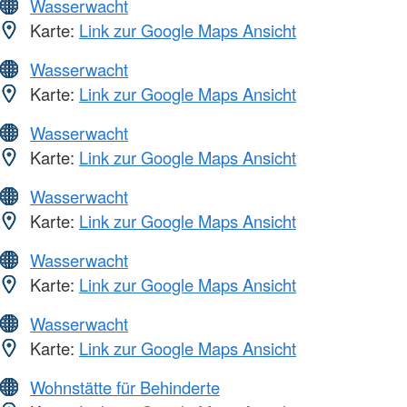
Wasserwacht
Karte:
Link zur Google Maps Ansicht
Wasserwacht
Karte:
Link zur Google Maps Ansicht
Wasserwacht
Karte:
Link zur Google Maps Ansicht
Wasserwacht
Karte:
Link zur Google Maps Ansicht
Wasserwacht
Karte:
Link zur Google Maps Ansicht
Wasserwacht
Karte:
Link zur Google Maps Ansicht
Wohnstätte für Behinderte