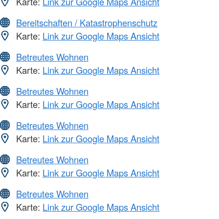
Karte:
Link zur Google Maps Ansicht
Bereitschaften / Katastrophenschutz
Karte:
Link zur Google Maps Ansicht
Betreutes Wohnen
Karte:
Link zur Google Maps Ansicht
Betreutes Wohnen
Karte:
Link zur Google Maps Ansicht
Betreutes Wohnen
Karte:
Link zur Google Maps Ansicht
Betreutes Wohnen
Karte:
Link zur Google Maps Ansicht
Betreutes Wohnen
Karte:
Link zur Google Maps Ansicht