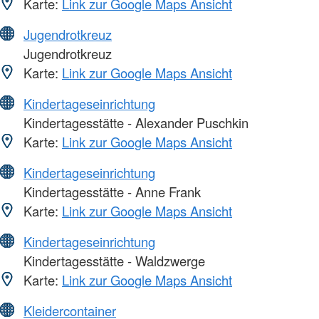
Karte:
Link zur Google Maps Ansicht
Jugendrotkreuz
Jugendrotkreuz
Karte:
Link zur Google Maps Ansicht
Kindertageseinrichtung
Kindertagesstätte - Alexander Puschkin
Karte:
Link zur Google Maps Ansicht
Kindertageseinrichtung
Kindertagesstätte - Anne Frank
Karte:
Link zur Google Maps Ansicht
Kindertageseinrichtung
Kindertagesstätte - Waldzwerge
Karte:
Link zur Google Maps Ansicht
Kleidercontainer