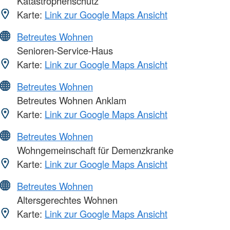
Katastrophenschutz
Karte:
Link zur Google Maps Ansicht
Betreutes Wohnen
Senioren-Service-Haus
Karte:
Link zur Google Maps Ansicht
Betreutes Wohnen
Betreutes Wohnen Anklam
Karte:
Link zur Google Maps Ansicht
Betreutes Wohnen
Wohngemeinschaft für Demenzkranke
Karte:
Link zur Google Maps Ansicht
Betreutes Wohnen
Altersgerechtes Wohnen
Karte:
Link zur Google Maps Ansicht