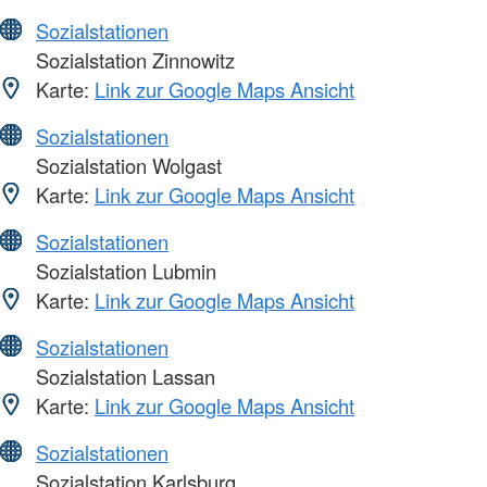
Sozialstationen
Sozialstation Zinnowitz
Karte:
Link zur Google Maps Ansicht
Sozialstationen
Sozialstation Wolgast
Karte:
Link zur Google Maps Ansicht
Sozialstationen
Sozialstation Lubmin
Karte:
Link zur Google Maps Ansicht
Sozialstationen
Sozialstation Lassan
Karte:
Link zur Google Maps Ansicht
Sozialstationen
Sozialstation Karlsburg