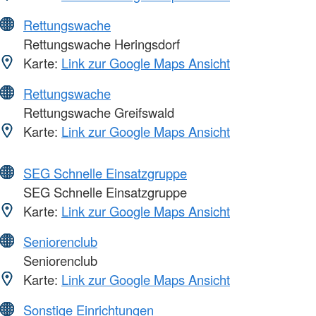
Rettungswache
Rettungswache Heringsdorf
Karte:
Link zur Google Maps Ansicht
Rettungswache
Rettungswache Greifswald
Karte:
Link zur Google Maps Ansicht
SEG Schnelle Einsatzgruppe
SEG Schnelle Einsatzgruppe
Karte:
Link zur Google Maps Ansicht
Seniorenclub
Seniorenclub
Karte:
Link zur Google Maps Ansicht
Sonstige Einrichtungen