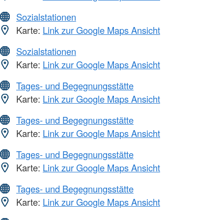
Sozialstationen
Karte:
Link zur Google Maps Ansicht
Sozialstationen
Karte:
Link zur Google Maps Ansicht
Tages- und Begegnungsstätte
Karte:
Link zur Google Maps Ansicht
Tages- und Begegnungsstätte
Karte:
Link zur Google Maps Ansicht
Tages- und Begegnungsstätte
Karte:
Link zur Google Maps Ansicht
Tages- und Begegnungsstätte
Karte:
Link zur Google Maps Ansicht