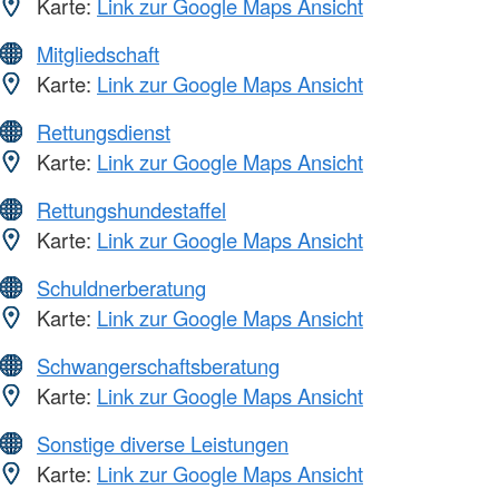
Karte:
Link zur Google Maps Ansicht
Mitgliedschaft
Karte:
Link zur Google Maps Ansicht
Rettungsdienst
Karte:
Link zur Google Maps Ansicht
Rettungshundestaffel
Karte:
Link zur Google Maps Ansicht
Schuldnerberatung
Karte:
Link zur Google Maps Ansicht
Schwangerschaftsberatung
Karte:
Link zur Google Maps Ansicht
Sonstige diverse Leistungen
Karte:
Link zur Google Maps Ansicht