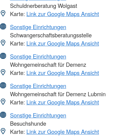
Schuldnerberatung Wolgast
Karte:
Link zur Google Maps Ansicht
Sonstige Einrichtungen
Schwangerschaftsberatungsstelle
Karte:
Link zur Google Maps Ansicht
Sonstige Einrichtungen
Wohngemeinschaft für Demenz
Karte:
Link zur Google Maps Ansicht
Sonstige Einrichtungen
Wohngemeinschaft für Demenz Lubmin
Karte:
Link zur Google Maps Ansicht
Sonstige Einrichtungen
Besuchshunde
Karte:
Link zur Google Maps Ansicht