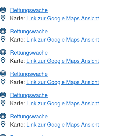
Rettungswache
Karte:
Link zur Google Maps Ansicht
Rettungswache
Karte:
Link zur Google Maps Ansicht
Rettungswache
Karte:
Link zur Google Maps Ansicht
Rettungswache
Karte:
Link zur Google Maps Ansicht
Rettungswache
Karte:
Link zur Google Maps Ansicht
Rettungswache
Karte:
Link zur Google Maps Ansicht