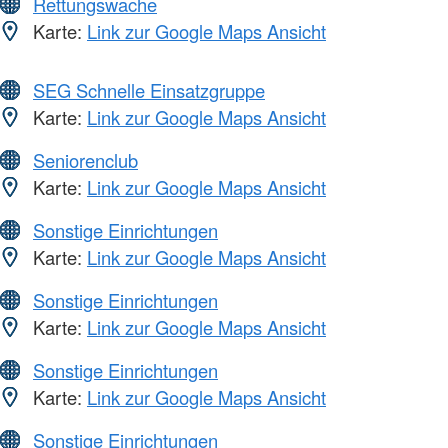
Rettungswache
Karte:
Link zur Google Maps Ansicht
SEG Schnelle Einsatzgruppe
Karte:
Link zur Google Maps Ansicht
Seniorenclub
Karte:
Link zur Google Maps Ansicht
Sonstige Einrichtungen
Karte:
Link zur Google Maps Ansicht
Sonstige Einrichtungen
Karte:
Link zur Google Maps Ansicht
Sonstige Einrichtungen
Karte:
Link zur Google Maps Ansicht
Sonstige Einrichtungen