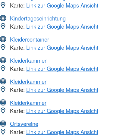
Karte:
Link zur Google Maps Ansicht
Kindertageseinrichtung
Karte:
Link zur Google Maps Ansicht
Kleidercontainer
Karte:
Link zur Google Maps Ansicht
Kleiderkammer
Karte:
Link zur Google Maps Ansicht
Kleiderkammer
Karte:
Link zur Google Maps Ansicht
Kleiderkammer
Karte:
Link zur Google Maps Ansicht
Ortsvereine
Karte:
Link zur Google Maps Ansicht