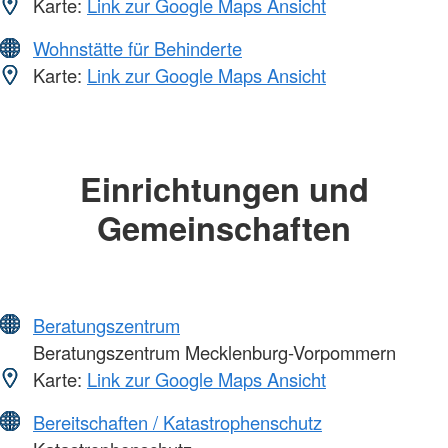
Karte:
Link zur Google Maps Ansicht
Wohnstätte für Behinderte
Karte:
Link zur Google Maps Ansicht
Einrichtungen und
Gemeinschaften
Beratungszentrum
Beratungszentrum Mecklenburg-Vorpommern
Karte:
Link zur Google Maps Ansicht
Bereitschaften / Katastrophenschutz