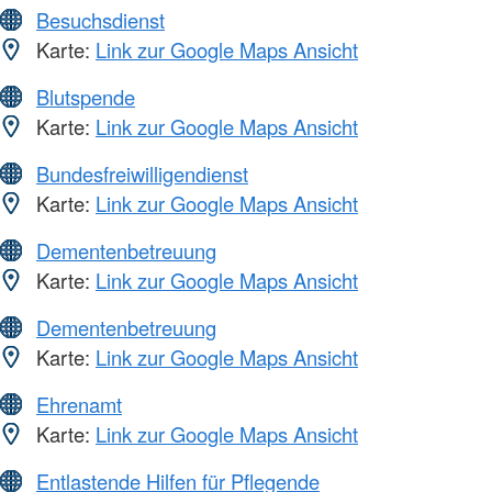
Besuchsdienst
Karte:
Link zur Google Maps Ansicht
Blutspende
Karte:
Link zur Google Maps Ansicht
Bundesfreiwilligendienst
Karte:
Link zur Google Maps Ansicht
Dementenbetreuung
Karte:
Link zur Google Maps Ansicht
Dementenbetreuung
Karte:
Link zur Google Maps Ansicht
Ehrenamt
Karte:
Link zur Google Maps Ansicht
Entlastende Hilfen für Pflegende