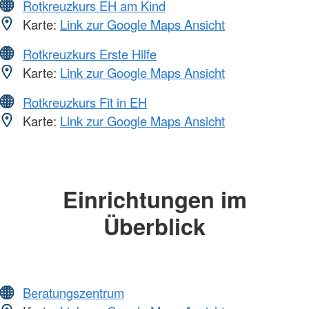
Rotkreuzkurs EH am Kind
Karte:
Link zur Google Maps Ansicht
Rotkreuzkurs Erste Hilfe
Karte:
Link zur Google Maps Ansicht
Rotkreuzkurs Fit in EH
Karte:
Link zur Google Maps Ansicht
Einrichtungen im
Überblick
Beratungszentrum