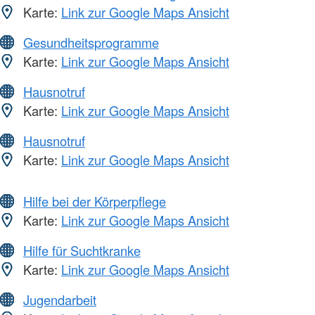
Karte:
Link zur Google Maps Ansicht
Gesundheitsprogramme
Karte:
Link zur Google Maps Ansicht
Hausnotruf
Karte:
Link zur Google Maps Ansicht
Hausnotruf
Karte:
Link zur Google Maps Ansicht
Hilfe bei der Körperpflege
Karte:
Link zur Google Maps Ansicht
Hilfe für Suchtkranke
Karte:
Link zur Google Maps Ansicht
Jugendarbeit