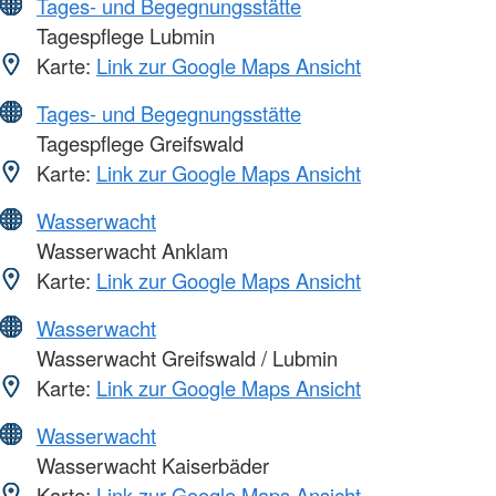
Tages- und Begegnungsstätte
Tagespflege Lubmin
Karte:
Link zur Google Maps Ansicht
Tages- und Begegnungsstätte
Tagespflege Greifswald
Karte:
Link zur Google Maps Ansicht
Wasserwacht
Wasserwacht Anklam
Karte:
Link zur Google Maps Ansicht
Wasserwacht
Wasserwacht Greifswald / Lubmin
Karte:
Link zur Google Maps Ansicht
Wasserwacht
Wasserwacht Kaiserbäder
Karte:
Link zur Google Maps Ansicht