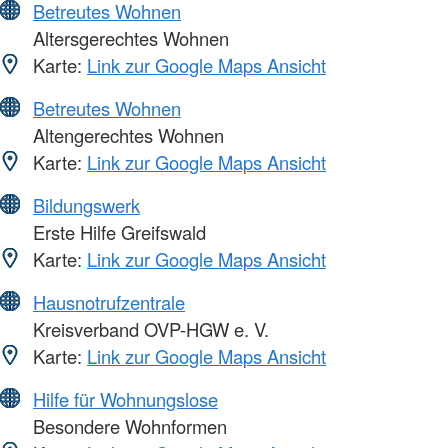
Betreutes Wohnen
Altersgerechtes Wohnen
Karte:
Link zur Google Maps Ansicht
Betreutes Wohnen
Altengerechtes Wohnen
Karte:
Link zur Google Maps Ansicht
Bildungswerk
Erste Hilfe Greifswald
Karte:
Link zur Google Maps Ansicht
Hausnotrufzentrale
Kreisverband OVP-HGW e. V.
Karte:
Link zur Google Maps Ansicht
Hilfe für Wohnungslose
Besondere Wohnformen