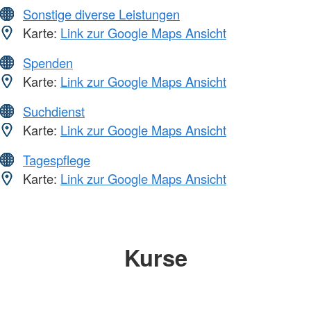
Sonstige diverse Leistungen
Karte:
Link zur Google Maps Ansicht
Spenden
Karte:
Link zur Google Maps Ansicht
Suchdienst
Karte:
Link zur Google Maps Ansicht
Tagespflege
Karte:
Link zur Google Maps Ansicht
Kurse