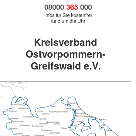
08000
365
000
Infos für Sie kostenfrei
rund um die Uhr
Kreisverband
Ostvorpommern-
Greifswald e.V.