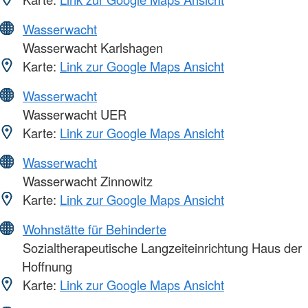
Wasserwacht
Wasserwacht Karlshagen
Karte:
Link zur Google Maps Ansicht
Wasserwacht
Wasserwacht UER
Karte:
Link zur Google Maps Ansicht
Wasserwacht
Wasserwacht Zinnowitz
Karte:
Link zur Google Maps Ansicht
Wohnstätte für Behinderte
Sozialtherapeutische Langzeiteinrichtung Haus der
Hoffnung
Karte:
Link zur Google Maps Ansicht