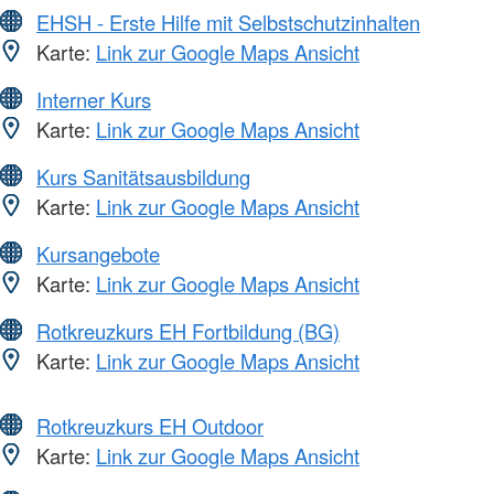
EHSH - Erste Hilfe mit Selbstschutzinhalten
Karte:
Link zur Google Maps Ansicht
Interner Kurs
Karte:
Link zur Google Maps Ansicht
Kurs Sanitätsausbildung
Karte:
Link zur Google Maps Ansicht
Kursangebote
Karte:
Link zur Google Maps Ansicht
Rotkreuzkurs EH Fortbildung (BG)
Karte:
Link zur Google Maps Ansicht
Rotkreuzkurs EH Outdoor
Karte:
Link zur Google Maps Ansicht