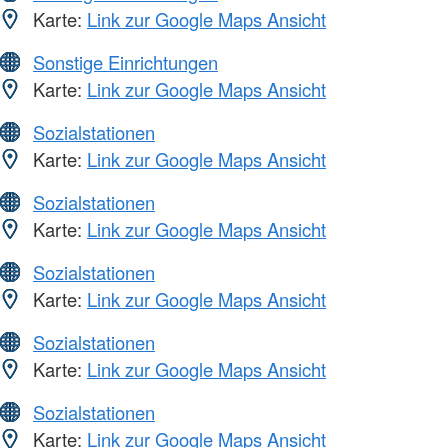
Karte:
Link zur Google Maps Ansicht
Sonstige Einrichtungen
Karte:
Link zur Google Maps Ansicht
Sozialstationen
Karte:
Link zur Google Maps Ansicht
Sozialstationen
Karte:
Link zur Google Maps Ansicht
Sozialstationen
Karte:
Link zur Google Maps Ansicht
Sozialstationen
Karte:
Link zur Google Maps Ansicht
Sozialstationen
Karte:
Link zur Google Maps Ansicht