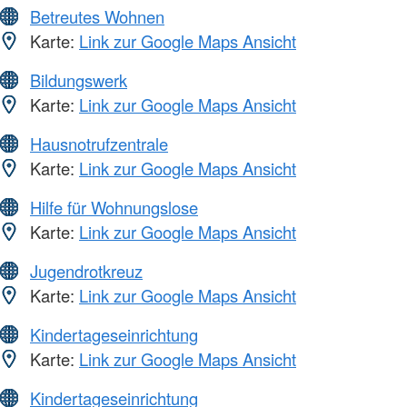
Betreutes Wohnen
Karte:
Link zur Google Maps Ansicht
Bildungswerk
Karte:
Link zur Google Maps Ansicht
Hausnotrufzentrale
Karte:
Link zur Google Maps Ansicht
Hilfe für Wohnungslose
Karte:
Link zur Google Maps Ansicht
Jugendrotkreuz
Karte:
Link zur Google Maps Ansicht
Kindertageseinrichtung
Karte:
Link zur Google Maps Ansicht
Kindertageseinrichtung