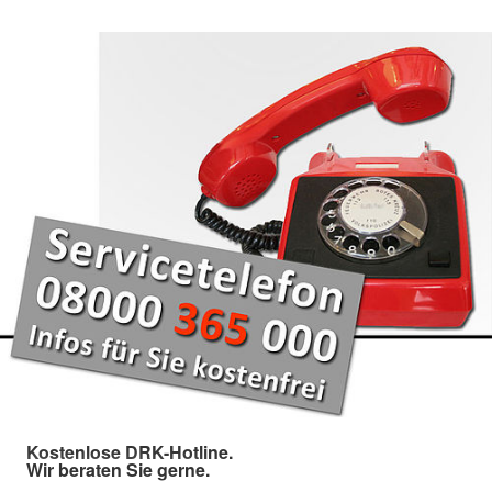
Kostenlose DRK-Hotline.
Wir beraten Sie gerne.