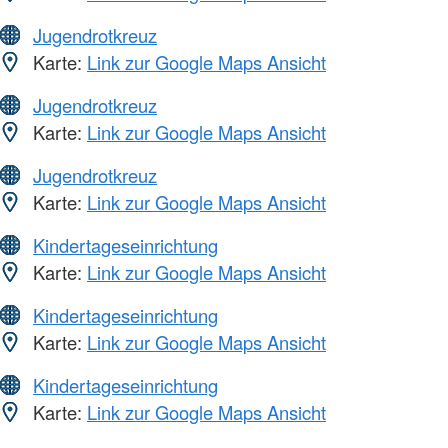
Jugendrotkreuz
Karte:
Link zur Google Maps Ansicht
Jugendrotkreuz
Karte:
Link zur Google Maps Ansicht
Jugendrotkreuz
Karte:
Link zur Google Maps Ansicht
Kindertageseinrichtung
Karte:
Link zur Google Maps Ansicht
Kindertageseinrichtung
Karte:
Link zur Google Maps Ansicht
Kindertageseinrichtung
Karte:
Link zur Google Maps Ansicht