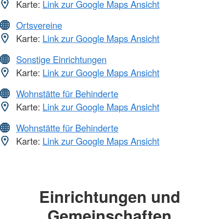
Karte:
Link zur Google Maps Ansicht
Ortsvereine
Karte:
Link zur Google Maps Ansicht
Sonstige Einrichtungen
Karte:
Link zur Google Maps Ansicht
Wohnstätte für Behinderte
Karte:
Link zur Google Maps Ansicht
Wohnstätte für Behinderte
Karte:
Link zur Google Maps Ansicht
Einrichtungen und
Gemeinschaften