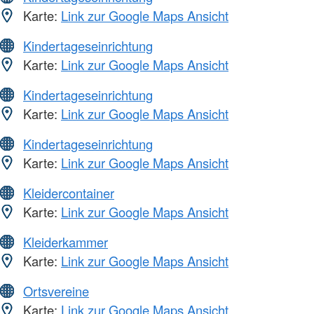
Karte:
Link zur Google Maps Ansicht
Kindertageseinrichtung
Karte:
Link zur Google Maps Ansicht
Kindertageseinrichtung
Karte:
Link zur Google Maps Ansicht
Kindertageseinrichtung
Karte:
Link zur Google Maps Ansicht
Kleidercontainer
Karte:
Link zur Google Maps Ansicht
Kleiderkammer
Karte:
Link zur Google Maps Ansicht
Ortsvereine
Karte:
Link zur Google Maps Ansicht