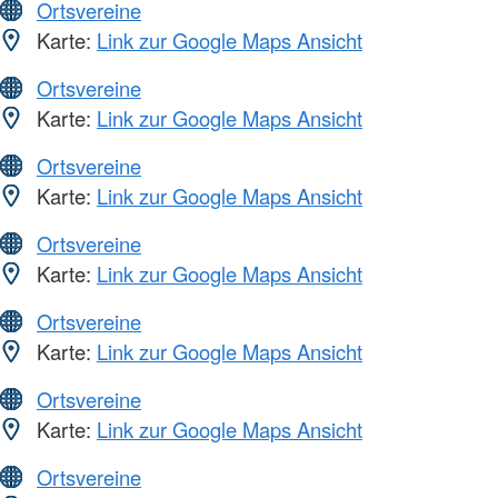
Ortsvereine
Karte:
Link zur Google Maps Ansicht
Ortsvereine
Karte:
Link zur Google Maps Ansicht
Ortsvereine
Karte:
Link zur Google Maps Ansicht
Ortsvereine
Karte:
Link zur Google Maps Ansicht
Ortsvereine
Karte:
Link zur Google Maps Ansicht
Ortsvereine
Karte:
Link zur Google Maps Ansicht
Ortsvereine