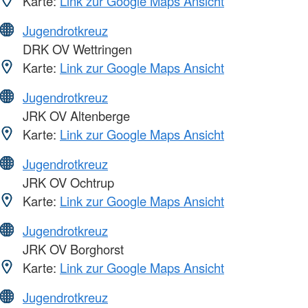
Karte:
Link zur Google Maps Ansicht
Jugendrotkreuz
DRK OV Wettringen
Karte:
Link zur Google Maps Ansicht
Jugendrotkreuz
JRK OV Altenberge
Karte:
Link zur Google Maps Ansicht
Jugendrotkreuz
JRK OV Ochtrup
Karte:
Link zur Google Maps Ansicht
Jugendrotkreuz
JRK OV Borghorst
Karte:
Link zur Google Maps Ansicht
Jugendrotkreuz