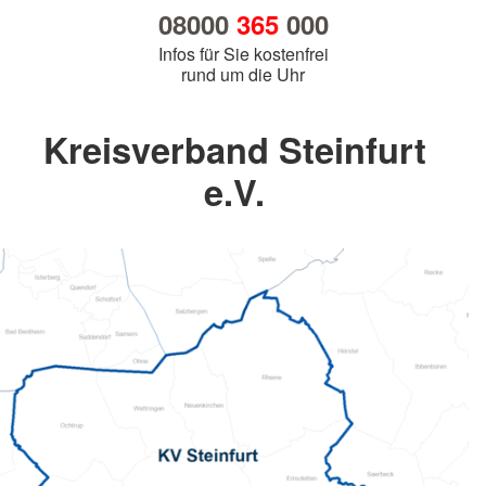
08000
365
000
Infos für Sie kostenfrei
rund um die Uhr
Kreisverband Steinfurt
e.V.