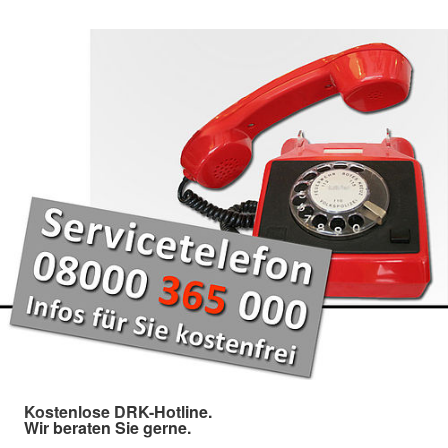
Kostenlose DRK-Hotline.
Wir beraten Sie gerne.