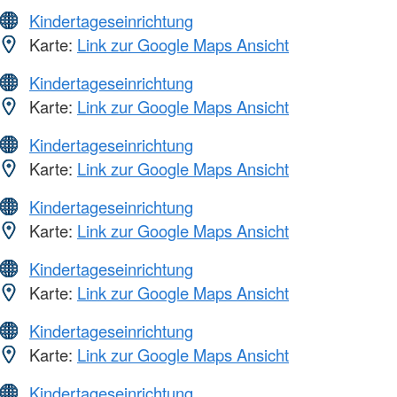
Kindertageseinrichtung
Karte:
Link zur Google Maps Ansicht
Kindertageseinrichtung
Karte:
Link zur Google Maps Ansicht
Kindertageseinrichtung
Karte:
Link zur Google Maps Ansicht
Kindertageseinrichtung
Karte:
Link zur Google Maps Ansicht
Kindertageseinrichtung
Karte:
Link zur Google Maps Ansicht
Kindertageseinrichtung
Karte:
Link zur Google Maps Ansicht
Kindertageseinrichtung