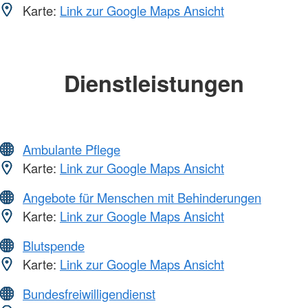
Karte:
Link zur Google Maps Ansicht
Dienstleistungen
Ambulante Pflege
Karte:
Link zur Google Maps Ansicht
Angebote für Menschen mit Behinderungen
Karte:
Link zur Google Maps Ansicht
Blutspende
Karte:
Link zur Google Maps Ansicht
Bundesfreiwilligendienst