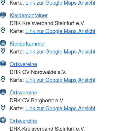
Karte:
Link zur Google Maps Ansicht
Kleidercontainer
DRK Kreisverband Steinfurt e.V.
Karte:
Link zur Google Maps Ansicht
Kleiderkammer
Karte:
Link zur Google Maps Ansicht
Ortsvereine
DRK OV Nordwalde e.V.
Karte:
Link zur Google Maps Ansicht
Ortsvereine
DRK OV Borghorst e.V.
Karte:
Link zur Google Maps Ansicht
Ortsvereine
DRK-Kreisverband Steinfurt e.V.