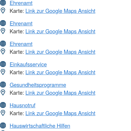
Ehrenamt
Karte:
Link zur Google Maps Ansicht
Ehrenamt
Karte:
Link zur Google Maps Ansicht
Ehrenamt
Karte:
Link zur Google Maps Ansicht
Einkaufsservice
Karte:
Link zur Google Maps Ansicht
Gesundheitsprogramme
Karte:
Link zur Google Maps Ansicht
Hausnotruf
Karte:
Link zur Google Maps Ansicht
Hauswirtschaftliche Hilfen