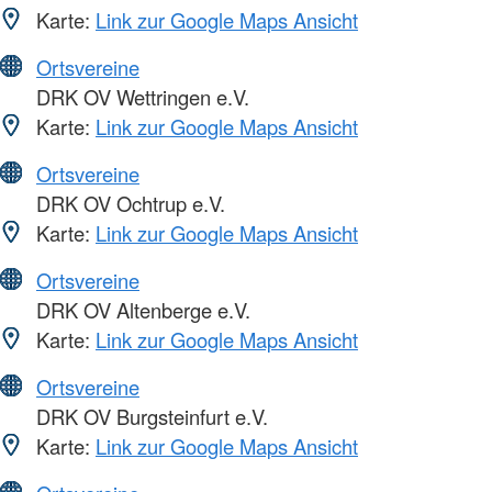
Karte:
Link zur Google Maps Ansicht
Ortsvereine
DRK OV Wettringen e.V.
Karte:
Link zur Google Maps Ansicht
Ortsvereine
DRK OV Ochtrup e.V.
Karte:
Link zur Google Maps Ansicht
Ortsvereine
DRK OV Altenberge e.V.
Karte:
Link zur Google Maps Ansicht
Ortsvereine
DRK OV Burgsteinfurt e.V.
Karte:
Link zur Google Maps Ansicht