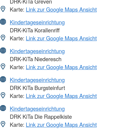
DRK-KiTa Greven
Karte:
Link zur Google Maps Ansicht
Kindertageseinrichtung
DRK-KiTa Korallenriff
Karte:
Link zur Google Maps Ansicht
Kindertageseinrichtung
DRK-KiTa Niederesch
Karte:
Link zur Google Maps Ansicht
Kindertageseinrichtung
DRK KiTa Burgsteinfurt
Karte:
Link zur Google Maps Ansicht
Kindertageseinrichtung
DRK KiTa Die Rappelkiste
Karte:
Link zur Google Maps Ansicht