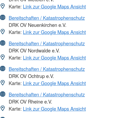
Karte:
Link zur Google Maps Ansicht
Bereitschaften / Katastrophenschutz
DRK OV Neuenkirchen e.V.
Karte:
Link zur Google Maps Ansicht
Bereitschaften / Katastrophenschutz
DRK OV Nordwalde e.V.
Karte:
Link zur Google Maps Ansicht
Bereitschaften / Katastrophenschutz
DRK OV Ochtrup e.V.
Karte:
Link zur Google Maps Ansicht
Bereitschaften / Katastrophenschutz
DRK OV Rheine e.V.
Karte:
Link zur Google Maps Ansicht