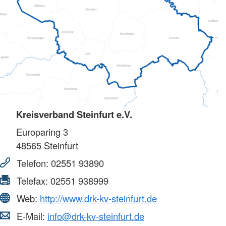
Kreisverband Steinfurt e.V.
Europaring 3
48565
Steinfurt
Telefon:
02551 93890
Telefax:
02551 938999
Web:
http://www.drk-kv-steinfurt.de
E-Mail:
info@drk-kv-steinfurt.de