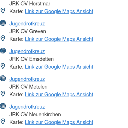
JRK OV Horstmar
Karte:
Link zur Google Maps Ansicht
Jugendrotkreuz
JRK OV Greven
Karte:
Link zur Google Maps Ansicht
Jugendrotkreuz
JRK OV Emsdetten
Karte:
Link zur Google Maps Ansicht
Jugendrotkreuz
JRK OV Metelen
Karte:
Link zur Google Maps Ansicht
Jugendrotkreuz
JRK OV Neuenkirchen
Karte:
Link zur Google Maps Ansicht