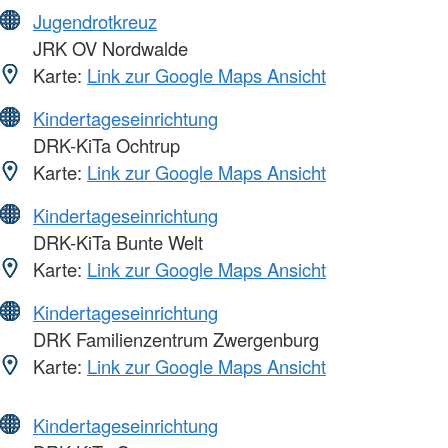
Jugendrotkreuz
JRK OV Nordwalde
Karte:
Link zur Google Maps Ansicht
Kindertageseinrichtung
DRK-KiTa Ochtrup
Karte:
Link zur Google Maps Ansicht
Kindertageseinrichtung
DRK-KiTa Bunte Welt
Karte:
Link zur Google Maps Ansicht
Kindertageseinrichtung
DRK Familienzentrum Zwergenburg
Karte:
Link zur Google Maps Ansicht
Kindertageseinrichtung