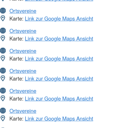
Ortsvereine
Karte:
Link zur Google Maps Ansicht
Ortsvereine
Karte:
Link zur Google Maps Ansicht
Ortsvereine
Karte:
Link zur Google Maps Ansicht
Ortsvereine
Karte:
Link zur Google Maps Ansicht
Ortsvereine
Karte:
Link zur Google Maps Ansicht
Ortsvereine
Karte:
Link zur Google Maps Ansicht