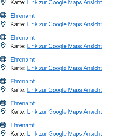
Karte:
Link zur Google Maps Ansicht
Ehrenamt
Karte:
Link zur Google Maps Ansicht
Ehrenamt
Karte:
Link zur Google Maps Ansicht
Ehrenamt
Karte:
Link zur Google Maps Ansicht
Ehrenamt
Karte:
Link zur Google Maps Ansicht
Ehrenamt
Karte:
Link zur Google Maps Ansicht
Ehrenamt
Karte:
Link zur Google Maps Ansicht