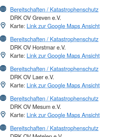
Bereitschaften / Katastrophenschutz
DRK OV Greven e.V.
Karte:
Link zur Google Maps Ansicht
Bereitschaften / Katastrophenschutz
DRK OV Horstmar e.V.
Karte:
Link zur Google Maps Ansicht
Bereitschaften / Katastrophenschutz
DRK OV Laer e.V.
Karte:
Link zur Google Maps Ansicht
Bereitschaften / Katastrophenschutz
DRK OV Mesum e.V.
Karte:
Link zur Google Maps Ansicht
Bereitschaften / Katastrophenschutz
DRK OV Metelen e.V.