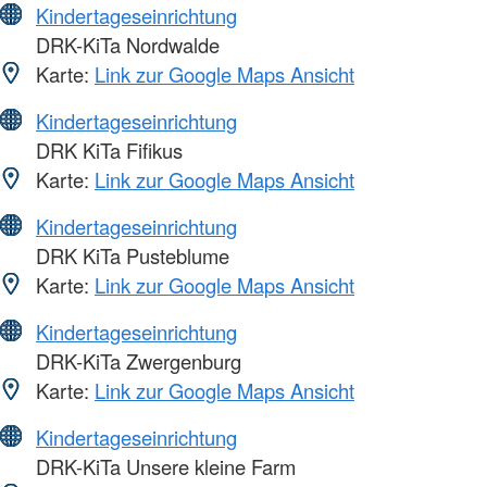
Kindertageseinrichtung
DRK-KiTa Nordwalde
Karte:
Link zur Google Maps Ansicht
Kindertageseinrichtung
DRK KiTa Fifikus
Karte:
Link zur Google Maps Ansicht
Kindertageseinrichtung
DRK KiTa Pusteblume
Karte:
Link zur Google Maps Ansicht
Kindertageseinrichtung
DRK-KiTa Zwergenburg
Karte:
Link zur Google Maps Ansicht
Kindertageseinrichtung
DRK-KiTa Unsere kleine Farm