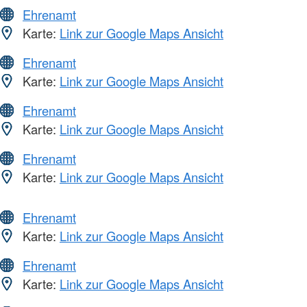
Ehrenamt
Karte:
Link zur Google Maps Ansicht
Ehrenamt
Karte:
Link zur Google Maps Ansicht
Ehrenamt
Karte:
Link zur Google Maps Ansicht
Ehrenamt
Karte:
Link zur Google Maps Ansicht
Ehrenamt
Karte:
Link zur Google Maps Ansicht
Ehrenamt
Karte:
Link zur Google Maps Ansicht