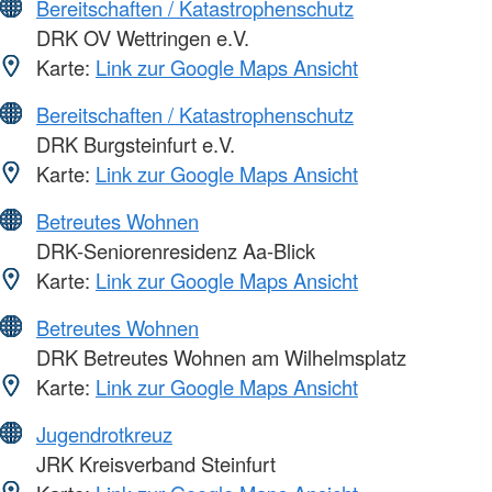
Bereitschaften / Katastrophenschutz
DRK OV Wettringen e.V.
Karte:
Link zur Google Maps Ansicht
Bereitschaften / Katastrophenschutz
DRK Burgsteinfurt e.V.
Karte:
Link zur Google Maps Ansicht
Betreutes Wohnen
DRK-Seniorenresidenz Aa-Blick
Karte:
Link zur Google Maps Ansicht
Betreutes Wohnen
DRK Betreutes Wohnen am Wilhelmsplatz
Karte:
Link zur Google Maps Ansicht
Jugendrotkreuz
JRK Kreisverband Steinfurt