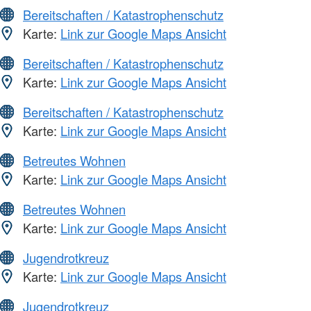
Bereitschaften / Katastrophenschutz
Karte:
Link zur Google Maps Ansicht
Bereitschaften / Katastrophenschutz
Karte:
Link zur Google Maps Ansicht
Bereitschaften / Katastrophenschutz
Karte:
Link zur Google Maps Ansicht
Betreutes Wohnen
Karte:
Link zur Google Maps Ansicht
Betreutes Wohnen
Karte:
Link zur Google Maps Ansicht
Jugendrotkreuz
Karte:
Link zur Google Maps Ansicht
Jugendrotkreuz