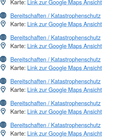
Karte:
Link zur Google Maps Ansicht
Bereitschaften / Katastrophenschutz
Karte:
Link zur Google Maps Ansicht
Bereitschaften / Katastrophenschutz
Karte:
Link zur Google Maps Ansicht
Bereitschaften / Katastrophenschutz
Karte:
Link zur Google Maps Ansicht
Bereitschaften / Katastrophenschutz
Karte:
Link zur Google Maps Ansicht
Bereitschaften / Katastrophenschutz
Karte:
Link zur Google Maps Ansicht
Bereitschaften / Katastrophenschutz
Karte:
Link zur Google Maps Ansicht