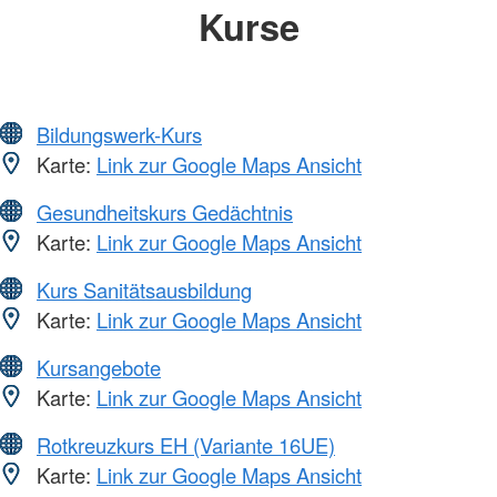
Kurse
Bildungswerk-Kurs
Karte:
Link zur Google Maps Ansicht
Gesundheitskurs Gedächtnis
Karte:
Link zur Google Maps Ansicht
Kurs Sanitätsausbildung
Karte:
Link zur Google Maps Ansicht
Kursangebote
Karte:
Link zur Google Maps Ansicht
Rotkreuzkurs EH (Variante 16UE)
Karte:
Link zur Google Maps Ansicht