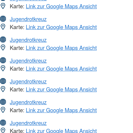
Karte:
Link zur Google Maps Ansicht
Jugendrotkreuz
Karte:
Link zur Google Maps Ansicht
Jugendrotkreuz
Karte:
Link zur Google Maps Ansicht
Jugendrotkreuz
Karte:
Link zur Google Maps Ansicht
Jugendrotkreuz
Karte:
Link zur Google Maps Ansicht
Jugendrotkreuz
Karte:
Link zur Google Maps Ansicht
Jugendrotkreuz
Karte:
Link zur Google Maps Ansicht