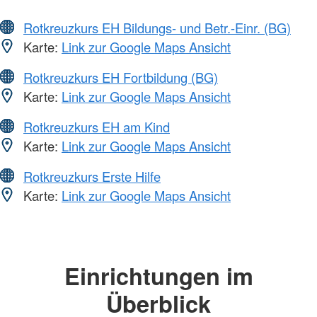
Rotkreuzkurs EH Bildungs- und Betr.-Einr. (BG)
Karte:
Link zur Google Maps Ansicht
Rotkreuzkurs EH Fortbildung (BG)
Karte:
Link zur Google Maps Ansicht
Rotkreuzkurs EH am Kind
Karte:
Link zur Google Maps Ansicht
Rotkreuzkurs Erste Hilfe
Karte:
Link zur Google Maps Ansicht
Einrichtungen im
Überblick