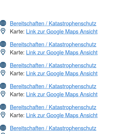
Bereitschaften / Katastrophenschutz
Karte:
Link zur Google Maps Ansicht
Bereitschaften / Katastrophenschutz
Karte:
Link zur Google Maps Ansicht
Bereitschaften / Katastrophenschutz
Karte:
Link zur Google Maps Ansicht
Bereitschaften / Katastrophenschutz
Karte:
Link zur Google Maps Ansicht
Bereitschaften / Katastrophenschutz
Karte:
Link zur Google Maps Ansicht
Bereitschaften / Katastrophenschutz