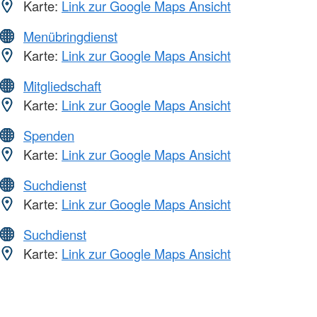
Karte:
Link zur Google Maps Ansicht
Menübringdienst
Karte:
Link zur Google Maps Ansicht
Mitgliedschaft
Karte:
Link zur Google Maps Ansicht
Spenden
Karte:
Link zur Google Maps Ansicht
Suchdienst
Karte:
Link zur Google Maps Ansicht
Suchdienst
Karte:
Link zur Google Maps Ansicht