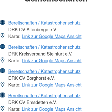
Bereitschaften / Katastrophenschutz
DRK OV Altenberge e.V.
Karte:
Link zur Google Maps Ansicht
Bereitschaften / Katastrophenschutz
DRK Kreisverband Steinfurt e.V.
Karte:
Link zur Google Maps Ansicht
Bereitschaften / Katastrophenschutz
DRK OV Borghorst e.V.
Karte:
Link zur Google Maps Ansicht
Bereitschaften / Katastrophenschutz
DRK OV Emsdetten e.V.
Karte:
Link zur Google Maps Ansicht