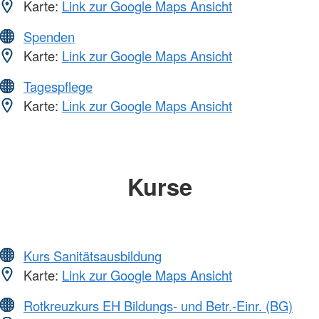
Karte:
Link zur Google Maps Ansicht
Spenden
Karte:
Link zur Google Maps Ansicht
Tagespflege
Karte:
Link zur Google Maps Ansicht
Kurse
Kurs Sanitätsausbildung
Karte:
Link zur Google Maps Ansicht
Rotkreuzkurs EH Bildungs- und Betr.-Einr. (BG)