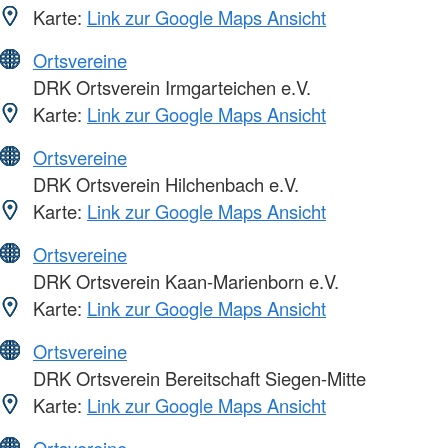
Karte:
Link zur Google Maps Ansicht
Ortsvereine
DRK Ortsverein Irmgarteichen e.V.
Karte:
Link zur Google Maps Ansicht
Ortsvereine
DRK Ortsverein Hilchenbach e.V.
Karte:
Link zur Google Maps Ansicht
Ortsvereine
DRK Ortsverein Kaan-Marienborn e.V.
Karte:
Link zur Google Maps Ansicht
Ortsvereine
DRK Ortsverein Bereitschaft Siegen-Mitte
Karte:
Link zur Google Maps Ansicht
Ortsvereine