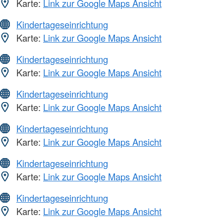
Karte:
Link zur Google Maps Ansicht
Kindertageseinrichtung
Karte:
Link zur Google Maps Ansicht
Kindertageseinrichtung
Karte:
Link zur Google Maps Ansicht
Kindertageseinrichtung
Karte:
Link zur Google Maps Ansicht
Kindertageseinrichtung
Karte:
Link zur Google Maps Ansicht
Kindertageseinrichtung
Karte:
Link zur Google Maps Ansicht
Kindertageseinrichtung
Karte:
Link zur Google Maps Ansicht