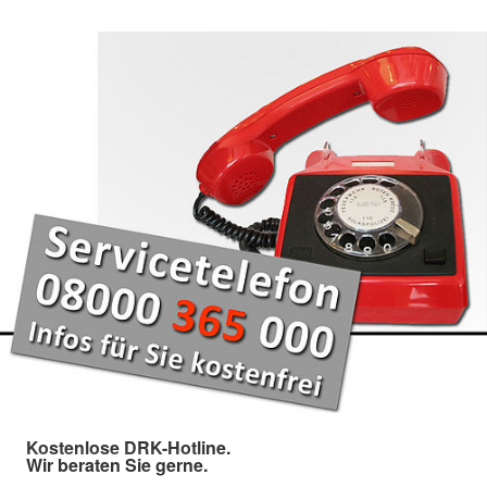
Kostenlose DRK-Hotline.
Wir beraten Sie gerne.