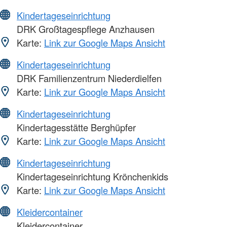
Kindertageseinrichtung
DRK Großtagespflege Anzhausen
Karte:
Link zur Google Maps Ansicht
Kindertageseinrichtung
DRK Familienzentrum Niederdielfen
Karte:
Link zur Google Maps Ansicht
Kindertageseinrichtung
Kindertagesstätte Berghüpfer
Karte:
Link zur Google Maps Ansicht
Kindertageseinrichtung
Kindertageseinrichtung Krönchenkids
Karte:
Link zur Google Maps Ansicht
Kleidercontainer
Kleidercontainer