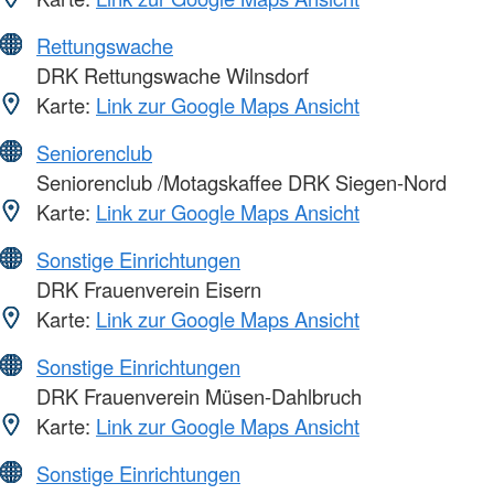
Rettungswache
DRK Rettungswache Wilnsdorf
Karte:
Link zur Google Maps Ansicht
Seniorenclub
Seniorenclub /Motagskaffee DRK Siegen-Nord
Karte:
Link zur Google Maps Ansicht
Sonstige Einrichtungen
DRK Frauenverein Eisern
Karte:
Link zur Google Maps Ansicht
Sonstige Einrichtungen
DRK Frauenverein Müsen-Dahlbruch
Karte:
Link zur Google Maps Ansicht
Sonstige Einrichtungen