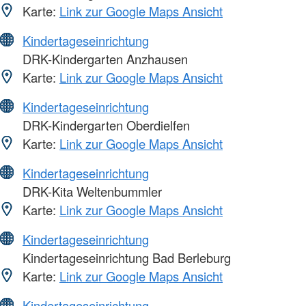
Karte:
Link zur Google Maps Ansicht
Kindertageseinrichtung
DRK-Kindergarten Anzhausen
Karte:
Link zur Google Maps Ansicht
Kindertageseinrichtung
DRK-Kindergarten Oberdielfen
Karte:
Link zur Google Maps Ansicht
Kindertageseinrichtung
DRK-Kita Weltenbummler
Karte:
Link zur Google Maps Ansicht
Kindertageseinrichtung
Kindertageseinrichtung Bad Berleburg
Karte:
Link zur Google Maps Ansicht
Kindertageseinrichtung