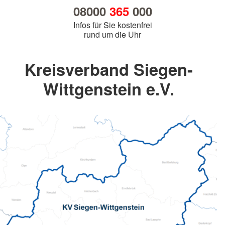
08000
365
000
Infos für Sie kostenfrei
rund um die Uhr
Kreisverband Siegen-
Wittgenstein e.V.