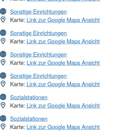
Sonstige Einrichtungen
Karte:
Link zur Google Maps Ansicht
Sonstige Einrichtungen
Karte:
Link zur Google Maps Ansicht
Sonstige Einrichtungen
Karte:
Link zur Google Maps Ansicht
Sonstige Einrichtungen
Karte:
Link zur Google Maps Ansicht
Sozialstationen
Karte:
Link zur Google Maps Ansicht
Sozialstationen
Karte:
Link zur Google Maps Ansicht