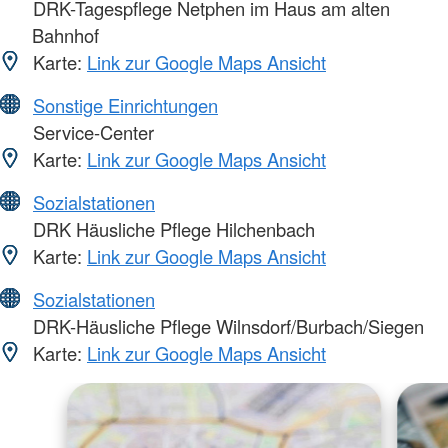
DRK-Tagespflege Netphen im Haus am alten
Bahnhof
Karte:
Link zur Google Maps Ansicht
Sonstige Einrichtungen
Service-Center
Karte:
Link zur Google Maps Ansicht
Sozialstationen
DRK Häusliche Pflege Hilchenbach
Karte:
Link zur Google Maps Ansicht
Sozialstationen
DRK-Häusliche Pflege Wilnsdorf/Burbach/Siegen
Karte:
Link zur Google Maps Ansicht