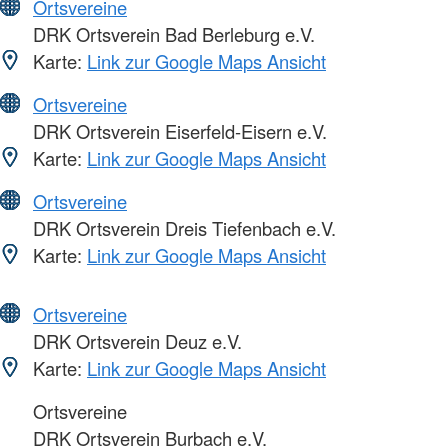
Ortsvereine
DRK Ortsverein Bad Berleburg e.V.
Karte:
Link zur Google Maps Ansicht
Ortsvereine
DRK Ortsverein Eiserfeld-Eisern e.V.
Karte:
Link zur Google Maps Ansicht
Ortsvereine
DRK Ortsverein Dreis Tiefenbach e.V.
Karte:
Link zur Google Maps Ansicht
Ortsvereine
DRK Ortsverein Deuz e.V.
Karte:
Link zur Google Maps Ansicht
Ortsvereine
DRK Ortsverein Burbach e.V.