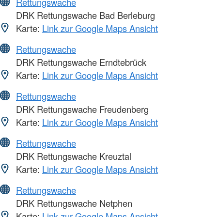
Rettungswache
DRK Rettungswache Bad Berleburg
Karte:
Link zur Google Maps Ansicht
Rettungswache
DRK Rettungswache Erndtebrück
Karte:
Link zur Google Maps Ansicht
Rettungswache
DRK Rettungswache Freudenberg
Karte:
Link zur Google Maps Ansicht
Rettungswache
DRK Rettungswache Kreuztal
Karte:
Link zur Google Maps Ansicht
Rettungswache
DRK Rettungswache Netphen
Karte:
Link zur Google Maps Ansicht