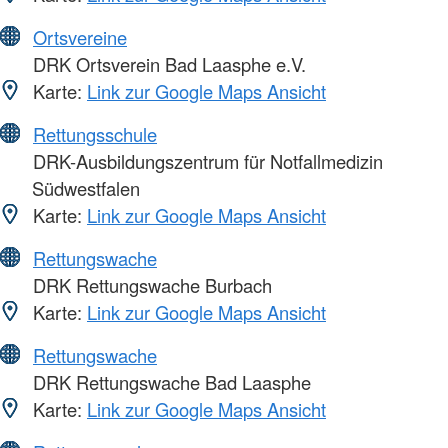
Ortsvereine
DRK Ortsverein Bad Laasphe e.V.
Karte:
Link zur Google Maps Ansicht
Rettungsschule
DRK-Ausbildungszentrum für Notfallmedizin
Südwestfalen
Karte:
Link zur Google Maps Ansicht
Rettungswache
DRK Rettungswache Burbach
Karte:
Link zur Google Maps Ansicht
Rettungswache
DRK Rettungswache Bad Laasphe
Karte:
Link zur Google Maps Ansicht