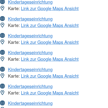
Kindertageseinrichtung
Karte:
Link zur Google Maps Ansicht
Kindertageseinrichtung
Karte:
Link zur Google Maps Ansicht
Kindertageseinrichtung
Karte:
Link zur Google Maps Ansicht
Kindertageseinrichtung
Karte:
Link zur Google Maps Ansicht
Kindertageseinrichtung
Karte:
Link zur Google Maps Ansicht
Kindertageseinrichtung
Karte:
Link zur Google Maps Ansicht
Kindertageseinrichtung