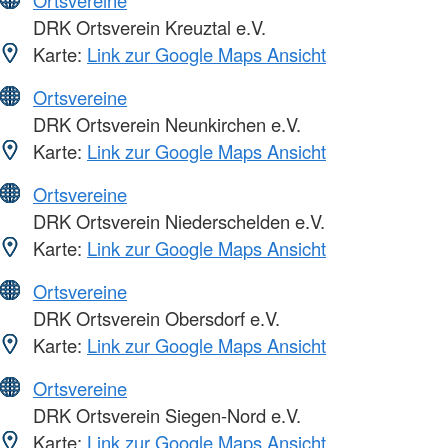
DRK Ortsverein Kreuztal e.V.
Karte:
Link zur Google Maps Ansicht
Ortsvereine
DRK Ortsverein Neunkirchen e.V.
Karte:
Link zur Google Maps Ansicht
Ortsvereine
DRK Ortsverein Niederschelden e.V.
Karte:
Link zur Google Maps Ansicht
Ortsvereine
DRK Ortsverein Obersdorf e.V.
Karte:
Link zur Google Maps Ansicht
Ortsvereine
DRK Ortsverein Siegen-Nord e.V.
Karte:
Link zur Google Maps Ansicht