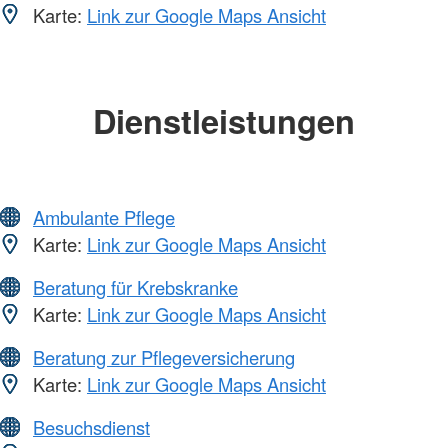
Karte:
Link zur Google Maps Ansicht
Dienstleistungen
Ambulante Pflege
Karte:
Link zur Google Maps Ansicht
Beratung für Krebskranke
Karte:
Link zur Google Maps Ansicht
Beratung zur Pflegeversicherung
Karte:
Link zur Google Maps Ansicht
Besuchsdienst