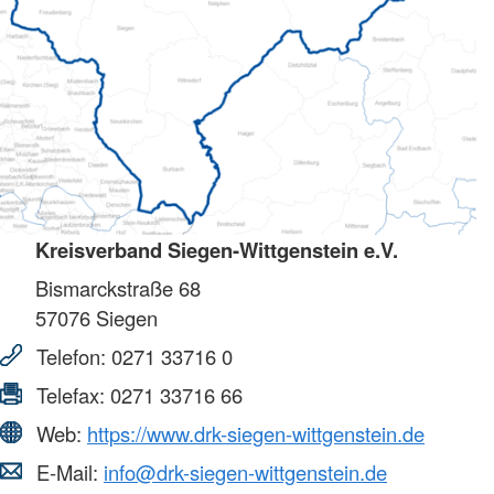
Kreisverband Siegen-Wittgenstein e.V.
Bismarckstraße 68
57076
Siegen
Telefon:
0271 33716 0
Telefax:
0271 33716 66
Web:
https://www.drk-siegen-wittgenstein.de
E-Mail:
info@drk-siegen-wittgenstein.de