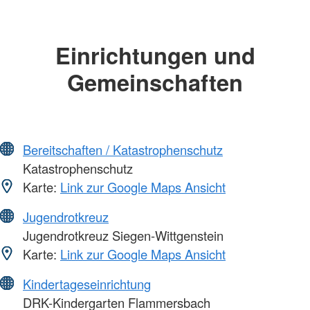
Einrichtungen und
Gemeinschaften
Bereitschaften / Katastrophenschutz
Katastrophenschutz
Karte:
Link zur Google Maps Ansicht
Jugendrotkreuz
Jugendrotkreuz Siegen-Wittgenstein
Karte:
Link zur Google Maps Ansicht
Kindertageseinrichtung
DRK-Kindergarten Flammersbach