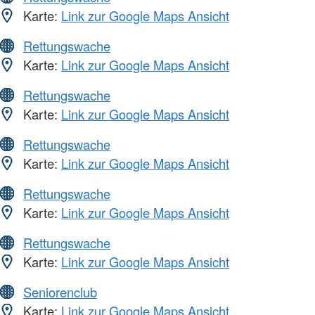
Karte:
Link zur Google Maps Ansicht
Rettungswache
Karte:
Link zur Google Maps Ansicht
Rettungswache
Karte:
Link zur Google Maps Ansicht
Rettungswache
Karte:
Link zur Google Maps Ansicht
Rettungswache
Karte:
Link zur Google Maps Ansicht
Rettungswache
Karte:
Link zur Google Maps Ansicht
Seniorenclub
Karte:
Link zur Google Maps Ansicht