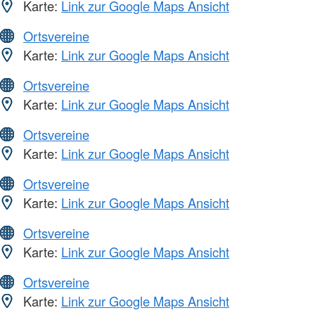
Karte:
Link zur Google Maps Ansicht
Ortsvereine
Karte:
Link zur Google Maps Ansicht
Ortsvereine
Karte:
Link zur Google Maps Ansicht
Ortsvereine
Karte:
Link zur Google Maps Ansicht
Ortsvereine
Karte:
Link zur Google Maps Ansicht
Ortsvereine
Karte:
Link zur Google Maps Ansicht
Ortsvereine
Karte:
Link zur Google Maps Ansicht