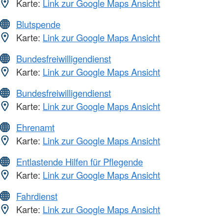
Karte:
Link zur Google Maps Ansicht
Blutspende
Karte:
Link zur Google Maps Ansicht
Bundesfreiwilligendienst
Karte:
Link zur Google Maps Ansicht
Bundesfreiwilligendienst
Karte:
Link zur Google Maps Ansicht
Ehrenamt
Karte:
Link zur Google Maps Ansicht
Entlastende Hilfen für Pflegende
Karte:
Link zur Google Maps Ansicht
Fahrdienst
Karte:
Link zur Google Maps Ansicht