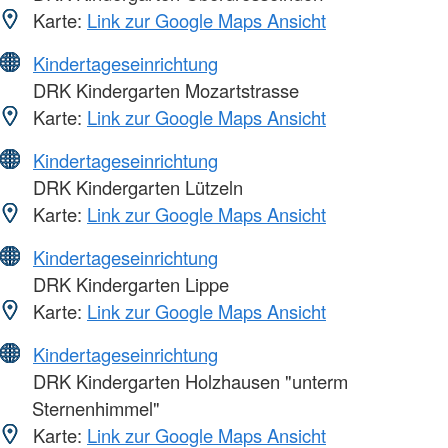
Karte:
Link zur Google Maps Ansicht
Kindertageseinrichtung
DRK Kindergarten Mozartstrasse
Karte:
Link zur Google Maps Ansicht
Kindertageseinrichtung
DRK Kindergarten Lützeln
Karte:
Link zur Google Maps Ansicht
Kindertageseinrichtung
DRK Kindergarten Lippe
Karte:
Link zur Google Maps Ansicht
Kindertageseinrichtung
DRK Kindergarten Holzhausen "unterm
Sternenhimmel"
Karte:
Link zur Google Maps Ansicht