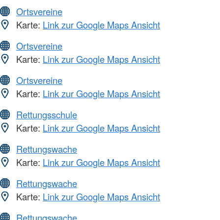
Ortsvereine
Karte:
Link zur Google Maps Ansicht
Ortsvereine
Karte:
Link zur Google Maps Ansicht
Ortsvereine
Karte:
Link zur Google Maps Ansicht
Rettungsschule
Karte:
Link zur Google Maps Ansicht
Rettungswache
Karte:
Link zur Google Maps Ansicht
Rettungswache
Karte:
Link zur Google Maps Ansicht
Rettungswache