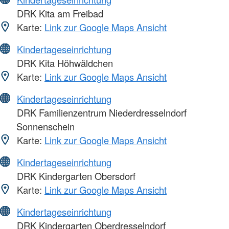
DRK Kita am Freibad
Karte:
Link zur Google Maps Ansicht
Kindertageseinrichtung
DRK Kita Höhwäldchen
Karte:
Link zur Google Maps Ansicht
Kindertageseinrichtung
DRK Familienzentrum Niederdresselndorf
Sonnenschein
Karte:
Link zur Google Maps Ansicht
Kindertageseinrichtung
DRK Kindergarten Obersdorf
Karte:
Link zur Google Maps Ansicht
Kindertageseinrichtung
DRK Kindergarten Oberdresselndorf