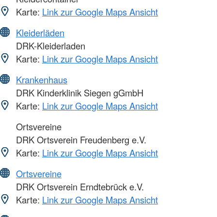
Karte:
Link zur Google Maps Ansicht
Kleiderläden
DRK-Kleiderladen
Karte:
Link zur Google Maps Ansicht
Krankenhaus
DRK Kinderklinik Siegen gGmbH
Karte:
Link zur Google Maps Ansicht
Ortsvereine
DRK Ortsverein Freudenberg e.V.
Karte:
Link zur Google Maps Ansicht
Ortsvereine
DRK Ortsverein Erndtebrück e.V.
Karte:
Link zur Google Maps Ansicht