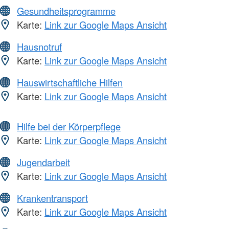
Gesundheitsprogramme
Karte:
Link zur Google Maps Ansicht
Hausnotruf
Karte:
Link zur Google Maps Ansicht
Hauswirtschaftliche Hilfen
Karte:
Link zur Google Maps Ansicht
Hilfe bei der Körperpflege
Karte:
Link zur Google Maps Ansicht
Jugendarbeit
Karte:
Link zur Google Maps Ansicht
Krankentransport
Karte:
Link zur Google Maps Ansicht