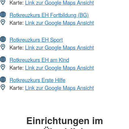
Karte:
Link zur Google Maps Ansicht
Rotkreuzkurs EH Fortbildung (BG)
Karte:
Link zur Google Maps Ansicht
Rotkreuzkurs EH Sport
Karte:
Link zur Google Maps Ansicht
Rotkreuzkurs EH am Kind
Karte:
Link zur Google Maps Ansicht
Rotkreuzkurs Erste Hilfe
Karte:
Link zur Google Maps Ansicht
Einrichtungen im