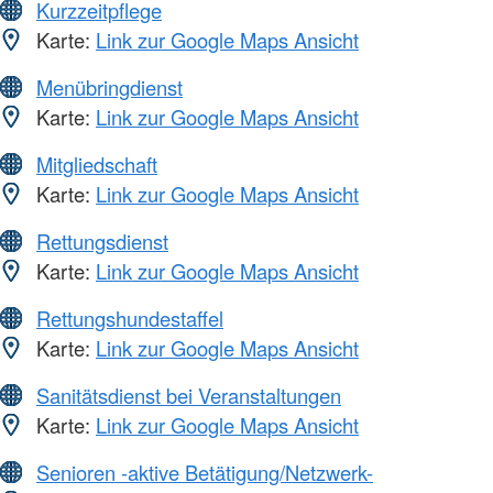
Kurzzeitpflege
Karte:
Link zur Google Maps Ansicht
Menübringdienst
Karte:
Link zur Google Maps Ansicht
Mitgliedschaft
Karte:
Link zur Google Maps Ansicht
Rettungsdienst
Karte:
Link zur Google Maps Ansicht
Rettungshundestaffel
Karte:
Link zur Google Maps Ansicht
Sanitätsdienst bei Veranstaltungen
Karte:
Link zur Google Maps Ansicht
Senioren -aktive Betätigung/Netzwerk-