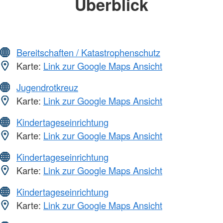
Überblick
Bereitschaften / Katastrophenschutz
Karte:
Link zur Google Maps Ansicht
Jugendrotkreuz
Karte:
Link zur Google Maps Ansicht
Kindertageseinrichtung
Karte:
Link zur Google Maps Ansicht
Kindertageseinrichtung
Karte:
Link zur Google Maps Ansicht
Kindertageseinrichtung
Karte:
Link zur Google Maps Ansicht