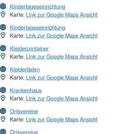
Kindertageseinrichtung
Karte:
Link zur Google Maps Ansicht
Kindertageseinrichtung
Karte:
Link zur Google Maps Ansicht
Kleidercontainer
Karte:
Link zur Google Maps Ansicht
Kleiderläden
Karte:
Link zur Google Maps Ansicht
Krankenhaus
Karte:
Link zur Google Maps Ansicht
Ortsvereine
Karte:
Link zur Google Maps Ansicht
Ortsvereine