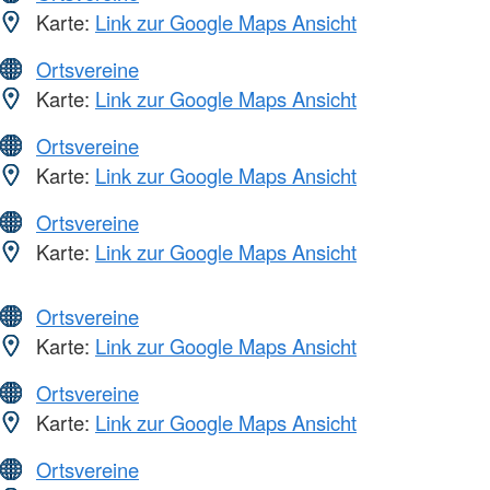
Karte:
Link zur Google Maps Ansicht
Ortsvereine
Karte:
Link zur Google Maps Ansicht
Ortsvereine
Karte:
Link zur Google Maps Ansicht
Ortsvereine
Karte:
Link zur Google Maps Ansicht
Ortsvereine
Karte:
Link zur Google Maps Ansicht
Ortsvereine
Karte:
Link zur Google Maps Ansicht
Ortsvereine