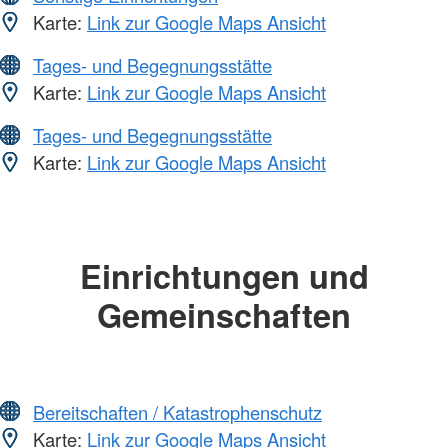
Karte:
Link zur Google Maps Ansicht
Tages- und Begegnungsstätte
Karte:
Link zur Google Maps Ansicht
Tages- und Begegnungsstätte
Karte:
Link zur Google Maps Ansicht
Einrichtungen und
Gemeinschaften
Bereitschaften / Katastrophenschutz
Karte:
Link zur Google Maps Ansicht