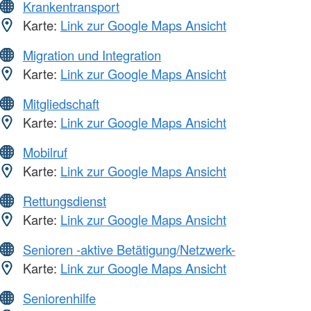
Krankentransport
Karte:
Link zur Google Maps Ansicht
Migration und Integration
Karte:
Link zur Google Maps Ansicht
Mitgliedschaft
Karte:
Link zur Google Maps Ansicht
Mobilruf
Karte:
Link zur Google Maps Ansicht
Rettungsdienst
Karte:
Link zur Google Maps Ansicht
Senioren -aktive Betätigung/Netzwerk-
Karte:
Link zur Google Maps Ansicht
Seniorenhilfe