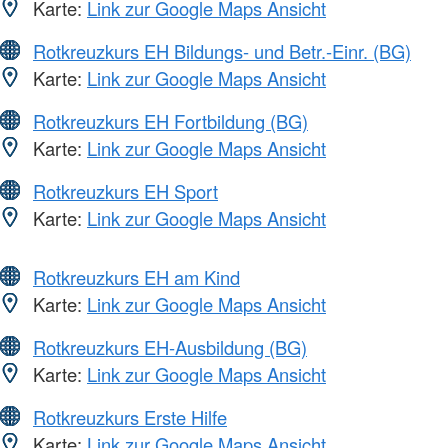
Karte:
Link zur Google Maps Ansicht
Rotkreuzkurs EH Bildungs- und Betr.-Einr. (BG)
Karte:
Link zur Google Maps Ansicht
Rotkreuzkurs EH Fortbildung (BG)
Karte:
Link zur Google Maps Ansicht
Rotkreuzkurs EH Sport
Karte:
Link zur Google Maps Ansicht
Rotkreuzkurs EH am Kind
Karte:
Link zur Google Maps Ansicht
Rotkreuzkurs EH-Ausbildung (BG)
Karte:
Link zur Google Maps Ansicht
Rotkreuzkurs Erste Hilfe
Karte:
Link zur Google Maps Ansicht