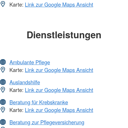
Karte:
Link zur Google Maps Ansicht
Dienstleistungen
Ambulante Pflege
Karte:
Link zur Google Maps Ansicht
Auslandshilfe
Karte:
Link zur Google Maps Ansicht
Beratung für Krebskranke
Karte:
Link zur Google Maps Ansicht
Beratung zur Pflegeversicherung