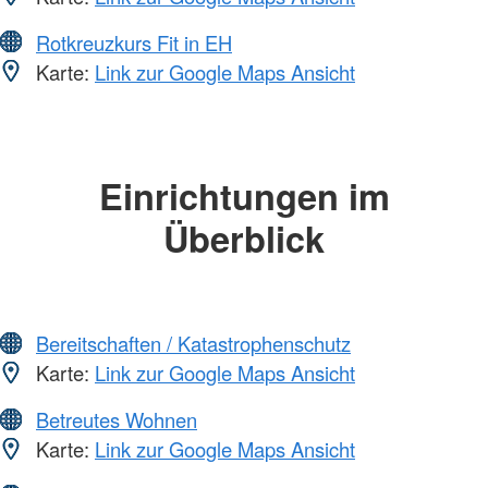
Rotkreuzkurs Fit in EH
Karte:
Link zur Google Maps Ansicht
Einrichtungen im
Überblick
Bereitschaften / Katastrophenschutz
Karte:
Link zur Google Maps Ansicht
Betreutes Wohnen
Karte:
Link zur Google Maps Ansicht