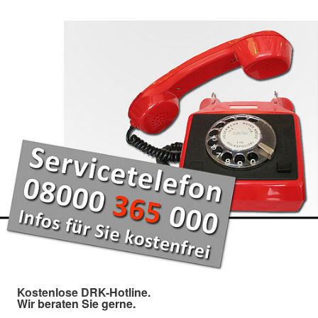
Kostenlose DRK-Hotline.
Wir beraten Sie gerne.