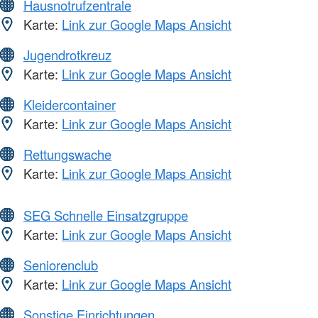
Hausnotrufzentrale
Karte:
Link zur Google Maps Ansicht
Jugendrotkreuz
Karte:
Link zur Google Maps Ansicht
Kleidercontainer
Karte:
Link zur Google Maps Ansicht
Rettungswache
Karte:
Link zur Google Maps Ansicht
SEG Schnelle Einsatzgruppe
Karte:
Link zur Google Maps Ansicht
Seniorenclub
Karte:
Link zur Google Maps Ansicht
Sonstige Einrichtungen