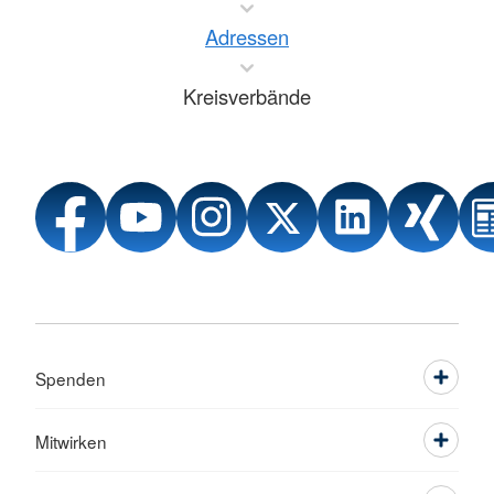
Adressen
Kreisverbände
Spenden
Mitwirken