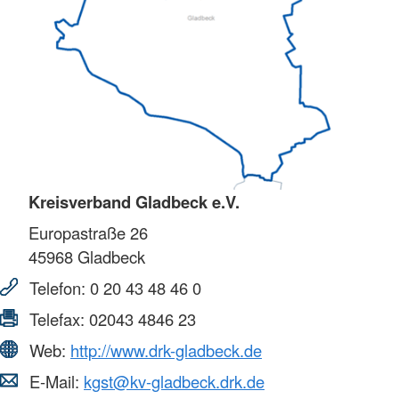
Kreisverband Gladbeck e.V.
Europastraße 26
45968
Gladbeck
Telefon:
0 20 43 48 46 0
Telefax:
02043 4846 23
Web:
http://www.drk-gladbeck.de
E-Mail:
kgst@kv-gladbeck.drk.de