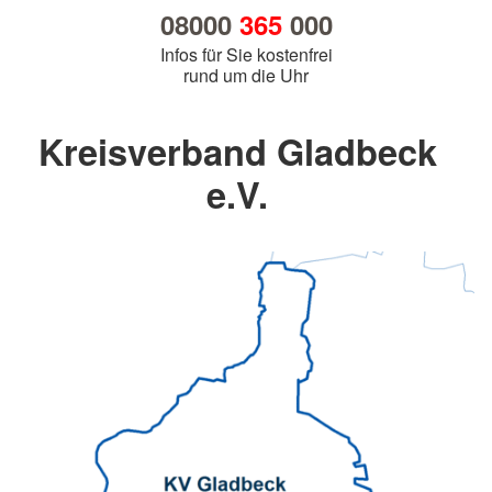
08000
365
000
Infos für Sie kostenfrei
rund um die Uhr
Kreisverband Gladbeck
e.V.