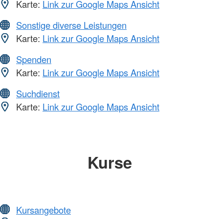
Karte:
Link zur Google Maps Ansicht
Sonstige diverse Leistungen
Karte:
Link zur Google Maps Ansicht
Spenden
Karte:
Link zur Google Maps Ansicht
Suchdienst
Karte:
Link zur Google Maps Ansicht
Kurse
Kursangebote