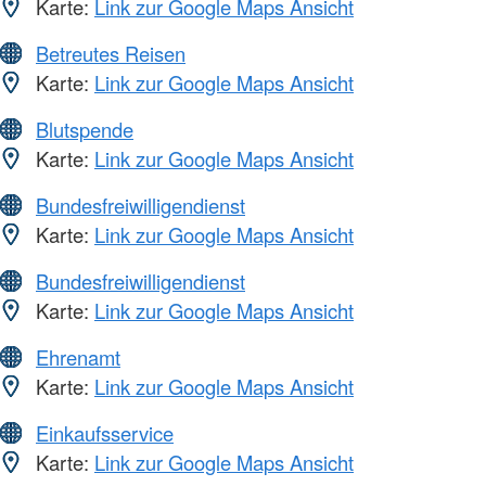
Karte:
Link zur Google Maps Ansicht
Betreutes Reisen
Karte:
Link zur Google Maps Ansicht
Blutspende
Karte:
Link zur Google Maps Ansicht
Bundesfreiwilligendienst
Karte:
Link zur Google Maps Ansicht
Bundesfreiwilligendienst
Karte:
Link zur Google Maps Ansicht
Ehrenamt
Karte:
Link zur Google Maps Ansicht
Einkaufsservice
Karte:
Link zur Google Maps Ansicht