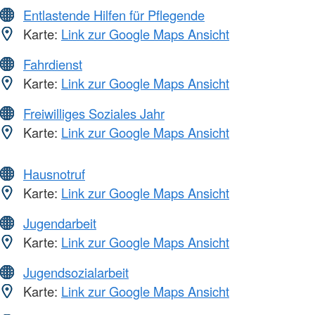
Entlastende Hilfen für Pflegende
Karte:
Link zur Google Maps Ansicht
Fahrdienst
Karte:
Link zur Google Maps Ansicht
Freiwilliges Soziales Jahr
Karte:
Link zur Google Maps Ansicht
Hausnotruf
Karte:
Link zur Google Maps Ansicht
Jugendarbeit
Karte:
Link zur Google Maps Ansicht
Jugendsozialarbeit
Karte:
Link zur Google Maps Ansicht