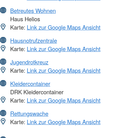
Betreutes Wohnen
Haus Helios
Karte:
Link zur Google Maps Ansicht
Hausnotrufzentrale
Karte:
Link zur Google Maps Ansicht
Jugendrotkreuz
Karte:
Link zur Google Maps Ansicht
Kleidercontainer
DRK Kleidercontainer
Karte:
Link zur Google Maps Ansicht
Rettungswache
Karte:
Link zur Google Maps Ansicht