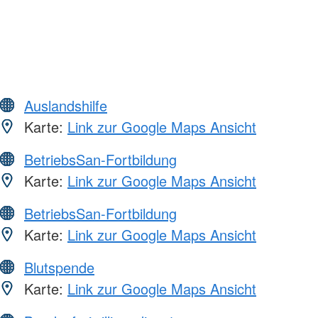
Auslandshilfe
Karte:
Link zur Google Maps Ansicht
BetriebsSan-Fortbildung
Karte:
Link zur Google Maps Ansicht
BetriebsSan-Fortbildung
Karte:
Link zur Google Maps Ansicht
Blutspende
Karte:
Link zur Google Maps Ansicht