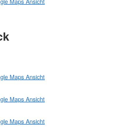
ogle Maps Ansicht
ck
ogle Maps Ansicht
ogle Maps Ansicht
ogle Maps Ansicht