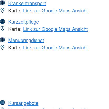
Krankentransport
Karte:
Link zur Google Maps Ansicht
Kurzzeitpflege
Karte:
Link zur Google Maps Ansicht
Menübringdienst
Karte:
Link zur Google Maps Ansicht
Kursangebote