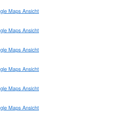
ogle Maps Ansicht
ogle Maps Ansicht
ogle Maps Ansicht
ogle Maps Ansicht
ogle Maps Ansicht
ogle Maps Ansicht