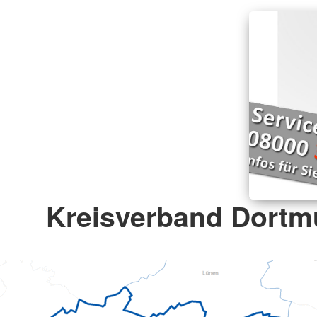
Kreisverband Dortm