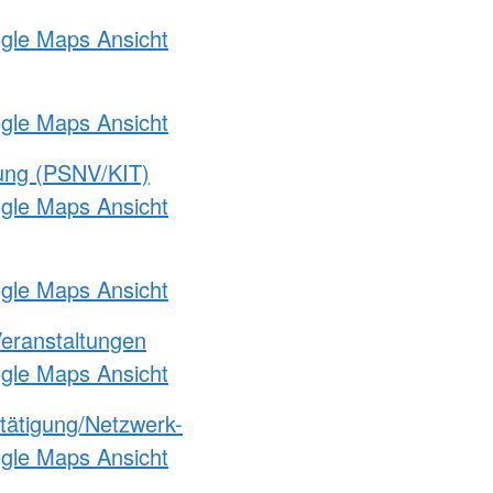
ogle Maps Ansicht
ogle Maps Ansicht
gung (PSNV/KIT)
ogle Maps Ansicht
ogle Maps Ansicht
Veranstaltungen
ogle Maps Ansicht
etätigung/Netzwerk-
ogle Maps Ansicht