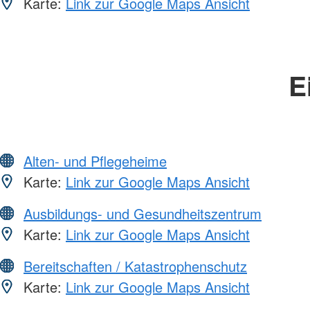
Karte:
Link zur Google Maps Ansicht
E
Alten- und Pflegeheime
Karte:
Link zur Google Maps Ansicht
Ausbildungs- und Gesundheitszentrum
Karte:
Link zur Google Maps Ansicht
Bereitschaften / Katastrophenschutz
Karte:
Link zur Google Maps Ansicht