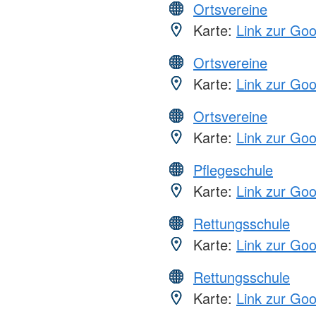
Ortsvereine
Karte:
Link zur Go
Ortsvereine
Karte:
Link zur Go
Ortsvereine
Karte:
Link zur Go
Pflegeschule
Karte:
Link zur Go
Rettungsschule
Karte:
Link zur Go
Rettungsschule
Karte:
Link zur Go