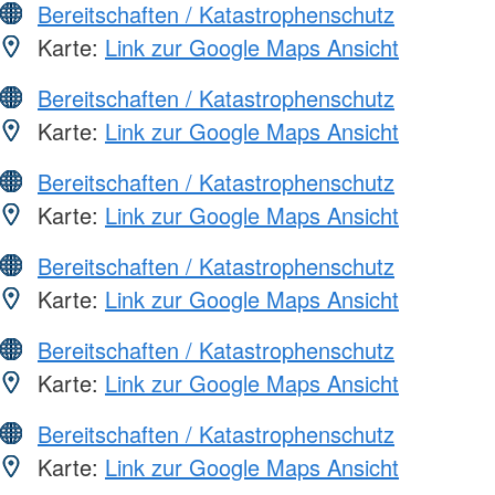
Bereitschaften / Katastrophenschutz
Karte:
Link zur Google Maps Ansicht
Bereitschaften / Katastrophenschutz
Karte:
Link zur Google Maps Ansicht
Bereitschaften / Katastrophenschutz
Karte:
Link zur Google Maps Ansicht
Bereitschaften / Katastrophenschutz
Karte:
Link zur Google Maps Ansicht
Bereitschaften / Katastrophenschutz
Karte:
Link zur Google Maps Ansicht
Bereitschaften / Katastrophenschutz
Karte:
Link zur Google Maps Ansicht