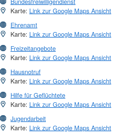
Bundesfreiwilligendienst
Karte:
Link zur Google Maps Ansicht
Ehrenamt
Karte:
Link zur Google Maps Ansicht
Freizeitangebote
Karte:
Link zur Google Maps Ansicht
Hausnotruf
Karte:
Link zur Google Maps Ansicht
Hilfe für Geflüchtete
Karte:
Link zur Google Maps Ansicht
Jugendarbeit
Karte:
Link zur Google Maps Ansicht