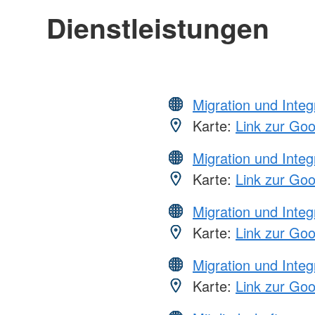
Dienstleistungen
Migration und Integ
Karte:
Link zur Go
Migration und Integ
Karte:
Link zur Go
Migration und Integ
Karte:
Link zur Go
Migration und Integ
Karte:
Link zur Go