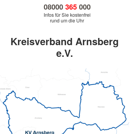
08000
365
000
Infos für Sie kostenfrei
rund um die Uhr
Kreisverband Arnsberg
e.V.