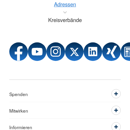
Adressen
Kreisverbände
Spenden
Mitwirken
Informieren