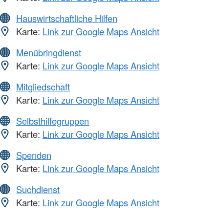
Hauswirtschaftliche Hilfen
Karte:
Link zur Google Maps Ansicht
Menübringdienst
Karte:
Link zur Google Maps Ansicht
Mitgliedschaft
Karte:
Link zur Google Maps Ansicht
Selbsthilfegruppen
Karte:
Link zur Google Maps Ansicht
Spenden
Karte:
Link zur Google Maps Ansicht
Suchdienst
Karte:
Link zur Google Maps Ansicht