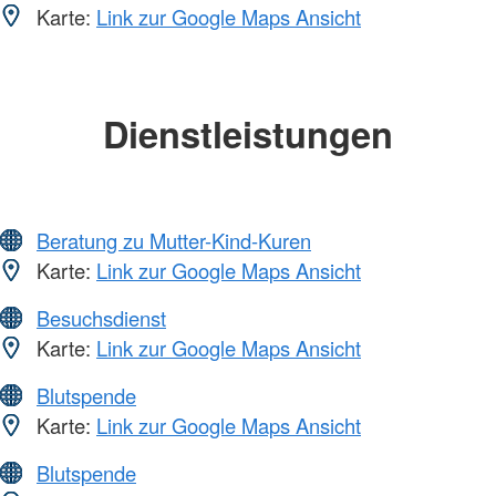
Karte:
Link zur Google Maps Ansicht
Dienstleistungen
Beratung zu Mutter-Kind-Kuren
Karte:
Link zur Google Maps Ansicht
Besuchsdienst
Karte:
Link zur Google Maps Ansicht
Blutspende
Karte:
Link zur Google Maps Ansicht
Blutspende