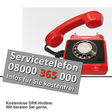
Kostenlose DRK-Hotline.
Wir beraten Sie gerne.