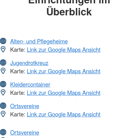
Überblick
Alten- und Pflegeheime
Karte:
Link zur Google Maps Ansicht
Jugendrotkreuz
Karte:
Link zur Google Maps Ansicht
Kleidercontainer
Karte:
Link zur Google Maps Ansicht
Ortsvereine
Karte:
Link zur Google Maps Ansicht
Ortsvereine