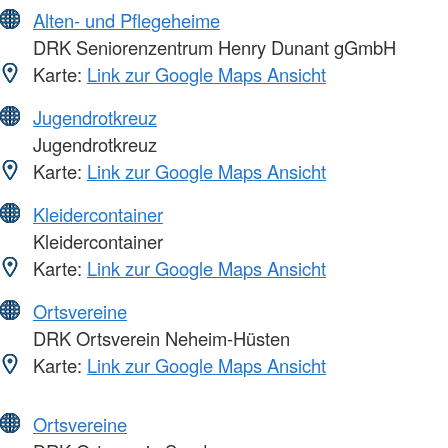
Alten- und Pflegeheime
DRK Seniorenzentrum Henry Dunant gGmbH
Karte:
Link zur Google Maps Ansicht
Jugendrotkreuz
Jugendrotkreuz
Karte:
Link zur Google Maps Ansicht
Kleidercontainer
Kleidercontainer
Karte:
Link zur Google Maps Ansicht
Ortsvereine
DRK Ortsverein Neheim-Hüsten
Karte:
Link zur Google Maps Ansicht
Ortsvereine