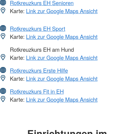
Rotkreuzkurs EH Senioren
Karte:
Link zur Google Maps Ansicht
Rotkreuzkurs EH Sport
Karte:
Link zur Google Maps Ansicht
Rotkreuzkurs EH am Hund
Karte:
Link zur Google Maps Ansicht
Rotkreuzkurs Erste Hilfe
Karte:
Link zur Google Maps Ansicht
Rotkreuzkurs Fit in EH
Karte:
Link zur Google Maps Ansicht
Einrichtungen im