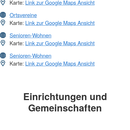
Karte:
Link zur Google Maps Ansicht
Ortsvereine
Karte:
Link zur Google Maps Ansicht
Senioren-Wohnen
Karte:
Link zur Google Maps Ansicht
Senioren-Wohnen
Karte:
Link zur Google Maps Ansicht
Einrichtungen und
Gemeinschaften