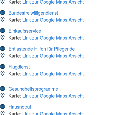
Karte:
Link zur Google Maps Ansicht
Bundesfreiwilligendienst
Karte:
Link zur Google Maps Ansicht
Einkaufsservice
Karte:
Link zur Google Maps Ansicht
Entlastende Hilfen für Pflegende
Karte:
Link zur Google Maps Ansicht
Flugdienst
Karte:
Link zur Google Maps Ansicht
Gesundheitsprogramme
Karte:
Link zur Google Maps Ansicht
Hausnotruf
Karte:
Link zur Google Maps Ansicht