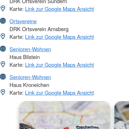
DRK Ortsverein Sundern
Karte:
Link zur Google Maps Ansicht
Ortsvereine
DRK Ortsverein Arnsberg
Karte:
Link zur Google Maps Ansicht
Senioren-Wohnen
Haus Bilstein
Karte:
Link zur Google Maps Ansicht
Senioren-Wohnen
Haus Kroneichen
Karte:
Link zur Google Maps Ansicht