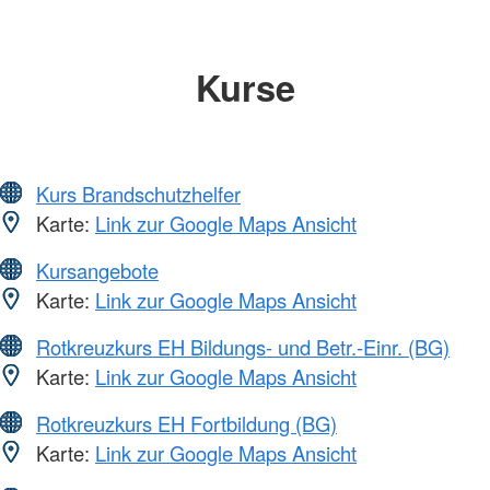
Kurse
Kurs Brandschutzhelfer
Karte:
Link zur Google Maps Ansicht
Kursangebote
Karte:
Link zur Google Maps Ansicht
Rotkreuzkurs EH Bildungs- und Betr.-Einr. (BG)
Karte:
Link zur Google Maps Ansicht
Rotkreuzkurs EH Fortbildung (BG)
Karte:
Link zur Google Maps Ansicht