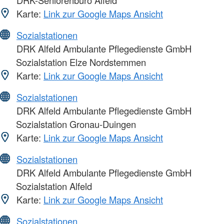
Karte:
Link zur Google Maps Ansicht
Sozialstationen
DRK Alfeld Ambulante Pflegedienste GmbH
Sozialstation Elze Nordstemmen
Karte:
Link zur Google Maps Ansicht
Sozialstationen
DRK Alfeld Ambulante Pflegedienste GmbH
Sozialstation Gronau-Duingen
Karte:
Link zur Google Maps Ansicht
Sozialstationen
DRK Alfeld Ambulante Pflegedienste GmbH
Sozialstation Alfeld
Karte:
Link zur Google Maps Ansicht
Sozialstationen