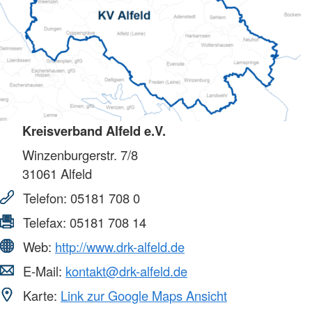
Kreisverband Alfeld e.V.
Winzenburgerstr. 7/8
31061
Alfeld
Telefon:
05181 708 0
Telefax:
05181 708 14
Web:
http://www.drk-alfeld.de
E-Mail:
kontakt@drk-alfeld.de
Karte:
Link zur Google Maps Ansicht