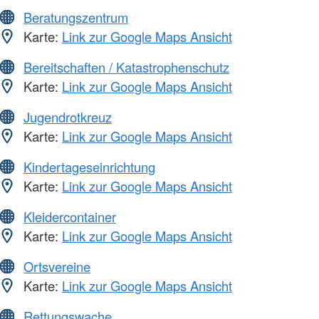
Beratungszentrum
Karte:
Link zur Google Maps Ansicht
Bereitschaften / Katastrophenschutz
Karte:
Link zur Google Maps Ansicht
Jugendrotkreuz
Karte:
Link zur Google Maps Ansicht
Kindertageseinrichtung
Karte:
Link zur Google Maps Ansicht
Kleidercontainer
Karte:
Link zur Google Maps Ansicht
Ortsvereine
Karte:
Link zur Google Maps Ansicht
Rettungswache