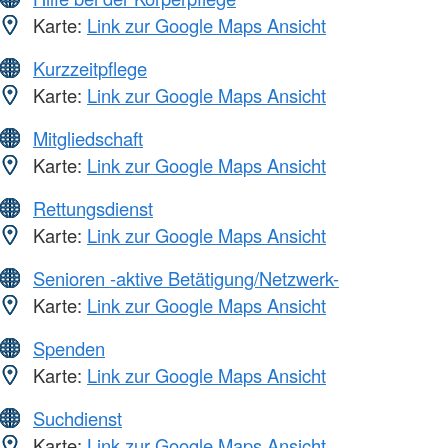
Karte:
Link zur Google Maps Ansicht
Kurzzeitpflege
Karte:
Link zur Google Maps Ansicht
Mitgliedschaft
Karte:
Link zur Google Maps Ansicht
Rettungsdienst
Karte:
Link zur Google Maps Ansicht
Senioren -aktive Betätigung/Netzwerk-
Karte:
Link zur Google Maps Ansicht
Spenden
Karte:
Link zur Google Maps Ansicht
Suchdienst
Karte:
Link zur Google Maps Ansicht