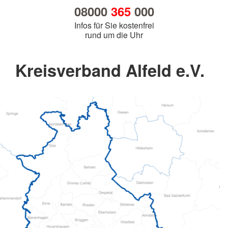
08000
365
000
Infos für Sie kostenfrei
rund um die Uhr
Kreisverband Alfeld e.V.