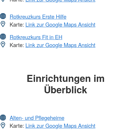
Rotkreuzkurs Erste Hilfe
Karte:
Link zur Google Maps Ansicht
Rotkreuzkurs Fit in EH
Karte:
Link zur Google Maps Ansicht
Einrichtungen im
Überblick
Alten- und Pflegeheime
Karte:
Link zur Google Maps Ansicht