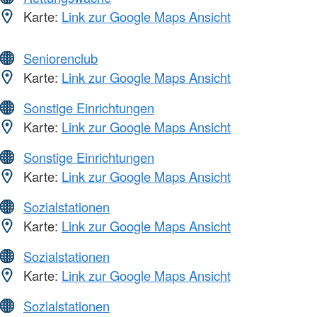
Karte:
Link zur Google Maps Ansicht
Seniorenclub
Karte:
Link zur Google Maps Ansicht
Sonstige Einrichtungen
Karte:
Link zur Google Maps Ansicht
Sonstige Einrichtungen
Karte:
Link zur Google Maps Ansicht
Sozialstationen
Karte:
Link zur Google Maps Ansicht
Sozialstationen
Karte:
Link zur Google Maps Ansicht
Sozialstationen