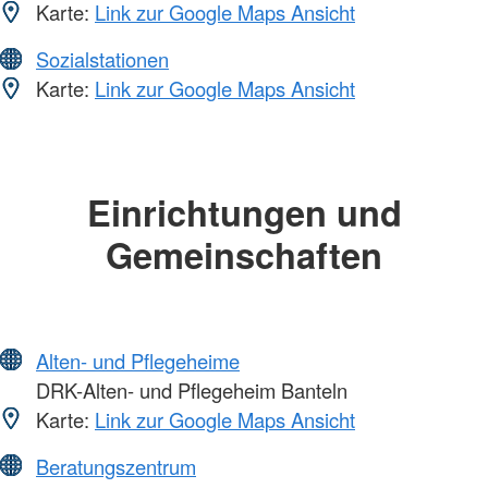
Karte:
Link zur Google Maps Ansicht
Sozialstationen
Karte:
Link zur Google Maps Ansicht
Einrichtungen und
Gemeinschaften
Alten- und Pflegeheime
DRK-Alten- und Pflegeheim Banteln
Karte:
Link zur Google Maps Ansicht
Beratungszentrum