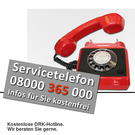
Kostenlose DRK-Hotline.
Wir beraten Sie gerne.