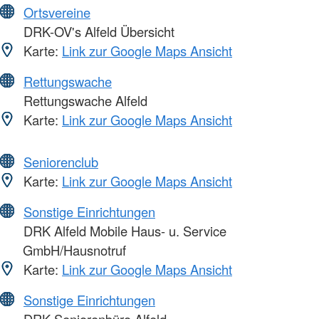
Ortsvereine
DRK-OV's Alfeld Übersicht
Karte:
Link zur Google Maps Ansicht
Rettungswache
Rettungswache Alfeld
Karte:
Link zur Google Maps Ansicht
Seniorenclub
Karte:
Link zur Google Maps Ansicht
Sonstige Einrichtungen
DRK Alfeld Mobile Haus- u. Service
GmbH/Hausnotruf
Karte:
Link zur Google Maps Ansicht
Sonstige Einrichtungen
DRK-Seniorenbüro Alfeld