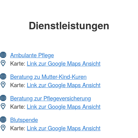
Dienstleistungen
Ambulante Pflege
Karte:
Link zur Google Maps Ansicht
Beratung zu Mutter-Kind-Kuren
Karte:
Link zur Google Maps Ansicht
Beratung zur Pflegeversicherung
Karte:
Link zur Google Maps Ansicht
Blutspende
Karte:
Link zur Google Maps Ansicht