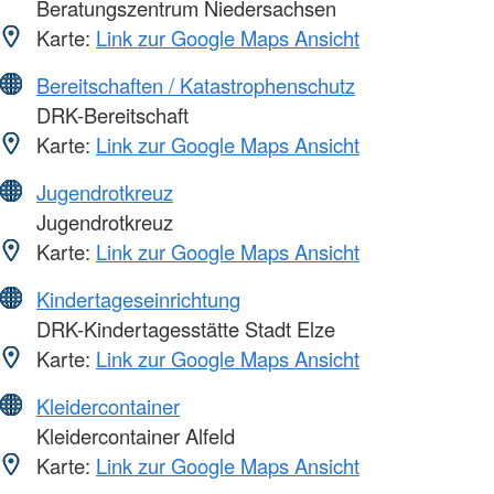
Beratungszentrum Niedersachsen
Karte:
Link zur Google Maps Ansicht
Bereitschaften / Katastrophenschutz
DRK-Bereitschaft
Karte:
Link zur Google Maps Ansicht
Jugendrotkreuz
Jugendrotkreuz
Karte:
Link zur Google Maps Ansicht
Kindertageseinrichtung
DRK-Kindertagesstätte Stadt Elze
Karte:
Link zur Google Maps Ansicht
Kleidercontainer
Kleidercontainer Alfeld
Karte:
Link zur Google Maps Ansicht