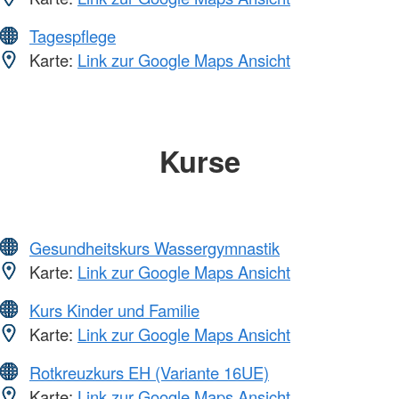
Tagespflege
Karte:
Link zur Google Maps Ansicht
Kurse
Gesundheitskurs Wassergymnastik
Karte:
Link zur Google Maps Ansicht
Kurs Kinder und Familie
Karte:
Link zur Google Maps Ansicht
Rotkreuzkurs EH (Variante 16UE)
Karte:
Link zur Google Maps Ansicht