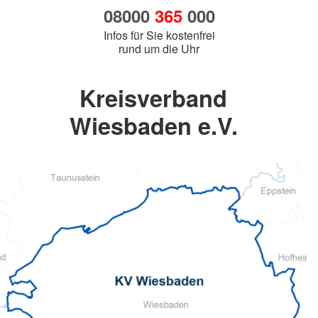
08000
365
000
Infos für Sie kostenfrei
rund um die Uhr
Kreisverband
Wiesbaden e.V.