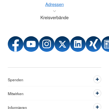
Adressen
Kreisverbände
Spenden
Mitwirken
Informieren