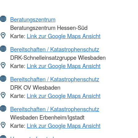
Beratungszentrum
Beratungszentrum Hessen-Süd
Karte:
Link zur Google Maps Ansicht
Bereitschaften / Katastrophenschutz
DRK-Schnelleinsatzgruppe Wiesbaden
Karte:
Link zur Google Maps Ansicht
Bereitschaften / Katastrophenschutz
DRK OV Wiesbaden
Karte:
Link zur Google Maps Ansicht
Bereitschaften / Katastrophenschutz
Wiesbaden Erbenheim/Igstadt
Karte:
Link zur Google Maps Ansicht