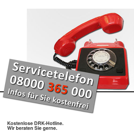
Kostenlose DRK-Hotline.
Wir beraten Sie gerne.