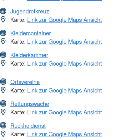
Jugendrotkreuz
Karte:
Link zur Google Maps Ansicht
Kleidercontainer
Karte:
Link zur Google Maps Ansicht
Kleiderkammer
Karte:
Link zur Google Maps Ansicht
Ortsvereine
Karte:
Link zur Google Maps Ansicht
Rettungswache
Karte:
Link zur Google Maps Ansicht
Rückholdienst
Karte:
Link zur Google Maps Ansicht