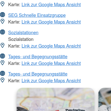
Karte:
Link zur Google Maps Ansicht
SEG Schnelle Einsatzgruppe
Karte:
Link zur Google Maps Ansicht
Sozialstationen
Sozialstation
Karte:
Link zur Google Maps Ansicht
Tages- und Begegnungsstätte
Karte:
Link zur Google Maps Ansicht
Tages- und Begegnungsstätte
Karte:
Link zur Google Maps Ansicht