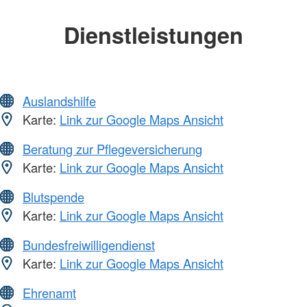
Dienstleistungen
Auslandshilfe
Karte:
Link zur Google Maps Ansicht
Beratung zur Pflegeversicherung
Karte:
Link zur Google Maps Ansicht
Blutspende
Karte:
Link zur Google Maps Ansicht
Bundesfreiwilligendienst
Karte:
Link zur Google Maps Ansicht
Ehrenamt