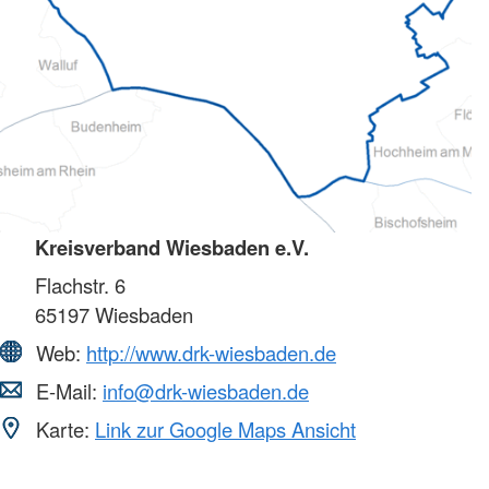
Kreisverband Wiesbaden e.V.
Flachstr. 6
65197
Wiesbaden
Web:
http://www.drk-wiesbaden.de
E-Mail:
info@drk-wiesbaden.de
Karte:
Link zur Google Maps Ansicht