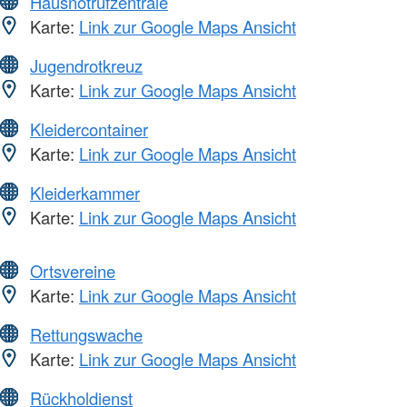
Hausnotrufzentrale
Karte:
Link zur Google Maps Ansicht
Jugendrotkreuz
Karte:
Link zur Google Maps Ansicht
Kleidercontainer
Karte:
Link zur Google Maps Ansicht
Kleiderkammer
Karte:
Link zur Google Maps Ansicht
Ortsvereine
Karte:
Link zur Google Maps Ansicht
Rettungswache
Karte:
Link zur Google Maps Ansicht
Rückholdienst