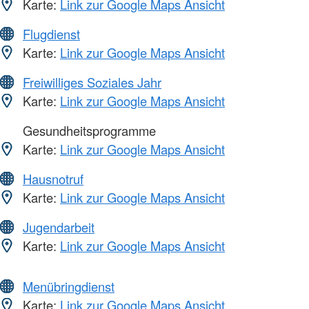
Karte:
Link zur Google Maps Ansicht
Flugdienst
Karte:
Link zur Google Maps Ansicht
Freiwilliges Soziales Jahr
Karte:
Link zur Google Maps Ansicht
Gesundheitsprogramme
Karte:
Link zur Google Maps Ansicht
Hausnotruf
Karte:
Link zur Google Maps Ansicht
Jugendarbeit
Karte:
Link zur Google Maps Ansicht
Menübringdienst
Karte:
Link zur Google Maps Ansicht