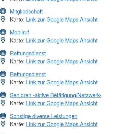
Mitgliedschaft
Karte:
Link zur Google Maps Ansicht
Mobilruf
Karte:
Link zur Google Maps Ansicht
Rettungsdienst
Karte:
Link zur Google Maps Ansicht
Rettungsdienst
Karte:
Link zur Google Maps Ansicht
Senioren -aktive Betätigung/Netzwerk-
Karte:
Link zur Google Maps Ansicht
Sonstige diverse Leistungen
Karte:
Link zur Google Maps Ansicht