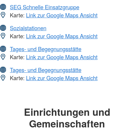
SEG Schnelle Einsatzgruppe
Karte:
Link zur Google Maps Ansicht
Sozialstationen
Karte:
Link zur Google Maps Ansicht
Tages- und Begegnungsstätte
Karte:
Link zur Google Maps Ansicht
Tages- und Begegnungsstätte
Karte:
Link zur Google Maps Ansicht
Einrichtungen und
Gemeinschaften