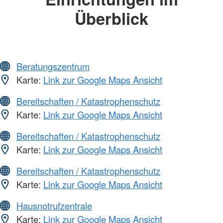
Überblick
Beratungszentrum
Karte:
Link zur Google Maps Ansicht
Bereitschaften / Katastrophenschutz
Karte:
Link zur Google Maps Ansicht
Bereitschaften / Katastrophenschutz
Karte:
Link zur Google Maps Ansicht
Bereitschaften / Katastrophenschutz
Karte:
Link zur Google Maps Ansicht
Hausnotrufzentrale
Karte:
Link zur Google Maps Ansicht