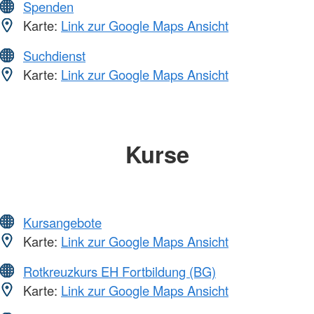
Spenden
Karte:
Link zur Google Maps Ansicht
Suchdienst
Karte:
Link zur Google Maps Ansicht
Kurse
Kursangebote
Karte:
Link zur Google Maps Ansicht
Rotkreuzkurs EH Fortbildung (BG)
Karte:
Link zur Google Maps Ansicht