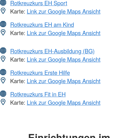
Rotkreuzkurs EH Sport
Karte:
Link zur Google Maps Ansicht
Rotkreuzkurs EH am Kind
Karte:
Link zur Google Maps Ansicht
Rotkreuzkurs EH-Ausbildung (BG)
Karte:
Link zur Google Maps Ansicht
Rotkreuzkurs Erste Hilfe
Karte:
Link zur Google Maps Ansicht
Rotkreuzkurs Fit in EH
Karte:
Link zur Google Maps Ansicht
Einrichtungen im