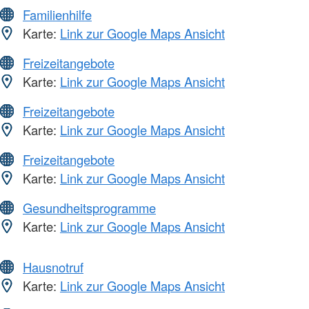
Familienhilfe
Karte:
Link zur Google Maps Ansicht
Freizeitangebote
Karte:
Link zur Google Maps Ansicht
Freizeitangebote
Karte:
Link zur Google Maps Ansicht
Freizeitangebote
Karte:
Link zur Google Maps Ansicht
Gesundheitsprogramme
Karte:
Link zur Google Maps Ansicht
Hausnotruf
Karte:
Link zur Google Maps Ansicht