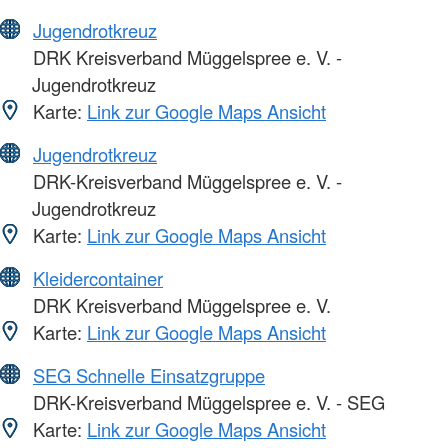
Jugendrotkreuz
DRK Kreisverband Müggelspree e. V. -
Jugendrotkreuz
Karte:
Link zur Google Maps Ansicht
Jugendrotkreuz
DRK-Kreisverband Müggelspree e. V. -
Jugendrotkreuz
Karte:
Link zur Google Maps Ansicht
Kleidercontainer
DRK Kreisverband Müggelspree e. V.
Karte:
Link zur Google Maps Ansicht
SEG Schnelle Einsatzgruppe
DRK-Kreisverband Müggelspree e. V. - SEG
Karte:
Link zur Google Maps Ansicht