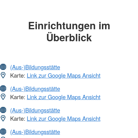
Einrichtungen im
Überblick
(Aus-)Bildungsstätte
Karte:
Link zur Google Maps Ansicht
(Aus-)Bildungsstätte
Karte:
Link zur Google Maps Ansicht
(Aus-)Bildungsstätte
Karte:
Link zur Google Maps Ansicht
(Aus-)Bildungsstätte