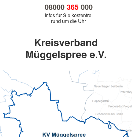
08000
365
000
Infos für Sie kostenfrei
rund um die Uhr
Kreisverband
Müggelspree e.V.