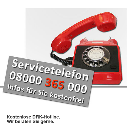
Kostenlose DRK-Hotline.
Wir beraten Sie gerne.