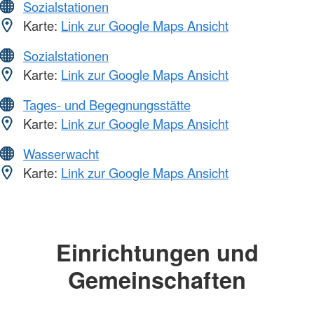
Sozialstationen
Karte:
Link zur Google Maps Ansicht
Sozialstationen
Karte:
Link zur Google Maps Ansicht
Tages- und Begegnungsstätte
Karte:
Link zur Google Maps Ansicht
Wasserwacht
Karte:
Link zur Google Maps Ansicht
Einrichtungen und
Gemeinschaften