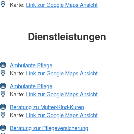
Karte:
Link zur Google Maps Ansicht
Dienstleistungen
Ambulante Pflege
Karte:
Link zur Google Maps Ansicht
Ambulante Pflege
Karte:
Link zur Google Maps Ansicht
Beratung zu Mutter-Kind-Kuren
Karte:
Link zur Google Maps Ansicht
Beratung zur Pflegeversicherung