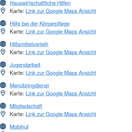
Hauswirtschaftliche Hilfen
Karte:
Link zur Google Maps Ansicht
Hilfe bei der Körperpflege
Karte:
Link zur Google Maps Ansicht
Hilfsmittelverleih
Karte:
Link zur Google Maps Ansicht
Jugendarbeit
Karte:
Link zur Google Maps Ansicht
Menübringdienst
Karte:
Link zur Google Maps Ansicht
Mitgliedschaft
Karte:
Link zur Google Maps Ansicht
Mobilruf