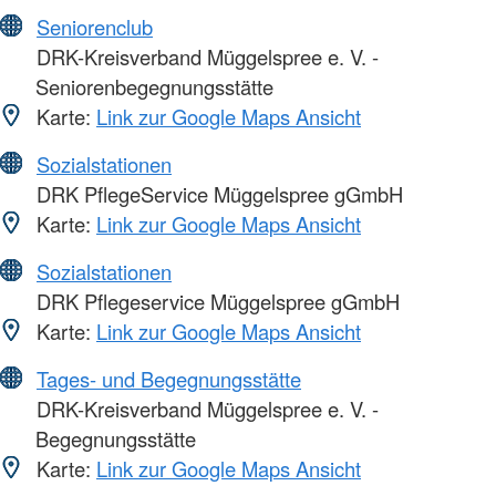
Seniorenclub
DRK-Kreisverband Müggelspree e. V. -
Seniorenbegegnungsstätte
Karte:
Link zur Google Maps Ansicht
Sozialstationen
DRK PflegeService Müggelspree gGmbH
Karte:
Link zur Google Maps Ansicht
Sozialstationen
DRK Pflegeservice Müggelspree gGmbH
Karte:
Link zur Google Maps Ansicht
Tages- und Begegnungsstätte
DRK-Kreisverband Müggelspree e. V. -
Begegnungsstätte
Karte:
Link zur Google Maps Ansicht