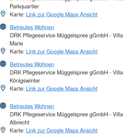
Parkquartier
Karte:
Link zur Google Maps Ansicht
Betreutes Wohnen
DRK Pflegeservice Müggelspree gGmbH - Villa
Marie
Karte:
Link zur Google Maps Ansicht
Betreutes Wohnen
DRK Pflegeservice Müggelspree gGmbH - Villa
Königswinter
Karte:
Link zur Google Maps Ansicht
Betreutes Wohnen
DRK Pflegeservice Müggelspree gGmbH - Villa
Albrecht
Karte:
Link zur Google Maps Ansicht