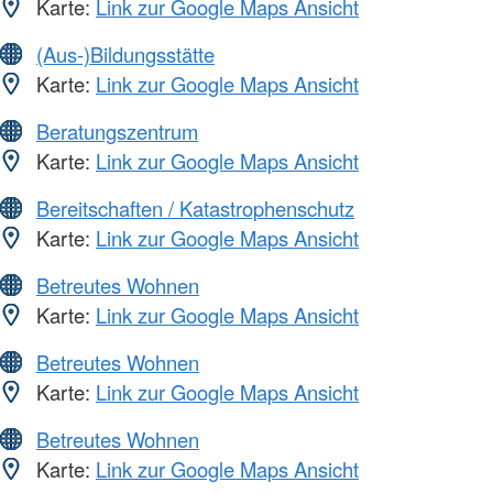
Karte:
Link zur Google Maps Ansicht
(Aus-)Bildungsstätte
Karte:
Link zur Google Maps Ansicht
Beratungszentrum
Karte:
Link zur Google Maps Ansicht
Bereitschaften / Katastrophenschutz
Karte:
Link zur Google Maps Ansicht
Betreutes Wohnen
Karte:
Link zur Google Maps Ansicht
Betreutes Wohnen
Karte:
Link zur Google Maps Ansicht
Betreutes Wohnen
Karte:
Link zur Google Maps Ansicht