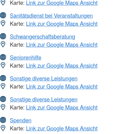
Karte:
Link zur Google Maps Ansicht
Sanitätsdienst bei Veranstaltungen
Karte:
Link zur Google Maps Ansicht
Schwangerschaftsberatung
Karte:
Link zur Google Maps Ansicht
Seniorenhilfe
Karte:
Link zur Google Maps Ansicht
Sonstige diverse Leistungen
Karte:
Link zur Google Maps Ansicht
Sonstige diverse Leistungen
Karte:
Link zur Google Maps Ansicht
Spenden
Karte:
Link zur Google Maps Ansicht