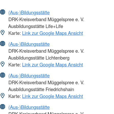
(Aus-)Bildungsstätte
DRK-Kreisverband Müggelspree e. V.
Ausbildungsstätte Life+Life
Karte:
Link zur Google Maps Ansicht
(Aus-)Bildungsstätte
DRK-Kreisverband Müggelspree e. V.
Ausbildungsstätte Lichtenberg
Karte:
Link zur Google Maps Ansicht
(Aus-)Bildungsstätte
DRK-Kreisverband Müggelspree e. V.
Ausbildungsstätte Friedrichshain
Karte:
Link zur Google Maps Ansicht
(Aus-)Bildungsstätte
DRK-Kreisverband Müggelspree e. V.