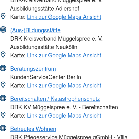
Ausbildungsstätte Adlershof
Karte:
Link zur Google Maps Ansicht
(Aus-)Bildungsstätte
DRK-Kreisverband Müggelspree e. V.
Ausbildungsstätte Neukölln
Karte:
Link zur Google Maps Ansicht
Beratungszentrum
KundenServiceCenter Berlin
Karte:
Link zur Google Maps Ansicht
Bereitschaften / Katastrophenschutz
DRK KV Müggelspree e. V. - Bereitschaften
Karte:
Link zur Google Maps Ansicht
Betreutes Wohnen
DRK Pflegeservice Müggelspree gGmbH - Villa