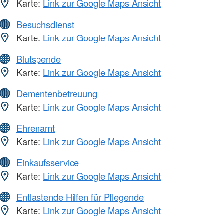
Karte:
Link zur Google Maps Ansicht
Besuchsdienst
Karte:
Link zur Google Maps Ansicht
Blutspende
Karte:
Link zur Google Maps Ansicht
Dementenbetreuung
Karte:
Link zur Google Maps Ansicht
Ehrenamt
Karte:
Link zur Google Maps Ansicht
Einkaufsservice
Karte:
Link zur Google Maps Ansicht
Entlastende Hilfen für Pflegende
Karte:
Link zur Google Maps Ansicht