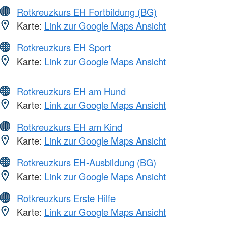
Rotkreuzkurs EH Fortbildung (BG)
Karte:
Link zur Google Maps Ansicht
Rotkreuzkurs EH Sport
Karte:
Link zur Google Maps Ansicht
Rotkreuzkurs EH am Hund
Karte:
Link zur Google Maps Ansicht
Rotkreuzkurs EH am Kind
Karte:
Link zur Google Maps Ansicht
Rotkreuzkurs EH-Ausbildung (BG)
Karte:
Link zur Google Maps Ansicht
Rotkreuzkurs Erste Hilfe
Karte:
Link zur Google Maps Ansicht