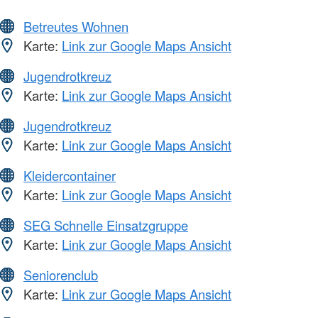
Betreutes Wohnen
Karte:
Link zur Google Maps Ansicht
Jugendrotkreuz
Karte:
Link zur Google Maps Ansicht
Jugendrotkreuz
Karte:
Link zur Google Maps Ansicht
Kleidercontainer
Karte:
Link zur Google Maps Ansicht
SEG Schnelle Einsatzgruppe
Karte:
Link zur Google Maps Ansicht
Seniorenclub
Karte:
Link zur Google Maps Ansicht