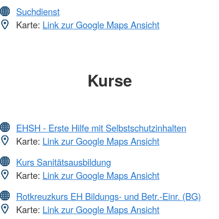
Suchdienst
Karte:
Link zur Google Maps Ansicht
Kurse
EHSH - Erste Hilfe mit Selbstschutzinhalten
Karte:
Link zur Google Maps Ansicht
Kurs Sanitätsausbildung
Karte:
Link zur Google Maps Ansicht
Rotkreuzkurs EH Bildungs- und Betr.-Einr. (BG)
Karte:
Link zur Google Maps Ansicht