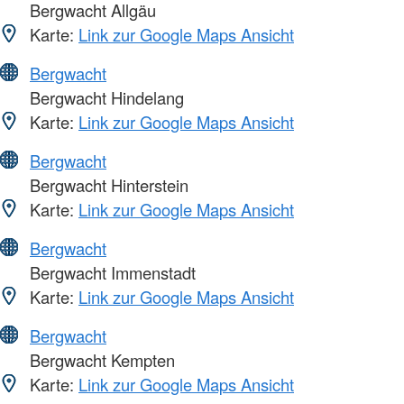
Bergwacht Allgäu
Karte:
Link zur Google Maps Ansicht
Bergwacht
Bergwacht Hindelang
Karte:
Link zur Google Maps Ansicht
Bergwacht
Bergwacht Hinterstein
Karte:
Link zur Google Maps Ansicht
Bergwacht
Bergwacht Immenstadt
Karte:
Link zur Google Maps Ansicht
Bergwacht
Bergwacht Kempten
Karte:
Link zur Google Maps Ansicht