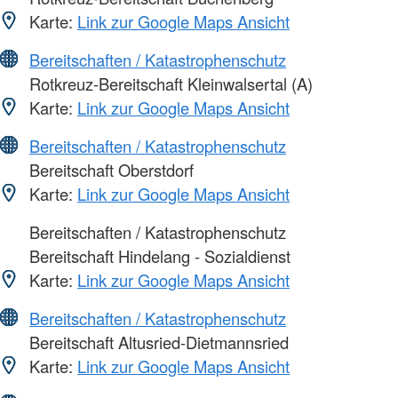
Karte:
Link zur Google Maps Ansicht
Bereitschaften / Katastrophenschutz
Rotkreuz-Bereitschaft Kleinwalsertal (A)
Karte:
Link zur Google Maps Ansicht
Bereitschaften / Katastrophenschutz
Bereitschaft Oberstdorf
Karte:
Link zur Google Maps Ansicht
Bereitschaften / Katastrophenschutz
Bereitschaft Hindelang - Sozialdienst
Karte:
Link zur Google Maps Ansicht
Bereitschaften / Katastrophenschutz
Bereitschaft Altusried-Dietmannsried
Karte:
Link zur Google Maps Ansicht