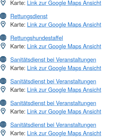
Karte:
Link zur Google Maps Ansicht
Rettungsdienst
Karte:
Link zur Google Maps Ansicht
Rettungshundestaffel
Karte:
Link zur Google Maps Ansicht
Sanitätsdienst bei Veranstaltungen
Karte:
Link zur Google Maps Ansicht
Sanitätsdienst bei Veranstaltungen
Karte:
Link zur Google Maps Ansicht
Sanitätsdienst bei Veranstaltungen
Karte:
Link zur Google Maps Ansicht
Sanitätsdienst bei Veranstaltungen
Karte:
Link zur Google Maps Ansicht