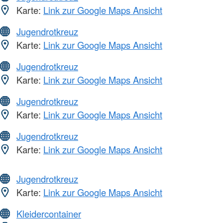
Karte:
Link zur Google Maps Ansicht
Jugendrotkreuz
Karte:
Link zur Google Maps Ansicht
Jugendrotkreuz
Karte:
Link zur Google Maps Ansicht
Jugendrotkreuz
Karte:
Link zur Google Maps Ansicht
Jugendrotkreuz
Karte:
Link zur Google Maps Ansicht
Jugendrotkreuz
Karte:
Link zur Google Maps Ansicht
Kleidercontainer