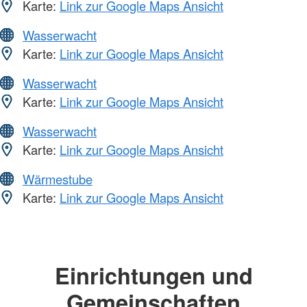
Karte:
Link zur Google Maps Ansicht
Wasserwacht
Karte:
Link zur Google Maps Ansicht
Wasserwacht
Karte:
Link zur Google Maps Ansicht
Wasserwacht
Karte:
Link zur Google Maps Ansicht
Wärmestube
Karte:
Link zur Google Maps Ansicht
Einrichtungen und
Gemeinschaften