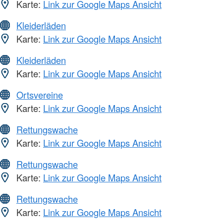
Karte:
Link zur Google Maps Ansicht
Kleiderläden
Karte:
Link zur Google Maps Ansicht
Kleiderläden
Karte:
Link zur Google Maps Ansicht
Ortsvereine
Karte:
Link zur Google Maps Ansicht
Rettungswache
Karte:
Link zur Google Maps Ansicht
Rettungswache
Karte:
Link zur Google Maps Ansicht
Rettungswache
Karte:
Link zur Google Maps Ansicht