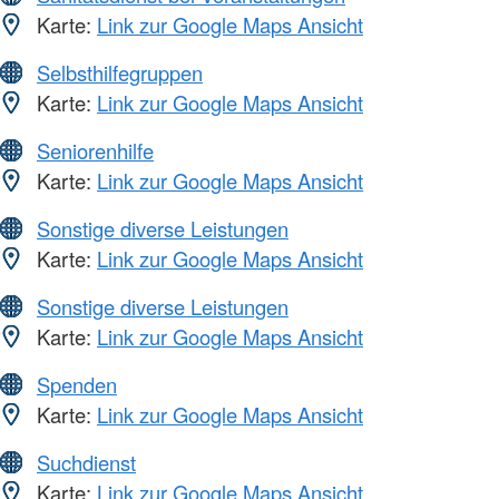
Karte:
Link zur Google Maps Ansicht
Selbsthilfegruppen
Karte:
Link zur Google Maps Ansicht
Seniorenhilfe
Karte:
Link zur Google Maps Ansicht
Sonstige diverse Leistungen
Karte:
Link zur Google Maps Ansicht
Sonstige diverse Leistungen
Karte:
Link zur Google Maps Ansicht
Spenden
Karte:
Link zur Google Maps Ansicht
Suchdienst
Karte:
Link zur Google Maps Ansicht