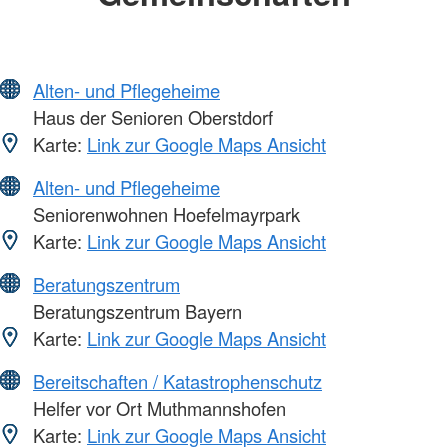
Alten- und Pflegeheime
Haus der Senioren Oberstdorf
Karte:
Link zur Google Maps Ansicht
Alten- und Pflegeheime
Seniorenwohnen Hoefelmayrpark
Karte:
Link zur Google Maps Ansicht
Beratungszentrum
Beratungszentrum Bayern
Karte:
Link zur Google Maps Ansicht
Bereitschaften / Katastrophenschutz
Helfer vor Ort Muthmannshofen
Karte:
Link zur Google Maps Ansicht