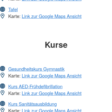
Tafel
Karte:
Link zur Google Maps Ansicht
Kurse
Gesundheitskurs Gymnastik
Karte:
Link zur Google Maps Ansicht
Kurs AED-Frühdefibrillation
Karte:
Link zur Google Maps Ansicht
Kurs Sanitätsausbildung
Karte:
Link zur Google Maps Ansicht