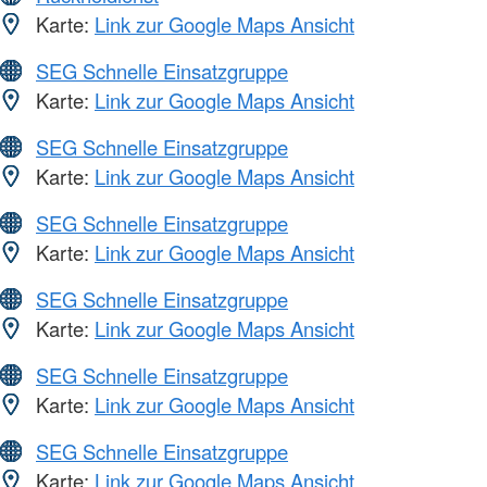
Karte:
Link zur Google Maps Ansicht
SEG Schnelle Einsatzgruppe
Karte:
Link zur Google Maps Ansicht
SEG Schnelle Einsatzgruppe
Karte:
Link zur Google Maps Ansicht
SEG Schnelle Einsatzgruppe
Karte:
Link zur Google Maps Ansicht
SEG Schnelle Einsatzgruppe
Karte:
Link zur Google Maps Ansicht
SEG Schnelle Einsatzgruppe
Karte:
Link zur Google Maps Ansicht
SEG Schnelle Einsatzgruppe
Karte:
Link zur Google Maps Ansicht