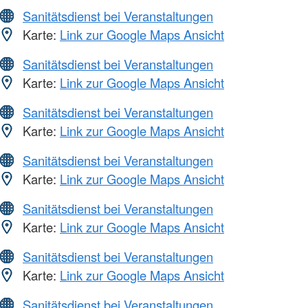
Sanitätsdienst bei Veranstaltungen
Karte:
Link zur Google Maps Ansicht
Sanitätsdienst bei Veranstaltungen
Karte:
Link zur Google Maps Ansicht
Sanitätsdienst bei Veranstaltungen
Karte:
Link zur Google Maps Ansicht
Sanitätsdienst bei Veranstaltungen
Karte:
Link zur Google Maps Ansicht
Sanitätsdienst bei Veranstaltungen
Karte:
Link zur Google Maps Ansicht
Sanitätsdienst bei Veranstaltungen
Karte:
Link zur Google Maps Ansicht
Sanitätsdienst bei Veranstaltungen