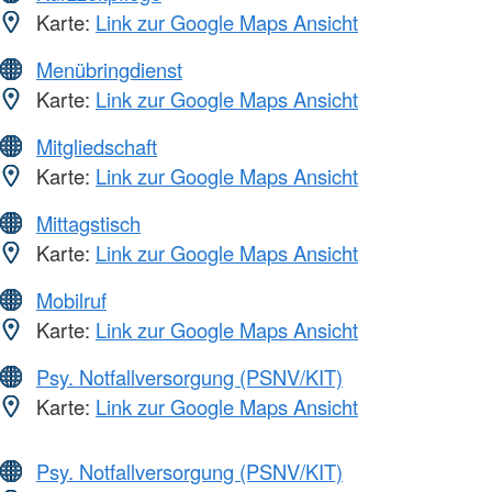
Karte:
Link zur Google Maps Ansicht
Menübringdienst
Karte:
Link zur Google Maps Ansicht
Mitgliedschaft
Karte:
Link zur Google Maps Ansicht
Mittagstisch
Karte:
Link zur Google Maps Ansicht
Mobilruf
Karte:
Link zur Google Maps Ansicht
Psy. Notfallversorgung (PSNV/KIT)
Karte:
Link zur Google Maps Ansicht
Psy. Notfallversorgung (PSNV/KIT)