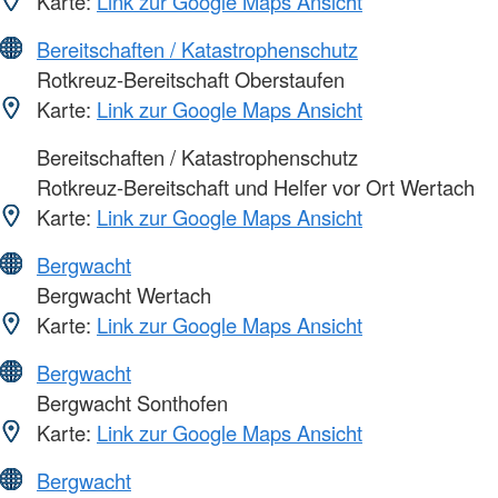
Karte:
Link zur Google Maps Ansicht
Bereitschaften / Katastrophenschutz
Rotkreuz-Bereitschaft Oberstaufen
Karte:
Link zur Google Maps Ansicht
Bereitschaften / Katastrophenschutz
Rotkreuz-Bereitschaft und Helfer vor Ort Wertach
Karte:
Link zur Google Maps Ansicht
Bergwacht
Bergwacht Wertach
Karte:
Link zur Google Maps Ansicht
Bergwacht
Bergwacht Sonthofen
Karte:
Link zur Google Maps Ansicht
Bergwacht