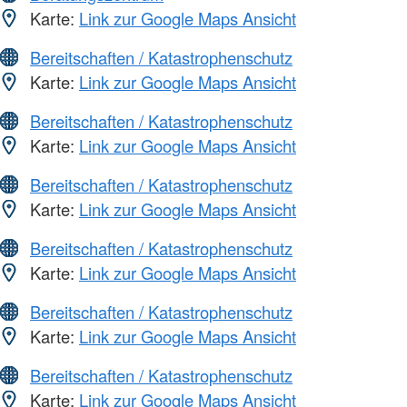
Karte:
Link zur Google Maps Ansicht
Bereitschaften / Katastrophenschutz
Karte:
Link zur Google Maps Ansicht
Bereitschaften / Katastrophenschutz
Karte:
Link zur Google Maps Ansicht
Bereitschaften / Katastrophenschutz
Karte:
Link zur Google Maps Ansicht
Bereitschaften / Katastrophenschutz
Karte:
Link zur Google Maps Ansicht
Bereitschaften / Katastrophenschutz
Karte:
Link zur Google Maps Ansicht
Bereitschaften / Katastrophenschutz
Karte:
Link zur Google Maps Ansicht