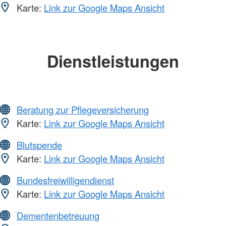
Karte:
Link zur Google Maps Ansicht
Dienstleistungen
Beratung zur Pflegeversicherung
Karte:
Link zur Google Maps Ansicht
Blutspende
Karte:
Link zur Google Maps Ansicht
Bundesfreiwilligendienst
Karte:
Link zur Google Maps Ansicht
Dementenbetreuung