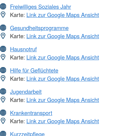
Freiwilliges Soziales Jahr
Karte:
Link zur Google Maps Ansicht
Gesundheitsprogramme
Karte:
Link zur Google Maps Ansicht
Hausnotruf
Karte:
Link zur Google Maps Ansicht
Hilfe für Geflüchtete
Karte:
Link zur Google Maps Ansicht
Jugendarbeit
Karte:
Link zur Google Maps Ansicht
Krankentransport
Karte:
Link zur Google Maps Ansicht
Kurzzeitpflege