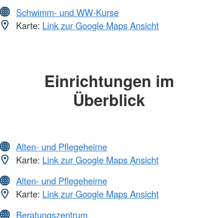
Schwimm- und WW-Kurse
Karte:
Link zur Google Maps Ansicht
Einrichtungen im
Überblick
Alten- und Pflegeheime
Karte:
Link zur Google Maps Ansicht
Alten- und Pflegeheime
Karte:
Link zur Google Maps Ansicht
Beratungszentrum