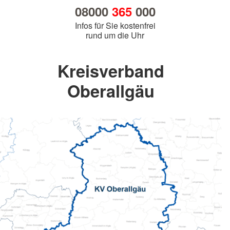
08000
365
000
Infos für Sie kostenfrei
rund um die Uhr
Kreisverband
Oberallgäu