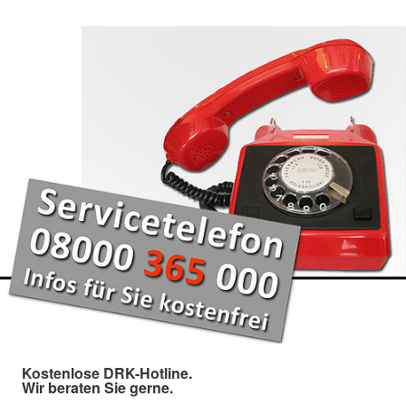
Kostenlose DRK-Hotline.
Wir beraten Sie gerne.