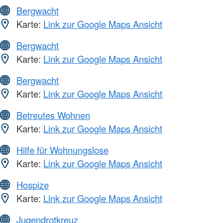
Bergwacht
Karte:
Link zur Google Maps Ansicht
Bergwacht
Karte:
Link zur Google Maps Ansicht
Bergwacht
Karte:
Link zur Google Maps Ansicht
Betreutes Wohnen
Karte:
Link zur Google Maps Ansicht
Hilfe für Wohnungslose
Karte:
Link zur Google Maps Ansicht
Hospize
Karte:
Link zur Google Maps Ansicht
Jugendrotkreuz