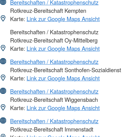
Bereitschaften / Katastrophenschutz
Rotkreuz-Bereitschaft Kempten
Karte:
Link zur Google Maps Ansicht
Bereitschaften / Katastrophenschutz
Rotkreuz-Bereitschaft Oy-Mittelberg
Karte:
Link zur Google Maps Ansicht
Bereitschaften / Katastrophenschutz
Rotkreuz-Bereitschaft Sonthofen-Sozialdienst
Karte:
Link zur Google Maps Ansicht
Bereitschaften / Katastrophenschutz
Rotkreuz-Bereitschaft Wiggensbach
Karte:
Link zur Google Maps Ansicht
Bereitschaften / Katastrophenschutz
Rotkreuz-Bereitschaft Immenstadt