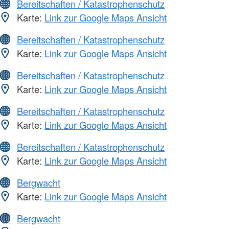
Bereitschaften / Katastrophenschutz
Karte:
Link zur Google Maps Ansicht
Bereitschaften / Katastrophenschutz
Karte:
Link zur Google Maps Ansicht
Bereitschaften / Katastrophenschutz
Karte:
Link zur Google Maps Ansicht
Bereitschaften / Katastrophenschutz
Karte:
Link zur Google Maps Ansicht
Bereitschaften / Katastrophenschutz
Karte:
Link zur Google Maps Ansicht
Bergwacht
Karte:
Link zur Google Maps Ansicht
Bergwacht