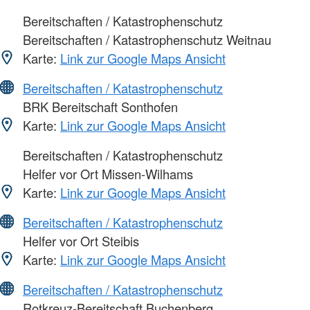
Bereitschaften / Katastrophenschutz
Bereitschaften / Katastrophenschutz Weitnau
Karte:
Link zur Google Maps Ansicht
Bereitschaften / Katastrophenschutz
BRK Bereitschaft Sonthofen
Karte:
Link zur Google Maps Ansicht
Bereitschaften / Katastrophenschutz
Helfer vor Ort Missen-Wilhams
Karte:
Link zur Google Maps Ansicht
Bereitschaften / Katastrophenschutz
Helfer vor Ort Steibis
Karte:
Link zur Google Maps Ansicht
Bereitschaften / Katastrophenschutz
Rotkreuz-Bereitschaft Buchenberg