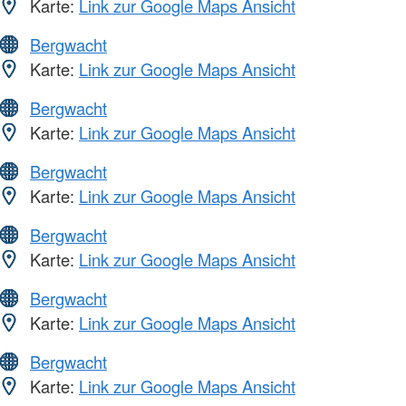
Karte:
Link zur Google Maps Ansicht
Bergwacht
Karte:
Link zur Google Maps Ansicht
Bergwacht
Karte:
Link zur Google Maps Ansicht
Bergwacht
Karte:
Link zur Google Maps Ansicht
Bergwacht
Karte:
Link zur Google Maps Ansicht
Bergwacht
Karte:
Link zur Google Maps Ansicht
Bergwacht
Karte:
Link zur Google Maps Ansicht