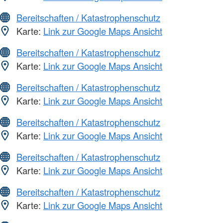
Bereitschaften / Katastrophenschutz
Karte:
Link zur Google Maps Ansicht
Bereitschaften / Katastrophenschutz
Karte:
Link zur Google Maps Ansicht
Bereitschaften / Katastrophenschutz
Karte:
Link zur Google Maps Ansicht
Bereitschaften / Katastrophenschutz
Karte:
Link zur Google Maps Ansicht
Bereitschaften / Katastrophenschutz
Karte:
Link zur Google Maps Ansicht
Bereitschaften / Katastrophenschutz
Karte:
Link zur Google Maps Ansicht