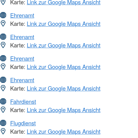
Karte:
Link zur Google Maps Ansicht
Ehrenamt
Karte:
Link zur Google Maps Ansicht
Ehrenamt
Karte:
Link zur Google Maps Ansicht
Ehrenamt
Karte:
Link zur Google Maps Ansicht
Ehrenamt
Karte:
Link zur Google Maps Ansicht
Fahrdienst
Karte:
Link zur Google Maps Ansicht
Flugdienst
Karte:
Link zur Google Maps Ansicht