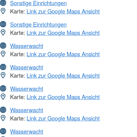
Sonstige Einrichtungen
Karte:
Link zur Google Maps Ansicht
Sonstige Einrichtungen
Karte:
Link zur Google Maps Ansicht
Wasserwacht
Karte:
Link zur Google Maps Ansicht
Wasserwacht
Karte:
Link zur Google Maps Ansicht
Wasserwacht
Karte:
Link zur Google Maps Ansicht
Wasserwacht
Karte:
Link zur Google Maps Ansicht
Wasserwacht