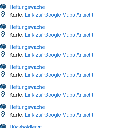
Rettungswache
Karte:
Link zur Google Maps Ansicht
Rettungswache
Karte:
Link zur Google Maps Ansicht
Rettungswache
Karte:
Link zur Google Maps Ansicht
Rettungswache
Karte:
Link zur Google Maps Ansicht
Rettungswache
Karte:
Link zur Google Maps Ansicht
Rettungswache
Karte:
Link zur Google Maps Ansicht
Rückholdienst