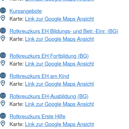
Kursangebote
Karte:
Link zur Google Maps Ansicht
Rotkreuzkurs EH Bildungs- und Betr.-Einr. (BG)
Karte:
Link zur Google Maps Ansicht
Rotkreuzkurs EH Fortbildung (BG)
Karte:
Link zur Google Maps Ansicht
Rotkreuzkurs EH am Kind
Karte:
Link zur Google Maps Ansicht
Rotkreuzkurs EH-Ausbildung (BG)
Karte:
Link zur Google Maps Ansicht
Rotkreuzkurs Erste Hilfe
Karte:
Link zur Google Maps Ansicht