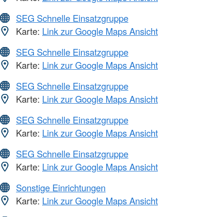
SEG Schnelle Einsatzgruppe
Karte:
Link zur Google Maps Ansicht
SEG Schnelle Einsatzgruppe
Karte:
Link zur Google Maps Ansicht
SEG Schnelle Einsatzgruppe
Karte:
Link zur Google Maps Ansicht
SEG Schnelle Einsatzgruppe
Karte:
Link zur Google Maps Ansicht
SEG Schnelle Einsatzgruppe
Karte:
Link zur Google Maps Ansicht
Sonstige Einrichtungen
Karte:
Link zur Google Maps Ansicht