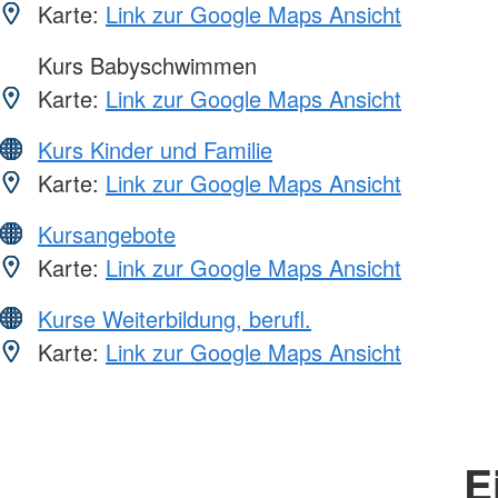
Karte:
Link zur Google Maps Ansicht
Kurs Babyschwimmen
Karte:
Link zur Google Maps Ansicht
Kurs Kinder und Familie
Karte:
Link zur Google Maps Ansicht
Kursangebote
Karte:
Link zur Google Maps Ansicht
Kurse Weiterbildung, berufl.
Karte:
Link zur Google Maps Ansicht
E