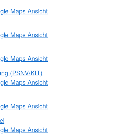
ogle Maps Ansicht
ogle Maps Ansicht
ogle Maps Ansicht
gung (PSNV/KIT)
ogle Maps Ansicht
ogle Maps Ansicht
el
ogle Maps Ansicht