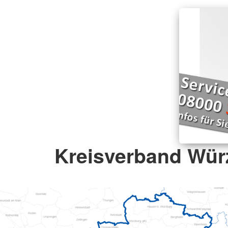
Kreisverband Wür