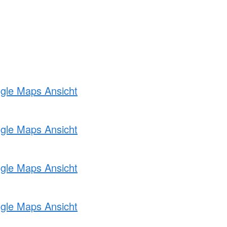
ogle Maps Ansicht
ogle Maps Ansicht
ogle Maps Ansicht
ogle Maps Ansicht