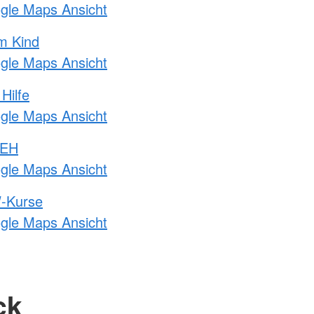
ogle Maps Ansicht
m Kind
ogle Maps Ansicht
Hilfe
ogle Maps Ansicht
 EH
ogle Maps Ansicht
-Kurse
ogle Maps Ansicht
ck