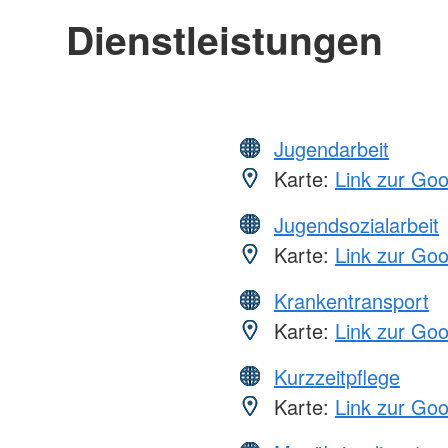
Dienstleistungen
Jugendarbeit
Karte:
Link zur Go
Jugendsozialarbeit
Karte:
Link zur Go
Krankentransport
Karte:
Link zur Go
Kurzzeitpflege
Karte:
Link zur Go