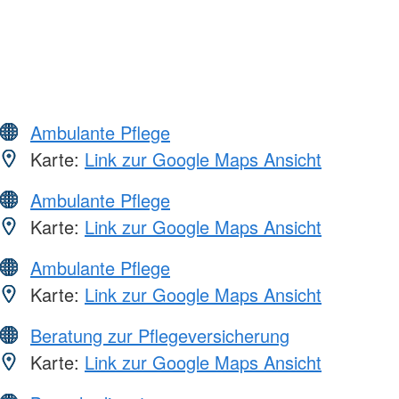
Ambulante Pflege
Karte:
Link zur Google Maps Ansicht
Ambulante Pflege
Karte:
Link zur Google Maps Ansicht
Ambulante Pflege
Karte:
Link zur Google Maps Ansicht
Beratung zur Pflegeversicherung
Karte:
Link zur Google Maps Ansicht