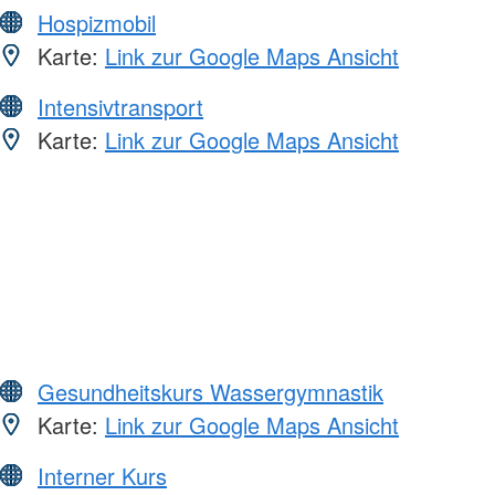
Hospizmobil
Karte:
Link zur Google Maps Ansicht
Intensivtransport
Karte:
Link zur Google Maps Ansicht
Gesundheitskurs Wassergymnastik
Karte:
Link zur Google Maps Ansicht
Interner Kurs