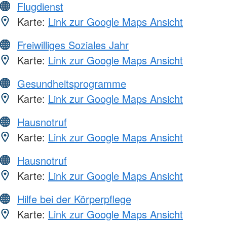
Flugdienst
Karte:
Link zur Google Maps Ansicht
Freiwilliges Soziales Jahr
Karte:
Link zur Google Maps Ansicht
Gesundheitsprogramme
Karte:
Link zur Google Maps Ansicht
Hausnotruf
Karte:
Link zur Google Maps Ansicht
Hausnotruf
Karte:
Link zur Google Maps Ansicht
Hilfe bei der Körperpflege
Karte:
Link zur Google Maps Ansicht