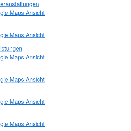
Veranstaltungen
ogle Maps Ansicht
ogle Maps Ansicht
eistungen
ogle Maps Ansicht
ogle Maps Ansicht
ogle Maps Ansicht
ogle Maps Ansicht