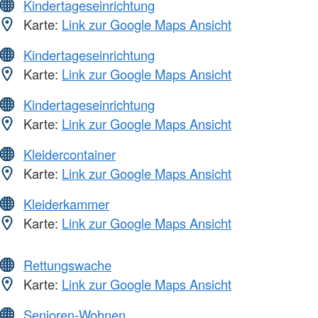
Kindertageseinrichtung
Karte:
Link zur Google Maps Ansicht
Kindertageseinrichtung
Karte:
Link zur Google Maps Ansicht
Kindertageseinrichtung
Karte:
Link zur Google Maps Ansicht
Kleidercontainer
Karte:
Link zur Google Maps Ansicht
Kleiderkammer
Karte:
Link zur Google Maps Ansicht
Rettungswache
Karte:
Link zur Google Maps Ansicht
Senioren-Wohnen