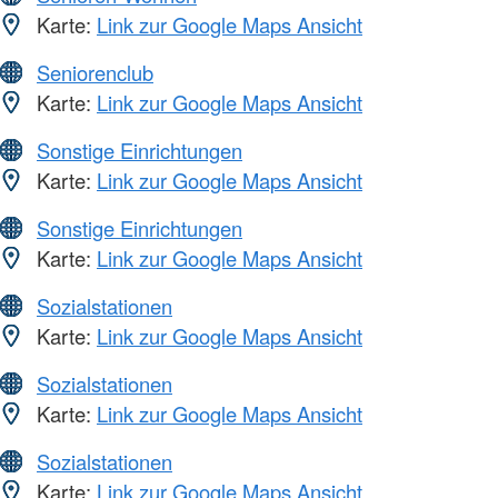
Karte:
Link zur Google Maps Ansicht
Seniorenclub
Karte:
Link zur Google Maps Ansicht
Sonstige Einrichtungen
Karte:
Link zur Google Maps Ansicht
Sonstige Einrichtungen
Karte:
Link zur Google Maps Ansicht
Sozialstationen
Karte:
Link zur Google Maps Ansicht
Sozialstationen
Karte:
Link zur Google Maps Ansicht
Sozialstationen
Karte:
Link zur Google Maps Ansicht