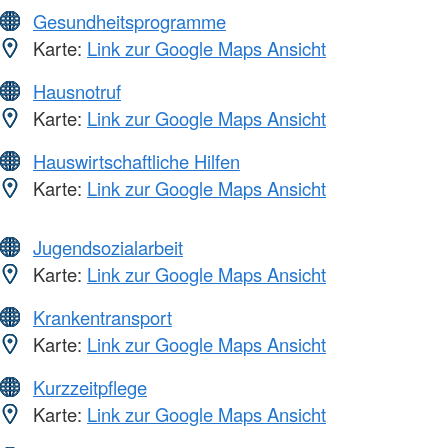
Gesundheitsprogramme
Karte:
Link zur Google Maps Ansicht
Hausnotruf
Karte:
Link zur Google Maps Ansicht
Hauswirtschaftliche Hilfen
Karte:
Link zur Google Maps Ansicht
Jugendsozialarbeit
Karte:
Link zur Google Maps Ansicht
Krankentransport
Karte:
Link zur Google Maps Ansicht
Kurzzeitpflege
Karte:
Link zur Google Maps Ansicht