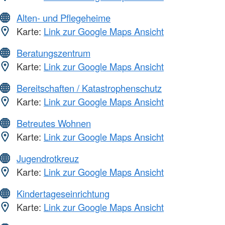
Alten- und Pflegeheime
Karte:
Link zur Google Maps Ansicht
Beratungszentrum
Karte:
Link zur Google Maps Ansicht
Bereitschaften / Katastrophenschutz
Karte:
Link zur Google Maps Ansicht
Betreutes Wohnen
Karte:
Link zur Google Maps Ansicht
Jugendrotkreuz
Karte:
Link zur Google Maps Ansicht
Kindertageseinrichtung
Karte:
Link zur Google Maps Ansicht