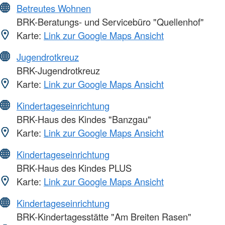
Betreutes Wohnen
BRK-Beratungs- und Servicebüro "Quellenhof"
Karte:
Link zur Google Maps Ansicht
Jugendrotkreuz
BRK-Jugendrotkreuz
Karte:
Link zur Google Maps Ansicht
Kindertageseinrichtung
BRK-Haus des Kindes "Banzgau"
Karte:
Link zur Google Maps Ansicht
Kindertageseinrichtung
BRK-Haus des Kindes PLUS
Karte:
Link zur Google Maps Ansicht
Kindertageseinrichtung
BRK-Kindertagesstätte "Am Breiten Rasen"