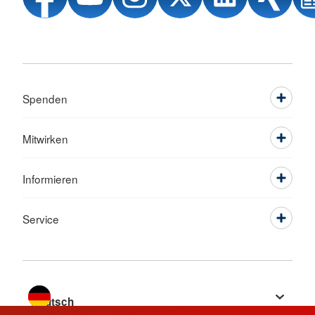
Spenden
Mitwirken
Informieren
Service
Sprache wechseln zu