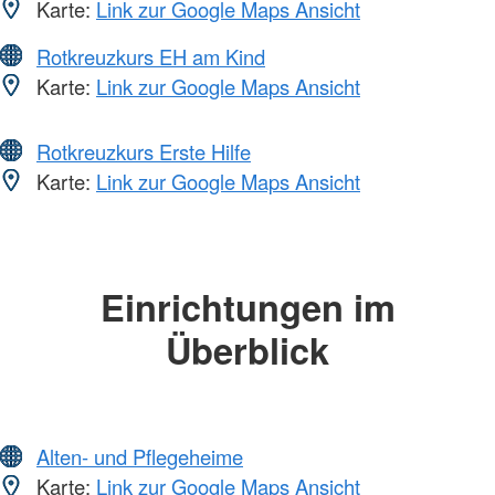
Karte:
Link zur Google Maps Ansicht
Rotkreuzkurs EH am Kind
Karte:
Link zur Google Maps Ansicht
Rotkreuzkurs Erste Hilfe
Karte:
Link zur Google Maps Ansicht
Einrichtungen im
Überblick
Alten- und Pflegeheime
Karte:
Link zur Google Maps Ansicht