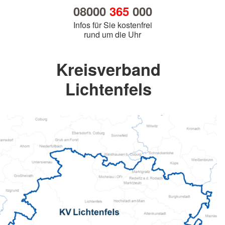
08000
365
000
Infos für Sie kostenfrei
rund um die Uhr
Kreisverband
Lichtenfels