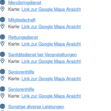
Menübringdienst
Karte:
Link zur Google Maps Ansicht
Mitgliedschaft
Karte:
Link zur Google Maps Ansicht
Rettungsdienst
Karte:
Link zur Google Maps Ansicht
Sanitätsdienst bei Veranstaltungen
Karte:
Link zur Google Maps Ansicht
Seniorenhilfe
Karte:
Link zur Google Maps Ansicht
Seniorenhilfe
Karte:
Link zur Google Maps Ansicht
Sonstige diverse Leistungen