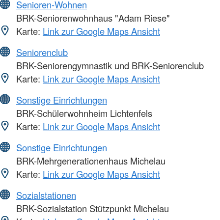
Senioren-Wohnen
BRK-Seniorenwohnhaus "Adam Riese"
Karte:
Link zur Google Maps Ansicht
Seniorenclub
BRK-Seniorengymnastik und BRK-Seniorenclub
Karte:
Link zur Google Maps Ansicht
Sonstige Einrichtungen
BRK-Schülerwohnheim Lichtenfels
Karte:
Link zur Google Maps Ansicht
Sonstige Einrichtungen
BRK-Mehrgenerationenhaus Michelau
Karte:
Link zur Google Maps Ansicht
Sozialstationen
BRK-Sozialstation Stützpunkt Michelau