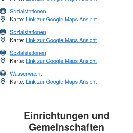
Sozialstationen
Karte:
Link zur Google Maps Ansicht
Sozialstationen
Karte:
Link zur Google Maps Ansicht
Sozialstationen
Karte:
Link zur Google Maps Ansicht
Wasserwacht
Karte:
Link zur Google Maps Ansicht
Einrichtungen und
Gemeinschaften