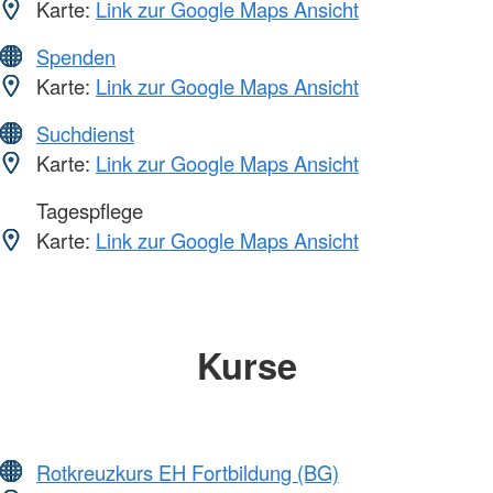
Karte:
Link zur Google Maps Ansicht
Spenden
Karte:
Link zur Google Maps Ansicht
Suchdienst
Karte:
Link zur Google Maps Ansicht
Tagespflege
Karte:
Link zur Google Maps Ansicht
Kurse
Rotkreuzkurs EH Fortbildung (BG)