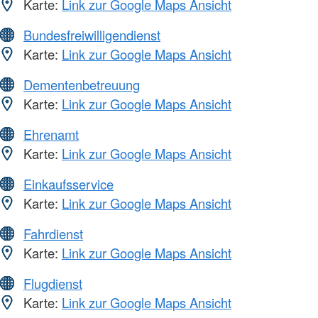
Karte:
Link zur Google Maps Ansicht
Bundesfreiwilligendienst
Karte:
Link zur Google Maps Ansicht
Dementenbetreuung
Karte:
Link zur Google Maps Ansicht
Ehrenamt
Karte:
Link zur Google Maps Ansicht
Einkaufsservice
Karte:
Link zur Google Maps Ansicht
Fahrdienst
Karte:
Link zur Google Maps Ansicht
Flugdienst
Karte:
Link zur Google Maps Ansicht