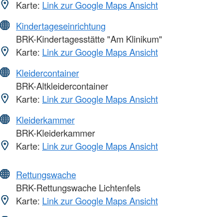
Karte:
Link zur Google Maps Ansicht
Kindertageseinrichtung
BRK-Kindertagesstätte "Am Klinikum"
Karte:
Link zur Google Maps Ansicht
Kleidercontainer
BRK-Altkleidercontainer
Karte:
Link zur Google Maps Ansicht
Kleiderkammer
BRK-Kleiderkammer
Karte:
Link zur Google Maps Ansicht
Rettungswache
BRK-Rettungswache Lichtenfels
Karte:
Link zur Google Maps Ansicht