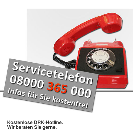
Kostenlose DRK-Hotline.
Wir beraten Sie gerne.