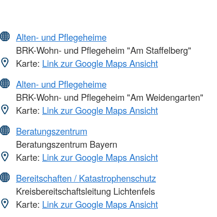
Alten- und Pflegeheime
BRK-Wohn- und Pflegeheim "Am Staffelberg"
Karte:
Link zur Google Maps Ansicht
Alten- und Pflegeheime
BRK-Wohn- und Pflegeheim "Am Weidengarten"
Karte:
Link zur Google Maps Ansicht
Beratungszentrum
Beratungszentrum Bayern
Karte:
Link zur Google Maps Ansicht
Bereitschaften / Katastrophenschutz
Kreisbereitschaftsleitung Lichtenfels
Karte:
Link zur Google Maps Ansicht