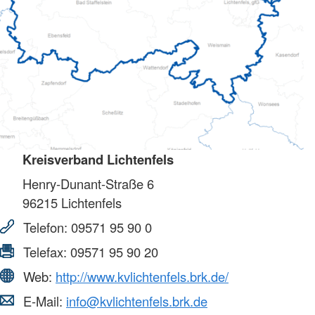
Kreisverband Lichtenfels
Henry-Dunant-Straße 6
96215
Lichtenfels
Telefon:
09571 95 90 0
Telefax:
09571 95 90 20
Web:
http://www.kvlichtenfels.brk.de/
E-Mail:
info@kvlichtenfels.brk.de