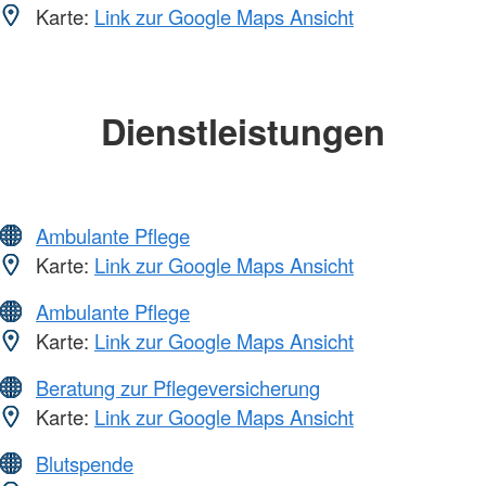
Karte:
Link zur Google Maps Ansicht
Dienstleistungen
Ambulante Pflege
Karte:
Link zur Google Maps Ansicht
Ambulante Pflege
Karte:
Link zur Google Maps Ansicht
Beratung zur Pflegeversicherung
Karte:
Link zur Google Maps Ansicht
Blutspende