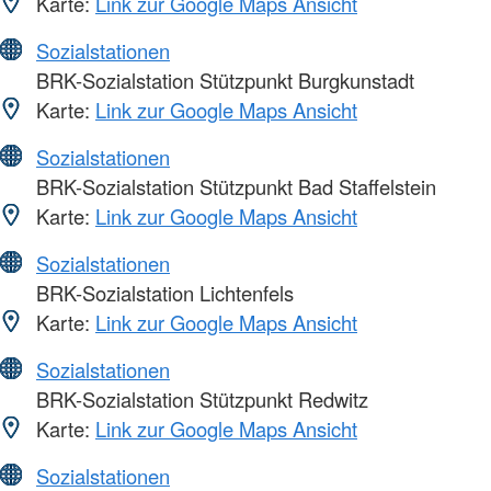
Karte:
Link zur Google Maps Ansicht
Sozialstationen
BRK-Sozialstation Stützpunkt Burgkunstadt
Karte:
Link zur Google Maps Ansicht
Sozialstationen
BRK-Sozialstation Stützpunkt Bad Staffelstein
Karte:
Link zur Google Maps Ansicht
Sozialstationen
BRK-Sozialstation Lichtenfels
Karte:
Link zur Google Maps Ansicht
Sozialstationen
BRK-Sozialstation Stützpunkt Redwitz
Karte:
Link zur Google Maps Ansicht
Sozialstationen