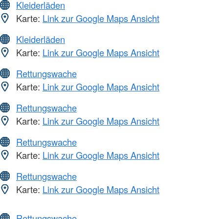
Kleiderläden
Karte:
Link zur Google Maps Ansicht
Kleiderläden
Karte:
Link zur Google Maps Ansicht
Rettungswache
Karte:
Link zur Google Maps Ansicht
Rettungswache
Karte:
Link zur Google Maps Ansicht
Rettungswache
Karte:
Link zur Google Maps Ansicht
Rettungswache
Karte:
Link zur Google Maps Ansicht
Rettungswache