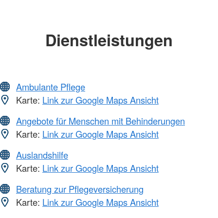
Dienstleistungen
Ambulante Pflege
Karte:
Link zur Google Maps Ansicht
Angebote für Menschen mit Behinderungen
Karte:
Link zur Google Maps Ansicht
Auslandshilfe
Karte:
Link zur Google Maps Ansicht
Beratung zur Pflegeversicherung
Karte:
Link zur Google Maps Ansicht