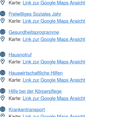
Karte:
Link zur Google Maps Ansicht
Freiwilliges Soziales Jahr
Karte:
Link zur Google Maps Ansicht
Gesundheitsprogramme
Karte:
Link zur Google Maps Ansicht
Hausnotruf
Karte:
Link zur Google Maps Ansicht
Hauswirtschaftliche Hilfen
Karte:
Link zur Google Maps Ansicht
Hilfe bei der Körperpflege
Karte:
Link zur Google Maps Ansicht
Krankentransport
Karte:
Link zur Google Maps Ansicht