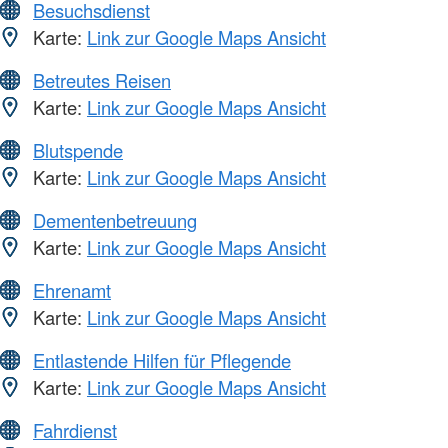
Besuchsdienst
Karte:
Link zur Google Maps Ansicht
Betreutes Reisen
Karte:
Link zur Google Maps Ansicht
Blutspende
Karte:
Link zur Google Maps Ansicht
Dementenbetreuung
Karte:
Link zur Google Maps Ansicht
Ehrenamt
Karte:
Link zur Google Maps Ansicht
Entlastende Hilfen für Pflegende
Karte:
Link zur Google Maps Ansicht
Fahrdienst