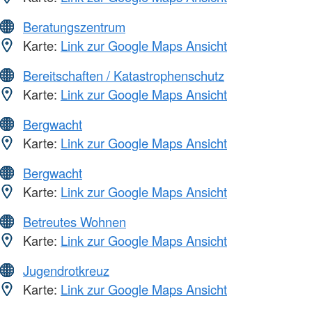
Beratungszentrum
Karte:
Link zur Google Maps Ansicht
Bereitschaften / Katastrophenschutz
Karte:
Link zur Google Maps Ansicht
Bergwacht
Karte:
Link zur Google Maps Ansicht
Bergwacht
Karte:
Link zur Google Maps Ansicht
Betreutes Wohnen
Karte:
Link zur Google Maps Ansicht
Jugendrotkreuz
Karte:
Link zur Google Maps Ansicht