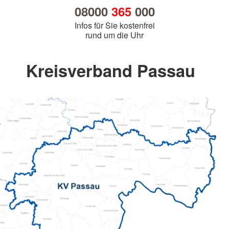
08000
365
000
Infos für Sie kostenfrei
rund um die Uhr
Kreisverband Passau