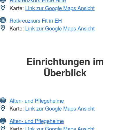
Karte:
Link zur Google Maps Ansicht
Rotkreuzkurs Fit in EH
Karte:
Link zur Google Maps Ansicht
Einrichtungen im
Überblick
Alten- und Pflegeheime
Karte:
Link zur Google Maps Ansicht
Alten- und Pflegeheime
Karte:
Link zur Google Maps Ansicht