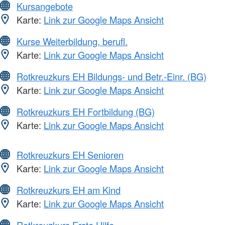
Kursangebote
Karte:
Link zur Google Maps Ansicht
Kurse Weiterbildung, berufl.
Karte:
Link zur Google Maps Ansicht
Rotkreuzkurs EH Bildungs- und Betr.-Einr. (BG)
Karte:
Link zur Google Maps Ansicht
Rotkreuzkurs EH Fortbildung (BG)
Karte:
Link zur Google Maps Ansicht
Rotkreuzkurs EH Senioren
Karte:
Link zur Google Maps Ansicht
Rotkreuzkurs EH am Kind
Karte:
Link zur Google Maps Ansicht
Rotkreuzkurs Erste Hilfe