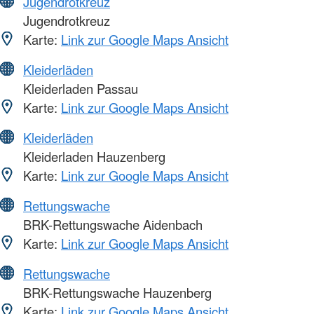
Jugendrotkreuz
Jugendrotkreuz
Karte:
Link zur Google Maps Ansicht
Kleiderläden
Kleiderladen Passau
Karte:
Link zur Google Maps Ansicht
Kleiderläden
Kleiderladen Hauzenberg
Karte:
Link zur Google Maps Ansicht
Rettungswache
BRK-Rettungswache Aidenbach
Karte:
Link zur Google Maps Ansicht
Rettungswache
BRK-Rettungswache Hauzenberg
Karte:
Link zur Google Maps Ansicht