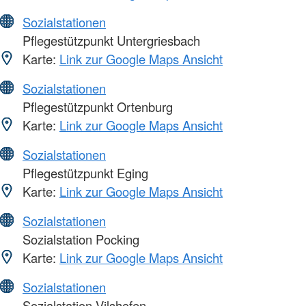
Sozialstationen
Pflegestützpunkt Untergriesbach
Karte:
Link zur Google Maps Ansicht
Sozialstationen
Pflegestützpunkt Ortenburg
Karte:
Link zur Google Maps Ansicht
Sozialstationen
Pflegestützpunkt Eging
Karte:
Link zur Google Maps Ansicht
Sozialstationen
Sozialstation Pocking
Karte:
Link zur Google Maps Ansicht
Sozialstationen
Sozialstation Vilshofen