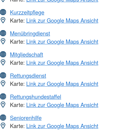
Kurzzeitpflege
Karte:
Link zur Google Maps Ansicht
Menübringdienst
Karte:
Link zur Google Maps Ansicht
Mitgliedschaft
Karte:
Link zur Google Maps Ansicht
Rettungsdienst
Karte:
Link zur Google Maps Ansicht
Rettungshundestaffel
Karte:
Link zur Google Maps Ansicht
Seniorenhilfe
Karte:
Link zur Google Maps Ansicht