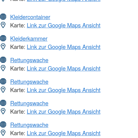
Kleidercontainer
Karte:
Link zur Google Maps Ansicht
Kleiderkammer
Karte:
Link zur Google Maps Ansicht
Rettungswache
Karte:
Link zur Google Maps Ansicht
Rettungswache
Karte:
Link zur Google Maps Ansicht
Rettungswache
Karte:
Link zur Google Maps Ansicht
Rettungswache
Karte:
Link zur Google Maps Ansicht