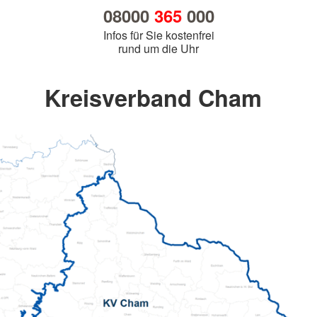
08000
365
000
Infos für Sie kostenfrei
rund um die Uhr
Kreisverband Cham