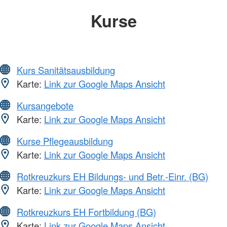
Kurse
Kurs Sanitätsausbildung
Karte:
Link zur Google Maps Ansicht
Kursangebote
Karte:
Link zur Google Maps Ansicht
Kurse Pflegeausbildung
Karte:
Link zur Google Maps Ansicht
Rotkreuzkurs EH Bildungs- und Betr.-Einr. (BG)
Karte:
Link zur Google Maps Ansicht
Rotkreuzkurs EH Fortbildung (BG)
Karte:
Link zur Google Maps Ansicht