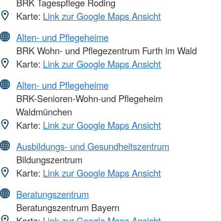
BRK Tagespflege Roding
Karte:
Link zur Google Maps Ansicht
Alten- und Pflegeheime
BRK Wohn- und Pflegezentrum Furth im Wald
Karte:
Link zur Google Maps Ansicht
Alten- und Pflegeheime
BRK-Senioren-Wohn-und Pflegeheim
Waldmünchen
Karte:
Link zur Google Maps Ansicht
Ausbildungs- und Gesundheitszentrum
Bildungszentrum
Karte:
Link zur Google Maps Ansicht
Beratungszentrum
Beratungszentrum Bayern
Karte:
Link zur Google Maps Ansicht