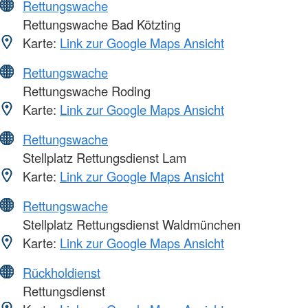
Rettungswache
Rettungswache Bad Kötzting
Karte:
Link zur Google Maps Ansicht
Rettungswache
Rettungswache Roding
Karte:
Link zur Google Maps Ansicht
Rettungswache
Stellplatz Rettungsdienst Lam
Karte:
Link zur Google Maps Ansicht
Rettungswache
Stellplatz Rettungsdienst Waldmünchen
Karte:
Link zur Google Maps Ansicht
Rückholdienst
Rettungsdienst