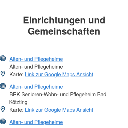
Einrichtungen und
Gemeinschaften
Alten- und Pflegeheime
Alten- und Pflegeheime
Karte:
Link zur Google Maps Ansicht
Alten- und Pflegeheime
BRK Senioren-Wohn- und Pflegeheim Bad
Kötzting
Karte:
Link zur Google Maps Ansicht
Alten- und Pflegeheime