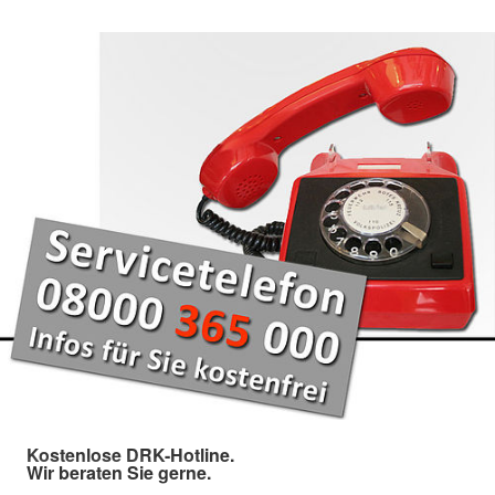
Kostenlose DRK-Hotline.
Wir beraten Sie gerne.