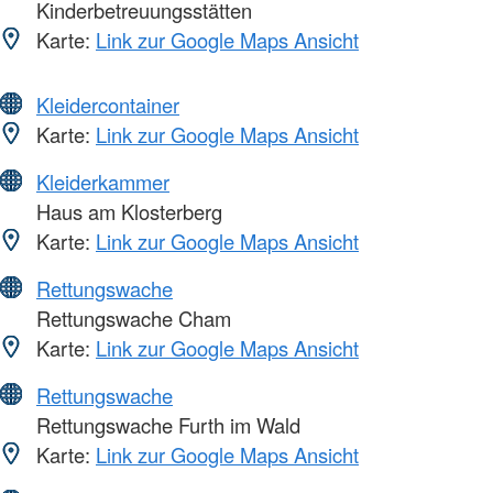
Kinderbetreuungsstätten
Karte:
Link zur Google Maps Ansicht
Kleidercontainer
Karte:
Link zur Google Maps Ansicht
Kleiderkammer
Haus am Klosterberg
Karte:
Link zur Google Maps Ansicht
Rettungswache
Rettungswache Cham
Karte:
Link zur Google Maps Ansicht
Rettungswache
Rettungswache Furth im Wald
Karte:
Link zur Google Maps Ansicht