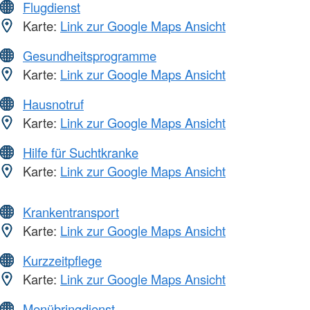
Flugdienst
Karte:
Link zur Google Maps Ansicht
Gesundheitsprogramme
Karte:
Link zur Google Maps Ansicht
Hausnotruf
Karte:
Link zur Google Maps Ansicht
Hilfe für Suchtkranke
Karte:
Link zur Google Maps Ansicht
Krankentransport
Karte:
Link zur Google Maps Ansicht
Kurzzeitpflege
Karte:
Link zur Google Maps Ansicht
Menübringdienst