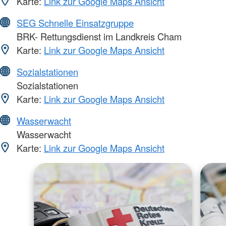
Karte:
Link zur Google Maps Ansicht
SEG Schnelle Einsatzgruppe
BRK- Rettungsdienst im Landkreis Cham
Karte:
Link zur Google Maps Ansicht
Sozialstationen
Sozialstationen
Karte:
Link zur Google Maps Ansicht
Wasserwacht
Wasserwacht
Karte:
Link zur Google Maps Ansicht