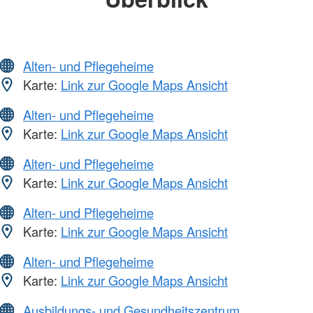
Alten- und Pflegeheime
Karte:
Link zur Google Maps Ansicht
Alten- und Pflegeheime
Karte:
Link zur Google Maps Ansicht
Alten- und Pflegeheime
Karte:
Link zur Google Maps Ansicht
Alten- und Pflegeheime
Karte:
Link zur Google Maps Ansicht
Alten- und Pflegeheime
Karte:
Link zur Google Maps Ansicht
Ausbildungs- und Gesundheitszentrum