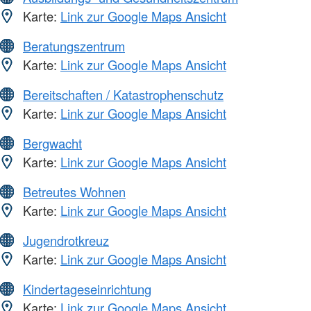
Karte:
Link zur Google Maps Ansicht
Beratungszentrum
Karte:
Link zur Google Maps Ansicht
Bereitschaften / Katastrophenschutz
Karte:
Link zur Google Maps Ansicht
Bergwacht
Karte:
Link zur Google Maps Ansicht
Betreutes Wohnen
Karte:
Link zur Google Maps Ansicht
Jugendrotkreuz
Karte:
Link zur Google Maps Ansicht
Kindertageseinrichtung
Karte:
Link zur Google Maps Ansicht