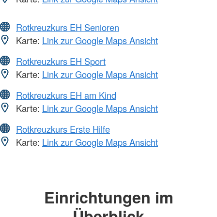
Rotkreuzkurs EH Senioren
Karte:
Link zur Google Maps Ansicht
Rotkreuzkurs EH Sport
Karte:
Link zur Google Maps Ansicht
Rotkreuzkurs EH am Kind
Karte:
Link zur Google Maps Ansicht
Rotkreuzkurs Erste Hilfe
Karte:
Link zur Google Maps Ansicht
Einrichtungen im
Überblick