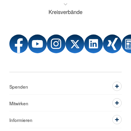
Kreisverbände
Spenden
Mitwirken
Informieren