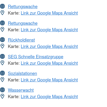
Rettungswache
Karte:
Link zur Google Maps Ansicht
Rettungswache
Karte:
Link zur Google Maps Ansicht
Rückholdienst
Karte:
Link zur Google Maps Ansicht
SEG Schnelle Einsatzgruppe
Karte:
Link zur Google Maps Ansicht
Sozialstationen
Karte:
Link zur Google Maps Ansicht
Wasserwacht
Karte:
Link zur Google Maps Ansicht