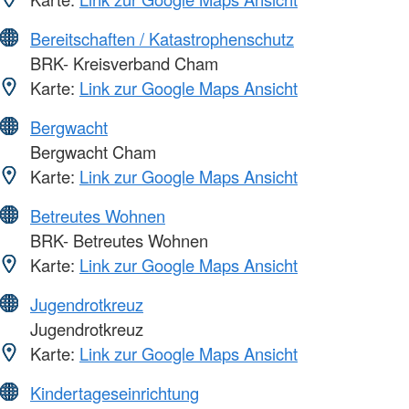
Bereitschaften / Katastrophenschutz
BRK- Kreisverband Cham
Karte:
Link zur Google Maps Ansicht
Bergwacht
Bergwacht Cham
Karte:
Link zur Google Maps Ansicht
Betreutes Wohnen
BRK- Betreutes Wohnen
Karte:
Link zur Google Maps Ansicht
Jugendrotkreuz
Jugendrotkreuz
Karte:
Link zur Google Maps Ansicht
Kindertageseinrichtung