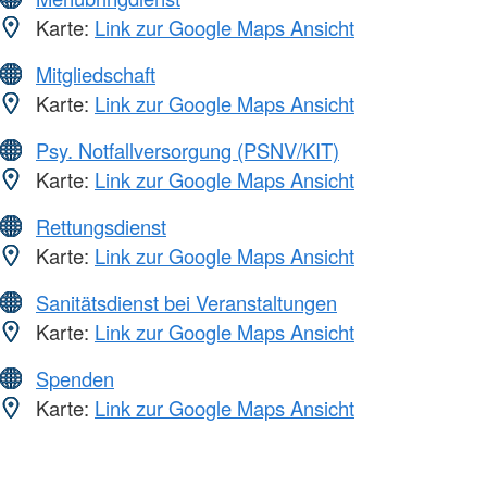
Karte:
Link zur Google Maps Ansicht
Mitgliedschaft
Karte:
Link zur Google Maps Ansicht
Psy. Notfallversorgung (PSNV/KIT)
Karte:
Link zur Google Maps Ansicht
Rettungsdienst
Karte:
Link zur Google Maps Ansicht
Sanitätsdienst bei Veranstaltungen
Karte:
Link zur Google Maps Ansicht
Spenden
Karte:
Link zur Google Maps Ansicht