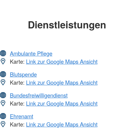
Dienstleistungen
Ambulante Pflege
Karte:
Link zur Google Maps Ansicht
Blutspende
Karte:
Link zur Google Maps Ansicht
Bundesfreiwilligendienst
Karte:
Link zur Google Maps Ansicht
Ehrenamt
Karte:
Link zur Google Maps Ansicht