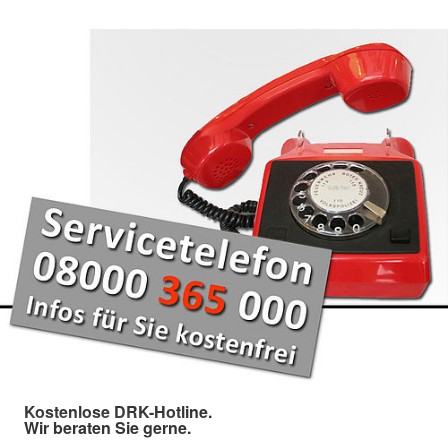
Kostenlose DRK-Hotline.
Wir beraten Sie gerne.