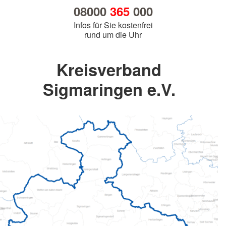
08000
365
000
Infos für Sie kostenfrei
rund um die Uhr
Kreisverband
Sigmaringen e.V.