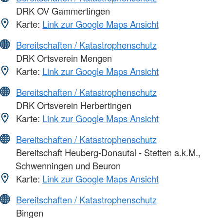
DRK OV Gammertingen
Karte:
Link zur Google Maps Ansicht
Bereitschaften / Katastrophenschutz
DRK Ortsverein Mengen
Karte:
Link zur Google Maps Ansicht
Bereitschaften / Katastrophenschutz
DRK Ortsverein Herbertingen
Karte:
Link zur Google Maps Ansicht
Bereitschaften / Katastrophenschutz
Bereitschaft Heuberg-Donautal - Stetten a.k.M.,
Schwenningen und Beuron
Karte:
Link zur Google Maps Ansicht
Bereitschaften / Katastrophenschutz
Bingen