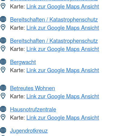
Karte:
Link zur Google Maps Ansicht
Bereitschaften / Katastrophenschutz
Karte:
Link zur Google Maps Ansicht
Bereitschaften / Katastrophenschutz
Karte:
Link zur Google Maps Ansicht
Bergwacht
Karte:
Link zur Google Maps Ansicht
Betreutes Wohnen
Karte:
Link zur Google Maps Ansicht
Hausnotrufzentrale
Karte:
Link zur Google Maps Ansicht
Jugendrotkreuz