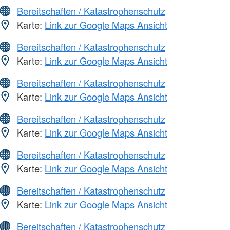
Bereitschaften / Katastrophenschutz
Karte:
Link zur Google Maps Ansicht
Bereitschaften / Katastrophenschutz
Karte:
Link zur Google Maps Ansicht
Bereitschaften / Katastrophenschutz
Karte:
Link zur Google Maps Ansicht
Bereitschaften / Katastrophenschutz
Karte:
Link zur Google Maps Ansicht
Bereitschaften / Katastrophenschutz
Karte:
Link zur Google Maps Ansicht
Bereitschaften / Katastrophenschutz
Karte:
Link zur Google Maps Ansicht
Bereitschaften / Katastrophenschutz