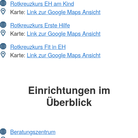
Rotkreuzkurs EH am Kind
Karte:
Link zur Google Maps Ansicht
Rotkreuzkurs Erste Hilfe
Karte:
Link zur Google Maps Ansicht
Rotkreuzkurs Fit in EH
Karte:
Link zur Google Maps Ansicht
Einrichtungen im
Überblick
Beratungszentrum