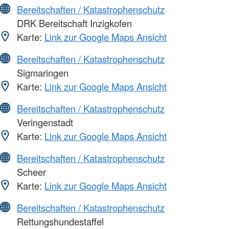
Bereitschaften / Katastrophenschutz
DRK Bereitschaft Inzigkofen
Karte:
Link zur Google Maps Ansicht
Bereitschaften / Katastrophenschutz
Sigmaringen
Karte:
Link zur Google Maps Ansicht
Bereitschaften / Katastrophenschutz
Veringenstadt
Karte:
Link zur Google Maps Ansicht
Bereitschaften / Katastrophenschutz
Scheer
Karte:
Link zur Google Maps Ansicht
Bereitschaften / Katastrophenschutz
Rettungshundestaffel