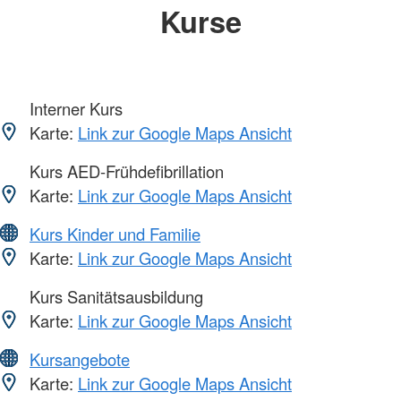
Kurse
Interner Kurs
Karte:
Link zur Google Maps Ansicht
Kurs AED-Frühdefibrillation
Karte:
Link zur Google Maps Ansicht
Kurs Kinder und Familie
Karte:
Link zur Google Maps Ansicht
Kurs Sanitätsausbildung
Karte:
Link zur Google Maps Ansicht
Kursangebote
Karte:
Link zur Google Maps Ansicht