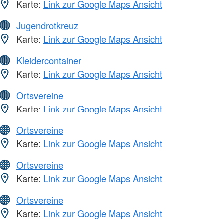
Karte:
Link zur Google Maps Ansicht
Jugendrotkreuz
Karte:
Link zur Google Maps Ansicht
Kleidercontainer
Karte:
Link zur Google Maps Ansicht
Ortsvereine
Karte:
Link zur Google Maps Ansicht
Ortsvereine
Karte:
Link zur Google Maps Ansicht
Ortsvereine
Karte:
Link zur Google Maps Ansicht
Ortsvereine
Karte:
Link zur Google Maps Ansicht