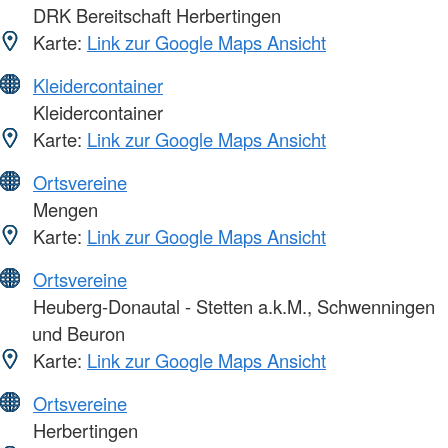
DRK Bereitschaft Herbertingen
Karte:
Link zur Google Maps Ansicht
Kleidercontainer
Kleidercontainer
Karte:
Link zur Google Maps Ansicht
Ortsvereine
Mengen
Karte:
Link zur Google Maps Ansicht
Ortsvereine
Heuberg-Donautal - Stetten a.k.M., Schwenningen
und Beuron
Karte:
Link zur Google Maps Ansicht
Ortsvereine
Herbertingen