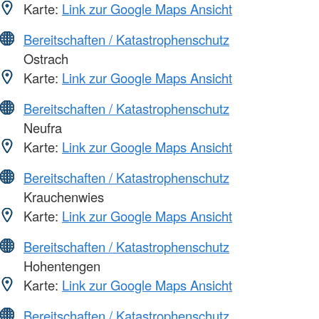
Karte:
Link zur Google Maps Ansicht
Bereitschaften / Katastrophenschutz
Ostrach
Karte:
Link zur Google Maps Ansicht
Bereitschaften / Katastrophenschutz
Neufra
Karte:
Link zur Google Maps Ansicht
Bereitschaften / Katastrophenschutz
Krauchenwies
Karte:
Link zur Google Maps Ansicht
Bereitschaften / Katastrophenschutz
Hohentengen
Karte:
Link zur Google Maps Ansicht
Bereitschaften / Katastrophenschutz