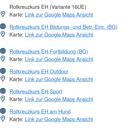
Rotkreuzkurs EH (Variante 16UE)
Karte:
Link zur Google Maps Ansicht
Rotkreuzkurs EH Bildungs- und Betr.-Einr. (BG)
Karte:
Link zur Google Maps Ansicht
Rotkreuzkurs EH Fortbildung (BG)
Karte:
Link zur Google Maps Ansicht
Rotkreuzkurs EH Outdoor
Karte:
Link zur Google Maps Ansicht
Rotkreuzkurs EH Sport
Karte:
Link zur Google Maps Ansicht
Rotkreuzkurs EH am Hund
Karte:
Link zur Google Maps Ansicht