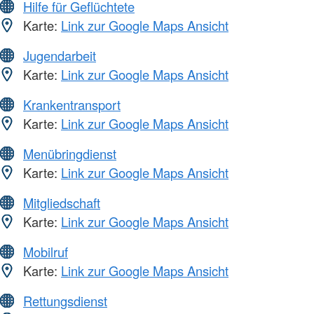
Hilfe für Geflüchtete
Karte:
Link zur Google Maps Ansicht
Jugendarbeit
Karte:
Link zur Google Maps Ansicht
Krankentransport
Karte:
Link zur Google Maps Ansicht
Menübringdienst
Karte:
Link zur Google Maps Ansicht
Mitgliedschaft
Karte:
Link zur Google Maps Ansicht
Mobilruf
Karte:
Link zur Google Maps Ansicht
Rettungsdienst