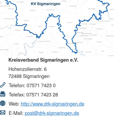
Kreisverband Sigmaringen e.V.
Hohenzollernstr. 6
72488
Sigmaringen
Telefon:
07571 7423 0
Telefax:
07571 7423 28
Web:
http://www.drk-sigmaringen.de
E-Mail:
post@drk-sigmaringen.de