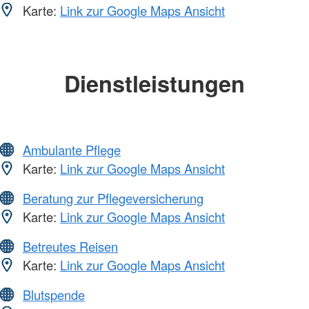
Karte:
Link zur Google Maps Ansicht
Dienstleistungen
Ambulante Pflege
Karte:
Link zur Google Maps Ansicht
Beratung zur Pflegeversicherung
Karte:
Link zur Google Maps Ansicht
Betreutes Reisen
Karte:
Link zur Google Maps Ansicht
Blutspende