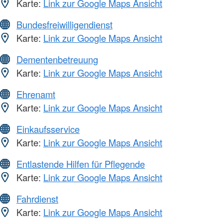
Karte:
Link zur Google Maps Ansicht
Bundesfreiwilligendienst
Karte:
Link zur Google Maps Ansicht
Dementenbetreuung
Karte:
Link zur Google Maps Ansicht
Ehrenamt
Karte:
Link zur Google Maps Ansicht
Einkaufsservice
Karte:
Link zur Google Maps Ansicht
Entlastende Hilfen für Pflegende
Karte:
Link zur Google Maps Ansicht
Fahrdienst
Karte:
Link zur Google Maps Ansicht