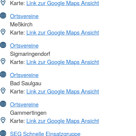
Karte:
Link zur Google Maps Ansicht
Ortsvereine
Meßkirch
Karte:
Link zur Google Maps Ansicht
Ortsvereine
Sigmaringendorf
Karte:
Link zur Google Maps Ansicht
Ortsvereine
Bad Saulgau
Karte:
Link zur Google Maps Ansicht
Ortsvereine
Gammertingen
Karte:
Link zur Google Maps Ansicht
SEG Schnelle Einsatzgruppe