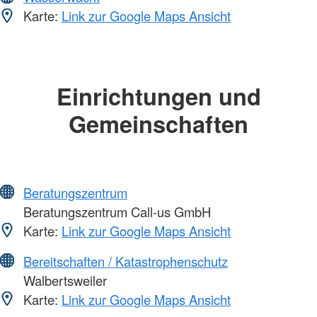
Karte:
Link zur Google Maps Ansicht
Einrichtungen und
Gemeinschaften
Beratungszentrum
Beratungszentrum Call-us GmbH
Karte:
Link zur Google Maps Ansicht
Bereitschaften / Katastrophenschutz
Walbertsweiler
Karte:
Link zur Google Maps Ansicht