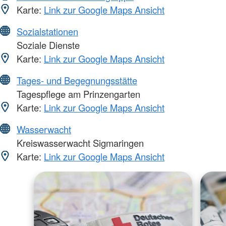
Karte:
Link zur Google Maps Ansicht
Sozialstationen
Soziale Dienste
Karte:
Link zur Google Maps Ansicht
Tages- und Begegnungsstätte
Tagespflege am Prinzengarten
Karte:
Link zur Google Maps Ansicht
Wasserwacht
Kreiswasserwacht Sigmaringen
Karte:
Link zur Google Maps Ansicht