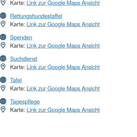
Karte:
Link zur Google Maps Ansicht
Rettungshundestaffel
Karte:
Link zur Google Maps Ansicht
Spenden
Karte:
Link zur Google Maps Ansicht
Suchdienst
Karte:
Link zur Google Maps Ansicht
Tafel
Karte:
Link zur Google Maps Ansicht
Tagespflege
Karte:
Link zur Google Maps Ansicht