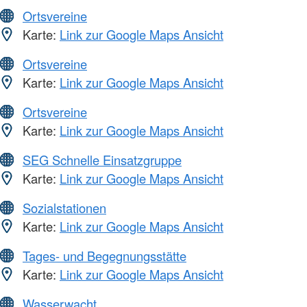
Ortsvereine
Karte:
Link zur Google Maps Ansicht
Ortsvereine
Karte:
Link zur Google Maps Ansicht
Ortsvereine
Karte:
Link zur Google Maps Ansicht
SEG Schnelle Einsatzgruppe
Karte:
Link zur Google Maps Ansicht
Sozialstationen
Karte:
Link zur Google Maps Ansicht
Tages- und Begegnungsstätte
Karte:
Link zur Google Maps Ansicht
Wasserwacht