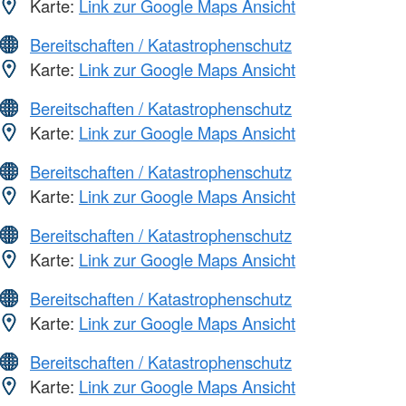
Karte:
Link zur Google Maps Ansicht
Bereitschaften / Katastrophenschutz
Karte:
Link zur Google Maps Ansicht
Bereitschaften / Katastrophenschutz
Karte:
Link zur Google Maps Ansicht
Bereitschaften / Katastrophenschutz
Karte:
Link zur Google Maps Ansicht
Bereitschaften / Katastrophenschutz
Karte:
Link zur Google Maps Ansicht
Bereitschaften / Katastrophenschutz
Karte:
Link zur Google Maps Ansicht
Bereitschaften / Katastrophenschutz
Karte:
Link zur Google Maps Ansicht