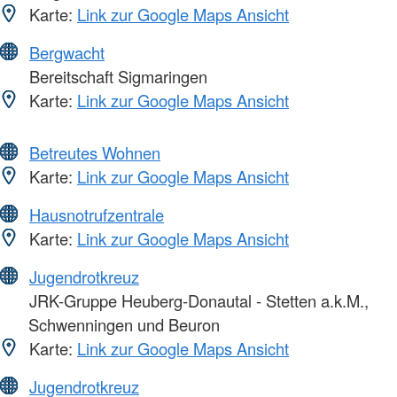
Karte:
Link zur Google Maps Ansicht
Bergwacht
Bereitschaft Sigmaringen
Karte:
Link zur Google Maps Ansicht
Betreutes Wohnen
Karte:
Link zur Google Maps Ansicht
Hausnotrufzentrale
Karte:
Link zur Google Maps Ansicht
Jugendrotkreuz
JRK-Gruppe Heuberg-Donautal - Stetten a.k.M.,
Schwenningen und Beuron
Karte:
Link zur Google Maps Ansicht
Jugendrotkreuz