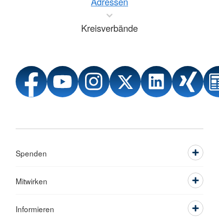
Adressen
Kreisverbände
Spenden
Mitwirken
Informieren