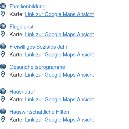
Familienbildung
Karte:
Link zur Google Maps Ansicht
Flugdienst
Karte:
Link zur Google Maps Ansicht
Freiwilliges Soziales Jahr
Karte:
Link zur Google Maps Ansicht
Gesundheitsprogramme
Karte:
Link zur Google Maps Ansicht
Hausnotruf
Karte:
Link zur Google Maps Ansicht
Hauswirtschaftliche Hilfen
Karte:
Link zur Google Maps Ansicht